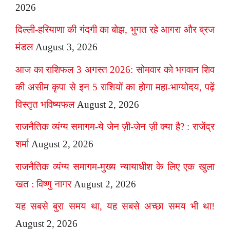
2026
दिल्ली-हरियाणा की गंदगी का बोझ, भुगत रहे आगरा और ब्रज
मंडल
August 3, 2026
आज का राशिफल 3 अगस्त 2026: सोमवार को भगवान शिव
की असीम कृपा से इन 5 राशियों का होगा महा-भाग्योदय, पढ़ें
विस्तृत भविष्यफल
August 2, 2026
राजनैतिक व्यंग्य समागम-ये जेन ज़ी-जेन ज़ी क्या है? : राजेंद्र
शर्मा
August 2, 2026
राजनैतिक व्यंग्य समागम-मुख्य न्यायाधीश के लिए एक खुला
खत : विष्णु नागर
August 2, 2026
यह सबसे बुरा समय था, यह सबसे अच्छा समय भी था!
August 2, 2026