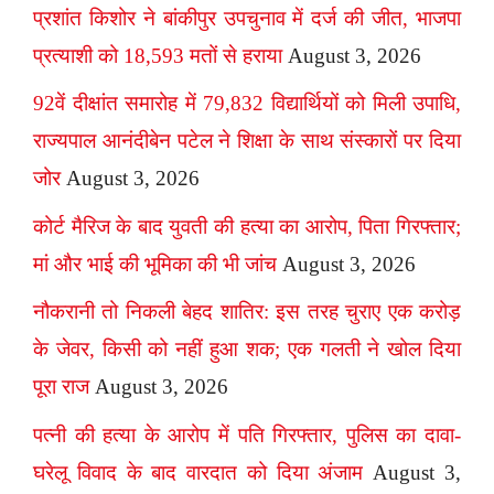
प्रशांत किशोर ने बांकीपुर उपचुनाव में दर्ज की जीत, भाजपा
प्रत्याशी को 18,593 मतों से हराया
August 3, 2026
92वें दीक्षांत समारोह में 79,832 विद्यार्थियों को मिली उपाधि,
राज्यपाल आनंदीबेन पटेल ने शिक्षा के साथ संस्कारों पर दिया
जोर
August 3, 2026
कोर्ट मैरिज के बाद युवती की हत्या का आरोप, पिता गिरफ्तार;
मां और भाई की भूमिका की भी जांच
August 3, 2026
नौकरानी तो निकली बेहद शातिर: इस तरह चुराए एक करोड़
के जेवर, किसी को नहीं हुआ शक; एक गलती ने खोल दिया
पूरा राज
August 3, 2026
पत्नी की हत्या के आरोप में पति गिरफ्तार, पुलिस का दावा-
घरेलू विवाद के बाद वारदात को दिया अंजाम
August 3,