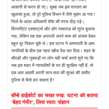
आसानी से फरार हो गए। सुबह जब इस वारदात का
खुलासा हुआ, तो पूरे पुलिस विभाग में जैसे भूकंप आ गया।
जिले के आला अधिकारी मौके की तरफ दौड़ पड़े।
फिंगरप्रिंट एक्सपर्ट्स और डॉग स्क्वायड को तुरंत बुलाया
गया, लेकिन तब तक अपराधी अपने काम को अंजाम देकर
बहुत दूर निकल चुके थे। इस घटना ने अमरावती के आम
नागरिकों के बीच एक गहरा खौफ पैदा कर दिया। शहर के
चौराहों और नुक्कड़ों पर लोग यही चर्चा करते सुने गए कि
जब इस शहर में न्यायधीशों के घर ही सुरक्षित नहीं हैं, तो
एक आम आदमी अपनी जान-माल की सुरक्षा की उम्मीद
पुलिस से कैसे कर सकता है?
बॉम्बे हाईकोर्ट का सख्त रुख: घटना को बताया
‘बेहद गंभीर’, लिया स्वतः संज्ञान