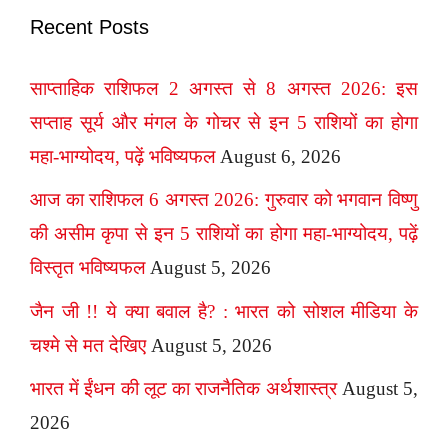
Recent Posts
साप्ताहिक राशिफल 2 अगस्त से 8 अगस्त 2026: इस
सप्ताह सूर्य और मंगल के गोचर से इन 5 राशियों का होगा
महा-भाग्योदय, पढ़ें भविष्यफल
August 6, 2026
आज का राशिफल 6 अगस्त 2026: गुरुवार को भगवान विष्णु
की असीम कृपा से इन 5 राशियों का होगा महा-भाग्योदय, पढ़ें
विस्तृत भविष्यफल
August 5, 2026
जैन जी !! ये क्या बवाल है? : भारत को सोशल मीडिया के
चश्मे से मत देखिए
August 5, 2026
भारत में ईंधन की लूट का राजनैतिक अर्थशास्त्र
August 5,
2026