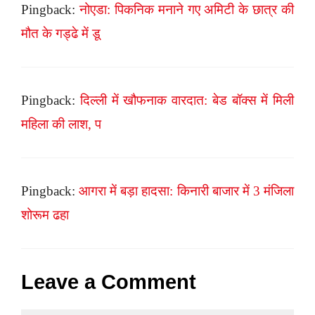
Pingback:
नोएडा: पिकनिक मनाने गए अमिटी के छात्र की
मौत के गड्ढे में डू
Pingback:
दिल्ली में खौफनाक वारदात: बेड बॉक्स में मिली
महिला की लाश, प
Pingback:
आगरा में बड़ा हादसा: किनारी बाजार में 3 मंजिला
शोरूम ढहा
Leave a Comment