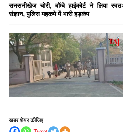
सनसनीखेज चोरी, बॉम्बे हाईकोर्ट ने लिया स्वतः
संज्ञान, पुलिस महकमे में भारी हड़कंप
खबर शेयर कीजिए
Tweet