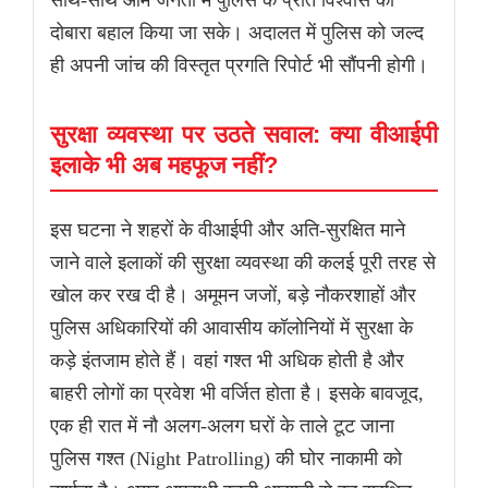
साथ-साथ आम जनता में पुलिस के प्रति विश्वास को
दोबारा बहाल किया जा सके। अदालत में पुलिस को जल्द
ही अपनी जांच की विस्तृत प्रगति रिपोर्ट भी सौंपनी होगी।
सुरक्षा व्यवस्था पर उठते सवाल: क्या वीआईपी
इलाके भी अब महफूज नहीं?
इस घटना ने शहरों के वीआईपी और अति-सुरक्षित माने
जाने वाले इलाकों की सुरक्षा व्यवस्था की कलई पूरी तरह से
खोल कर रख दी है। अमूमन जजों, बड़े नौकरशाहों और
पुलिस अधिकारियों की आवासीय कॉलोनियों में सुरक्षा के
कड़े इंतजाम होते हैं। वहां गश्त भी अधिक होती है और
बाहरी लोगों का प्रवेश भी वर्जित होता है। इसके बावजूद,
एक ही रात में नौ अलग-अलग घरों के ताले टूट जाना
पुलिस गश्त (Night Patrolling) की घोर नाकामी को