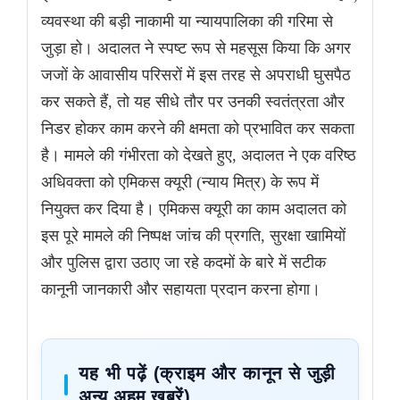
व्यवस्था की बड़ी नाकामी या न्यायपालिका की गरिमा से
जुड़ा हो। अदालत ने स्पष्ट रूप से महसूस किया कि अगर
जजों के आवासीय परिसरों में इस तरह से अपराधी घुसपैठ
कर सकते हैं, तो यह सीधे तौर पर उनकी स्वतंत्रता और
निडर होकर काम करने की क्षमता को प्रभावित कर सकता
है। मामले की गंभीरता को देखते हुए, अदालत ने एक वरिष्ठ
अधिवक्ता को एमिकस क्यूरी (न्याय मित्र) के रूप में
नियुक्त कर दिया है। एमिकस क्यूरी का काम अदालत को
इस पूरे मामले की निष्पक्ष जांच की प्रगति, सुरक्षा खामियों
और पुलिस द्वारा उठाए जा रहे कदमों के बारे में सटीक
कानूनी जानकारी और सहायता प्रदान करना होगा।
यह भी पढ़ें (क्राइम और कानून से जुड़ी
अन्य अहम खबरें)