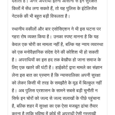
दर्शाता है। अगर अपराधी इतनी आसानी से इन सुरक्षित
किलों में सेंध लगा सकते हैं, तो यह पुलिस के इंटेलिजेंस
नेटवर्क की भी बहुत बड़ी विफलता है।
स्थानीय वकीलों और बार एसोसिएशन ने भी इस घटना पर
गहरा रोष व्यक्त किया है। उनका स्पष्ट मानना है कि यह
केवल एक चोरी का मामला नहीं है, बल्कि यह न्याय व्यवस्था
को एक मनोवैज्ञानिक संदेश देने की कोशिश भी हो सकती
है। अपराधियों का इस हद तक बेखौफ हो जाना समाज के
लिए एक खतरे की घंटी है। हाईकोर्ट द्वारा मामले का संज्ञान
लेना इस बात का प्रमाण है कि न्यायपालिका अपनी सुरक्षा
को लेकर किसी भी तरह के समझौते के मूड में बिल्कुल नहीं
है। अब पुलिस प्रशासन के सामने सबसे बड़ी चुनौती न
सिर्फ इन चोरों को जल्द से जल्द सलाखों के पीछे पहुंचाना
है, बल्कि शहर में सुरक्षा का एक ऐसा मजबूत ढांचा तैयार
करना है ताकि भविष्य में कोई भी अपराधी ऐसी गुस्ताखी