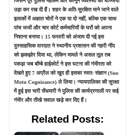
जिसने पूरे पुलिस महकमे और कानून व्यवस्था की धज्जियां
उड़ा कर रख दी हैं। शहर के अति-सुरक्षित माने जाने वाले
इलाकों में अज्ञात चोरों ने एक या दो नहीं, बल्कि एक साथ
पांच जजों और चार कोर्ट कर्मचारियों के घरों को अपना
निशाना बनाया। 15 फरवरी को अंजाम दी गई इस
दुस्साहसिक वारदात ने स्थानीय प्रशासन की गहरी नींद
को झकझोर दिया था, लेकिन मामले ने असल तूल तब
पकड़ा जब बॉम्बे हाईकोर्ट ने इस घटना की गंभीरता को
देखते हुए 7 अप्रैल को खुद ही इसका स्वतः संज्ञान (Suo
Motu Cognizance) ले लिया। न्यायपालिका की सुरक्षा
में हुई इस भारी सेंधमारी ने पुलिस की कार्यप्रणाली पर कई
गंभीर और तीखे सवाल खड़े कर दिए हैं।
Related Posts: