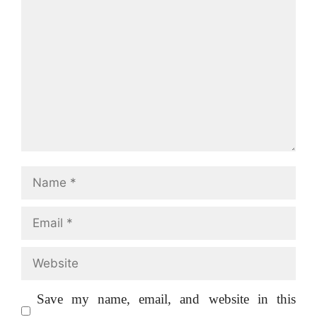
Comment
Name
Email
Website
Save my name, email, and website in this