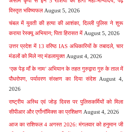
असीम कृपा से इन 5 राशियों का होगा महा-भाग्योदय, पढ़ें
विस्तृत भविष्यफल
August 5, 2026
चंबल में युवती की हत्या की आशंका, दिल्ली पुलिस ने शुरू
कराया रेस्क्यू अभियान; पिता हिरासत में
August 5, 2026
उत्तर प्रदेश में 13 वरिष्ठ IAS अधिकारियों के तबादले, चार
मंडलों को मिले नए मंडलायुक्त
August 4, 2026
‘एक पेड़ माँ के नाम’ अभियान के तहत गुरुद्वारा गुरु के ताल में
पौधरोपण, पर्यावरण संरक्षण का दिया संदेश
August 4,
2026
राष्ट्रीय अस्थि एवं जोड़ दिवस पर पुलिसकर्मियों को मिला
सीपीआर और एर्गोनॉमिक्स का प्रशिक्षण
August 4, 2026
आज का राशिफल 4 अगस्त 2026: मंगलवार को हनुमान जी