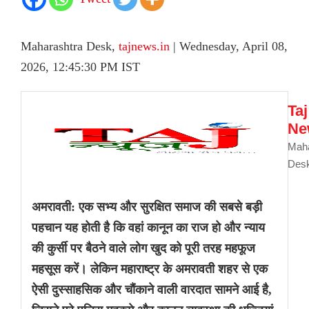
Maharashtra Desk,
tajnews.in
| Wednesday, April 08,
2026, 12:45:30 PM IST
Taj
Ne
Maha
Des
अमरावती: एक सभ्य और सुरक्षित समाज की सबसे बड़ी
पहचान यह होती है कि वहां कानून का राज हो और न्याय
की कुर्सी पर बैठने वाले लोग खुद को पूरी तरह महफूज
महसूस करें। लेकिन महाराष्ट्र के अमरावती शहर से एक
ऐसी दुस्साहसिक और चौंकाने वाली वारदात सामने आई है,