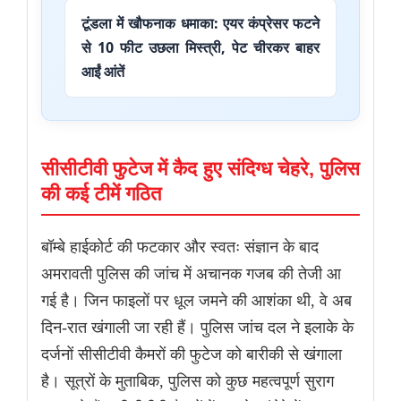
टूंडला में खौफनाक धमाका: एयर कंप्रेसर फटने
से 10 फीट उछला मिस्त्री, पेट चीरकर बाहर
आईं आंतें
सीसीटीवी फुटेज में कैद हुए संदिग्ध चेहरे, पुलिस
की कई टीमें गठित
बॉम्बे हाईकोर्ट की फटकार और स्वतः संज्ञान के बाद
अमरावती पुलिस की जांच में अचानक गजब की तेजी आ
गई है। जिन फाइलों पर धूल जमने की आशंका थी, वे अब
दिन-रात खंगाली जा रही हैं। पुलिस जांच दल ने इलाके के
दर्जनों सीसीटीवी कैमरों की फुटेज को बारीकी से खंगाला
है। सूत्रों के मुताबिक, पुलिस को कुछ महत्वपूर्ण सुराग