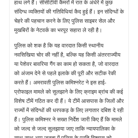
हाथ लगे हैं। सीसीटीवी कैमरों में रात के अंधेरे में कुछ
संदिग्ध व्यक्तियों की गतिविधियां कैद हुई हैं। इन संदिग्धों के
चेहरे की पहचान करने के लिए पुलिस साइबर सेल और
मुखबिरों के नेटवर्क का भरपूर सहारा ले रही है।
पुलिस को शक है कि यह वारदात किसी स्थानीय
नवसिखिया चोर की नहीं है, बल्कि यह किसी अंतरराज्यीय
या पेशेवर बावरिया गैंग का काम हो सकता है, जो वारदात
को अंजाम देने से पहले इलाके की पूरी और सटीक रेकी
करते हैं। अमरावती पुलिस कमिश्नरेट ने इस हाई-
प्रोफाइल मामले को सुलझाने के लिए क्राइम ब्रांच की कई
विशेष टीमें गठित कर दी हैं। ये टीमें आसपास के जिलों और
राज्यों में संदिग्धों की धरपकड़ के लिए लगातार दबिश दे रही
हैं। पुलिस कमिश्नर ने सख्त निर्देश जारी किए हैं कि मामले
को जल्द से जल्द सुलझाया जाए ताकि न्यायपालिका के