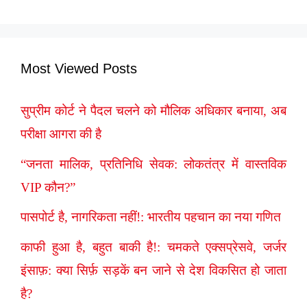
Most Viewed Posts
सुप्रीम कोर्ट ने पैदल चलने को मौलिक अधिकार बनाया, अब
परीक्षा आगरा की है
“जनता मालिक, प्रतिनिधि सेवक: लोकतंत्र में वास्तविक
VIP कौन?”
पासपोर्ट है, नागरिकता नहीं!: भारतीय पहचान का नया गणित
काफी हुआ है, बहुत बाकी है!: चमकते एक्सप्रेसवे, जर्जर
इंसाफ़: क्या सिर्फ़ सड़कें बन जाने से देश विकसित हो जाता
है?