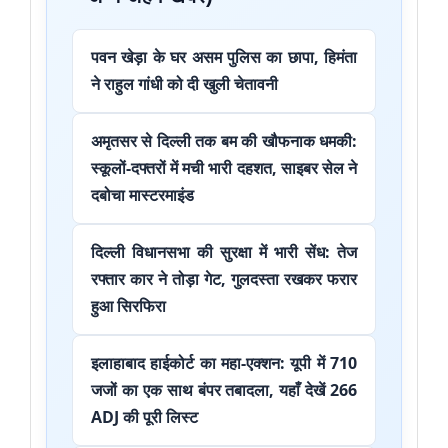
पवन खेड़ा के घर असम पुलिस का छापा, हिमंता
ने राहुल गांधी को दी खुली चेतावनी
अमृतसर से दिल्ली तक बम की खौफनाक धमकी:
स्कूलों-दफ्तरों में मची भारी दहशत, साइबर सेल ने
दबोचा मास्टरमाइंड
दिल्ली विधानसभा की सुरक्षा में भारी सेंध: तेज
रफ्तार कार ने तोड़ा गेट, गुलदस्ता रखकर फरार
हुआ सिरफिरा
इलाहाबाद हाईकोर्ट का महा-एक्शन: यूपी में 710
जजों का एक साथ बंपर तबादला, यहाँ देखें 266
ADJ की पूरी लिस्ट