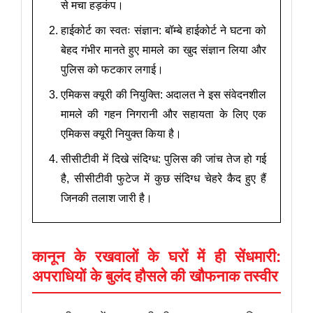
से मचा हड़कंप।
हाईकोर्ट का स्वतः संज्ञान: बॉम्बे हाईकोर्ट ने घटना को
बेहद गंभीर मानते हुए मामले का खुद संज्ञान लिया और
पुलिस को फटकार लगाई।
एमिकस क्यूरी की नियुक्ति: अदालत ने इस संवेदनशील
मामले की गहन निगरानी और सहायता के लिए एक
एमिकस क्यूरी नियुक्त किया है।
सीसीटीवी में दिखे संदिग्ध: पुलिस की जांच तेज हो गई
है, सीसीटीवी फुटेज में कुछ संदिग्ध चेहरे कैद हुए हैं
जिनकी तलाश जारी है।
कानून के रखवालों के घरों में ही सेंधमारी:
अपराधियों के बुलंद हौसले की खौफनाक तस्वीर