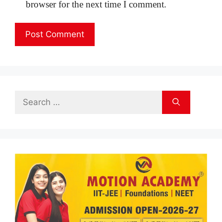
browser for the next time I comment.
Search
for: