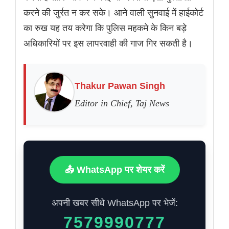
करने की जुर्रत न कर सके। आने वाली सुनवाई में हाईकोर्ट
का रुख यह तय करेगा कि पुलिस महकमे के किन बड़े
अधिकारियों पर इस लापरवाही की गाज गिर सकती है।
Thakur Pawan Singh
Editor in Chief, Taj News
📤 WhatsApp पर शेयर करें
अपनी खबर सीधे WhatsApp पर भेजें:
7579990777