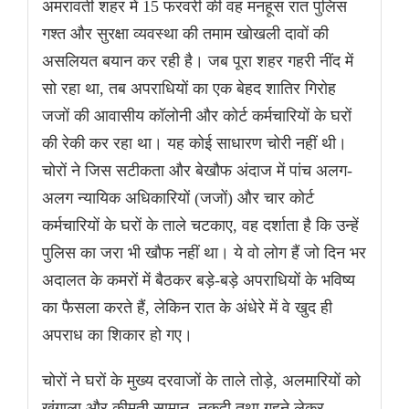
अमरावती शहर में 15 फरवरी की वह मनहूस रात पुलिस
गश्त और सुरक्षा व्यवस्था की तमाम खोखली दावों की
असलियत बयान कर रही है। जब पूरा शहर गहरी नींद में
सो रहा था, तब अपराधियों का एक बेहद शातिर गिरोह
जजों की आवासीय कॉलोनी और कोर्ट कर्मचारियों के घरों
की रेकी कर रहा था। यह कोई साधारण चोरी नहीं थी।
चोरों ने जिस सटीकता और बेखौफ अंदाज में पांच अलग-
अलग न्यायिक अधिकारियों (जजों) और चार कोर्ट
कर्मचारियों के घरों के ताले चटकाए, वह दर्शाता है कि उन्हें
पुलिस का जरा भी खौफ नहीं था। ये वो लोग हैं जो दिन भर
अदालत के कमरों में बैठकर बड़े-बड़े अपराधियों के भविष्य
का फैसला करते हैं, लेकिन रात के अंधेरे में वे खुद ही
अपराध का शिकार हो गए।
चोरों ने घरों के मुख्य दरवाजों के ताले तोड़े, अलमारियों को
खंगाला और कीमती सामान, नकदी तथा गहने लेकर