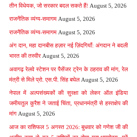
तीन विधेयक, जो सरकार बदल सकते हैं!
August 5, 2026
राजनैतिक व्यंग्य-समागम
August 5, 2026
राजनैतिक व्यंग्य-समागम
August 5, 2026
अंग दान, महा दानबीस हज़ार नई ज़िंदगियाँ: अंगदान ने बदली
भारत की तस्वीर
August 5, 2026
अवागढ़ रेलवे स्टेशन पर पैसेंजर ट्रेन के ठहराव की मांग, रेल
मंत्री से मिले प्रो. एस.पी. सिंह बघेल
August 5, 2026
नेपाल में अल्पसंख्यकों की सुरक्षा को लेकर ऑल इंडिया
जमीयतुल कुरैश ने जताई चिंता, प्रधानमंत्री से हस्तक्षेप की
मांग
August 5, 2026
आज का राशिफल 5 अगस्त 2026: बुधवार को गणेश जी की