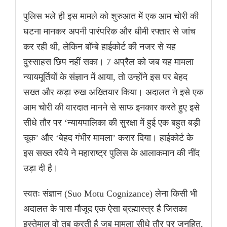
पुलिस भले ही इस मामले को शुरुआत में एक आम चोरी की
घटना मानकर अपनी पारंपरिक और धीमी रफ्तार से जांच
कर रही थी, लेकिन बॉम्बे हाईकोर्ट की नजर से यह
दुस्साहस छिप नहीं सका। 7 अप्रैल को जब यह मामला
न्यायमूर्तियों के संज्ञान में आया, तो उन्होंने इस पर बेहद
सख्त और कड़ा रुख अख्तियार किया। अदालत ने इसे एक
आम चोरी की वारदात मानने से साफ इनकार करते हुए इसे
सीधे तौर पर ‘न्यायपालिका की सुरक्षा में हुई एक बहुत बड़ी
चूक’ और ‘बेहद गंभीर मामला’ करार दिया। हाईकोर्ट के
इस सख्त रवैये ने महाराष्ट्र पुलिस के आलाकमान की नींद
उड़ा दी है।
स्वतः संज्ञान (Suo Motu Cognizance) लेना किसी भी
अदालत के पास मौजूद एक ऐसा ब्रह्मास्त्र है जिसका
इस्तेमाल वो तब करती है जब मामला सीधे तौर पर जनहित,