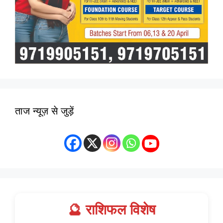
ताज न्यूज़ से जुड़ें
🔮 राशिफल विशेष