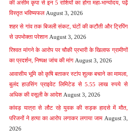
की असीम कृपा से इन 5 राशियों का होगा महा-भाग्योदय, पढ़ें
विस्तृत भविष्यफल
August 3, 2026
शहर से गांव तक बिजली संकट, घंटों की कटौती और ट्रिपिंग
से उपभोक्ता परेशान
August 3, 2026
रिश्वत मांगने के आरोप पर चौकी प्रभारी के खिलाफ ग्रामीणों
का प्रदर्शन, निष्पक्ष जांच की मांग
August 3, 2026
आवासीय भूमि को कृषि बताकर स्टांप शुल्क बचाने का मामला,
बुलंद हाउसिंग प्राइवेट लिमिटेड से 5.55 लाख रुपये से
अधिक की वसूली के आदेश
August 3, 2026
कांवड़ यात्रा से लौट रहे युवक की सड़क हादसे में मौत,
परिजनों ने हत्या का आरोप लगाकर लगाया जाम
August 3,
2026