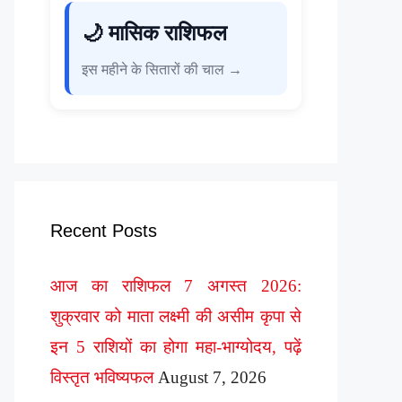
🌙 मासिक राशिफल
इस महीने के सितारों की चाल →
Recent Posts
आज का राशिफल 7 अगस्त 2026:
शुक्रवार को माता लक्ष्मी की असीम कृपा से
इन 5 राशियों का होगा महा-भाग्योदय, पढ़ें
विस्तृत भविष्यफल
August 7, 2026