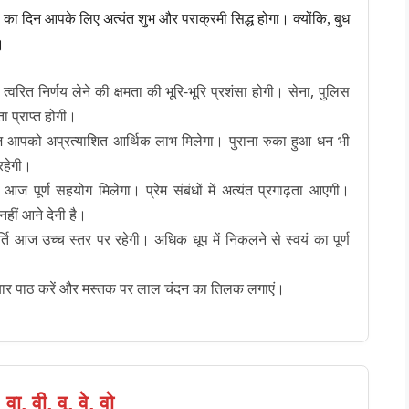
आज का दिन आपके लिए अत्यंत शुभ और पराक्रमी सिद्ध होगा। क्योंकि, बुध
।
ित निर्णय लेने की क्षमता की भूरि-भूरि प्रशंसा होगी। सेना, पुलिस
 प्राप्त होगी।
े आज आपको अप्रत्याशित आर्थिक लाभ मिलेगा। पुराना रुका हुआ धन भी
रहेगी।
आज पूर्ण सहयोग मिलेगा। प्रेम संबंधों में अत्यंत प्रगाढ़ता आएगी।
हीं आने देनी है।
ति आज उच्च स्तर पर रहेगी। अधिक धूप में निकलने से स्वयं का पूर्ण
बार पाठ करें और मस्तक पर लाल चंदन का तिलक लगाएं।
, वी, वू, वे, वो