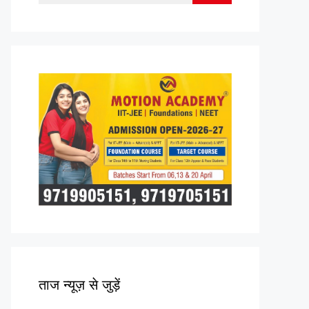
for:
ताज न्यूज़ से जुड़ें