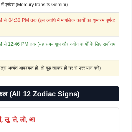
ि में प्रवेश (Mercury transits Gemini)
से 04:30 PM तक (इस अवधि में मांगलिक कार्यों का शुभारंभ पूर्णतः
से 12:46 PM तक (यह समय शुभ और नवीन कार्यों के लिए सर्वोत्तम
ात्रा अत्यंत आवश्यक हो, तो गुड़ खाकर ही घर से प्रस्थान करें)
ाशिफल (All 12 Zodiac Signs)
ी, लू, ले, लो, आ