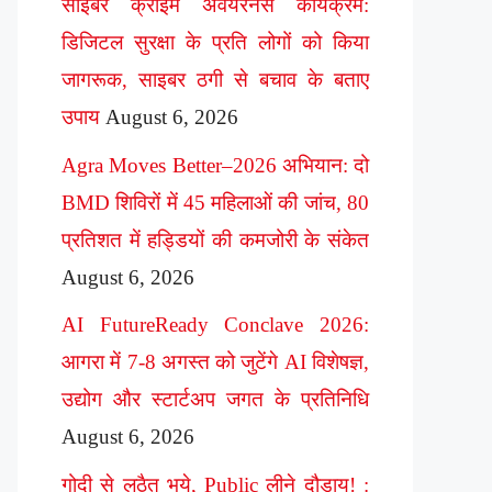
साइबर क्राइम अवेयरनेस कार्यक्रम:
डिजिटल सुरक्षा के प्रति लोगों को किया
जागरूक, साइबर ठगी से बचाव के बताए
उपाय
August 6, 2026
Agra Moves Better–2026 अभियान: दो
BMD शिविरों में 45 महिलाओं की जांच, 80
प्रतिशत में हड्डियों की कमजोरी के संकेत
August 6, 2026
AI FutureReady Conclave 2026:
आगरा में 7-8 अगस्त को जुटेंगे AI विशेषज्ञ,
उद्योग और स्टार्टअप जगत के प्रतिनिधि
August 6, 2026
गोदी से लठैत भये, Public लीने दौड़ाय! :