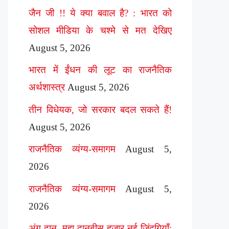
जैन जी !! ये क्या बवाल है? : भारत को
सोशल मीडिया के चश्मे से मत देखिए
August 5, 2026
भारत में ईंधन की लूट का राजनैतिक
अर्थशास्त्र
August 5, 2026
तीन विधेयक, जो सरकार बदल सकते हैं!
August 5, 2026
राजनैतिक व्यंग्य-समागम
August 5,
2026
राजनैतिक व्यंग्य-समागम
August 5,
2026
अंग दान, महा दानबीस हज़ार नई ज़िंदगियाँ: