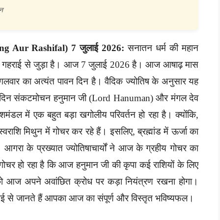
शन
g Aur Rashifal) 7 जुलाई 2026:
सनातन धर्म की महान
ाल से गहराई से जुड़ा है। आज 7 जुलाई 2026 है। आज आषाढ़ मास
ंगलवार का अत्यंत पावन दिन है। वैदिक ज्योतिष के अनुसार यह
ह दिन संकटमोचन हनुमान जी (Lord Hanuman) और मंगल देव
मंडल में एक बहुत बड़ा खगोलीय परिवर्तन हो रहा है। क्योंकि,
ाशि मिथुन में गोचर कर रहे हैं। इसलिए, ब्रह्मांड में ऊर्जा का
 आगरा के प्रख्यात ज्योतिषाचार्यों ने आज के ग्रहीय गोचर का
्टिगोचर हो रहा है कि आज हनुमान जी की कृपा कई राशियों के लिए
ं को आज अपने अवांछित क्रोध पर कड़ा नियंत्रण रखना होगा।
हराई से जानते हैं आपका आज का संपूर्ण और विस्तृत भविष्यफल।