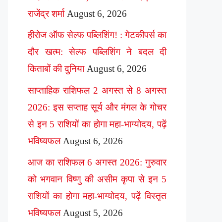
राजेंद्र शर्मा
August 6, 2026
हीरोज ऑफ सेल्फ पब्लिशिंग! : गेटकीपर्स का
दौर खत्म: सेल्फ पब्लिशिंग ने बदल दी
किताबों की दुनिया
August 6, 2026
साप्ताहिक राशिफल 2 अगस्त से 8 अगस्त
2026: इस सप्ताह सूर्य और मंगल के गोचर
से इन 5 राशियों का होगा महा-भाग्योदय, पढ़ें
भविष्यफल
August 6, 2026
आज का राशिफल 6 अगस्त 2026: गुरुवार
को भगवान विष्णु की असीम कृपा से इन 5
राशियों का होगा महा-भाग्योदय, पढ़ें विस्तृत
भविष्यफल
August 5, 2026