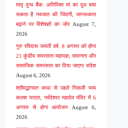
मातृ दुग्ध बैंक: अतिरिक्त मां का दूध बचा
सकता है नवजात की जिंदगी, जागरूकता
बढ़ाने पर विशेषज्ञों का जोर
August 7,
2026
गुरु रविदास जयंती वर्ष: 8 अगस्त को होगा
21 कुंडीय समरसता महायज्ञ, समानता और
सामाजिक समरसता का दिया जाएगा संदेश
August 6, 2026
श्रीमद्भागवत कथा से पहले निकली भव्य
कलश यात्रा, नर्वदेश्वर महादेव मंदिर में 6
अगस्त से होगा आयोजन
August 6,
2026