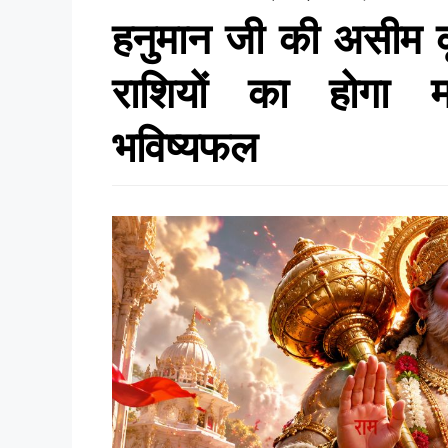
हनुमान जी की असीम क
राशियों का होगा महा
भविष्यफल