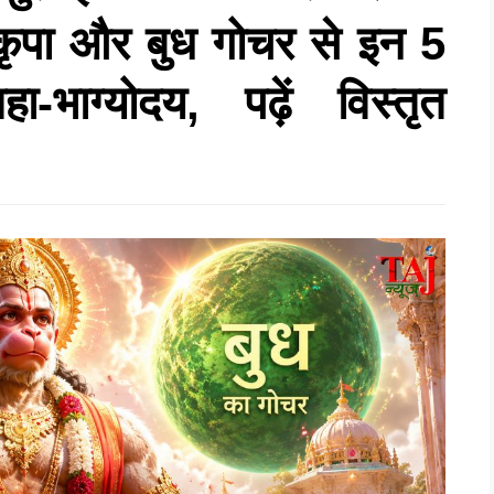
ृपा और बुध गोचर से इन 5
-भाग्योदय, पढ़ें विस्तृत