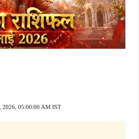
7, 2026, 05:00:00 AM IST