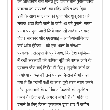
की अधिकाँश बातें मानते हुए विचाराधीन पुरातात्विक
स्मारक को सरस्वती का मंदिर घोषित कर दिया।
इसी के साथ मंगलवार को पूजा और शुक्रवार को
नमाज अदा किये जाने के कोई 90 वर्ष पुराने, समय-
समय पर पुनः जारी किये जाते रहे आदेश रद्द कर
दिए। सरकार और एएसआई – आर्कियोलॉजिकल
सर्वे ऑफ इंडिया – को इस भवन के संरक्षण,
प्रबन्धन, संस्कृत के प्रशिक्षण, ब्रिटिश म्यूजियम
में रखी सरस्वती की कथित मूर्ति को वापस लाने के
प्रयत्न जैसे कई निर्देश भी दिए। सुप्रीम कोर्ट के
अयोध्या काण्ड की तर्ज पर इस फैसले में भी कहा
गया है कि “दोनों पक्षों के साथ पूरी तरह न्याय करने
और मुसलमानों के धार्मिक अधिकारों को सुरक्षित
करने के लिए उन्हें, अगर वे मांगते हैं तो, मस्जिद
बनाने के लिए जिला प्रशासन द्वारा धार में जमीन