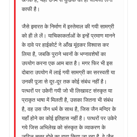
अनेक हैं, यहाँ उनमे से कुछेक का ही जायजा लेना
काफी है।
जैसे इमारत के निर्माण में इस्तेमाल की गयी सामग्री
को ही ले लें। याचिकाकर्ताओं के इन्हें प्रमाण मानने
के दावे पर हाईकोर्ट ने आँख मूंदकर विश्वास कर
लिया है, जबकि पुराने भवनों के भग्नावशेषों का
उपयोग करना एक आम बात है। मगर फिर भी इस
दोबारा उपयोग में लाई गयी सामग्री का सरस्वती या
उनकी पूजा से दूर-दूर तक कोई संबंध नहीं है।
पत्थरों पर उकेरी गयी जो भी लिखावट संस्कृत या
प्राकृत भाषा में मिलती है, उसका जितना भी संबंध
है, वह उस जैन धर्म के साथ है, जिस जैन मन्दिर के
यहाँ होने का कोई इतिहास नहीं है। पत्थरों पर उकेरे
गये जिस अभिलेख को संस्कृत के व्याकरण के
जटिल सूत्र होने का दावा किया जा रहा है, वे जैन