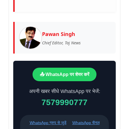
Pawan Singh
Chief Editor, Taj News
📤 WhatsApp पर शेयर करें
अपनी खबर सीधे WhatsApp पर भेजें:
7579990777
WhatsApp ग्रुप से जुड़ें
WhatsApp चैनल