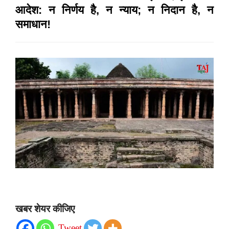
आदेश: न निर्णय है, न न्याय; न निदान है, न
समाधान!
खबर शेयर कीजिए
Tweet