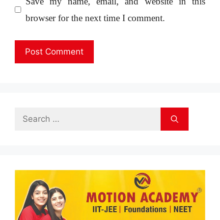
Save my name, email, and website in this
browser for the next time I comment.
Search
for: