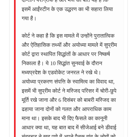
दो-तीन पैराग्राफ हैं और मजे की बात यह है कि
इसमें आईंस्टीन के एक उद्धरण का भी सहारा लिया
गया है।
कोर्ट ने कहा है कि इस मामले में उन्होंने पुरातात्विक
और ऐतिहासिक तथ्यों और अयोध्या मामले में सुप्रीम
कोर्ट द्वारा स्थापित सिद्धांतों के आधार पर निष्कर्ष
निकाला है। ये 10 सिद्धांत सुनवाई के दौरान
मध्यप्रदेश के एडवोकेट जनरल ने रखे थे।
अयोध्या प्रकरण संपत्ति के स्वामित्व का विवाद था,
इसमें भी सुप्रीम कोर्ट ने मस्जिद परिसर में चोरी-छुपे
मूर्ति रखे जाना और 6 दिसंबर को बाबरी मस्जिद का
ढहाया जाना दोनों को गलत और आपराधिक काम
माना था। इसके बाद भी दिए फैसले का कानूनी
आधार क्या था, यह बात बाद में सीजेआई बने डीवाई
चंद्रचूड़ ने खुद पुणे में अपने पैतृक गांव के लोगों को