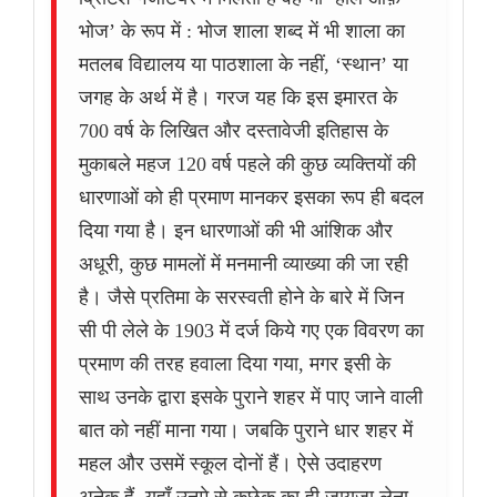
भोज’ के रूप में : भोज शाला शब्द में भी शाला का
मतलब विद्यालय या पाठशाला के नहीं, ‘स्थान’ या
जगह के अर्थ में है। गरज यह कि इस इमारत के
700 वर्ष के लिखित और दस्तावेजी इतिहास के
मुकाबले महज 120 वर्ष पहले की कुछ व्यक्तियों की
धारणाओं को ही प्रमाण मानकर इसका रूप ही बदल
दिया गया है। इन धारणाओं की भी आंशिक और
अधूरी, कुछ मामलों में मनमानी व्याख्या की जा रही
है। जैसे प्रतिमा के सरस्वती होने के बारे में जिन
सी पी लेले के 1903 में दर्ज किये गए एक विवरण का
प्रमाण की तरह हवाला दिया गया, मगर इसी के
साथ उनके द्वारा इसके पुराने शहर में पाए जाने वाली
बात को नहीं माना गया। जबकि पुराने धार शहर में
महल और उसमें स्कूल दोनों हैं। ऐसे उदाहरण