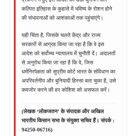
कल्पित इतिहास के कुहासे में भविष्य के रोशन होने
की संभावनाओं को आशंकाओं तक पहुंचाएंगे।
यही चिंता है, जिसके चलते केंद्र और राज्य
सरकारों से आग्रह किया जा रहा है कि वे इस
आदेश को सर्वोच्च न्यायालय में चुनौती दें। अदालतों
से अनुरोध किया जा रहा है कि वे, जिस
धर्मनिरपेक्षता को सुप्रीम कोर्ट भारत के संविधान का
अपरिवर्तनीय और बुनियादी हिस्सा बता चुका है, उसे
कमजोर करने की हर कोशिश को असफल करें।
(लेखक ‘लोकजतन’ के संपादक और अखिल
भारतीय किसान सभा के संयुक्त सचिव हैं। संपर्क :
94250-06716)