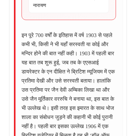
नारायण
इन पूरे 700 वर्षों के इतिहास में वर्ष 1903 से पहले
कभी भी, किसी ने भी यहाँ सरस्वती या कोई और
मन्दिर होने की बात नहीं कही। 1903 में पहली बार
यह बात तब शुरू हुई, जब तब के एएसआई
डायरेक्टर के एन दीक्षित ने ब्रिटिश म्यूजियम में एक
प्रतिमा देखी और उसे सरस्वती बताया। हालांकि
उस प्रतिमा पर जैन देवी अम्बिका लिखा था और
उसे जैन मूर्तिकार वररुचि ने बनाया था, इस बात के
भी उल्लेख थे। इसी तरह इस इमारत के साथ भोज
शाला का संबोधन जुड़ने की कहानी भी कोई पुरानी
नहीं है। पहली बार इसका उल्लेख 1906 में एक
ब्रिटिश गजेटियर में मिलता है वह भी ‘हॉल ऑफ़