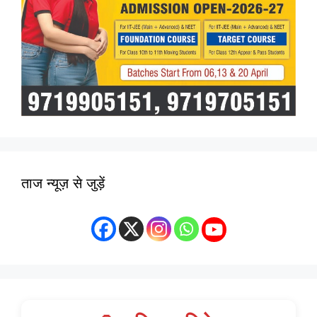
ताज न्यूज़ से जुड़ें