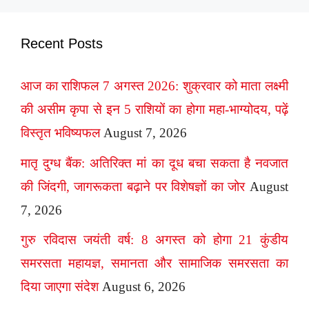
Recent Posts
आज का राशिफल 7 अगस्त 2026: शुक्रवार को माता लक्ष्मी
की असीम कृपा से इन 5 राशियों का होगा महा-भाग्योदय, पढ़ें
विस्तृत भविष्यफल
August 7, 2026
मातृ दुग्ध बैंक: अतिरिक्त मां का दूध बचा सकता है नवजात
की जिंदगी, जागरूकता बढ़ाने पर विशेषज्ञों का जोर
August
7, 2026
गुरु रविदास जयंती वर्ष: 8 अगस्त को होगा 21 कुंडीय
समरसता महायज्ञ, समानता और सामाजिक समरसता का
दिया जाएगा संदेश
August 6, 2026