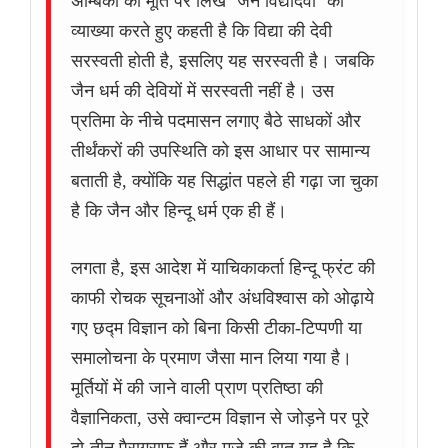
अम्बिका की मूर्ति पर लिखे ‘जैन विद्यादेवी’ की
व्याख्या करते हुए कहती है कि विद्या की देवी
सरस्वती होती है, इसलिए यह सरस्वती है। जबकि
जैन धर्म की देवियों में सरस्वती नहीं है। उस
प्रतिमा के नीचे पदमासन लगाए बैठे साधकों और
तीर्थंकरों की उपस्थिति को इस आधार पर सामान्य
बताती है, क्योंकि यह सिद्धांत पहले ही गढ़ा जा चुका
है कि जैन और हिन्दू धर्म एक ही हैं।
लगता है, इस आदेश में याचिकाकर्ता हिन्दू फ्रंट की
काफी रोचक सूचनाओं और अंधविश्वास को ओढ़ाये
गए छद्म विज्ञान को बिना किसी टीका-टिप्पणी या
समालोचना के प्रमाण जैसा मान लिया गया है।
मूर्तियों में की जाने वाली प्राण प्रतिष्ठा की
वैज्ञानिकता, उसे क्वान्टम विज्ञान से जोड़ने पर पूरे