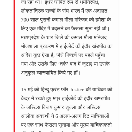
जा रहा था। इधर घोषित रूप से धर्मनिरपेक्ष,
लोकतांत्रिक राज्यों के संघ भारत में एक अदालत
700 साल पुरानी कमाल मौला मस्जिद को हमेशा के
लिए एक मंदिर में बदलने का फैसला सुना रही थी।
मध्यप्रदेश के धार जिले की कमाल मौला मस्जिद-
भोजशाला प्रकरण में हाईकोर्ट की इंदौर खंडपीठ का
आदेश कुछ ऐसा है, जैसे निष्कर्ष पर पहले पहुँचा
गया और उसके लिए ‘तर्क’ बाद में जुटाए या उसके
अनुकूल व्याख्यायित किये गए हों।
15 मई को हिन्दू फ्रंट फॉर Justice की याचिका को
केंद्र में रखते हुए मप्र हाईकोर्ट की इंदौर खण्डपीठ
के जस्टिस विजय कुमार शुक्ला और जस्टिस
आलोक अवस्थी ने 6 अलग-अलग रिट याचिकाओं
पर एक साथ फैसला सुनाया और मुख्य याचिकाकर्ता