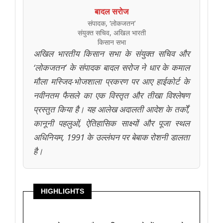
बादल सरोज
संपादक, ‘लोकजतन’
संयुक्त सचिव, अखिल भारती
किसान सभा
अखिल भारतीय किसान सभा के संयुक्त सचिव और
‘लोकजतन’ के संपादक बादल सरोज ने धार के कमाल
मौला मस्जिद-भोजशाला प्रकरण पर आए हाईकोर्ट के
नवीनतम फैसले का एक विस्तृत और तीखा विश्लेषण
प्रस्तुत किया है। यह आलेख अदालती आदेश के तर्कों,
कानूनी पहलुओं, ऐतिहासिक साक्ष्यों और पूजा स्थल
अधिनियम, 1991 के उल्लंघन पर बेबाक रोशनी डालता
है।
HIGHLIGHTS