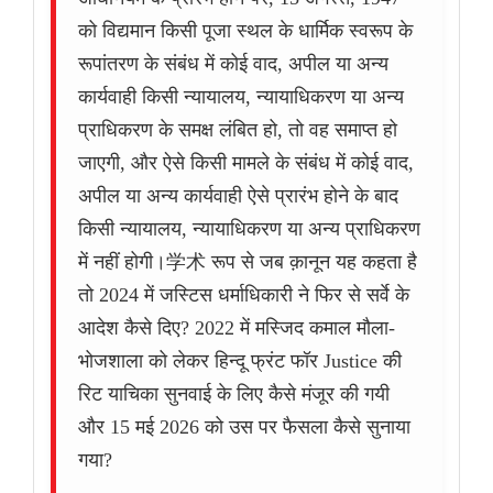
को विद्यमान किसी पूजा स्थल के धार्मिक स्वरूप के
रूपांतरण के संबंध में कोई वाद, अपील या अन्य
कार्यवाही किसी न्यायालय, न्यायाधिकरण या अन्य
प्राधिकरण के समक्ष लंबित हो, तो वह समाप्त हो
जाएगी, और ऐसे किसी मामले के संबंध में कोई वाद,
अपील या अन्य कार्यवाही ऐसे प्रारंभ होने के बाद
किसी न्यायालय, न्यायाधिकरण या अन्य प्राधिकरण
में नहीं होगी।学术 रूप से जब क़ानून यह कहता है
तो 2024 में जस्टिस धर्माधिकारी ने फिर से सर्वे के
आदेश कैसे दिए? 2022 में मस्जिद कमाल मौला-
भोजशाला को लेकर हिन्दू फ्रंट फॉर Justice की
रिट याचिका सुनवाई के लिए कैसे मंजूर की गयी
और 15 मई 2026 को उस पर फैसला कैसे सुनाया
गया?