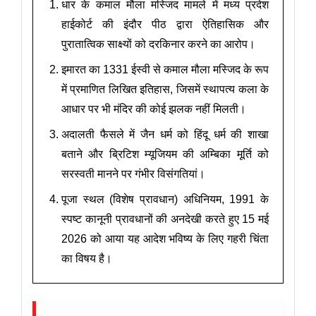
धार के कमाल मौला मस्जिद मामले में मध्य प्रदेश
हाईकोर्ट की इंदौर पीठ द्वारा ऐतिहासिक और
पुरातात्विक साक्ष्यों को दरकिनार करने का आरोप।
इमारत का 1331 ईस्वी से कमाल मौला मस्जिद के रूप
में प्रमाणित लिखित इतिहास, जिसमें स्थापत्य कला के
आधार पर भी मंदिर की कोई झलक नहीं मिलती।
अदालती फैसले में जैन धर्म को हिंदू धर्म की शाखा
बताने और ब्रिटिश म्यूजियम की अम्बिका मूर्ति को
सरस्वती मानने पर गंभीर विसंगतियां।
पूजा स्थल (विशेष प्रावधान) अधिनियम, 1991 के
स्पष्ट कानूनी प्रावधानों की अनदेखी करते हुए 15 मई
2026 को आया यह आदेश भविष्य के लिए गहरी चिंता
का विषय है।