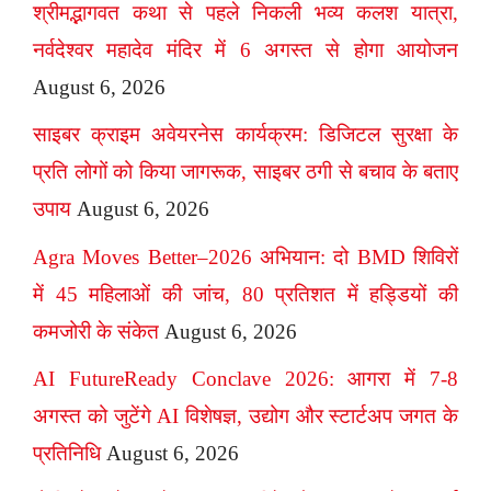
श्रीमद्भागवत कथा से पहले निकली भव्य कलश यात्रा,
नर्वदेश्वर महादेव मंदिर में 6 अगस्त से होगा आयोजन
August 6, 2026
साइबर क्राइम अवेयरनेस कार्यक्रम: डिजिटल सुरक्षा के
प्रति लोगों को किया जागरूक, साइबर ठगी से बचाव के बताए
उपाय
August 6, 2026
Agra Moves Better–2026 अभियान: दो BMD शिविरों
में 45 महिलाओं की जांच, 80 प्रतिशत में हड्डियों की
कमजोरी के संकेत
August 6, 2026
AI FutureReady Conclave 2026: आगरा में 7-8
अगस्त को जुटेंगे AI विशेषज्ञ, उद्योग और स्टार्टअप जगत के
प्रतिनिधि
August 6, 2026