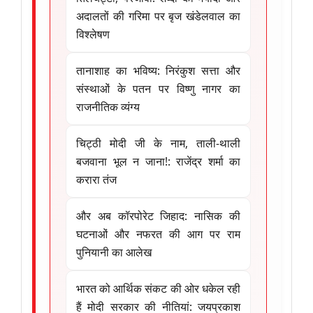
अदालतों की गरिमा पर बृज खंडेलवाल का
विश्लेषण
तानाशाह का भविष्य: निरंकुश सत्ता और
संस्थाओं के पतन पर विष्णु नागर का
राजनीतिक व्यंग्य
चिट्ठी मोदी जी के नाम, ताली-थाली
बजवाना भूल न जाना!: राजेंद्र शर्मा का
करारा तंज
और अब कॉरपोरेट जिहाद: नासिक की
घटनाओं और नफरत की आग पर राम
पुनियानी का आलेख
भारत को आर्थिक संकट की ओर धकेल रही
हैं मोदी सरकार की नीतियां: जयप्रकाश