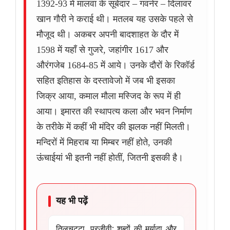
1392-93 में मालवा के सूबेदार – गवर्नर – दिलावर
खान गौरी ने कराई थी। मतलब यह उसके पहले से
मौजूद थी। अकबर अपनी बादशाहत के दौर में
1598 में यहाँ से गुजरे, जहांगीर 1617 और
औरंगजेब 1684-85 में आये। उनके दौरों के रिकॉर्ड
सहित इतिहास के दस्तावेजो में जब भी इसका
जिक्र आया, कमाल मौला मस्जिद के रूप में ही
आया। इमारत की स्थापत्य कला और भवन निर्माण
के तरीके में कहीं भी मंदिर की झलक नहीं मिलती।
मन्दिरों में मिहराब या मिम्बर नहीं होते, उनकी
ऊंचाईयां भी इतनी नहीं होतीं, जितनी इसकी है।
यह भी पढ़ें
तिलचट्टा, परजीवी: शब्दों की मर्यादा और