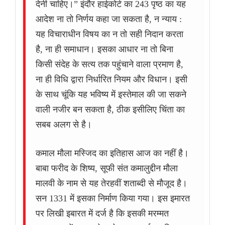
देनी चाहिए।” इंदौर हाईकोर्ट का 243 पृष्ठ का यह
आदेश ना तो निर्णय कहा जा सकता है, न न्याय :
यह विचाराधीन विषय का न तो सही निदान करता
है, ना ही समाधान। इसका आधार ना तो बिना
किसी संदेह के सत्य तक पहुंचाने वाला प्रमाण है,
ना ही विधि द्वारा निर्धारित नियम और विधान। इसी
के साथ चूंकि यह भविष्य में इस्तेमाल की जा सकने
वाली नजीर बन सकता है, ठीक इसीलिए चिंता का
सबब अलग से है।
कमाल मौला मस्जिद का इतिहास आज का नहीं है।
बाबा फरीद के शिष्य, सूफी संत कमालुद्दीन मौला
मालवी के नाम से यह तेरहवीं शताब्दी से मौजूद है।
सन 1331 में इसका निर्माण किया गया। इस इमारत
पर लिखी इबारत में दर्ज है कि इसकी मरम्मत