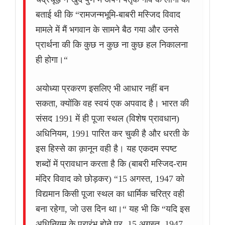
बताई थी कि “रामजन्मभूमि-बाबरी मस्जिद विवाद
मामले में मैं भगवान के सामने बैठ गया और उनसे
प्रार्थना की कि कुछ न कुछ ना कुछ हल निकालना
ही होगा।“
अयोध्या प्रकरण इसलिए भी आधार नहीं बन
सकता, क्योंकि वह स्वयं एक अपवाद है। भारत की
संसद 1991 में ही पूजा स्थल (विशेष प्रावधान)
अधिनियम, 1991 पारित कर चुकी है और धरती के
इस हिस्से का क़ानून वही है। यह एकदम स्पष्ट
शब्दों में प्रावधान करता है कि (बाबरी मस्जिद-राम
मंदिर विवाद को छोड़कर) “15 अगस्त, 1947 को
विद्यमान किसी पूजा स्थल का धार्मिक चरित्र वही
बना रहेगा, जो उस दिन था।“ यह भी कि “यदि इस
अधिनियम के प्रारंभ होने पर, 15 अगस्त, 1947