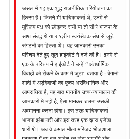
असल में यह एक शुद्ध राजनीतिक परियोजना का
हिस्सा है। जितने भी याचिकाकर्ता थे, उनमें से
मुस्लिम पक्ष को छोड़कर सभी या तो सीधे भाजपा के
साथ संबद्ध थे या राष्ट्रीय स्वयंसेवक संघ से जुड़े
संगठनों का हिस्सा थे। यह जानकारी उनका
परिचय देते हुए खुद हाईकोर्ट ने दर्ज की है। इनमें से
एक के परिचय में हाईकोर्ट ने उन्हें ‘’अंतर्धार्मिक
विवाहों को रोकने के काम में जुटा” बताया है : बेगानी
शादी में अड़ंगेबाजी का कृत्य असंवैधानिक और
आपराधिक है, यह बात माननीय उच्च-न्यायालय की
जानकारी में नहीं है, ऐसा मानकर चलना उसकी
अवमानना करना होगा। इस तरह याचिकाकर्ता
भाजपा झंडाधारी और इस तरह एक ख़ास एजेंडा
धारी थे। अब वे कमाल मौला मस्जिद-भोजशाला
प्रकरण में हुए इस आदेश का डंडा घुमायेंगे और