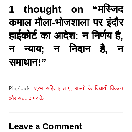
1 thought on “मस्जिद
कमाल मौला-भोजशाला पर इंदौर
हाईकोर्ट का आदेश: न निर्णय है,
न न्याय; न निदान है, न
समाधान!”
Pingback:
श्रम संहिताएं लागू: राज्यों के विधायी विकल्प
और संघवाद पर के
Leave a Comment