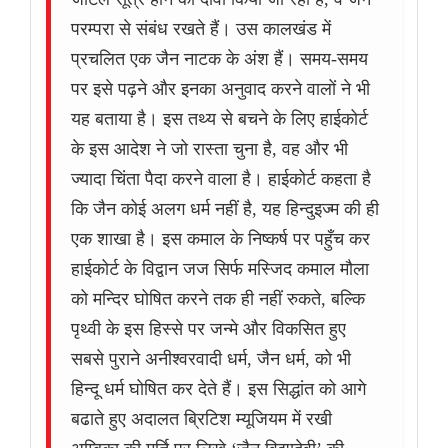
परम्परा से संबंध रखते हैं। उस कालखंड में
प्रचलित एक जैन नाटक के अंश हैं। समय-समय
पर इसे पढ़ने और इनका अनुवाद करने वालों ने भी
यह बताया है। इस तथ्य से बचने के लिए हाईकोर्ट
के इस आदेश ने जो रास्ता चुना है, वह और भी
ज्यादा चिंता पैदा करने वाला है। हाईकोर्ट कहता है
कि जैन कोई अलग धर्म नहीं है, यह हिन्दुइज्म की ही
एक शाखा है। इस कमाल के निष्कर्ष पर पहुँच कर
हाईकोर्ट के विद्वान जज सिर्फ मस्जिद कमाल मौला
को मन्दिर घोषित करने तक ही नहीं रुकते, बल्कि
पृथ्वी के इस हिस्से पर जन्मे और विकसित हुए
सबसे पुराने अनीश्वरवादी धर्म, जैन धर्म, को भी
हिन्दू धर्म घोषित कर देते हैं। इस सिद्धांत को आगे
बढाते हुए अदालत ब्रिटिश म्यूजियम में रखी