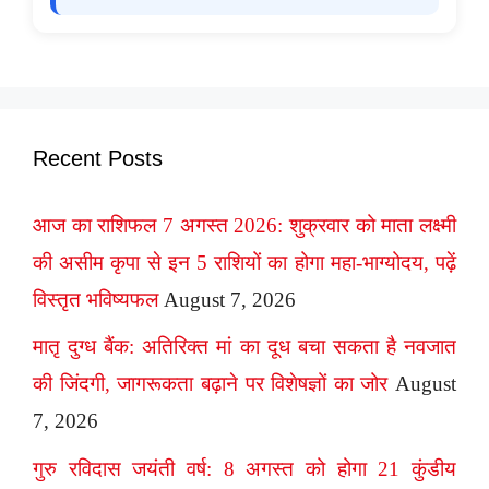
Recent Posts
आज का राशिफल 7 अगस्त 2026: शुक्रवार को माता लक्ष्मी
की असीम कृपा से इन 5 राशियों का होगा महा-भाग्योदय, पढ़ें
विस्तृत भविष्यफल
August 7, 2026
मातृ दुग्ध बैंक: अतिरिक्त मां का दूध बचा सकता है नवजात
की जिंदगी, जागरूकता बढ़ाने पर विशेषज्ञों का जोर
August
7, 2026
गुरु रविदास जयंती वर्ष: 8 अगस्त को होगा 21 कुंडीय