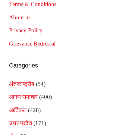
Terms & Conditions
About us
Privacy Policy
Grievance Redressal
Categories
अंतरराष्ट्रीय
(54)
आगरा समाचार
(400)
आर्टिकल
(428)
उत्तर प्रदेश
(171)