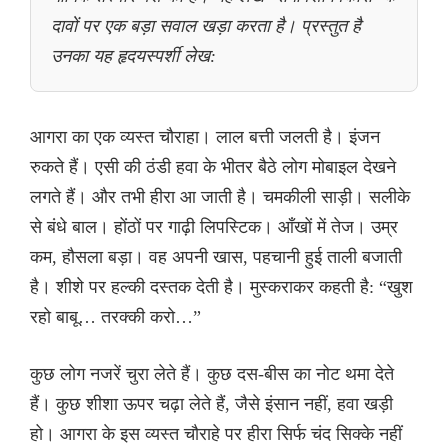
दावों पर एक बड़ा सवाल खड़ा करता है। प्रस्तुत है
उनका यह हृदयस्पर्शी लेख:
आगरा का एक व्यस्त चौराहा। लाल बत्ती जलती है। इंजन
रुकते हैं। एसी की ठंडी हवा के भीतर बैठे लोग मोबाइल देखने
लगते हैं। और तभी हीरा आ जाती है। चमकीली साड़ी। सलीके
से बंधे बाल। होंठों पर गाढ़ी लिपस्टिक। आँखों में तेज। उम्र
कम, हौसला बड़ा। वह अपनी खास, पहचानी हुई ताली बजाती
है। शीशे पर हल्की दस्तक देती है। मुस्कराकर कहती है: “खुश
रहो बाबू… तरक्की करो…”
कुछ लोग नजरें चुरा लेते हैं। कुछ दस-बीस का नोट थमा देते
हैं। कुछ शीशा ऊपर चढ़ा लेते हैं, जैसे इंसान नहीं, हवा खड़ी
हो। आगरा के इस व्यस्त चौराहे पर हीरा सिर्फ चंद सिक्के नहीं