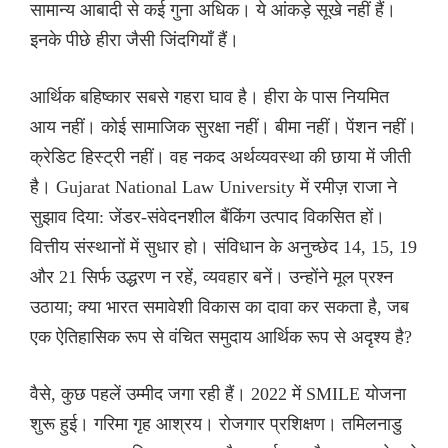
सामान्य आबादी से कई गुना अधिक। ये आंकड़े सूखे नहीं हैं।
इनके पीछे हीरा जैसी जिंदगियाँ हैं।
आर्थिक बहिष्कार सबसे गहरा घाव है। हीरा के पास नियमित
आय नहीं। कोई सामाजिक सुरक्षा नहीं। बीमा नहीं। पेंशन नहीं।
क्रेडिट हिस्ट्री नहीं। वह नकद अर्थव्यवस्था की छाया में जीती
है। Gujarat National Law University में रमीज़ राजा ने
सुझाव दिया: जेंडर-संवेदनशील बैंकिंग उत्पाद विकसित हों।
वित्तीय संस्थानों में सुधार हो। संविधान के अनुच्छेद 14, 15, 19
और 21 सिर्फ उद्धरण न रहें, व्यवहार बनें। उन्होंने मूल प्रश्न
उठाया; क्या भारत समावेशी विकास का दावा कर सकता है, जब
एक ऐतिहासिक रूप से वंचित समुदाय आर्थिक रूप से अदृश्य है?
वैसे, कुछ पहलें उम्मीद जगा रही हैं। 2022 में SMILE योजना
शुरू हुई। गरिमा गृह आश्रय। रोजगार प्रशिक्षण। तमिलनाडु