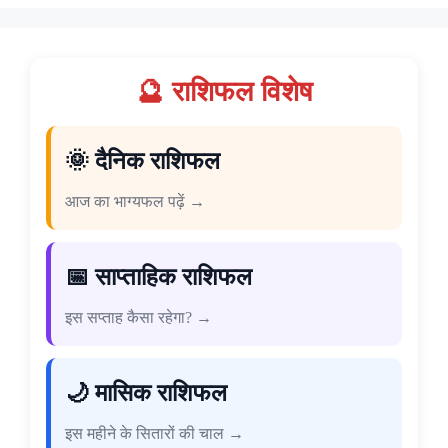
🔮 राशिफल विशेष
🌞 दैनिक राशिफल
आज का भाग्यफल पढ़ें →
📅 साप्ताहिक राशिफल
इस सप्ताह कैसा रहेगा? →
🌙 मासिक राशिफल
इस महीने के सितारों की चाल →