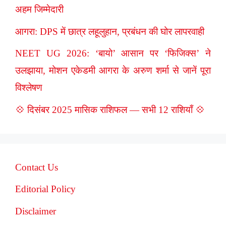
अहम जिम्मेदारी
आगरा: DPS में छात्र लहूलुहान, प्रबंधन की घोर लापरवाही
NEET UG 2026: ‘बायो’ आसान पर ‘फिजिक्स’ ने
उलझाया, मोशन एकेडमी आगरा के अरुण शर्मा से जानें पूरा
विश्लेषण
💠 दिसंबर 2025 मासिक राशिफल — सभी 12 राशियाँ 💠
Contact Us
Editorial Policy
Disclaimer