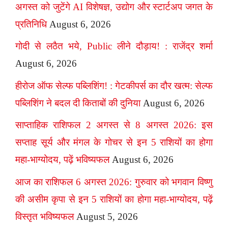
अगस्त को जुटेंगे AI विशेषज्ञ, उद्योग और स्टार्टअप जगत के
प्रतिनिधि
August 6, 2026
गोदी से लठैत भये, Public लीने दौड़ाय! : राजेंद्र शर्मा
August 6, 2026
हीरोज ऑफ सेल्फ पब्लिशिंग! : गेटकीपर्स का दौर खत्म: सेल्फ
पब्लिशिंग ने बदल दी किताबों की दुनिया
August 6, 2026
साप्ताहिक राशिफल 2 अगस्त से 8 अगस्त 2026: इस
सप्ताह सूर्य और मंगल के गोचर से इन 5 राशियों का होगा
महा-भाग्योदय, पढ़ें भविष्यफल
August 6, 2026
आज का राशिफल 6 अगस्त 2026: गुरुवार को भगवान विष्णु
की असीम कृपा से इन 5 राशियों का होगा महा-भाग्योदय, पढ़ें
विस्तृत भविष्यफल
August 5, 2026