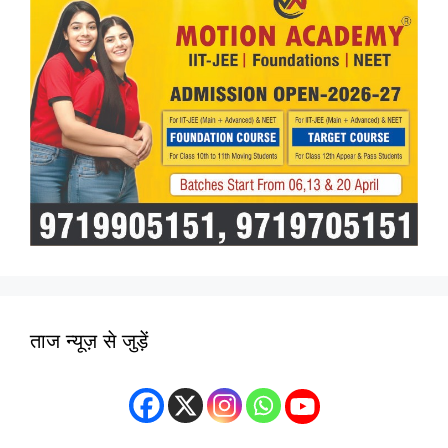
ताज न्यूज़ से जुड़ें