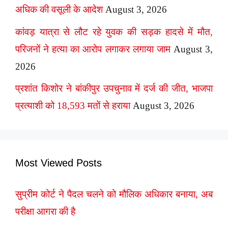
अधिक की वसूली के आदेश
August 3, 2026
कांवड़ यात्रा से लौट रहे युवक की सड़क हादसे में मौत,
परिजनों ने हत्या का आरोप लगाकर लगाया जाम
August 3,
2026
प्रशांत किशोर ने बांकीपुर उपचुनाव में दर्ज की जीत, भाजपा
प्रत्याशी को 18,593 मतों से हराया
August 3, 2026
Most Viewed Posts
सुप्रीम कोर्ट ने पैदल चलने को मौलिक अधिकार बनाया, अब
परीक्षा आगरा की है