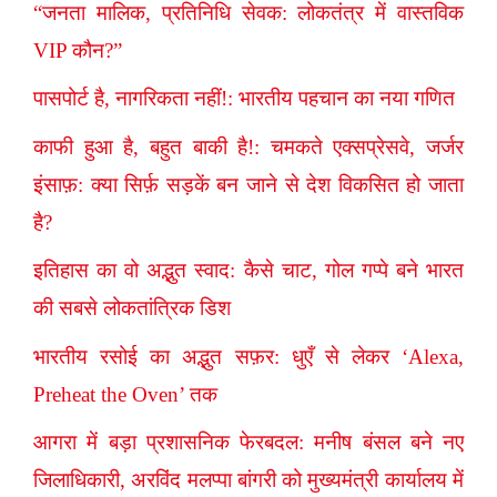
“जनता मालिक, प्रतिनिधि सेवक: लोकतंत्र में वास्तविक
VIP कौन?”
पासपोर्ट है, नागरिकता नहीं!: भारतीय पहचान का नया गणित
काफी हुआ है, बहुत बाकी है!: चमकते एक्सप्रेसवे, जर्जर
इंसाफ़: क्या सिर्फ़ सड़कें बन जाने से देश विकसित हो जाता
है?
इतिहास का वो अद्भुत स्वाद: कैसे चाट, गोल गप्पे बने भारत
की सबसे लोकतांत्रिक डिश
भारतीय रसोई का अद्भुत सफ़र: धुएँ से लेकर ‘Alexa,
Preheat the Oven’ तक
आगरा में बड़ा प्रशासनिक फेरबदल: मनीष बंसल बने नए
जिलाधिकारी, अरविंद मलप्पा बांगरी को मुख्यमंत्री कार्यालय में