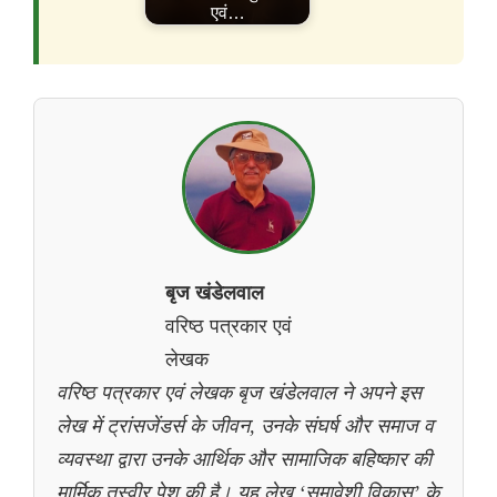
एवं…
बृज खंडेलवाल
वरिष्ठ पत्रकार एवं
लेखक
वरिष्ठ पत्रकार एवं लेखक बृज खंडेलवाल ने अपने इस
लेख में ट्रांसजेंडर्स के जीवन, उनके संघर्ष और समाज व
व्यवस्था द्वारा उनके आर्थिक और सामाजिक बहिष्कार की
मार्मिक तस्वीर पेश की है। यह लेख ‘समावेशी विकास’ के