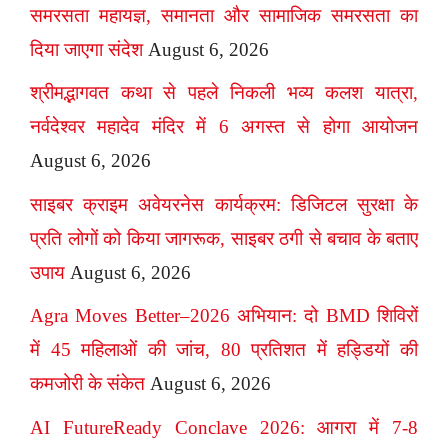
समरसता महायज्ञ, समानता और सामाजिक समरसता का
दिया जाएगा संदेश
August 6, 2026
श्रीमद्भागवत कथा से पहले निकली भव्य कलश यात्रा,
नर्वदेश्वर महादेव मंदिर में 6 अगस्त से होगा आयोजन
August 6, 2026
साइबर क्राइम अवेयरनेस कार्यक्रम: डिजिटल सुरक्षा के
प्रति लोगों को किया जागरूक, साइबर ठगी से बचाव के बताए
उपाय
August 6, 2026
Agra Moves Better–2026 अभियान: दो BMD शिविरों
में 45 महिलाओं की जांच, 80 प्रतिशत में हड्डियों की
कमजोरी के संकेत
August 6, 2026
AI FutureReady Conclave 2026: आगरा में 7-8