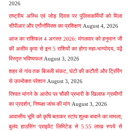
2026
राष्ट्रीय अस्थि एवं जोड़ दिवस पर पुलिसकर्मियों को मिला
सीपीआर और एर्गोनॉमिक्स का प्रशिक्षण
August 4, 2026
आज का राशिफल 4 अगस्त 2026: मंगलवार को हनुमान जी
की असीम कृपा से इन 5 राशियों का होगा महा-भाग्योदय, पढ़ें
विस्तृत भविष्यफल
August 3, 2026
शहर से गांव तक बिजली संकट, घंटों की कटौती और ट्रिपिंग
से उपभोक्ता परेशान
August 3, 2026
रिश्वत मांगने के आरोप पर चौकी प्रभारी के खिलाफ ग्रामीणों
का प्रदर्शन, निष्पक्ष जांच की मांग
August 3, 2026
आवासीय भूमि को कृषि बताकर स्टांप शुल्क बचाने का मामला,
बुलंद हाउसिंग प्राइवेट लिमिटेड से 5.55 लाख रुपये से