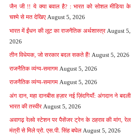
जैन जी !! ये क्या बवाल है? : भारत को सोशल मीडिया के
चश्मे से मत देखिए
August 5, 2026
भारत में ईंधन की लूट का राजनैतिक अर्थशास्त्र
August 5,
2026
तीन विधेयक, जो सरकार बदल सकते हैं!
August 5, 2026
राजनैतिक व्यंग्य-समागम
August 5, 2026
राजनैतिक व्यंग्य-समागम
August 5, 2026
अंग दान, महा दानबीस हज़ार नई ज़िंदगियाँ: अंगदान ने बदली
भारत की तस्वीर
August 5, 2026
अवागढ़ रेलवे स्टेशन पर पैसेंजर ट्रेन के ठहराव की मांग, रेल
मंत्री से मिले प्रो. एस.पी. सिंह बघेल
August 5, 2026