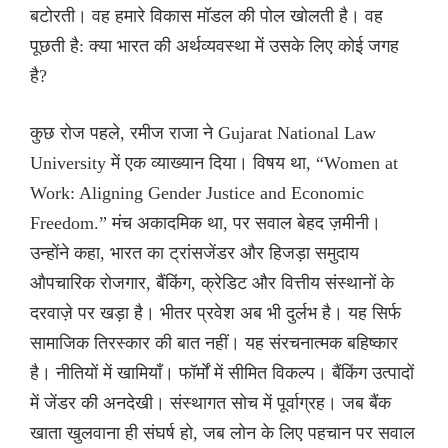
बटोरती। वह हमारे विकास मॉडल की पोल खोलती है। वह
पूछती है: क्या भारत की अर्थव्यवस्था में उसके लिए कोई जगह
है?
कुछ रोज पहले, रमीज राजा ने Gujarat National Law
University में एक व्याख्यान दिया। विषय था, “Women at
Work: Aligning Gender Justice and Economic
Freedom.” मंच अकादमिक था, पर सवाल बेहद ज़मीनी।
उन्होंने कहा, भारत का ट्रांसजेंडर और हिजड़ा समुदाय
औपचारिक रोजगार, बैंकिंग, क्रेडिट और वित्तीय संस्थानों के
दरवाज़े पर खड़ा है। भीतर प्रवेश अब भी दुर्लभ है। यह सिर्फ
सामाजिक तिरस्कार की बात नहीं। यह संरचनात्मक बहिष्कार
है। नीतियों में खामियाँ। फॉर्मों में सीमित विकल्प। बैंकिंग उत्पादों
में जेंडर की अनदेखी। संस्थागत सोच में पूर्वाग्रह। जब बैंक
खाता खुलवाना ही संघर्ष हो, जब लोन के लिए पहचान पर सवाल