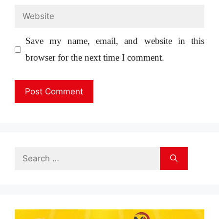
Website
Save my name, email, and website in this
browser for the next time I comment.
Search
for: