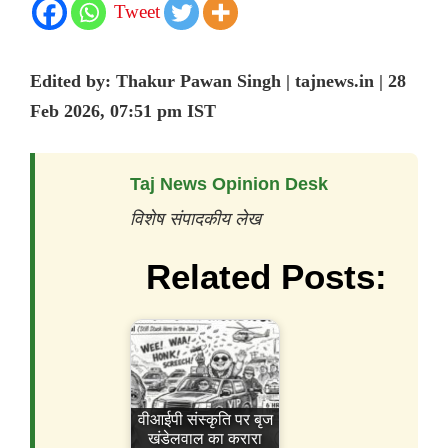
Tweet
Edited by: Thakur Pawan Singh | tajnews.in | 28
Feb 2026, 07:51 pm IST
Taj News Opinion Desk
विशेष संपादकीय लेख
Related Posts:
वीआईपी संस्कृति पर बृज
खंडेलवाल का करारा