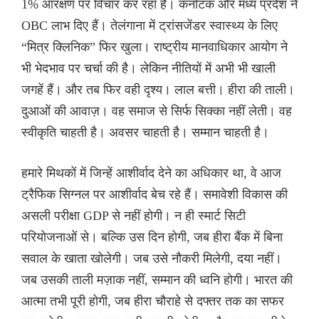
1% आरक्षण पर विचार कर रहा है। कर्नाटक और मध्य प्रदेश ने
OBC लाभ दिए हैं। तेलंगाना में ट्रांसजेंडर स्वास्थ्य के लिए
“मित्र क्लिनिक” फिर खुला। राष्ट्रीय मानवाधिकार आयोग ने
भी भेदभाव पर चर्चा की है। लेकिन नीतियों में अभी भी खाली
जगहें हैं। और तब फिर वही दृश्य। लाल बत्ती। हीरा की ताली।
दुआओं की आवाज़। वह समाज से सिर्फ सिक्का नहीं लेती। वह
स्वीकृति चाहती है। अवसर चाहती है। सम्मान चाहती है।
हमारे मिथकों में जिन्हें आशीर्वाद देने का अधिकार था, वे आज
ट्रैफिक सिग्नल पर आशीर्वाद बेच रहे हैं। समावेशी विकास की
असली परीक्षा GDP से नहीं होगी। न ही स्मार्ट सिटी
परियोजनाओं से। बल्कि उस दिन होगी, जब हीरा बैंक में बिना
सवाल के खाता खोलेगी। जब उसे नौकरी मिलेगी, दया नहीं।
जब उसकी ताली मज़ाक नहीं, सम्मान की ध्वनि होगी। भारत की
आत्मा तभी पूरी होगी, जब हीरा चौराहे से दफ्तर तक का सफर