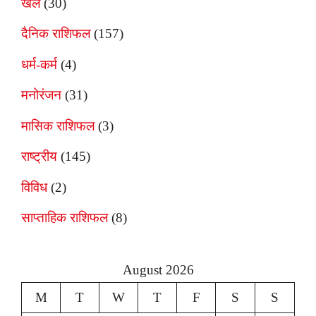
खेल
(30)
दैनिक राशिफल
(157)
धर्म-कर्म
(4)
मनोरंजन
(31)
मासिक राशिफल
(3)
राष्ट्रीय
(145)
विविध
(2)
साप्ताहिक राशिफल
(8)
August 2026
M
T
W
T
F
S
S