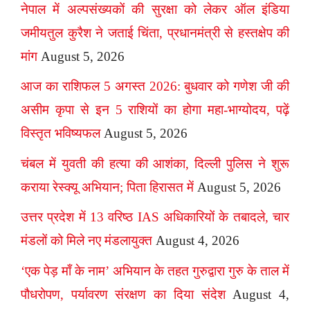
नेपाल में अल्पसंख्यकों की सुरक्षा को लेकर ऑल इंडिया
जमीयतुल कुरैश ने जताई चिंता, प्रधानमंत्री से हस्तक्षेप की
मांग
August 5, 2026
आज का राशिफल 5 अगस्त 2026: बुधवार को गणेश जी की
असीम कृपा से इन 5 राशियों का होगा महा-भाग्योदय, पढ़ें
विस्तृत भविष्यफल
August 5, 2026
चंबल में युवती की हत्या की आशंका, दिल्ली पुलिस ने शुरू
कराया रेस्क्यू अभियान; पिता हिरासत में
August 5, 2026
उत्तर प्रदेश में 13 वरिष्ठ IAS अधिकारियों के तबादले, चार
मंडलों को मिले नए मंडलायुक्त
August 4, 2026
‘एक पेड़ माँ के नाम’ अभियान के तहत गुरुद्वारा गुरु के ताल में
पौधरोपण, पर्यावरण संरक्षण का दिया संदेश
August 4,