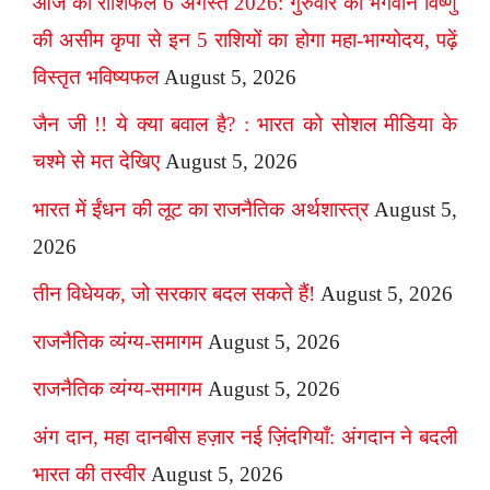
आज का राशिफल 6 अगस्त 2026: गुरुवार को भगवान विष्णु
की असीम कृपा से इन 5 राशियों का होगा महा-भाग्योदय, पढ़ें
विस्तृत भविष्यफल
August 5, 2026
जैन जी !! ये क्या बवाल है? : भारत को सोशल मीडिया के
चश्मे से मत देखिए
August 5, 2026
भारत में ईंधन की लूट का राजनैतिक अर्थशास्त्र
August 5,
2026
तीन विधेयक, जो सरकार बदल सकते हैं!
August 5, 2026
राजनैतिक व्यंग्य-समागम
August 5, 2026
राजनैतिक व्यंग्य-समागम
August 5, 2026
अंग दान, महा दानबीस हज़ार नई ज़िंदगियाँ: अंगदान ने बदली
भारत की तस्वीर
August 5, 2026