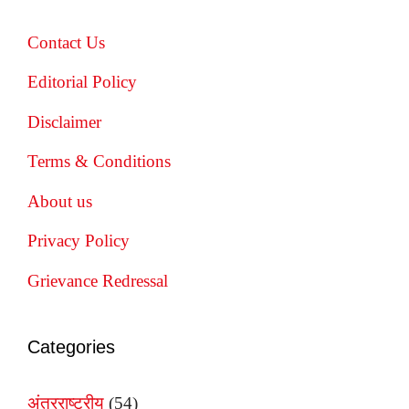
Contact Us
Editorial Policy
Disclaimer
Terms & Conditions
About us
Privacy Policy
Grievance Redressal
Categories
अंतरराष्ट्रीय
(54)