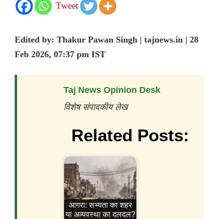
Tweet
Edited by: Thakur Pawan Singh | tajnews.in | 28
Feb 2026, 07:37 pm IST
Taj News Opinion Desk
विशेष संपादकीय लेख
Related Posts:
आगरा: सभ्यता का शहर
या अव्यवस्था का दलदल?