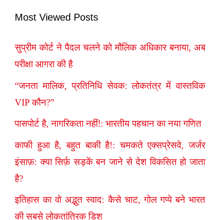
Most Viewed Posts
सुप्रीम कोर्ट ने पैदल चलने को मौलिक अधिकार बनाया, अब
परीक्षा आगरा की है
“जनता मालिक, प्रतिनिधि सेवक: लोकतंत्र में वास्तविक
VIP कौन?”
पासपोर्ट है, नागरिकता नहीं!: भारतीय पहचान का नया गणित
काफी हुआ है, बहुत बाकी है!: चमकते एक्सप्रेसवे, जर्जर
इंसाफ़: क्या सिर्फ़ सड़कें बन जाने से देश विकसित हो जाता
है?
इतिहास का वो अद्भुत स्वाद: कैसे चाट, गोल गप्पे बने भारत
की सबसे लोकतांत्रिक डिश