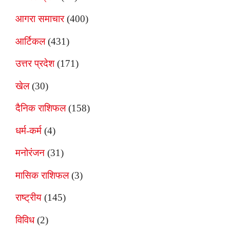
आगरा समाचार
(400)
आर्टिकल
(431)
उत्तर प्रदेश
(171)
खेल
(30)
दैनिक राशिफल
(158)
धर्म-कर्म
(4)
मनोरंजन
(31)
मासिक राशिफल
(3)
राष्ट्रीय
(145)
विविध
(2)