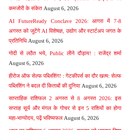
कमजोरी के संकेत
August 6, 2026
AI FutureReady Conclave 2026: आगरा में 7-8
अगस्त को जुटेंगे AI विशेषज्ञ, उद्योग और स्टार्टअप जगत के
प्रतिनिधि
August 6, 2026
गोदी से लठैत भये, Public लीने दौड़ाय! : राजेंद्र शर्मा
August 6, 2026
हीरोज ऑफ सेल्फ पब्लिशिंग! : गेटकीपर्स का दौर खत्म: सेल्फ
पब्लिशिंग ने बदल दी किताबों की दुनिया
August 6, 2026
साप्ताहिक राशिफल 2 अगस्त से 8 अगस्त 2026: इस
सप्ताह सूर्य और मंगल के गोचर से इन 5 राशियों का होगा
महा-भाग्योदय, पढ़ें भविष्यफल
August 6, 2026