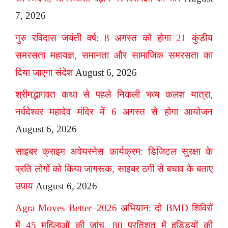
7, 2026
गुरु रविदास जयंती वर्ष: 8 अगस्त को होगा 21 कुंडीय
समरसता महायज्ञ, समानता और सामाजिक समरसता का
दिया जाएगा संदेश
August 6, 2026
श्रीमद्भागवत कथा से पहले निकली भव्य कलश यात्रा,
नर्वदेश्वर महादेव मंदिर में 6 अगस्त से होगा आयोजन
August 6, 2026
साइबर क्राइम अवेयरनेस कार्यक्रम: डिजिटल सुरक्षा के
प्रति लोगों को किया जागरूक, साइबर ठगी से बचाव के बताए
उपाय
August 6, 2026
Agra Moves Better–2026 अभियान: दो BMD शिविरों
में 45 महिलाओं की जांच, 80 प्रतिशत में हड्डियों की