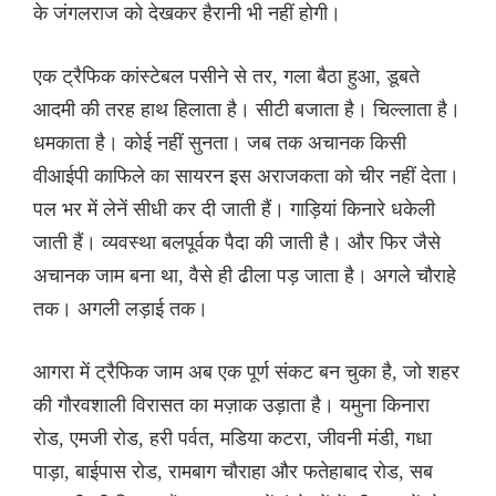
के जंगलराज को देखकर हैरानी भी नहीं होगी।
एक ट्रैफिक कांस्टेबल पसीने से तर, गला बैठा हुआ, डूबते
आदमी की तरह हाथ हिलाता है। सीटी बजाता है। चिल्लाता है।
धमकाता है। कोई नहीं सुनता। जब तक अचानक किसी
वीआईपी काफिले का सायरन इस अराजकता को चीर नहीं देता।
पल भर में लेनें सीधी कर दी जाती हैं। गाड़ियां किनारे धकेली
जाती हैं। व्यवस्था बलपूर्वक पैदा की जाती है। और फिर जैसे
अचानक जाम बना था, वैसे ही ढीला पड़ जाता है। अगले चौराहे
तक। अगली लड़ाई तक।
आगरा में ट्रैफिक जाम अब एक पूर्ण संकट बन चुका है, जो शहर
की गौरवशाली विरासत का मज़ाक उड़ाता है। यमुना किनारा
रोड, एमजी रोड, हरी पर्वत, मडिया कटरा, जीवनी मंडी, गधा
पाड़ा, बाईपास रोड, रामबाग चौराहा और फतेहाबाद रोड, सब