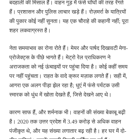
बदहाली की मिसाल हैं। वाहन गुड़ में फंसे घोंघों की तरह रेंगते
हैं। प्रशासन और पुलिस लाचार खड़े हैं। रोज़मर्रा के यात्रियों
की पुकार कोई नहीं सुनता। यह एक चौराहे की कहानी नहीं; पूरा
शहर लकवाग्रस्त है।
नेता समयाभाव का रोना रोते हैं। मेयर और पार्षद दिखावटी मेगा-
प्रोजेक्ट्स के पीछे भागते हैं। मेट्रो रेल प्राधिकरण ने
अराजकता को नई ऊंचाइयों पर पहुंचा दिया है। कोई कहीं समय
पर नहीं पहुंचता। राहत के वादे क्रूर मज़ाक लगते हैं। सही में,
आगरा एक अलग पीड़ा झेल रहा है; धुएं में फंसे पर्यटक उसी
स्मारक को धुंध में खोता देखते हैं, जिसे देखने आए थे।
कारण साफ हैं, और शर्मनाक भी। वाहनों की संख्या बेकाबू बढ़ी
है। 2020 तक उत्तर प्रदेश में 3.49 करोड़ से अधिक वाहन
पंजीकृत थे, और यह संख्या लगातार बढ़ रही है। हर घर में दो-