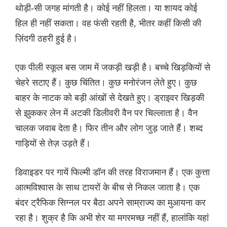
थोड़ी-सी जगह मांगती है। कोई नहीं हिलता। या शायद कोई
हिल ही नहीं सकता। वह फंसी रहती है, भीतर कहीं किसी की
ज़िंदगी ठहरी हुई है।
एक पीली स्कूल बस जाम में जकड़ी खड़ी है। बच्चे खिड़कियों से
चेहरे सटाए हैं। कुछ चिंतित। कुछ मनोरंजन लेते हुए। कुछ
बाहर के नाटक को बड़ी आंखों से देखते हुए। ड्राइवर खिड़की
से झुककर लेन में अटकी डिलीवरी वैन पर चिल्लाता है। वैन
चालक जवाब देता है। फिर तीन और लोग जुड़ जाते हैं। शब्द
गाड़ियों से तेज़ उड़ते हैं।
डिवाइडर पर गायें फिल्मी डॉन की तरह विराजमान हैं। एक कुत्ता
आत्मविश्वास के साथ टायरों के बीच से निकल जाता है। एक
बंदर ट्रैफिक सिग्नल पर बैठा अपने साम्राज्य का मुआयना कर
रहा है। शुक्र है कि अभी शेर या मगरमच्छ नहीं हैं, हालांकि यहां