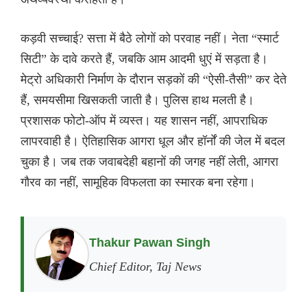
कड़वी सच्चाई? सत्ता में बैठे लोगों को परवाह नहीं। नेता “स्मार्ट
सिटी” के दावे करते हैं, जबकि आम आदमी धुएं में सड़ता है।
मेट्रो अधिकारी निर्माण के दौरान सड़कों की “ऐसी-तैसी” कर देते
हैं, समयसीमा खिसकती जाती है। पुलिस हाथ मलती है।
प्रशासक फोटो-ऑप में व्यस्त। यह शासन नहीं, आपराधिक
लापरवाही है। ऐतिहासिक आगरा धूल और हॉर्नों की जेल में बदल
चुका है। जब तक जवाबदेही बहानों की जगह नहीं लेती, आगरा
गौरव का नहीं, सामूहिक विफलता का स्मारक बना रहेगा।
Thakur Pawan Singh
Chief Editor, Taj News