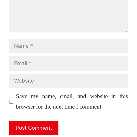
Name
Email
Website
Save my name, email, and website in this
browser for the next time I comment.