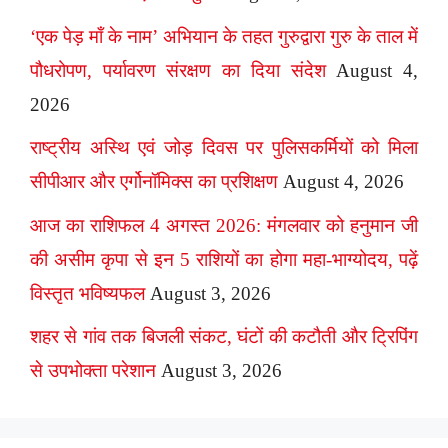
‘एक पेड़ माँ के नाम’ अभियान के तहत गुरुद्वारा गुरु के ताल में
पौधरोपण, पर्यावरण संरक्षण का दिया संदेश
August 4,
2026
राष्ट्रीय अस्थि एवं जोड़ दिवस पर पुलिसकर्मियों को मिला
सीपीआर और एर्गोनॉमिक्स का प्रशिक्षण
August 4, 2026
आज का राशिफल 4 अगस्त 2026: मंगलवार को हनुमान जी
की असीम कृपा से इन 5 राशियों का होगा महा-भाग्योदय, पढ़ें
विस्तृत भविष्यफल
August 3, 2026
शहर से गांव तक बिजली संकट, घंटों की कटौती और ट्रिपिंग
से उपभोक्ता परेशान
August 3, 2026