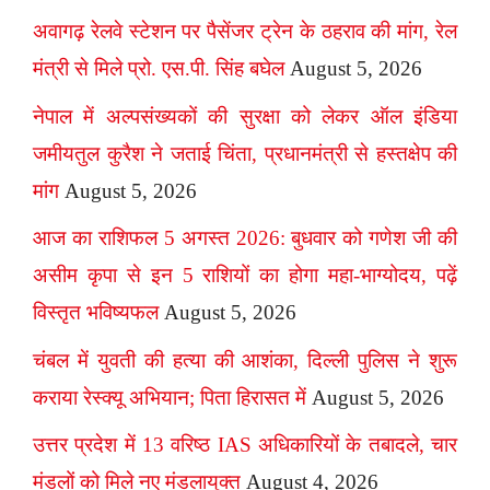
अवागढ़ रेलवे स्टेशन पर पैसेंजर ट्रेन के ठहराव की मांग, रेल
मंत्री से मिले प्रो. एस.पी. सिंह बघेल
August 5, 2026
नेपाल में अल्पसंख्यकों की सुरक्षा को लेकर ऑल इंडिया
जमीयतुल कुरैश ने जताई चिंता, प्रधानमंत्री से हस्तक्षेप की
मांग
August 5, 2026
आज का राशिफल 5 अगस्त 2026: बुधवार को गणेश जी की
असीम कृपा से इन 5 राशियों का होगा महा-भाग्योदय, पढ़ें
विस्तृत भविष्यफल
August 5, 2026
चंबल में युवती की हत्या की आशंका, दिल्ली पुलिस ने शुरू
कराया रेस्क्यू अभियान; पिता हिरासत में
August 5, 2026
उत्तर प्रदेश में 13 वरिष्ठ IAS अधिकारियों के तबादले, चार
मंडलों को मिले नए मंडलायुक्त
August 4, 2026