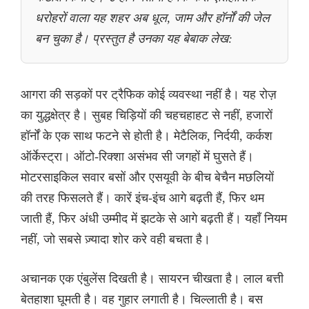
धरोहरों वाला यह शहर अब धूल, जाम और हॉर्नों की जेल
बन चुका है। प्रस्तुत है उनका यह बेबाक लेख:
आगरा की सड़कों पर ट्रैफिक कोई व्यवस्था नहीं है। यह रोज़
का युद्धक्षेत्र है। सुबह चिड़ियों की चहचहाहट से नहीं, हजारों
हॉर्नों के एक साथ फटने से होती है। मेटैलिक, निर्दयी, कर्कश
ऑर्केस्ट्रा। ऑटो-रिक्शा असंभव सी जगहों में घुसते हैं।
मोटरसाइकिल सवार बसों और एसयूवी के बीच बेचैन मछलियों
की तरह फिसलते हैं। कारें इंच-इंच आगे बढ़ती हैं, फिर थम
जाती हैं, फिर अंधी उम्मीद में झटके से आगे बढ़ती हैं। यहाँ नियम
नहीं, जो सबसे ज़्यादा शोर करे वही बचता है।
अचानक एक एंबुलेंस दिखती है। सायरन चीखता है। लाल बत्ती
बेतहाशा घूमती है। वह गुहार लगाती है। चिल्लाती है। बस