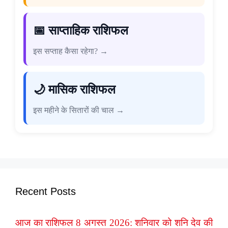
📅 साप्ताहिक राशिफल
इस सप्ताह कैसा रहेगा? →
🌙 मासिक राशिफल
इस महीने के सितारों की चाल →
Recent Posts
आज का राशिफल 8 अगस्त 2026: शनिवार को शनि देव की