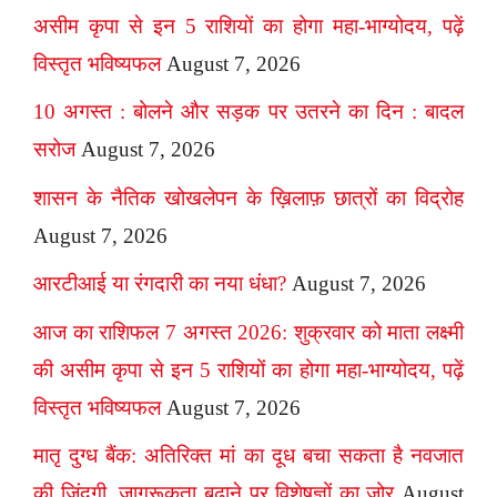
असीम कृपा से इन 5 राशियों का होगा महा-भाग्योदय, पढ़ें
विस्तृत भविष्यफल
August 7, 2026
10 अगस्त : बोलने और सड़क पर उतरने का दिन : बादल
सरोज
August 7, 2026
शासन के नैतिक खोखलेपन के ख़िलाफ़ छात्रों का विद्रोह
August 7, 2026
आरटीआई या रंगदारी का नया धंधा?
August 7, 2026
आज का राशिफल 7 अगस्त 2026: शुक्रवार को माता लक्ष्मी
की असीम कृपा से इन 5 राशियों का होगा महा-भाग्योदय, पढ़ें
विस्तृत भविष्यफल
August 7, 2026
मातृ दुग्ध बैंक: अतिरिक्त मां का दूध बचा सकता है नवजात
की जिंदगी, जागरूकता बढ़ाने पर विशेषज्ञों का जोर
August