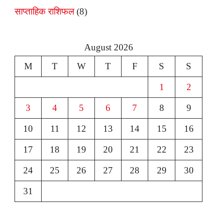
साप्ताहिक राशिफल
(8)
August 2026
M
T
W
T
F
S
S
1
2
3
4
5
6
7
8
9
10
11
12
13
14
15
16
17
18
19
20
21
22
23
24
25
26
27
28
29
30
31