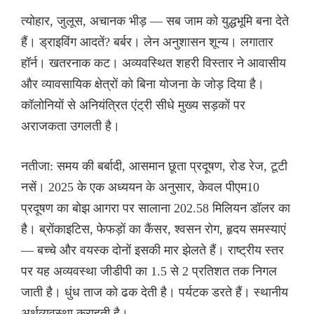
त्योहार, जुलूस, अचानक भीड़ — सब जाम को युद्धभूमि बना देते
हैं। ड्राइविंग आदतें? बर्बर। लेन अनुशासन शून्य। लगातार
हॉर्न। खतरनाक कट। अव्यवस्थित शहरी विस्तार ने आवासीय
और व्यावसायिक क्षेत्रों को बिना योजना के जोड़ दिया है।
कॉलोनियों से अनियंत्रित एंट्री सीधे मुख्य सड़कों पर
अराजकता उगलती है।
नतीजा: समय की बर्बादी, आसमान छूता प्रदूषण, रोड रेज, टूटी
नसें। 2025 के एक अध्ययन के अनुसार, केवल पीएम10
प्रदूषण का बोझ आगरा पर सालाना 202.58 मिलियन डॉलर का
है। ब्रोंकाइटिस, फेफड़ों का कैंसर, श्वसन रोग, हृदय समस्याएं
— बच्चे और वयस्क दोनों इसकी मार झेलते हैं। राष्ट्रीय स्तर
पर यह अव्यवस्था जीडीपी का 1.5 से 2 प्रतिशत तक निगल
जाती है। धुंध ताज को ढक देती है। पर्यटक डरते हैं। स्थानीय
अर्थव्यवस्था कराहती है।