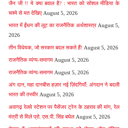
जैन जी !! ये क्या बवाल है? : भारत को सोशल मीडिया के
चश्मे से मत देखिए
August 5, 2026
भारत में ईंधन की लूट का राजनैतिक अर्थशास्त्र
August 5,
2026
तीन विधेयक, जो सरकार बदल सकते हैं!
August 5, 2026
राजनैतिक व्यंग्य-समागम
August 5, 2026
राजनैतिक व्यंग्य-समागम
August 5, 2026
अंग दान, महा दानबीस हज़ार नई ज़िंदगियाँ: अंगदान ने बदली
भारत की तस्वीर
August 5, 2026
अवागढ़ रेलवे स्टेशन पर पैसेंजर ट्रेन के ठहराव की मांग, रेल
मंत्री से मिले प्रो. एस.पी. सिंह बघेल
August 5, 2026