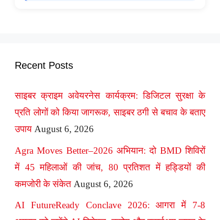
Recent Posts
साइबर क्राइम अवेयरनेस कार्यक्रम: डिजिटल सुरक्षा के
प्रति लोगों को किया जागरूक, साइबर ठगी से बचाव के बताए
उपाय
August 6, 2026
Agra Moves Better–2026 अभियान: दो BMD शिविरों
में 45 महिलाओं की जांच, 80 प्रतिशत में हड्डियों की
कमजोरी के संकेत
August 6, 2026
AI FutureReady Conclave 2026: आगरा में 7-8