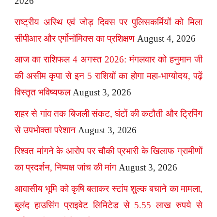
2026
राष्ट्रीय अस्थि एवं जोड़ दिवस पर पुलिसकर्मियों को मिला
सीपीआर और एर्गोनॉमिक्स का प्रशिक्षण
August 4, 2026
आज का राशिफल 4 अगस्त 2026: मंगलवार को हनुमान जी
की असीम कृपा से इन 5 राशियों का होगा महा-भाग्योदय, पढ़ें
विस्तृत भविष्यफल
August 3, 2026
शहर से गांव तक बिजली संकट, घंटों की कटौती और ट्रिपिंग
से उपभोक्ता परेशान
August 3, 2026
रिश्वत मांगने के आरोप पर चौकी प्रभारी के खिलाफ ग्रामीणों
का प्रदर्शन, निष्पक्ष जांच की मांग
August 3, 2026
आवासीय भूमि को कृषि बताकर स्टांप शुल्क बचाने का मामला,
बुलंद हाउसिंग प्राइवेट लिमिटेड से 5.55 लाख रुपये से