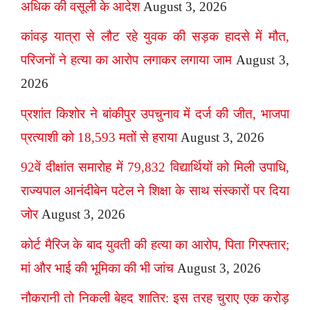
अधिक की वसूली के आदेश
August 3, 2026
कांवड़ यात्रा से लौट रहे युवक की सड़क हादसे में मौत,
परिजनों ने हत्या का आरोप लगाकर लगाया जाम
August 3,
2026
प्रशांत किशोर ने बांकीपुर उपचुनाव में दर्ज की जीत, भाजपा
प्रत्याशी को 18,593 मतों से हराया
August 3, 2026
92वें दीक्षांत समारोह में 79,832 विद्यार्थियों को मिली उपाधि,
राज्यपाल आनंदीबेन पटेल ने शिक्षा के साथ संस्कारों पर दिया
जोर
August 3, 2026
कोर्ट मैरिज के बाद युवती की हत्या का आरोप, पिता गिरफ्तार;
मां और भाई की भूमिका की भी जांच
August 3, 2026
नौकरानी तो निकली बेहद शातिर: इस तरह चुराए एक करोड़