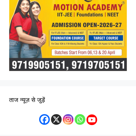
ताज न्यूज़ से जुड़ें