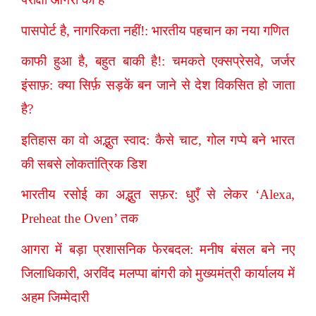
पासपोर्ट है, नागरिकता नहीं!: भारतीय पहचान का नया गणित
काफी हुआ है, बहुत बाकी है!: चमकते एक्सप्रेसवे, जर्जर
इंसाफ़: क्या सिर्फ़ सड़कें बन जाने से देश विकसित हो जाता
है?
इतिहास का वो अद्भुत स्वाद: कैसे चाट, गोल गप्पे बने भारत
की सबसे लोकतांत्रिक डिश
भारतीय रसोई का अद्भुत सफ़र: धुएँ से लेकर ‘Alexa,
Preheat the Oven’ तक
आगरा में बड़ा प्रशासनिक फेरबदल: मनीष बंसल बने नए
जिलाधिकारी, अरविंद मलप्पा बांगरी को मुख्यमंत्री कार्यालय में
अहम जिम्मेदारी