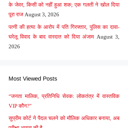
के जेवर, किसी को नहीं हुआ शक; एक गलती ने खोल दिया
पूरा राज
August 3, 2026
पत्नी की हत्या के आरोप में पति गिरफ्तार, पुलिस का दावा-
घरेलू विवाद के बाद वारदात को दिया अंजाम
August 3,
2026
Most Viewed Posts
“जनता मालिक, प्रतिनिधि सेवक: लोकतंत्र में वास्तविक
VIP कौन?”
सुप्रीम कोर्ट ने पैदल चलने को मौलिक अधिकार बनाया, अब
परीक्षा आगरा की है