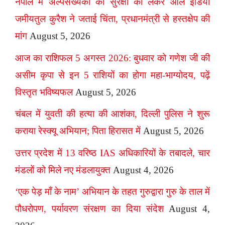
नेपाल में अल्पसंख्यकों की सुरक्षा को लेकर ऑल इंडिया
जमीयतुल कुरैश ने जताई चिंता, प्रधानमंत्री से हस्तक्षेप की
मांग
August 5, 2026
आज का राशिफल 5 अगस्त 2026: बुधवार को गणेश जी की
असीम कृपा से इन 5 राशियों का होगा महा-भाग्योदय, पढ़ें
विस्तृत भविष्यफल
August 5, 2026
चंबल में युवती की हत्या की आशंका, दिल्ली पुलिस ने शुरू
कराया रेस्क्यू अभियान; पिता हिरासत में
August 5, 2026
उत्तर प्रदेश में 13 वरिष्ठ IAS अधिकारियों के तबादले, चार
मंडलों को मिले नए मंडलायुक्त
August 4, 2026
‘एक पेड़ माँ के नाम’ अभियान के तहत गुरुद्वारा गुरु के ताल में
पौधरोपण, पर्यावरण संरक्षण का दिया संदेश
August 4,