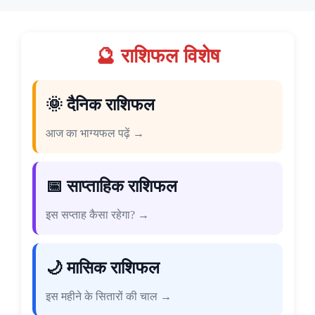
🔮 राशिफल विशेष
🌞 दैनिक राशिफल
आज का भाग्यफल पढ़ें →
📅 साप्ताहिक राशिफल
इस सप्ताह कैसा रहेगा? →
🌙 मासिक राशिफल
इस महीने के सितारों की चाल →