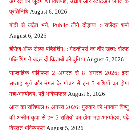
अगस्त को जुटेंगे AI विशेषज्ञ, उद्योग और स्टार्टअप जगत के
प्रतिनिधि
August 6, 2026
गोदी से लठैत भये, Public लीने दौड़ाय! : राजेंद्र शर्मा
August 6, 2026
हीरोज ऑफ सेल्फ पब्लिशिंग! : गेटकीपर्स का दौर खत्म: सेल्फ
पब्लिशिंग ने बदल दी किताबों की दुनिया
August 6, 2026
साप्ताहिक राशिफल 2 अगस्त से 8 अगस्त 2026: इस
सप्ताह सूर्य और मंगल के गोचर से इन 5 राशियों का होगा
महा-भाग्योदय, पढ़ें भविष्यफल
August 6, 2026
आज का राशिफल 6 अगस्त 2026: गुरुवार को भगवान विष्णु
की असीम कृपा से इन 5 राशियों का होगा महा-भाग्योदय, पढ़ें
विस्तृत भविष्यफल
August 5, 2026