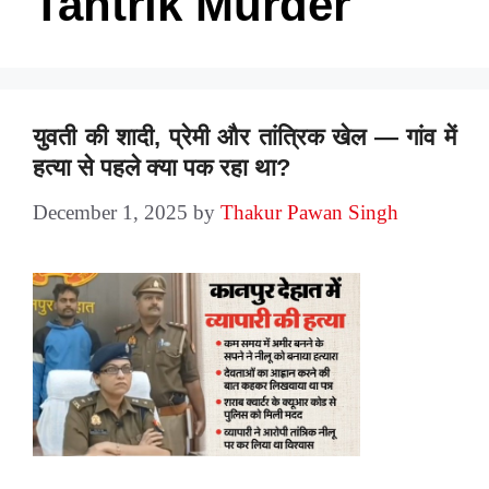
Tantrik Murder
युवती की शादी, प्रेमी और तांत्रिक खेल — गांव में
हत्या से पहले क्या पक रहा था?
December 1, 2025
by
Thakur Pawan Singh