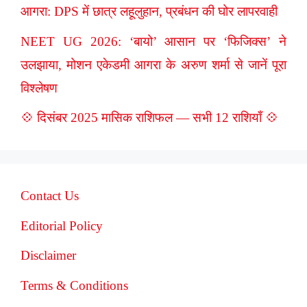
आगरा: DPS में छात्र लहूलुहान, प्रबंधन की घोर लापरवाही
NEET UG 2026: ‘बायो’ आसान पर ‘फिजिक्स’ ने
उलझाया, मोशन एकेडमी आगरा के अरुण शर्मा से जानें पूरा
विश्लेषण
💠 दिसंबर 2025 मासिक राशिफल — सभी 12 राशियाँ 💠
Contact Us
Editorial Policy
Disclaimer
Terms & Conditions