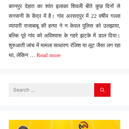
कानपुर देहात का शांत इलाका शिवली बीते कुछ दिनों से
सनसनी के केंद्र में है। गांव अरसदपुर में 22 वर्षीय गल्ला
व्यापारी राजाबाबू की हत्या ने न केवल पुलिस को उलझाया,
बल्कि पूरे गांव को अविश्वास के गहरे झटके में डाल दिया।
शुरुआती जांच में मामला साधारण रंजिश या लूट जैसा लग रहा
था, लेकिन …
Read more
Search
for: