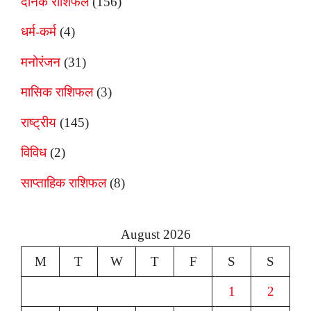
दैनिक राशिफल
(156)
धर्म-कर्म
(4)
मनोरंजन
(31)
मासिक राशिफल
(3)
राष्ट्रीय
(145)
विविध
(2)
साप्ताहिक राशिफल
(8)
August 2026
M
T
W
T
F
S
S
1
2