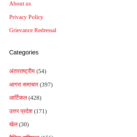
About us
Privacy Policy
Grievance Redressal
Categories
अंतरराष्ट्रीय
(54)
आगरा समाचार
(397)
आर्टिकल
(428)
उत्तर प्रदेश
(171)
खेल
(30)