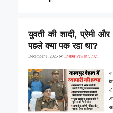
युवती की शादी, प्रेमी और 
पहले क्या पक रहा था?
December 1, 2025
by
Thakur Pawan Singh
का
के
की
अव
सा