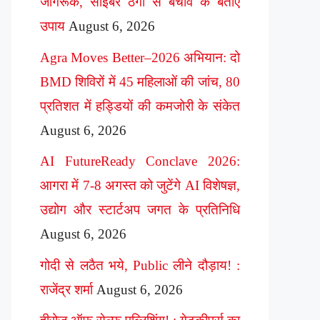
जागरूक, साइबर ठगी से बचाव के बताए
उपाय
August 6, 2026
Agra Moves Better–2026 अभियान: दो
BMD शिविरों में 45 महिलाओं की जांच, 80
प्रतिशत में हड्डियों की कमजोरी के संकेत
August 6, 2026
AI FutureReady Conclave 2026:
आगरा में 7-8 अगस्त को जुटेंगे AI विशेषज्ञ,
उद्योग और स्टार्टअप जगत के प्रतिनिधि
August 6, 2026
गोदी से लठैत भये, Public लीने दौड़ाय! :
राजेंद्र शर्मा
August 6, 2026