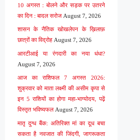
10 अगस्त : बोलने और सड़क पर उतरने
का दिन : बादल सरोज
August 7, 2026
शासन के नैतिक खोखलेपन के ख़िलाफ़
छात्रों का विद्रोह
August 7, 2026
आरटीआई या रंगदारी का नया धंधा?
August 7, 2026
आज का राशिफल 7 अगस्त 2026:
शुक्रवार को माता लक्ष्मी की असीम कृपा से
इन 5 राशियों का होगा महा-भाग्योदय, पढ़ें
विस्तृत भविष्यफल
August 7, 2026
मातृ दुग्ध बैंक: अतिरिक्त मां का दूध बचा
सकता है नवजात की जिंदगी, जागरूकता