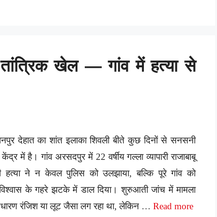
तांत्रिक खेल — गांव में हत्या से
नपुर देहात का शांत इलाका शिवली बीते कुछ दिनों से सनसनी
 केंद्र में है। गांव अरसदपुर में 22 वर्षीय गल्ला व्यापारी राजाबाबू
 हत्या ने न केवल पुलिस को उलझाया, बल्कि पूरे गांव को
िश्वास के गहरे झटके में डाल दिया। शुरुआती जांच में मामला
धारण रंजिश या लूट जैसा लग रहा था, लेकिन …
Read more