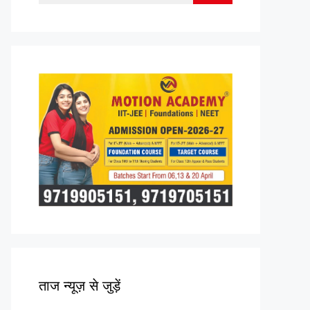
for:
ताज न्यूज़ से जुड़ें