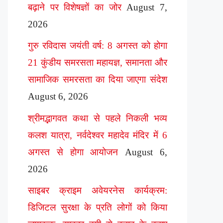
बढ़ाने पर विशेषज्ञों का जोर
August 7,
2026
गुरु रविदास जयंती वर्ष: 8 अगस्त को होगा
21 कुंडीय समरसता महायज्ञ, समानता और
सामाजिक समरसता का दिया जाएगा संदेश
August 6, 2026
श्रीमद्भागवत कथा से पहले निकली भव्य
कलश यात्रा, नर्वदेश्वर महादेव मंदिर में 6
अगस्त से होगा आयोजन
August 6,
2026
साइबर क्राइम अवेयरनेस कार्यक्रम:
डिजिटल सुरक्षा के प्रति लोगों को किया