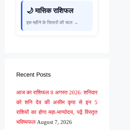
🌙 मासिक राशिफल
इस महीने के सितारों की चाल →
Recent Posts
आज का राशिफल 8 अगस्त 2026: शनिवार
को शनि देव की असीम कृपा से इन 5
राशियों का होगा महा-भाग्योदय, पढ़ें विस्तृत
भविष्यफल
August 7, 2026