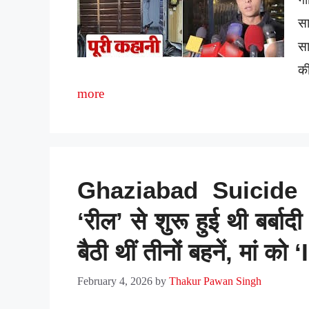
सा
सा
क
more
Ghaziabad Suicide 
‘रील’ से शुरू हुई थी बर्ब
बैठी थीं तीनों बहनें, मां 
February 4, 2026
by
Thakur Pawan Singh