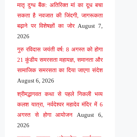
मातृ दुग्ध बैंक: अतिरिक्त मां का दूध बचा
सकता है नवजात की जिंदगी, जागरूकता
बढ़ाने पर विशेषज्ञों का जोर
August 7,
2026
गुरु रविदास जयंती वर्ष: 8 अगस्त को होगा
21 कुंडीय समरसता महायज्ञ, समानता और
सामाजिक समरसता का दिया जाएगा संदेश
August 6, 2026
श्रीमद्भागवत कथा से पहले निकली भव्य
कलश यात्रा, नर्वदेश्वर महादेव मंदिर में 6
अगस्त से होगा आयोजन
August 6,
2026