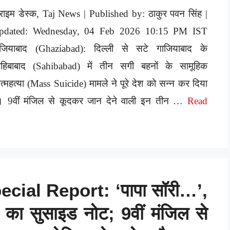
राइम डेस्क, Taj News | Published by: ठाकुर पवन सिंह |
pdated: Wednesday, 04 Feb 2026 10:15 PM IST
ाजियाबाद (Ghaziabad): दिल्ली से सटे गाजियाबाद के
ाहिबाबाद (Sahibabad) में तीन सगी बहनों के सामूहिक
्महत्या (Mass Suicide) मामले ने पूरे देश को सन्न कर दिया
ै। 9वीं मंजिल से कूदकर जान देने वाली इन तीन …
Read
ial Report: ‘पापा सॉरी…’,
 का सुसाइड नोट; 9वीं मंजिल से