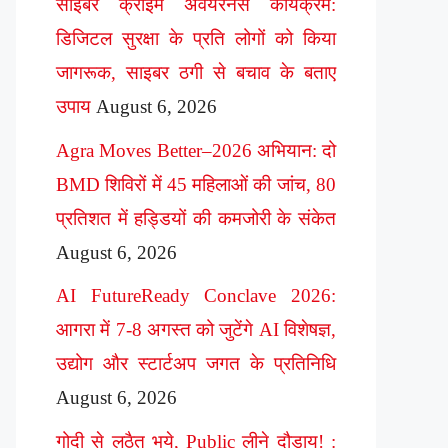
साइबर क्राइम अवेयरनेस कार्यक्रम:
डिजिटल सुरक्षा के प्रति लोगों को किया
जागरूक, साइबर ठगी से बचाव के बताए
उपाय
August 6, 2026
Agra Moves Better–2026 अभियान: दो
BMD शिविरों में 45 महिलाओं की जांच, 80
प्रतिशत में हड्डियों की कमजोरी के संकेत
August 6, 2026
AI FutureReady Conclave 2026:
आगरा में 7-8 अगस्त को जुटेंगे AI विशेषज्ञ,
उद्योग और स्टार्टअप जगत के प्रतिनिधि
August 6, 2026
गोदी से लठैत भये, Public लीने दौड़ाय! :