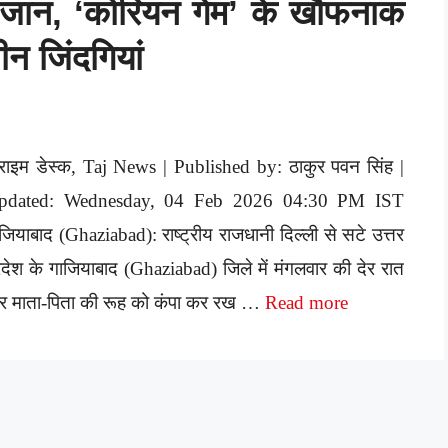
 जान, ‘कोरियन गेम’ के खौफनाक
ीन जिंदगियां
राइम डेस्क, Taj News | Published by: ठाकुर पवन सिंह |
pdated: Wednesday, 04 Feb 2026 04:30 PM IST
जियाबाद (Ghaziabad): राष्ट्रीय राजधानी दिल्ली से सटे उत्तर
रदेश के गाजियाबाद (Ghaziabad) जिले में मंगलवार की देर रात
 हर माता-पिता की रूह को कंपा कर रख …
Read more