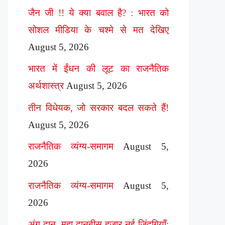
जैन जी !! ये क्या बवाल है? : भारत को
सोशल मीडिया के चश्मे से मत देखिए
August 5, 2026
भारत में ईंधन की लूट का राजनैतिक
अर्थशास्त्र
August 5, 2026
तीन विधेयक, जो सरकार बदल सकते हैं!
August 5, 2026
राजनैतिक व्यंग्य-समागम
August 5,
2026
राजनैतिक व्यंग्य-समागम
August 5,
2026
अंग दान, महा दानबीस हज़ार नई ज़िंदगियाँ: