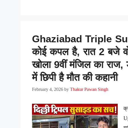
Ghaziabad Triple Suic
कोई कपल है, रात 2 बजे 
खोला 9वीं मंजिल का राज,
में छिपी है मौत की कहानी
February 4, 2026
by
Thakur Pawan Singh
क्
U
ग