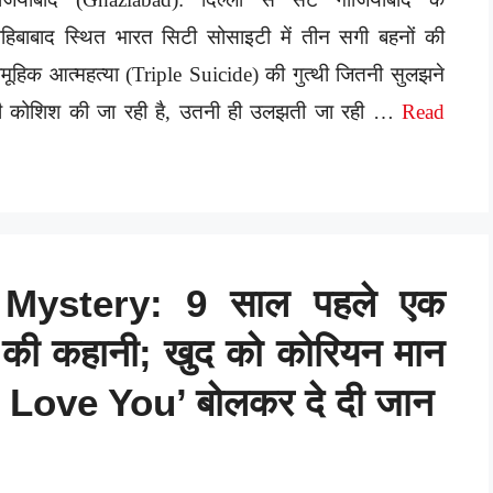
हिबाबाद स्थित भारत सिटी सोसाइटी में तीन सगी बहनों की
मूहिक आत्महत्या (Triple Suicide) की गुत्थी जितनी सुलझने
ी कोशिश की जा रही है, उतनी ही उलझती जा रही …
Read
Mystery: 9 साल पहले एक
ादी की कहानी; खुद को कोरियन मान
को ‘I Love You’ बोलकर दे दी जान