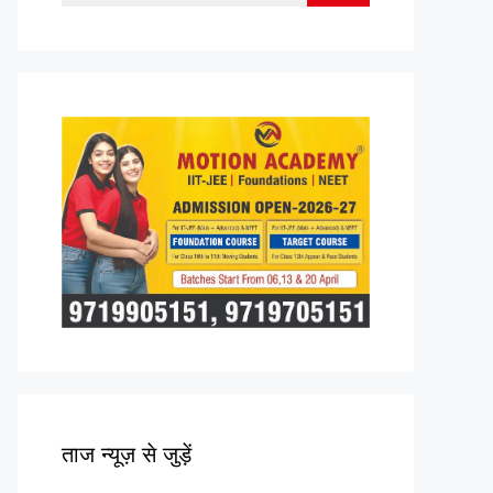
for:
ताज न्यूज़ से जुड़ें