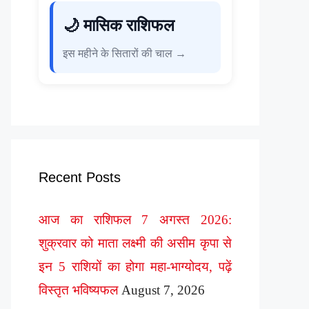
🌙 मासिक राशिफल
इस महीने के सितारों की चाल →
Recent Posts
आज का राशिफल 7 अगस्त 2026:
शुक्रवार को माता लक्ष्मी की असीम कृपा से
इन 5 राशियों का होगा महा-भाग्योदय, पढ़ें
विस्तृत भविष्यफल
August 7, 2026