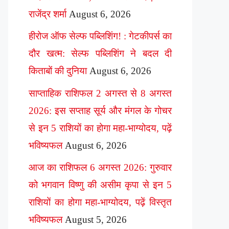
राजेंद्र शर्मा
August 6, 2026
हीरोज ऑफ सेल्फ पब्लिशिंग! : गेटकीपर्स का
दौर खत्म: सेल्फ पब्लिशिंग ने बदल दी
किताबों की दुनिया
August 6, 2026
साप्ताहिक राशिफल 2 अगस्त से 8 अगस्त
2026: इस सप्ताह सूर्य और मंगल के गोचर
से इन 5 राशियों का होगा महा-भाग्योदय, पढ़ें
भविष्यफल
August 6, 2026
आज का राशिफल 6 अगस्त 2026: गुरुवार
को भगवान विष्णु की असीम कृपा से इन 5
राशियों का होगा महा-भाग्योदय, पढ़ें विस्तृत
भविष्यफल
August 5, 2026