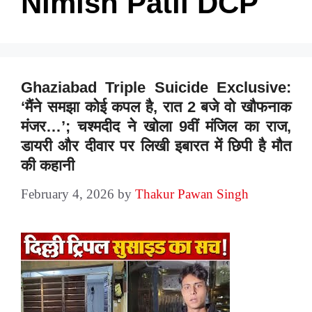
Nimish Patil DCP
Ghaziabad Triple Suicide Exclusive:
‘मैंने समझा कोई कपल है, रात 2 बजे वो खौफनाक
मंजर…’; चश्मदीद ने खोला 9वीं मंजिल का राज,
डायरी और दीवार पर लिखी इबारत में छिपी है मौत
की कहानी
February 4, 2026
by
Thakur Pawan Singh