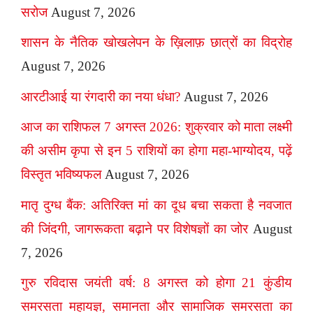
सरोज
August 7, 2026
शासन के नैतिक खोखलेपन के ख़िलाफ़ छात्रों का विद्रोह
August 7, 2026
आरटीआई या रंगदारी का नया धंधा?
August 7, 2026
आज का राशिफल 7 अगस्त 2026: शुक्रवार को माता लक्ष्मी
की असीम कृपा से इन 5 राशियों का होगा महा-भाग्योदय, पढ़ें
विस्तृत भविष्यफल
August 7, 2026
मातृ दुग्ध बैंक: अतिरिक्त मां का दूध बचा सकता है नवजात
की जिंदगी, जागरूकता बढ़ाने पर विशेषज्ञों का जोर
August
7, 2026
गुरु रविदास जयंती वर्ष: 8 अगस्त को होगा 21 कुंडीय
समरसता महायज्ञ, समानता और सामाजिक समरसता का