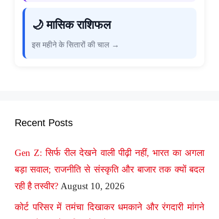
🌙 मासिक राशिफल
इस महीने के सितारों की चाल →
Recent Posts
Gen Z: सिर्फ रील देखने वाली पीढ़ी नहीं, भारत का अगला
बड़ा सवाल; राजनीति से संस्कृति और बाजार तक क्यों बदल
रही है तस्वीर?
August 10, 2026
कोर्ट परिसर में तमंचा दिखाकर धमकाने और रंगदारी मांगने