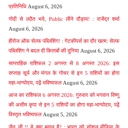
प्रतिनिधि
August 6, 2026
गोदी से लठैत भये, Public लीने दौड़ाय! : राजेंद्र शर्मा
August 6, 2026
हीरोज ऑफ सेल्फ पब्लिशिंग! : गेटकीपर्स का दौर खत्म: सेल्फ
पब्लिशिंग ने बदल दी किताबों की दुनिया
August 6, 2026
साप्ताहिक राशिफल 2 अगस्त से 8 अगस्त 2026: इस
सप्ताह सूर्य और मंगल के गोचर से इन 5 राशियों का होगा
महा-भाग्योदय, पढ़ें भविष्यफल
August 6, 2026
आज का राशिफल 6 अगस्त 2026: गुरुवार को भगवान विष्णु
की असीम कृपा से इन 5 राशियों का होगा महा-भाग्योदय, पढ़ें
विस्तृत भविष्यफल
August 5, 2026
जैन जी !! ये क्या बवाल है? : भारत को सोशल मीडिया के