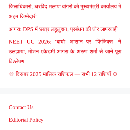
जिलाधिकारी, अरविंद मलप्पा बांगरी को मुख्यमंत्री कार्यालय में
अहम जिम्मेदारी
आगरा: DPS में छात्र लहूलुहान, प्रबंधन की घोर लापरवाही
NEET UG 2026: ‘बायो’ आसान पर ‘फिजिक्स’ ने
उलझाया, मोशन एकेडमी आगरा के अरुण शर्मा से जानें पूरा
विश्लेषण
💠 दिसंबर 2025 मासिक राशिफल — सभी 12 राशियाँ 💠
Contact Us
Editorial Policy