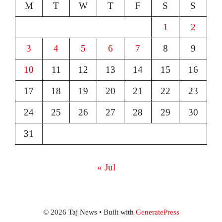
M
T
W
T
F
S
S
1
2
3
4
5
6
7
8
9
10
11
12
13
14
15
16
17
18
19
20
21
22
23
24
25
26
27
28
29
30
31
« Jul
© 2026 Taj News
• Built with
GeneratePress