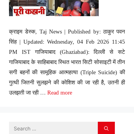
क्राइम डेस्क, Taj News | Published by: ठाकुर पवन
सिंह | Updated: Wednesday, 04 Feb 2026 11:45
PM IST गाजियाबाद (Ghaziabad): दिल्ली से सटे
गाजियाबाद के साहिबाबाद स्थित भारत सिटी सोसाइटी में तीन
सगी बहनों की सामूहिक आत्महत्या (Triple Suicide) की
गुत्थी जितनी सुलझने की कोशिश की जा रही है, उतनी ही
उलझती जा रही …
Read more
Search