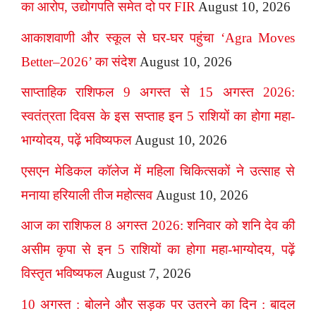
का आरोप, उद्योगपति समेत दो पर FIR
August 10, 2026
आकाशवाणी और स्कूल से घर-घर पहुंचा ‘Agra Moves
Better–2026’ का संदेश
August 10, 2026
साप्ताहिक राशिफल 9 अगस्त से 15 अगस्त 2026:
स्वतंत्रता दिवस के इस सप्ताह इन 5 राशियों का होगा महा-
भाग्योदय, पढ़ें भविष्यफल
August 10, 2026
एसएन मेडिकल कॉलेज में महिला चिकित्सकों ने उत्साह से
मनाया हरियाली तीज महोत्सव
August 10, 2026
आज का राशिफल 8 अगस्त 2026: शनिवार को शनि देव की
असीम कृपा से इन 5 राशियों का होगा महा-भाग्योदय, पढ़ें
विस्तृत भविष्यफल
August 7, 2026
10 अगस्त : बोलने और सड़क पर उतरने का दिन : बादल