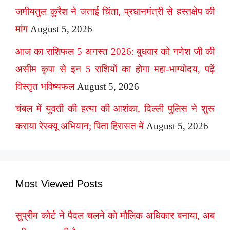
जमीयतुल कुरैश ने जताई चिंता, प्रधानमंत्री से हस्तक्षेप की
मांग
August 5, 2026
आज का राशिफल 5 अगस्त 2026: बुधवार को गणेश जी की
असीम कृपा से इन 5 राशियों का होगा महा-भाग्योदय, पढ़ें
विस्तृत भविष्यफल
August 5, 2026
चंबल में युवती की हत्या की आशंका, दिल्ली पुलिस ने शुरू
कराया रेस्क्यू अभियान; पिता हिरासत में
August 5, 2026
Most Viewed Posts
सुप्रीम कोर्ट ने पैदल चलने को मौलिक अधिकार बनाया, अब