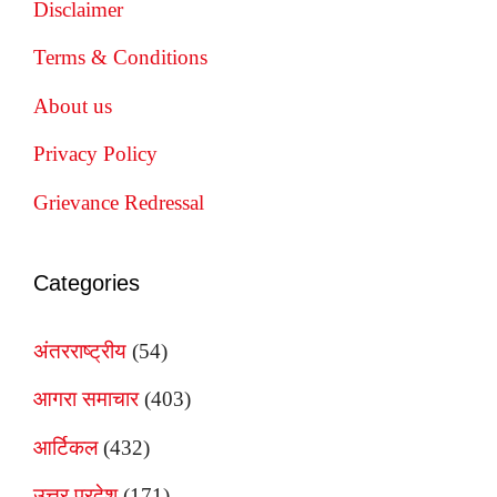
Disclaimer
Terms & Conditions
About us
Privacy Policy
Grievance Redressal
Categories
अंतरराष्ट्रीय
(54)
आगरा समाचार
(403)
आर्टिकल
(432)
उत्तर प्रदेश
(171)