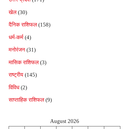
खेल
(30)
दैनिक राशिफल
(158)
धर्म-कर्म
(4)
मनोरंजन
(31)
मासिक राशिफल
(3)
राष्ट्रीय
(145)
विविध
(2)
साप्ताहिक राशिफल
(9)
August 2026