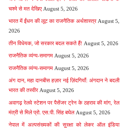
चश्मे से मत देखिए
August 5, 2026
भारत में ईंधन की लूट का राजनैतिक अर्थशास्त्र
August 5,
2026
तीन विधेयक, जो सरकार बदल सकते हैं!
August 5, 2026
राजनैतिक व्यंग्य-समागम
August 5, 2026
राजनैतिक व्यंग्य-समागम
August 5, 2026
अंग दान, महा दानबीस हज़ार नई ज़िंदगियाँ: अंगदान ने बदली
भारत की तस्वीर
August 5, 2026
अवागढ़ रेलवे स्टेशन पर पैसेंजर ट्रेन के ठहराव की मांग, रेल
मंत्री से मिले प्रो. एस.पी. सिंह बघेल
August 5, 2026
नेपाल में अल्पसंख्यकों की सुरक्षा को लेकर ऑल इंडिया