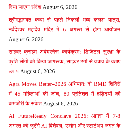
दिया जाएगा संदेश
August 6, 2026
श्रीमद्भागवत कथा से पहले निकली भव्य कलश यात्रा,
नर्वदेश्वर महादेव मंदिर में 6 अगस्त से होगा आयोजन
August 6, 2026
साइबर क्राइम अवेयरनेस कार्यक्रम: डिजिटल सुरक्षा के
प्रति लोगों को किया जागरूक, साइबर ठगी से बचाव के बताए
उपाय
August 6, 2026
Agra Moves Better–2026 अभियान: दो BMD शिविरों
में 45 महिलाओं की जांच, 80 प्रतिशत में हड्डियों की
कमजोरी के संकेत
August 6, 2026
AI FutureReady Conclave 2026: आगरा में 7-8
अगस्त को जुटेंगे AI विशेषज्ञ, उद्योग और स्टार्टअप जगत के