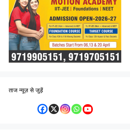
ताज न्यूज़ से जुड़ें