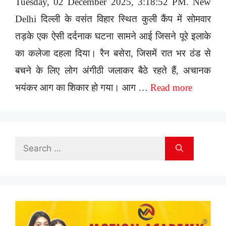
Tuesday, 02 December 2025, 3:18:52 PM. New
Delhi दिल्ली के वसंत विहार स्थित कुली कैंप में सोमवार
तड़के एक ऐसी दर्दनाक घटना सामने आई जिसने पूरे इलाके
का कलेजा दहला दिया। रैन बसेरा, जिसमें रात भर ठंड से
बचने के लिए लोग अंगीठी जलाकर बैठे रहते हैं, अचानक
भयंकर आग का शिकार हो गया। आग …
Read more
Search
for: