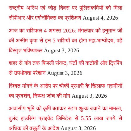
राष्ट्रीय अस्थि एवं जोड़ दिवस पर पुलिसकर्मियों को मिला
सीपीआर और एर्गोनॉमिक्स का प्रशिक्षण
August 4, 2026
आज का राशिफल 4 अगस्त 2026: मंगलवार को हनुमान जी
की असीम कृपा से इन 5 राशियों का होगा महा-भाग्योदय, पढ़ें
विस्तृत भविष्यफल
August 3, 2026
शहर से गांव तक बिजली संकट, घंटों की कटौती और ट्रिपिंग
से उपभोक्ता परेशान
August 3, 2026
रिश्वत मांगने के आरोप पर चौकी प्रभारी के खिलाफ ग्रामीणों
का प्रदर्शन, निष्पक्ष जांच की मांग
August 3, 2026
आवासीय भूमि को कृषि बताकर स्टांप शुल्क बचाने का मामला,
बुलंद हाउसिंग प्राइवेट लिमिटेड से 5.55 लाख रुपये से
अधिक की वसूली के आदेश
August 3, 2026