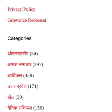
Privacy Policy
Grievance Redressal
Categories
अंतरराष्ट्रीय
(54)
आगरा समाचार
(397)
आर्टिकल
(428)
उत्तर प्रदेश
(171)
खेल
(30)
दैनिक राशिफल
(156)