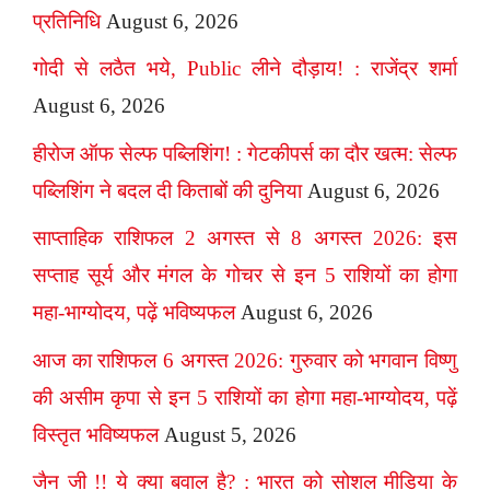
प्रतिनिधि
August 6, 2026
गोदी से लठैत भये, Public लीने दौड़ाय! : राजेंद्र शर्मा
August 6, 2026
हीरोज ऑफ सेल्फ पब्लिशिंग! : गेटकीपर्स का दौर खत्म: सेल्फ
पब्लिशिंग ने बदल दी किताबों की दुनिया
August 6, 2026
साप्ताहिक राशिफल 2 अगस्त से 8 अगस्त 2026: इस
सप्ताह सूर्य और मंगल के गोचर से इन 5 राशियों का होगा
महा-भाग्योदय, पढ़ें भविष्यफल
August 6, 2026
आज का राशिफल 6 अगस्त 2026: गुरुवार को भगवान विष्णु
की असीम कृपा से इन 5 राशियों का होगा महा-भाग्योदय, पढ़ें
विस्तृत भविष्यफल
August 5, 2026
जैन जी !! ये क्या बवाल है? : भारत को सोशल मीडिया के