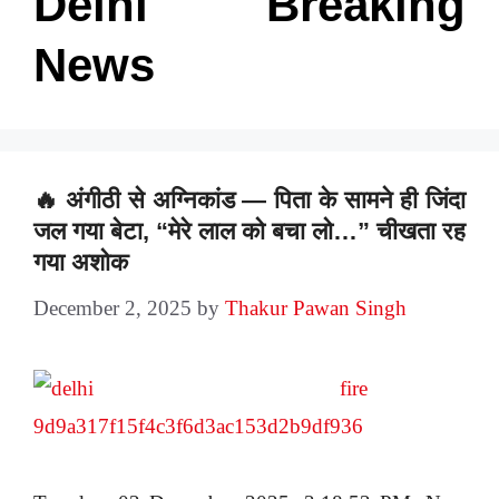
Delhi Breaking
News
🔥 अंगीठी से अग्निकांड — पिता के सामने ही जिंदा
जल गया बेटा, “मेरे लाल को बचा लो…” चीखता रह
गया अशोक
December 2, 2025
by
Thakur Pawan Singh