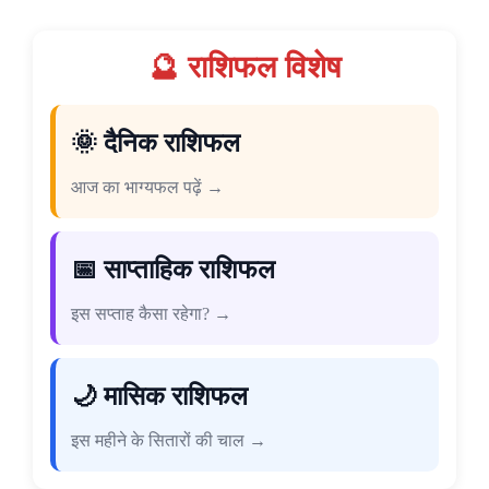
🔮 राशिफल विशेष
🌞 दैनिक राशिफल
आज का भाग्यफल पढ़ें →
📅 साप्ताहिक राशिफल
इस सप्ताह कैसा रहेगा? →
🌙 मासिक राशिफल
इस महीने के सितारों की चाल →