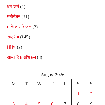
धर्म-कर्म
(4)
मनोरंजन
(31)
मासिक राशिफल
(3)
राष्ट्रीय
(145)
विविध
(2)
साप्ताहिक राशिफल
(8)
August 2026
M
T
W
T
F
S
S
1
2
3
4
5
6
7
8
9