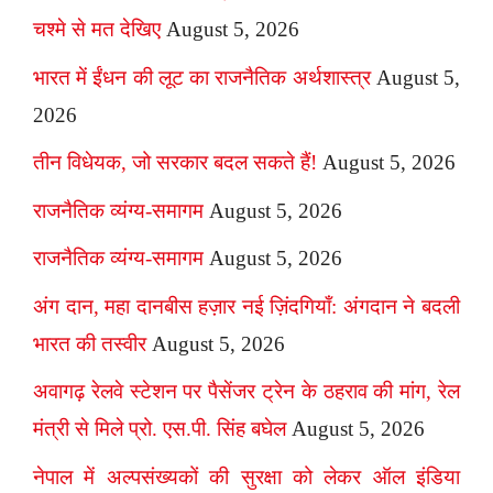
चश्मे से मत देखिए
August 5, 2026
भारत में ईंधन की लूट का राजनैतिक अर्थशास्त्र
August 5,
2026
तीन विधेयक, जो सरकार बदल सकते हैं!
August 5, 2026
राजनैतिक व्यंग्य-समागम
August 5, 2026
राजनैतिक व्यंग्य-समागम
August 5, 2026
अंग दान, महा दानबीस हज़ार नई ज़िंदगियाँ: अंगदान ने बदली
भारत की तस्वीर
August 5, 2026
अवागढ़ रेलवे स्टेशन पर पैसेंजर ट्रेन के ठहराव की मांग, रेल
मंत्री से मिले प्रो. एस.पी. सिंह बघेल
August 5, 2026
नेपाल में अल्पसंख्यकों की सुरक्षा को लेकर ऑल इंडिया