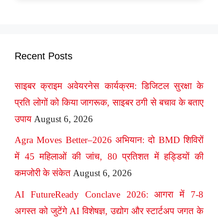
Recent Posts
साइबर क्राइम अवेयरनेस कार्यक्रम: डिजिटल सुरक्षा के
प्रति लोगों को किया जागरूक, साइबर ठगी से बचाव के बताए
उपाय
August 6, 2026
Agra Moves Better–2026 अभियान: दो BMD शिविरों
में 45 महिलाओं की जांच, 80 प्रतिशत में हड्डियों की
कमजोरी के संकेत
August 6, 2026
AI FutureReady Conclave 2026: आगरा में 7-8
अगस्त को जुटेंगे AI विशेषज्ञ, उद्योग और स्टार्टअप जगत के