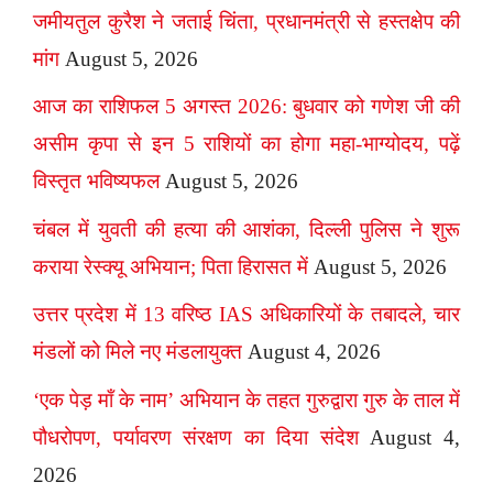
जमीयतुल कुरैश ने जताई चिंता, प्रधानमंत्री से हस्तक्षेप की
मांग
August 5, 2026
आज का राशिफल 5 अगस्त 2026: बुधवार को गणेश जी की
असीम कृपा से इन 5 राशियों का होगा महा-भाग्योदय, पढ़ें
विस्तृत भविष्यफल
August 5, 2026
चंबल में युवती की हत्या की आशंका, दिल्ली पुलिस ने शुरू
कराया रेस्क्यू अभियान; पिता हिरासत में
August 5, 2026
उत्तर प्रदेश में 13 वरिष्ठ IAS अधिकारियों के तबादले, चार
मंडलों को मिले नए मंडलायुक्त
August 4, 2026
‘एक पेड़ माँ के नाम’ अभियान के तहत गुरुद्वारा गुरु के ताल में
पौधरोपण, पर्यावरण संरक्षण का दिया संदेश
August 4,
2026