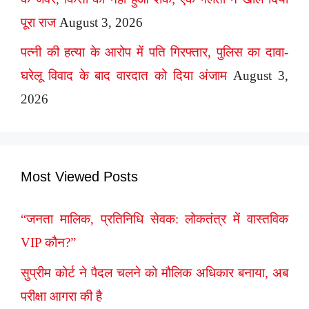
पूरा राज
August 3, 2026
पत्नी की हत्या के आरोप में पति गिरफ्तार, पुलिस का दावा-
घरेलू विवाद के बाद वारदात को दिया अंजाम
August 3,
2026
Most Viewed Posts
“जनता मालिक, प्रतिनिधि सेवक: लोकतंत्र में वास्तविक
VIP कौन?”
सुप्रीम कोर्ट ने पैदल चलने को मौलिक अधिकार बनाया, अब
परीक्षा आगरा की है