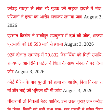
कांवड़ यात्रा से लौट रहे युवक की सड़क हादसे में मौत,
परिजनों ने हत्या का आरोप लगाकर लगाया जाम
August 3,
2026
प्रशांत किशोर ने बांकीपुर उपचुनाव में दर्ज की जीत, भाजपा
प्रत्याशी को 18,593 मतों से हराया
August 3, 2026
92वें दीक्षांत समारोह में 79,832 विद्यार्थियों को मिली उपाधि,
राज्यपाल आनंदीबेन पटेल ने शिक्षा के साथ संस्कारों पर दिया
जोर
August 3, 2026
कोर्ट मैरिज के बाद युवती की हत्या का आरोप, पिता गिरफ्तार;
मां और भाई की भूमिका की भी जांच
August 3, 2026
नौकरानी तो निकली बेहद शातिर: इस तरह चुराए एक करोड़
के जेवर, किसी को नहीं हुआ शक; एक गलती ने खोल दिया