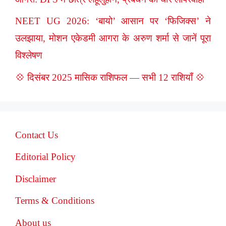
NEET UG 2026: ‘बायो’ आसान पर ‘फिजिक्स’ ने
उलझाया, मोशन एकेडमी आगरा के अरुण शर्मा से जानें पूरा
विश्लेषण
💠 दिसंबर 2025 मासिक राशिफल — सभी 12 राशियाँ 💠
Contact Us
Editorial Policy
Disclaimer
Terms & Conditions
About us