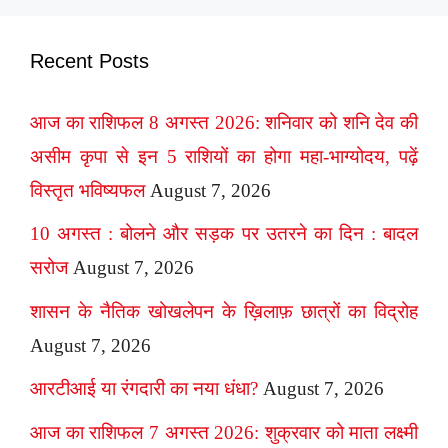
Recent Posts
आज का राशिफल 8 अगस्त 2026: शनिवार को शनि देव की
असीम कृपा से इन 5 राशियों का होगा महा-भाग्योदय, पढ़ें
विस्तृत भविष्यफल
August 7, 2026
10 अगस्त : बोलने और सड़क पर उतरने का दिन : बादल
सरोज
August 7, 2026
शासन के नैतिक खोखलेपन के ख़िलाफ़ छात्रों का विद्रोह
August 7, 2026
आरटीआई या रंगदारी का नया धंधा?
August 7, 2026
आज का राशिफल 7 अगस्त 2026: शुक्रवार को माता लक्ष्मी