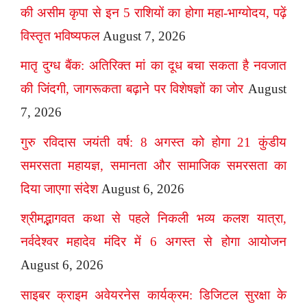
की असीम कृपा से इन 5 राशियों का होगा महा-भाग्योदय, पढ़ें
विस्तृत भविष्यफल
August 7, 2026
मातृ दुग्ध बैंक: अतिरिक्त मां का दूध बचा सकता है नवजात
की जिंदगी, जागरूकता बढ़ाने पर विशेषज्ञों का जोर
August
7, 2026
गुरु रविदास जयंती वर्ष: 8 अगस्त को होगा 21 कुंडीय
समरसता महायज्ञ, समानता और सामाजिक समरसता का
दिया जाएगा संदेश
August 6, 2026
श्रीमद्भागवत कथा से पहले निकली भव्य कलश यात्रा,
नर्वदेश्वर महादेव मंदिर में 6 अगस्त से होगा आयोजन
August 6, 2026
साइबर क्राइम अवेयरनेस कार्यक्रम: डिजिटल सुरक्षा के