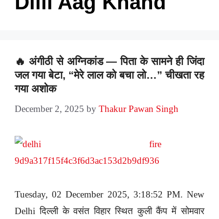
Dilli Aag Khand
🔥 अंगीठी से अग्निकांड — पिता के सामने ही जिंदा
जल गया बेटा, “मेरे लाल को बचा लो…” चीखता रह
गया अशोक
December 2, 2025
by
Thakur Pawan Singh
Tuesday, 02 December 2025, 3:18:52 PM. New
Delhi दिल्ली के वसंत विहार स्थित कुली कैंप में सोमवार