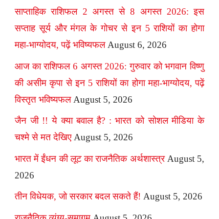
साप्ताहिक राशिफल 2 अगस्त से 8 अगस्त 2026: इस
सप्ताह सूर्य और मंगल के गोचर से इन 5 राशियों का होगा
महा-भाग्योदय, पढ़ें भविष्यफल
August 6, 2026
आज का राशिफल 6 अगस्त 2026: गुरुवार को भगवान विष्णु
की असीम कृपा से इन 5 राशियों का होगा महा-भाग्योदय, पढ़ें
विस्तृत भविष्यफल
August 5, 2026
जैन जी !! ये क्या बवाल है? : भारत को सोशल मीडिया के
चश्मे से मत देखिए
August 5, 2026
भारत में ईंधन की लूट का राजनैतिक अर्थशास्त्र
August 5,
2026
तीन विधेयक, जो सरकार बदल सकते हैं!
August 5, 2026
राजनैतिक व्यंग्य-समागम
August 5, 2026