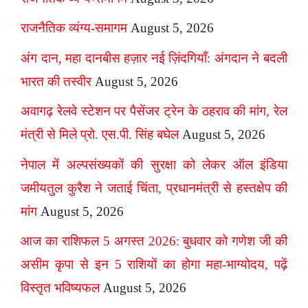
राजनैतिक व्यंग्य-समागम
August 5, 2026
अंग दान, महा दानबीस हज़ार नई ज़िंदगियाँ: अंगदान ने बदली
भारत की तस्वीर
August 5, 2026
अवागढ़ रेलवे स्टेशन पर पैसेंजर ट्रेन के ठहराव की मांग, रेल
मंत्री से मिले प्रो. एस.पी. सिंह बघेल
August 5, 2026
नेपाल में अल्पसंख्यकों की सुरक्षा को लेकर ऑल इंडिया
जमीयतुल कुरैश ने जताई चिंता, प्रधानमंत्री से हस्तक्षेप की
मांग
August 5, 2026
आज का राशिफल 5 अगस्त 2026: बुधवार को गणेश जी की
असीम कृपा से इन 5 राशियों का होगा महा-भाग्योदय, पढ़ें
विस्तृत भविष्यफल
August 5, 2026