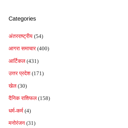
Categories
अंतरराष्ट्रीय
(54)
आगरा समाचार
(400)
आर्टिकल
(431)
उत्तर प्रदेश
(171)
खेल
(30)
दैनिक राशिफल
(158)
धर्म-कर्म
(4)
मनोरंजन
(31)