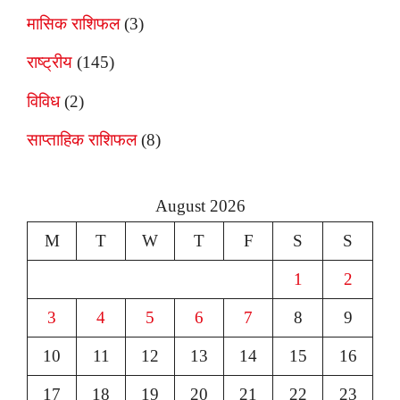
मासिक राशिफल
(3)
राष्ट्रीय
(145)
विविध
(2)
साप्ताहिक राशिफल
(8)
August 2026
M
T
W
T
F
S
S
1
2
3
4
5
6
7
8
9
10
11
12
13
14
15
16
17
18
19
20
21
22
23