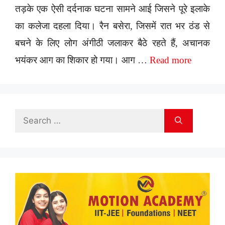
तड़के एक ऐसी दर्दनाक घटना सामने आई जिसने पूरे इलाके
का कलेजा दहला दिया। रैन बसेरा, जिसमें रात भर ठंड से
बचने के लिए लोग अंगीठी जलाकर बैठे रहते हैं, अचानक
भयंकर आग का शिकार हो गया। आग …
Read more
Search
for: