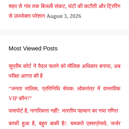
शहर से गांव तक बिजली संकट, घंटों की कटौती और ट्रिपिंग
से उपभोक्ता परेशान
August 3, 2026
Most Viewed Posts
सुप्रीम कोर्ट ने पैदल चलने को मौलिक अधिकार बनाया, अब
परीक्षा आगरा की है
“जनता मालिक, प्रतिनिधि सेवक: लोकतंत्र में वास्तविक
VIP कौन?”
पासपोर्ट है, नागरिकता नहीं!: भारतीय पहचान का नया गणित
काफी हुआ है, बहुत बाकी है!: चमकते एक्सप्रेसवे, जर्जर