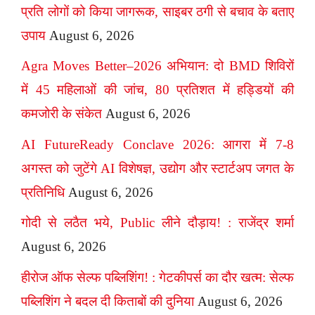
प्रति लोगों को किया जागरूक, साइबर ठगी से बचाव के बताए
उपाय
August 6, 2026
Agra Moves Better–2026 अभियान: दो BMD शिविरों
में 45 महिलाओं की जांच, 80 प्रतिशत में हड्डियों की
कमजोरी के संकेत
August 6, 2026
AI FutureReady Conclave 2026: आगरा में 7-8
अगस्त को जुटेंगे AI विशेषज्ञ, उद्योग और स्टार्टअप जगत के
प्रतिनिधि
August 6, 2026
गोदी से लठैत भये, Public लीने दौड़ाय! : राजेंद्र शर्मा
August 6, 2026
हीरोज ऑफ सेल्फ पब्लिशिंग! : गेटकीपर्स का दौर खत्म: सेल्फ
पब्लिशिंग ने बदल दी किताबों की दुनिया
August 6, 2026