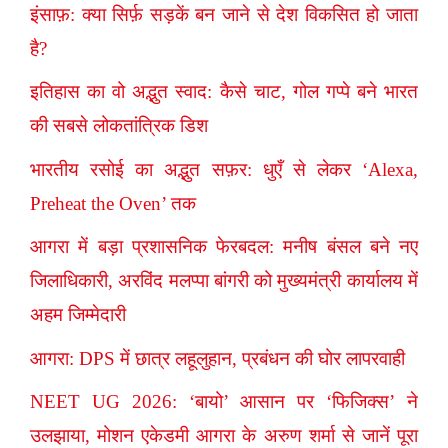
इंसाफ़: क्या सिर्फ़ सड़कें बन जाने से देश विकसित हो जाता
है?
इतिहास का वो अद्भुत स्वाद: कैसे चाट, गोल गप्पे बने भारत
की सबसे लोकतांत्रिक डिश
भारतीय रसोई का अद्भुत सफ़र: धुएँ से लेकर ‘Alexa,
Preheat the Oven’ तक
आगरा में बड़ा प्रशासनिक फेरबदल: मनीष बंसल बने नए
जिलाधिकारी, अरविंद मलप्पा बांगरी को मुख्यमंत्री कार्यालय में
अहम जिम्मेदारी
आगरा: DPS में छात्र लहूलुहान, प्रबंधन की घोर लापरवाही
NEET UG 2026: ‘बायो’ आसान पर ‘फिजिक्स’ ने
उलझाया, मोशन एकेडमी आगरा के अरुण शर्मा से जानें पूरा