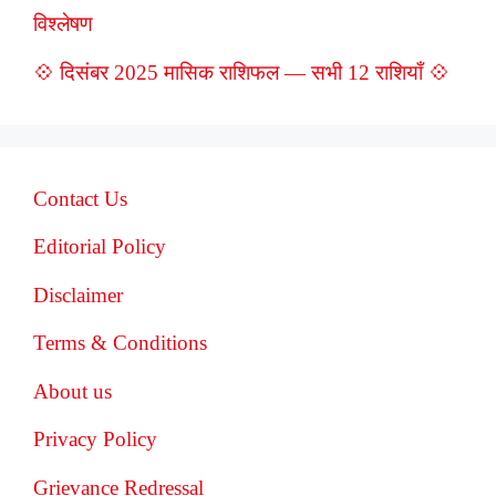
विश्लेषण
💠 दिसंबर 2025 मासिक राशिफल — सभी 12 राशियाँ 💠
Contact Us
Editorial Policy
Disclaimer
Terms & Conditions
About us
Privacy Policy
Grievance Redressal