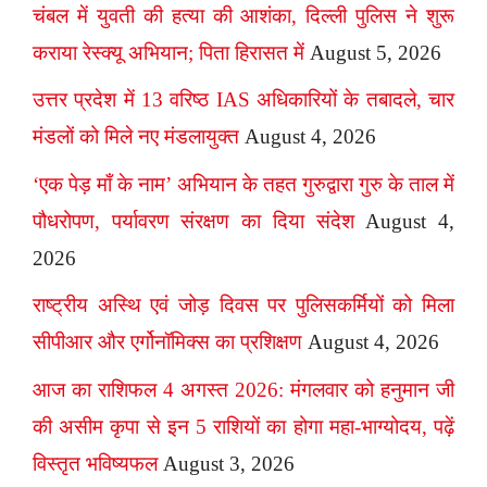
चंबल में युवती की हत्या की आशंका, दिल्ली पुलिस ने शुरू
कराया रेस्क्यू अभियान; पिता हिरासत में
August 5, 2026
उत्तर प्रदेश में 13 वरिष्ठ IAS अधिकारियों के तबादले, चार
मंडलों को मिले नए मंडलायुक्त
August 4, 2026
‘एक पेड़ माँ के नाम’ अभियान के तहत गुरुद्वारा गुरु के ताल में
पौधरोपण, पर्यावरण संरक्षण का दिया संदेश
August 4,
2026
राष्ट्रीय अस्थि एवं जोड़ दिवस पर पुलिसकर्मियों को मिला
सीपीआर और एर्गोनॉमिक्स का प्रशिक्षण
August 4, 2026
आज का राशिफल 4 अगस्त 2026: मंगलवार को हनुमान जी
की असीम कृपा से इन 5 राशियों का होगा महा-भाग्योदय, पढ़ें
विस्तृत भविष्यफल
August 3, 2026