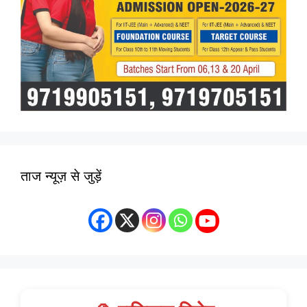
ताज न्यूज़ से जुड़ें