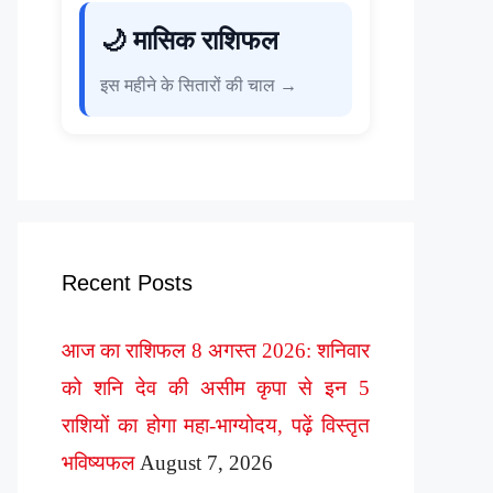
🌙 मासिक राशिफल
इस महीने के सितारों की चाल →
Recent Posts
आज का राशिफल 8 अगस्त 2026: शनिवार
को शनि देव की असीम कृपा से इन 5
राशियों का होगा महा-भाग्योदय, पढ़ें विस्तृत
भविष्यफल
August 7, 2026