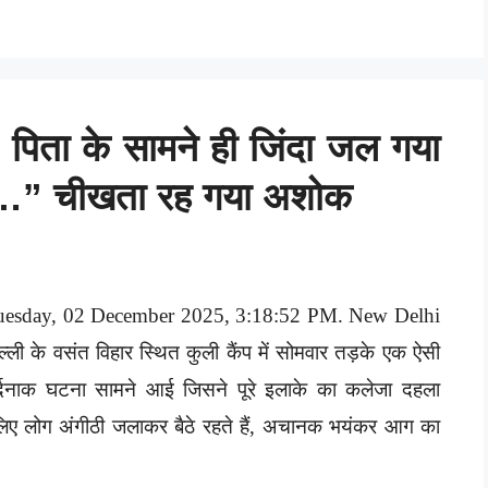
 पिता के सामने ही जिंदा जल गया
 लो…” चीखता रह गया अशोक
uesday, 02 December 2025, 3:18:52 PM. New Delhi
ल्ली के वसंत विहार स्थित कुली कैंप में सोमवार तड़के एक ऐसी
र्दनाक घटना सामने आई जिसने पूरे इलाके का कलेजा दहला
े लिए लोग अंगीठी जलाकर बैठे रहते हैं, अचानक भयंकर आग का