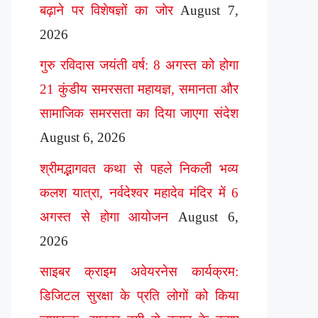
बढ़ाने पर विशेषज्ञों का जोर
August 7,
2026
गुरु रविदास जयंती वर्ष: 8 अगस्त को होगा
21 कुंडीय समरसता महायज्ञ, समानता और
सामाजिक समरसता का दिया जाएगा संदेश
August 6, 2026
श्रीमद्भागवत कथा से पहले निकली भव्य
कलश यात्रा, नर्वदेश्वर महादेव मंदिर में 6
अगस्त से होगा आयोजन
August 6,
2026
साइबर क्राइम अवेयरनेस कार्यक्रम:
डिजिटल सुरक्षा के प्रति लोगों को किया