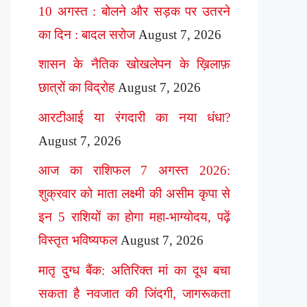
10 अगस्त : बोलने और सड़क पर उतरने
का दिन : बादल सरोज
August 7, 2026
शासन के नैतिक खोखलेपन के ख़िलाफ़
छात्रों का विद्रोह
August 7, 2026
आरटीआई या रंगदारी का नया धंधा?
August 7, 2026
आज का राशिफल 7 अगस्त 2026:
शुक्रवार को माता लक्ष्मी की असीम कृपा से
इन 5 राशियों का होगा महा-भाग्योदय, पढ़ें
विस्तृत भविष्यफल
August 7, 2026
मातृ दुग्ध बैंक: अतिरिक्त मां का दूध बचा
सकता है नवजात की जिंदगी, जागरूकता