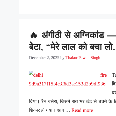
🔥 अंगीठी से अग्निकांड —
बेटा, “मेरे लाल को बचा
December 2, 2025
by
Thakur Pawan Singh
T
दि
द
दिया। रैन बसेरा, जिसमें रात भर ठंड से बचने क
शिकार हो गया। आग …
Read more