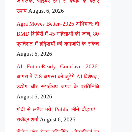
जागरूक, साइबर ठगी से बचाव के बताए
उपाय
August 6, 2026
Agra Moves Better–2026 अभियान: दो
BMD शिविरों में 45 महिलाओं की जांच, 80
प्रतिशत में हड्डियों की कमजोरी के संकेत
August 6, 2026
AI FutureReady Conclave 2026:
आगरा में 7-8 अगस्त को जुटेंगे AI विशेषज्ञ,
उद्योग और स्टार्टअप जगत के प्रतिनिधि
August 6, 2026
गोदी से लठैत भये, Public लीने दौड़ाय! :
राजेंद्र शर्मा
August 6, 2026