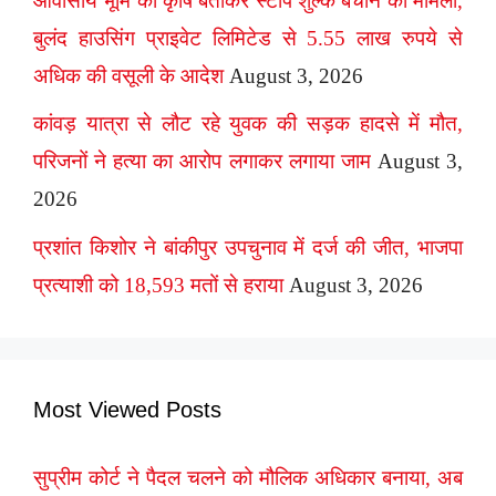
आवासीय भूमि को कृषि बताकर स्टांप शुल्क बचाने का मामला,
बुलंद हाउसिंग प्राइवेट लिमिटेड से 5.55 लाख रुपये से
अधिक की वसूली के आदेश
August 3, 2026
कांवड़ यात्रा से लौट रहे युवक की सड़क हादसे में मौत,
परिजनों ने हत्या का आरोप लगाकर लगाया जाम
August 3,
2026
प्रशांत किशोर ने बांकीपुर उपचुनाव में दर्ज की जीत, भाजपा
प्रत्याशी को 18,593 मतों से हराया
August 3, 2026
Most Viewed Posts
सुप्रीम कोर्ट ने पैदल चलने को मौलिक अधिकार बनाया, अब