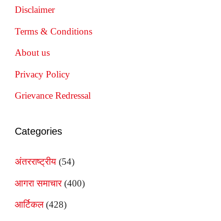
Disclaimer
Terms & Conditions
About us
Privacy Policy
Grievance Redressal
Categories
अंतरराष्ट्रीय
(54)
आगरा समाचार
(400)
आर्टिकल
(428)