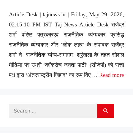
Article Desk | tajnews.in | Friday, May 29, 2026,
02:15:10 PM IST Taj News Article Desk राजेंद्र
शर्मा वरिष्ठ पत्रकारएवं राजनैतिक व्यंग्यकार प्रसिद्ध
राजनैतिक व्यंग्यकार और ‘लोक लहर’ के संपादक राजेंद्र
शर्मा ने ‘राजनैतिक व्यंग्य-समागम’ श्रृंखला के तहत सोशल
मीडिया पर उभरी ‘कॉकरोच जनता पार्टी’ (सीजेपी) को सत्ता
पक्ष द्वारा ‘अंतरराष्ट्रीय जिहाद’ का रूप दिए …
Read more
Search
for: