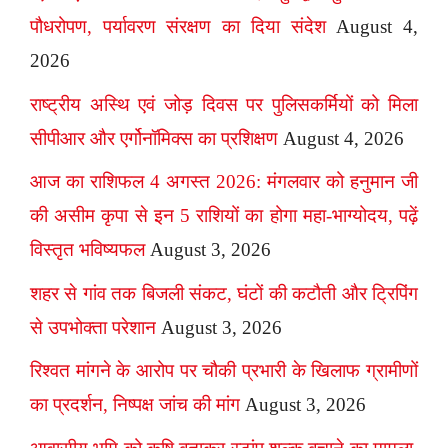
पौधरोपण, पर्यावरण संरक्षण का दिया संदेश
August 4,
2026
राष्ट्रीय अस्थि एवं जोड़ दिवस पर पुलिसकर्मियों को मिला
सीपीआर और एर्गोनॉमिक्स का प्रशिक्षण
August 4, 2026
आज का राशिफल 4 अगस्त 2026: मंगलवार को हनुमान जी
की असीम कृपा से इन 5 राशियों का होगा महा-भाग्योदय, पढ़ें
विस्तृत भविष्यफल
August 3, 2026
शहर से गांव तक बिजली संकट, घंटों की कटौती और ट्रिपिंग
से उपभोक्ता परेशान
August 3, 2026
रिश्वत मांगने के आरोप पर चौकी प्रभारी के खिलाफ ग्रामीणों
का प्रदर्शन, निष्पक्ष जांच की मांग
August 3, 2026