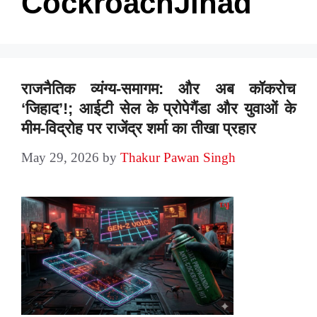
CockroachJihad
राजनैतिक व्यंग्य-समागम: और अब कॉकरोच
‘जिहाद’!; आईटी सेल के प्रोपेगैंडा और युवाओं के
मीम-विद्रोह पर राजेंद्र शर्मा का तीखा प्रहार
May 29, 2026
by
Thakur Pawan Singh