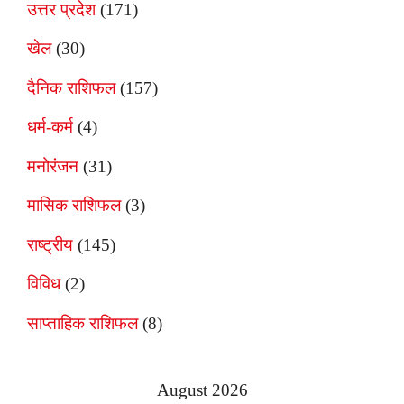
उत्तर प्रदेश
(171)
खेल
(30)
दैनिक राशिफल
(157)
धर्म-कर्म
(4)
मनोरंजन
(31)
मासिक राशिफल
(3)
राष्ट्रीय
(145)
विविध
(2)
साप्ताहिक राशिफल
(8)
August 2026