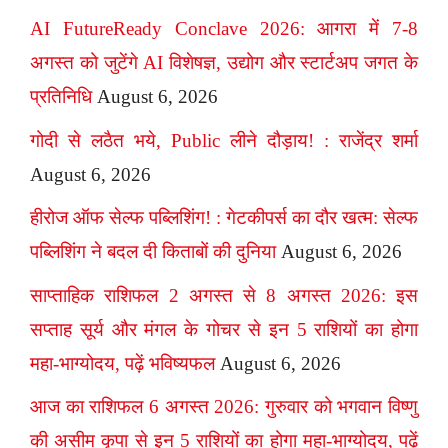
AI FutureReady Conclave 2026: आगरा में 7-8
अगस्त को जुटेंगे AI विशेषज्ञ, उद्योग और स्टार्टअप जगत के
प्रतिनिधि
August 6, 2026
गोदी से लठैत भये, Public लीने दौड़ाय! : राजेंद्र शर्मा
August 6, 2026
हीरोज ऑफ सेल्फ पब्लिशिंग! : गेटकीपर्स का दौर खत्म: सेल्फ
पब्लिशिंग ने बदल दी किताबों की दुनिया
August 6, 2026
साप्ताहिक राशिफल 2 अगस्त से 8 अगस्त 2026: इस
सप्ताह सूर्य और मंगल के गोचर से इन 5 राशियों का होगा
महा-भाग्योदय, पढ़ें भविष्यफल
August 6, 2026
आज का राशिफल 6 अगस्त 2026: गुरुवार को भगवान विष्णु
की असीम कृपा से इन 5 राशियों का होगा महा-भाग्योदय, पढ़ें