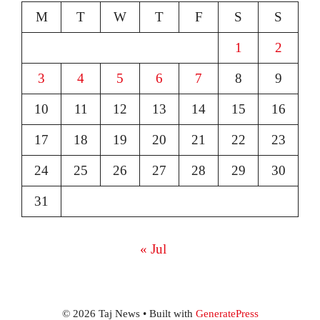
M
T
W
T
F
S
S
1
2
3
4
5
6
7
8
9
10
11
12
13
14
15
16
17
18
19
20
21
22
23
24
25
26
27
28
29
30
31
« Jul
© 2026 Taj News
• Built with
GeneratePress