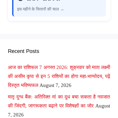
इस महीने के सितारों की चाल →
Recent Posts
आज का राशिफल 7 अगस्त 2026: शुक्रवार को माता लक्ष्मी
की असीम कृपा से इन 5 राशियों का होगा महा-भाग्योदय, पढ़ें
विस्तृत भविष्यफल
August 7, 2026
मातृ दुग्ध बैंक: अतिरिक्त मां का दूध बचा सकता है नवजात
की जिंदगी, जागरूकता बढ़ाने पर विशेषज्ञों का जोर
August
7, 2026