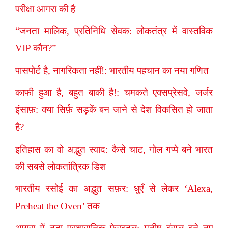
परीक्षा आगरा की है
“जनता मालिक, प्रतिनिधि सेवक: लोकतंत्र में वास्तविक
VIP कौन?”
पासपोर्ट है, नागरिकता नहीं!: भारतीय पहचान का नया गणित
काफी हुआ है, बहुत बाकी है!: चमकते एक्सप्रेसवे, जर्जर
इंसाफ़: क्या सिर्फ़ सड़कें बन जाने से देश विकसित हो जाता
है?
इतिहास का वो अद्भुत स्वाद: कैसे चाट, गोल गप्पे बने भारत
की सबसे लोकतांत्रिक डिश
भारतीय रसोई का अद्भुत सफ़र: धुएँ से लेकर ‘Alexa,
Preheat the Oven’ तक