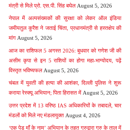
मंत्री से मिले प्रो. एस.पी. सिंह बघेल
August 5, 2026
नेपाल में अल्पसंख्यकों की सुरक्षा को लेकर ऑल इंडिया
जमीयतुल कुरैश ने जताई चिंता, प्रधानमंत्री से हस्तक्षेप की
मांग
August 5, 2026
आज का राशिफल 5 अगस्त 2026: बुधवार को गणेश जी की
असीम कृपा से इन 5 राशियों का होगा महा-भाग्योदय, पढ़ें
विस्तृत भविष्यफल
August 5, 2026
चंबल में युवती की हत्या की आशंका, दिल्ली पुलिस ने शुरू
कराया रेस्क्यू अभियान; पिता हिरासत में
August 5, 2026
उत्तर प्रदेश में 13 वरिष्ठ IAS अधिकारियों के तबादले, चार
मंडलों को मिले नए मंडलायुक्त
August 4, 2026
‘एक पेड़ माँ के नाम’ अभियान के तहत गुरुद्वारा गुरु के ताल में