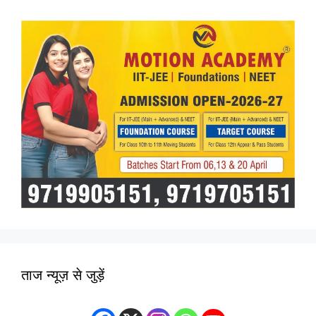
ताज न्यूज़ से जुड़ें