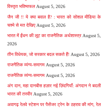
विस्तृत भविष्यफल
August 5, 2026
जैन जी !! ये क्या बवाल है? : भारत को सोशल मीडिया के
चश्मे से मत देखिए
August 5, 2026
भारत में ईंधन की लूट का राजनैतिक अर्थशास्त्र
August 5,
2026
तीन विधेयक, जो सरकार बदल सकते हैं!
August 5, 2026
राजनैतिक व्यंग्य-समागम
August 5, 2026
राजनैतिक व्यंग्य-समागम
August 5, 2026
अंग दान, महा दानबीस हज़ार नई ज़िंदगियाँ: अंगदान ने बदली
भारत की तस्वीर
August 5, 2026
अवागढ़ रेलवे स्टेशन पर पैसेंजर ट्रेन के ठहराव की मांग, रेल