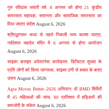
गुरु रविदास जयंती वर्ष: 8 अगस्त को होगा 21 कुंडीय
समरसता महायज्ञ, समानता और सामाजिक समरसता का
दिया जाएगा संदेश
August 6, 2026
श्रीमद्भागवत कथा से पहले निकली भव्य कलश यात्रा,
नर्वदेश्वर महादेव मंदिर में 6 अगस्त से होगा आयोजन
August 6, 2026
साइबर क्राइम अवेयरनेस कार्यक्रम: डिजिटल सुरक्षा के
प्रति लोगों को किया जागरूक, साइबर ठगी से बचाव के बताए
उपाय
August 6, 2026
Agra Moves Better–2026 अभियान: दो BMD शिविरों
में 45 महिलाओं की जांच, 80 प्रतिशत में हड्डियों की
कमजोरी के संकेत
August 6, 2026