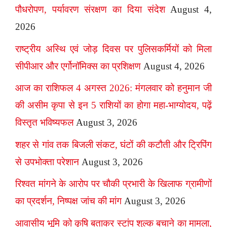
पौधरोपण, पर्यावरण संरक्षण का दिया संदेश
August 4,
2026
राष्ट्रीय अस्थि एवं जोड़ दिवस पर पुलिसकर्मियों को मिला
सीपीआर और एर्गोनॉमिक्स का प्रशिक्षण
August 4, 2026
आज का राशिफल 4 अगस्त 2026: मंगलवार को हनुमान जी
की असीम कृपा से इन 5 राशियों का होगा महा-भाग्योदय, पढ़ें
विस्तृत भविष्यफल
August 3, 2026
शहर से गांव तक बिजली संकट, घंटों की कटौती और ट्रिपिंग
से उपभोक्ता परेशान
August 3, 2026
रिश्वत मांगने के आरोप पर चौकी प्रभारी के खिलाफ ग्रामीणों
का प्रदर्शन, निष्पक्ष जांच की मांग
August 3, 2026
आवासीय भूमि को कृषि बताकर स्टांप शुल्क बचाने का मामला,