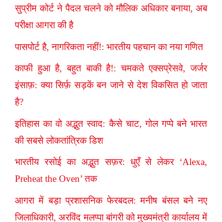
सुप्रीम कोर्ट ने पैदल चलने को मौलिक अधिकार बनाया, अब
परीक्षा आगरा की है
पासपोर्ट है, नागरिकता नहीं!: भारतीय पहचान का नया गणित
काफी हुआ है, बहुत बाकी है!: चमकते एक्सप्रेसवे, जर्जर
इंसाफ़: क्या सिर्फ़ सड़कें बन जाने से देश विकसित हो जाता
है?
इतिहास का वो अद्भुत स्वाद: कैसे चाट, गोल गप्पे बने भारत
की सबसे लोकतांत्रिक डिश
भारतीय रसोई का अद्भुत सफ़र: धुएँ से लेकर ‘Alexa,
Preheat the Oven’ तक
आगरा में बड़ा प्रशासनिक फेरबदल: मनीष बंसल बने नए
जिलाधिकारी, अरविंद मलप्पा बांगरी को मुख्यमंत्री कार्यालय में