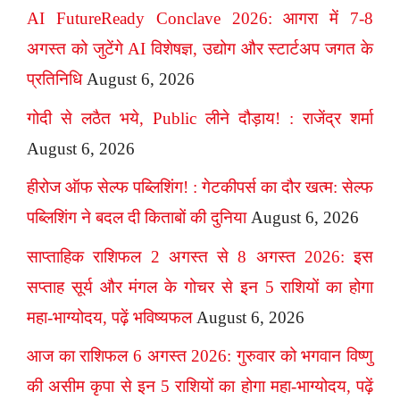
AI FutureReady Conclave 2026: आगरा में 7-8
अगस्त को जुटेंगे AI विशेषज्ञ, उद्योग और स्टार्टअप जगत के
प्रतिनिधि
August 6, 2026
गोदी से लठैत भये, Public लीने दौड़ाय! : राजेंद्र शर्मा
August 6, 2026
हीरोज ऑफ सेल्फ पब्लिशिंग! : गेटकीपर्स का दौर खत्म: सेल्फ
पब्लिशिंग ने बदल दी किताबों की दुनिया
August 6, 2026
साप्ताहिक राशिफल 2 अगस्त से 8 अगस्त 2026: इस
सप्ताह सूर्य और मंगल के गोचर से इन 5 राशियों का होगा
महा-भाग्योदय, पढ़ें भविष्यफल
August 6, 2026
आज का राशिफल 6 अगस्त 2026: गुरुवार को भगवान विष्णु
की असीम कृपा से इन 5 राशियों का होगा महा-भाग्योदय, पढ़ें