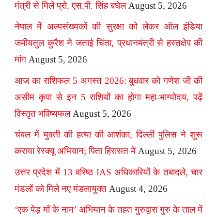
मंत्री से मिले प्रो. एस.पी. सिंह बघेल
August 5, 2026
नेपाल में अल्पसंख्यकों की सुरक्षा को लेकर ऑल इंडिया
जमीयतुल कुरैश ने जताई चिंता, प्रधानमंत्री से हस्तक्षेप की
मांग
August 5, 2026
आज का राशिफल 5 अगस्त 2026: बुधवार को गणेश जी की
असीम कृपा से इन 5 राशियों का होगा महा-भाग्योदय, पढ़ें
विस्तृत भविष्यफल
August 5, 2026
चंबल में युवती की हत्या की आशंका, दिल्ली पुलिस ने शुरू
कराया रेस्क्यू अभियान; पिता हिरासत में
August 5, 2026
उत्तर प्रदेश में 13 वरिष्ठ IAS अधिकारियों के तबादले, चार
मंडलों को मिले नए मंडलायुक्त
August 4, 2026
‘एक पेड़ माँ के नाम’ अभियान के तहत गुरुद्वारा गुरु के ताल में