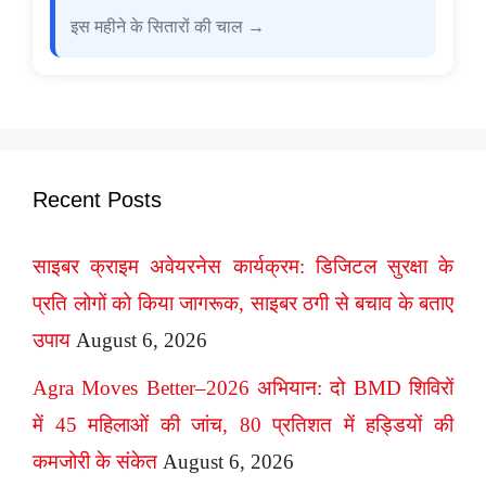
इस महीने के सितारों की चाल →
Recent Posts
साइबर क्राइम अवेयरनेस कार्यक्रम: डिजिटल सुरक्षा के
प्रति लोगों को किया जागरूक, साइबर ठगी से बचाव के बताए
उपाय
August 6, 2026
Agra Moves Better–2026 अभियान: दो BMD शिविरों
में 45 महिलाओं की जांच, 80 प्रतिशत में हड्डियों की
कमजोरी के संकेत
August 6, 2026