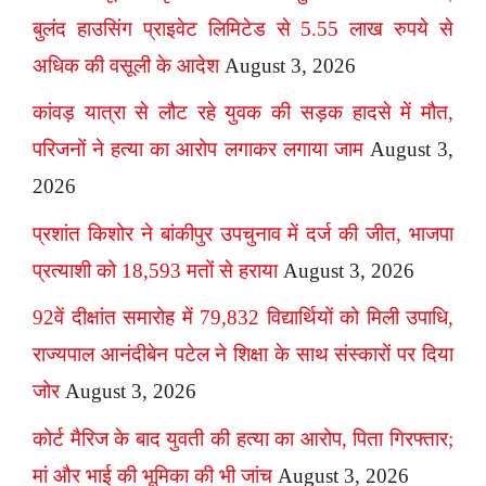
बुलंद हाउसिंग प्राइवेट लिमिटेड से 5.55 लाख रुपये से
अधिक की वसूली के आदेश
August 3, 2026
कांवड़ यात्रा से लौट रहे युवक की सड़क हादसे में मौत,
परिजनों ने हत्या का आरोप लगाकर लगाया जाम
August 3,
2026
प्रशांत किशोर ने बांकीपुर उपचुनाव में दर्ज की जीत, भाजपा
प्रत्याशी को 18,593 मतों से हराया
August 3, 2026
92वें दीक्षांत समारोह में 79,832 विद्यार्थियों को मिली उपाधि,
राज्यपाल आनंदीबेन पटेल ने शिक्षा के साथ संस्कारों पर दिया
जोर
August 3, 2026
कोर्ट मैरिज के बाद युवती की हत्या का आरोप, पिता गिरफ्तार;
मां और भाई की भूमिका की भी जांच
August 3, 2026