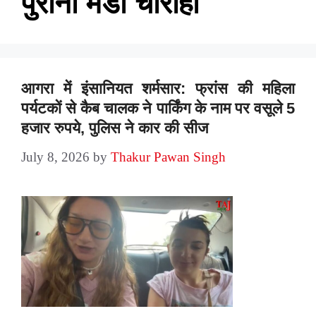
पुरानी मंडी चौराहा
आगरा में इंसानियत शर्मसार: फ्रांस की महिला
पर्यटकों से कैब चालक ने पार्किंग के नाम पर वसूले 5
हजार रुपये, पुलिस ने कार की सीज
July 8, 2026
by
Thakur Pawan Singh