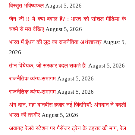
विस्तृत भविष्यफल
August 5, 2026
जैन जी !! ये क्या बवाल है? : भारत को सोशल मीडिया के
चश्मे से मत देखिए
August 5, 2026
भारत में ईंधन की लूट का राजनैतिक अर्थशास्त्र
August 5,
2026
तीन विधेयक, जो सरकार बदल सकते हैं!
August 5, 2026
राजनैतिक व्यंग्य-समागम
August 5, 2026
राजनैतिक व्यंग्य-समागम
August 5, 2026
अंग दान, महा दानबीस हज़ार नई ज़िंदगियाँ: अंगदान ने बदली
भारत की तस्वीर
August 5, 2026
अवागढ़ रेलवे स्टेशन पर पैसेंजर ट्रेन के ठहराव की मांग, रेल