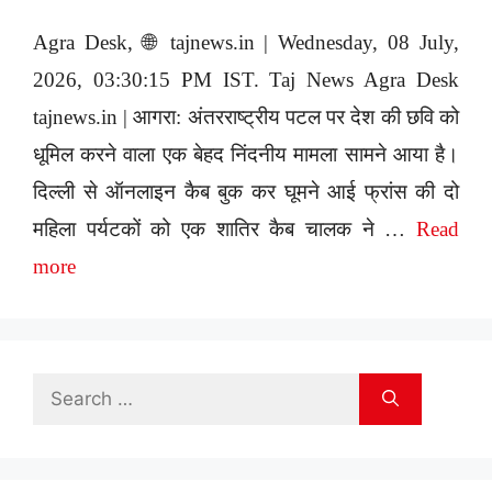
Agra Desk, 🌐 tajnews.in | Wednesday, 08 July,
2026, 03:30:15 PM IST. Taj News Agra Desk
tajnews.in | आगरा: अंतरराष्ट्रीय पटल पर देश की छवि को
धूमिल करने वाला एक बेहद निंदनीय मामला सामने आया है।
दिल्ली से ऑनलाइन कैब बुक कर घूमने आई फ्रांस की दो
महिला पर्यटकों को एक शातिर कैब चालक ने …
Read
more
Search
for: