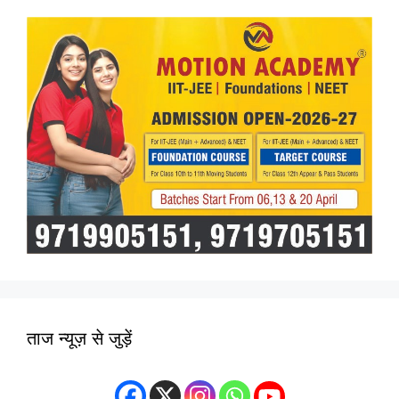
ताज न्यूज़ से जुड़ें