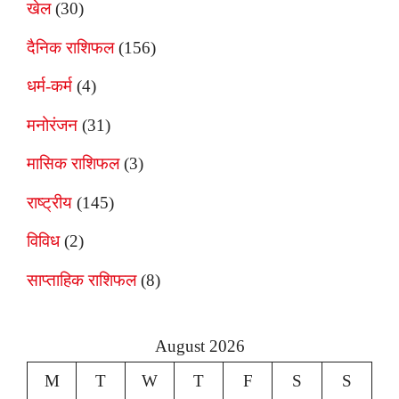
खेल
(30)
दैनिक राशिफल
(156)
धर्म-कर्म
(4)
मनोरंजन
(31)
मासिक राशिफल
(3)
राष्ट्रीय
(145)
विविध
(2)
साप्ताहिक राशिफल
(8)
August 2026
M
T
W
T
F
S
S