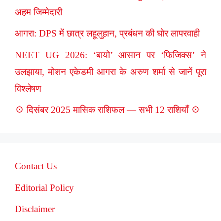
अहम जिम्मेदारी
आगरा: DPS में छात्र लहूलुहान, प्रबंधन की घोर लापरवाही
NEET UG 2026: ‘बायो’ आसान पर ‘फिजिक्स’ ने
उलझाया, मोशन एकेडमी आगरा के अरुण शर्मा से जानें पूरा
विश्लेषण
💠 दिसंबर 2025 मासिक राशिफल — सभी 12 राशियाँ 💠
Contact Us
Editorial Policy
Disclaimer