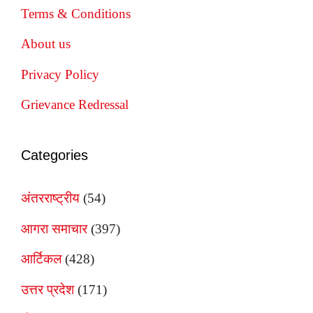
Terms & Conditions
About us
Privacy Policy
Grievance Redressal
Categories
अंतरराष्ट्रीय
(54)
आगरा समाचार
(397)
आर्टिकल
(428)
उत्तर प्रदेश
(171)