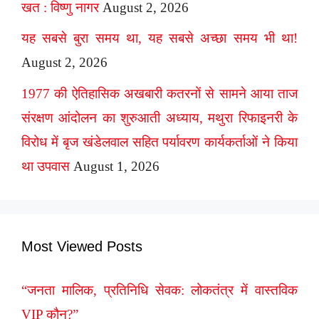
खत : विष्णु नागर
August 2, 2026
यह सबसे बुरा समय था, यह सबसे अच्छा समय भी था!
August 2, 2026
1977 की ऐतिहासिक अखबारी कतरनों से सामने आया ताज
संरक्षण आंदोलन का शुरुआती अध्याय, मथुरा रिफाइनरी के
विरोध में बृज खंडेलवाल सहित पर्यावरण कार्यकर्ताओं ने किया
था उपवास
August 1, 2026
Most Viewed Posts
“जनता मालिक, प्रतिनिधि सेवक: लोकतंत्र में वास्तविक
VIP कौन?”