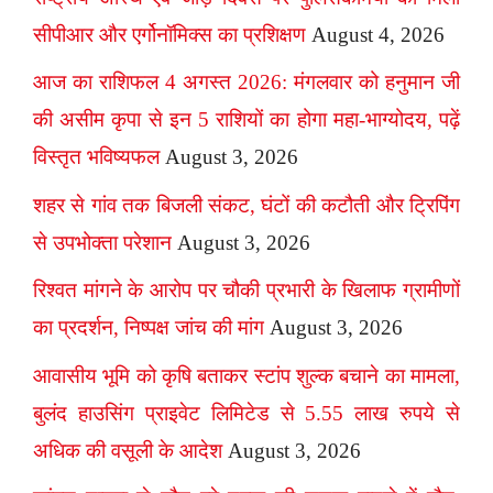
सीपीआर और एर्गोनॉमिक्स का प्रशिक्षण
August 4, 2026
आज का राशिफल 4 अगस्त 2026: मंगलवार को हनुमान जी
की असीम कृपा से इन 5 राशियों का होगा महा-भाग्योदय, पढ़ें
विस्तृत भविष्यफल
August 3, 2026
शहर से गांव तक बिजली संकट, घंटों की कटौती और ट्रिपिंग
से उपभोक्ता परेशान
August 3, 2026
रिश्वत मांगने के आरोप पर चौकी प्रभारी के खिलाफ ग्रामीणों
का प्रदर्शन, निष्पक्ष जांच की मांग
August 3, 2026
आवासीय भूमि को कृषि बताकर स्टांप शुल्क बचाने का मामला,
बुलंद हाउसिंग प्राइवेट लिमिटेड से 5.55 लाख रुपये से
अधिक की वसूली के आदेश
August 3, 2026