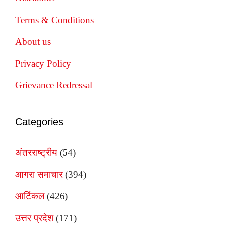
Terms & Conditions
About us
Privacy Policy
Grievance Redressal
Categories
अंतरराष्ट्रीय
(54)
आगरा समाचार
(394)
आर्टिकल
(426)
उत्तर प्रदेश
(171)