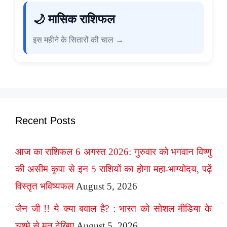
🌙 मासिक राशिफल
इस महीने के सितारों की चाल →
Recent Posts
आज का राशिफल 6 अगस्त 2026: गुरुवार को भगवान विष्णु
की असीम कृपा से इन 5 राशियों का होगा महा-भाग्योदय, पढ़ें
विस्तृत भविष्यफल
August 5, 2026
जैन जी !! ये क्या बवाल है? : भारत को सोशल मीडिया के
चश्मे से मत देखिए
August 5, 2026