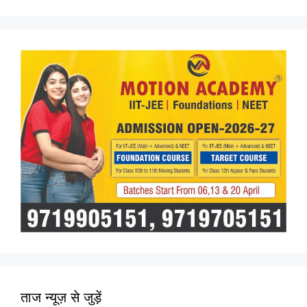
ताज न्यूज़ से जुड़ें