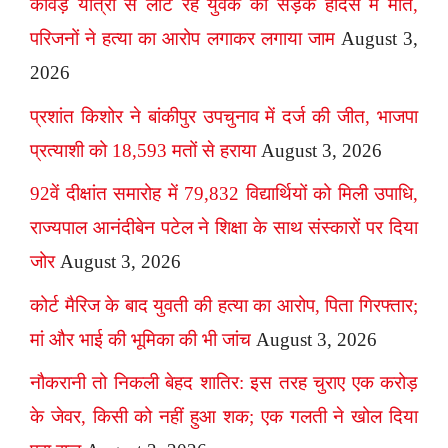
कांवड़ यात्रा से लौट रहे युवक की सड़क हादसे में मौत,
परिजनों ने हत्या का आरोप लगाकर लगाया जाम
August 3,
2026
प्रशांत किशोर ने बांकीपुर उपचुनाव में दर्ज की जीत, भाजपा
प्रत्याशी को 18,593 मतों से हराया
August 3, 2026
92वें दीक्षांत समारोह में 79,832 विद्यार्थियों को मिली उपाधि,
राज्यपाल आनंदीबेन पटेल ने शिक्षा के साथ संस्कारों पर दिया
जोर
August 3, 2026
कोर्ट मैरिज के बाद युवती की हत्या का आरोप, पिता गिरफ्तार;
मां और भाई की भूमिका की भी जांच
August 3, 2026
नौकरानी तो निकली बेहद शातिर: इस तरह चुराए एक करोड़
के जेवर, किसी को नहीं हुआ शक; एक गलती ने खोल दिया