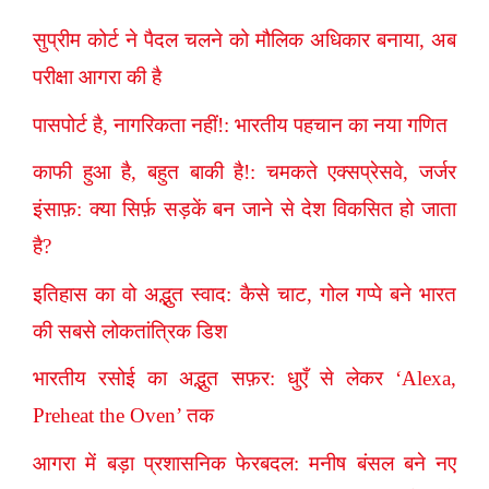
सुप्रीम कोर्ट ने पैदल चलने को मौलिक अधिकार बनाया, अब
परीक्षा आगरा की है
पासपोर्ट है, नागरिकता नहीं!: भारतीय पहचान का नया गणित
काफी हुआ है, बहुत बाकी है!: चमकते एक्सप्रेसवे, जर्जर
इंसाफ़: क्या सिर्फ़ सड़कें बन जाने से देश विकसित हो जाता
है?
इतिहास का वो अद्भुत स्वाद: कैसे चाट, गोल गप्पे बने भारत
की सबसे लोकतांत्रिक डिश
भारतीय रसोई का अद्भुत सफ़र: धुएँ से लेकर ‘Alexa,
Preheat the Oven’ तक
आगरा में बड़ा प्रशासनिक फेरबदल: मनीष बंसल बने नए