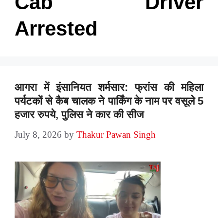
Cab Driver
Arrested
आगरा में इंसानियत शर्मसार: फ्रांस की महिला
पर्यटकों से कैब चालक ने पार्किंग के नाम पर वसूले 5
हजार रुपये, पुलिस ने कार की सीज
July 8, 2026
by
Thakur Pawan Singh