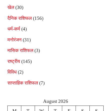
खेल
(30)
दैनिक राशिफल
(156)
धर्म-कर्म
(4)
मनोरंजन
(31)
मासिक राशिफल
(3)
राष्ट्रीय
(145)
विविध
(2)
साप्ताहिक राशिफल
(7)
August 2026
M
T
W
T
F
S
S