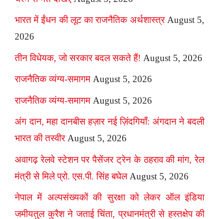
भारत में ईंधन की लूट का राजनैतिक अर्थशास्त्र
August 5,
2026
तीन विधेयक, जो सरकार बदल सकते हैं!
August 5, 2026
राजनैतिक व्यंग्य-समागम
August 5, 2026
राजनैतिक व्यंग्य-समागम
August 5, 2026
अंग दान, महा दानबीस हज़ार नई ज़िंदगियाँ: अंगदान ने बदली
भारत की तस्वीर
August 5, 2026
अवागढ़ रेलवे स्टेशन पर पैसेंजर ट्रेन के ठहराव की मांग, रेल
मंत्री से मिले प्रो. एस.पी. सिंह बघेल
August 5, 2026
नेपाल में अल्पसंख्यकों की सुरक्षा को लेकर ऑल इंडिया
जमीयतुल कुरैश ने जताई चिंता, प्रधानमंत्री से हस्तक्षेप की