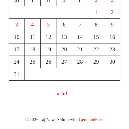
1
2
3
4
5
6
7
8
9
10
11
12
13
14
15
16
17
18
19
20
21
22
23
24
25
26
27
28
29
30
31
« Jul
© 2026 Taj News
• Built with
GeneratePress