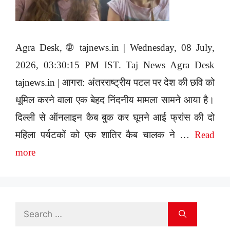
Agra Desk, 🌐 tajnews.in | Wednesday, 08 July,
2026, 03:30:15 PM IST. Taj News Agra Desk
tajnews.in | आगरा: अंतरराष्ट्रीय पटल पर देश की छवि को
धूमिल करने वाला एक बेहद निंदनीय मामला सामने आया है।
दिल्ली से ऑनलाइन कैब बुक कर घूमने आई फ्रांस की दो
महिला पर्यटकों को एक शातिर कैब चालक ने …
Read
more
Search
for: