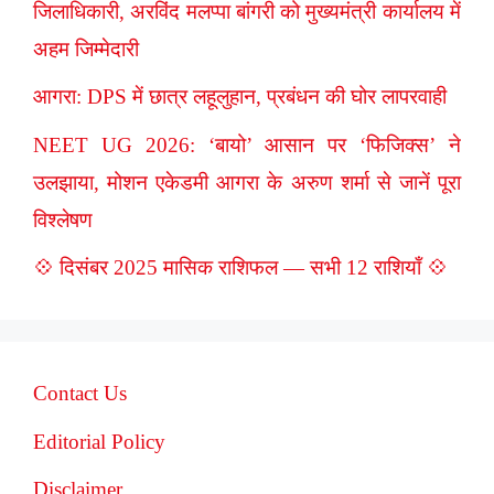
जिलाधिकारी, अरविंद मलप्पा बांगरी को मुख्यमंत्री कार्यालय में
अहम जिम्मेदारी
आगरा: DPS में छात्र लहूलुहान, प्रबंधन की घोर लापरवाही
NEET UG 2026: ‘बायो’ आसान पर ‘फिजिक्स’ ने
उलझाया, मोशन एकेडमी आगरा के अरुण शर्मा से जानें पूरा
विश्लेषण
💠 दिसंबर 2025 मासिक राशिफल — सभी 12 राशियाँ 💠
Contact Us
Editorial Policy
Disclaimer