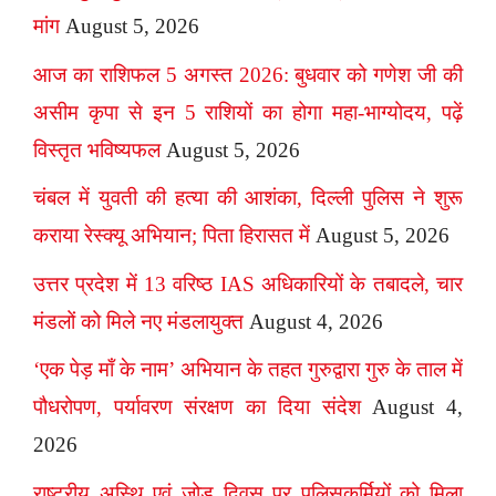
मांग
August 5, 2026
आज का राशिफल 5 अगस्त 2026: बुधवार को गणेश जी की
असीम कृपा से इन 5 राशियों का होगा महा-भाग्योदय, पढ़ें
विस्तृत भविष्यफल
August 5, 2026
चंबल में युवती की हत्या की आशंका, दिल्ली पुलिस ने शुरू
कराया रेस्क्यू अभियान; पिता हिरासत में
August 5, 2026
उत्तर प्रदेश में 13 वरिष्ठ IAS अधिकारियों के तबादले, चार
मंडलों को मिले नए मंडलायुक्त
August 4, 2026
‘एक पेड़ माँ के नाम’ अभियान के तहत गुरुद्वारा गुरु के ताल में
पौधरोपण, पर्यावरण संरक्षण का दिया संदेश
August 4,
2026
राष्ट्रीय अस्थि एवं जोड़ दिवस पर पुलिसकर्मियों को मिला