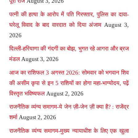
पूरा राज
August 3, 2026
पत्नी की हत्या के आरोप में पति गिरफ्तार, पुलिस का दावा-
घरेलू विवाद के बाद वारदात को दिया अंजाम
August 3,
2026
दिल्ली-हरियाणा की गंदगी का बोझ, भुगत रहे आगरा और ब्रज
मंडल
August 3, 2026
आज का राशिफल 3 अगस्त 2026: सोमवार को भगवान शिव
की असीम कृपा से इन 5 राशियों का होगा महा-भाग्योदय, पढ़ें
विस्तृत भविष्यफल
August 2, 2026
राजनैतिक व्यंग्य समागम-ये जेन ज़ी-जेन ज़ी क्या है? : राजेंद्र
शर्मा
August 2, 2026
राजनैतिक व्यंग्य समागम-मुख्य न्यायाधीश के लिए एक खुला