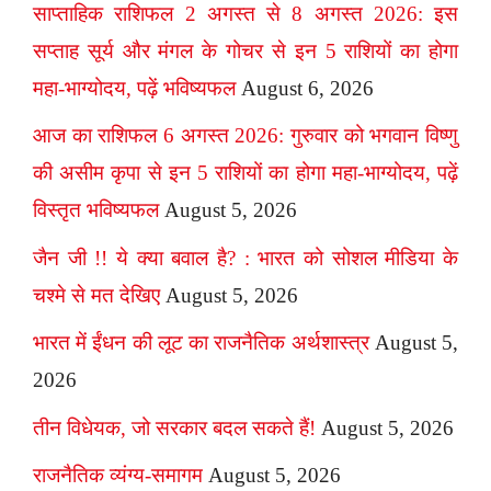
साप्ताहिक राशिफल 2 अगस्त से 8 अगस्त 2026: इस
सप्ताह सूर्य और मंगल के गोचर से इन 5 राशियों का होगा
महा-भाग्योदय, पढ़ें भविष्यफल
August 6, 2026
आज का राशिफल 6 अगस्त 2026: गुरुवार को भगवान विष्णु
की असीम कृपा से इन 5 राशियों का होगा महा-भाग्योदय, पढ़ें
विस्तृत भविष्यफल
August 5, 2026
जैन जी !! ये क्या बवाल है? : भारत को सोशल मीडिया के
चश्मे से मत देखिए
August 5, 2026
भारत में ईंधन की लूट का राजनैतिक अर्थशास्त्र
August 5,
2026
तीन विधेयक, जो सरकार बदल सकते हैं!
August 5, 2026
राजनैतिक व्यंग्य-समागम
August 5, 2026