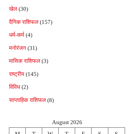
खेल
(30)
दैनिक राशिफल
(157)
धर्म-कर्म
(4)
मनोरंजन
(31)
मासिक राशिफल
(3)
राष्ट्रीय
(145)
विविध
(2)
साप्ताहिक राशिफल
(8)
August 2026
M
T
W
T
F
S
S