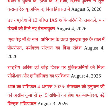
चंबल में युवती की हत्या की आशंका, दिल्ली पुलिस ने शुरू
कराया रेस्क्यू अभियान; पिता हिरासत में
August 5, 2026
उत्तर प्रदेश में 13 वरिष्ठ IAS अधिकारियों के तबादले, चार
मंडलों को मिले नए मंडलायुक्त
August 4, 2026
‘एक पेड़ माँ के नाम’ अभियान के तहत गुरुद्वारा गुरु के ताल में
पौधरोपण, पर्यावरण संरक्षण का दिया संदेश
August 4,
2026
राष्ट्रीय अस्थि एवं जोड़ दिवस पर पुलिसकर्मियों को मिला
सीपीआर और एर्गोनॉमिक्स का प्रशिक्षण
August 4, 2026
आज का राशिफल 4 अगस्त 2026: मंगलवार को हनुमान जी
की असीम कृपा से इन 5 राशियों का होगा महा-भाग्योदय, पढ़ें
विस्तृत भविष्यफल
August 3, 2026