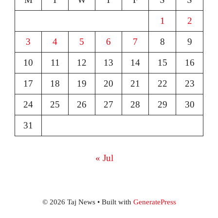
1
2
3
4
5
6
7
8
9
10
11
12
13
14
15
16
17
18
19
20
21
22
23
24
25
26
27
28
29
30
31
« Jul
© 2026 Taj News
• Built with
GeneratePress