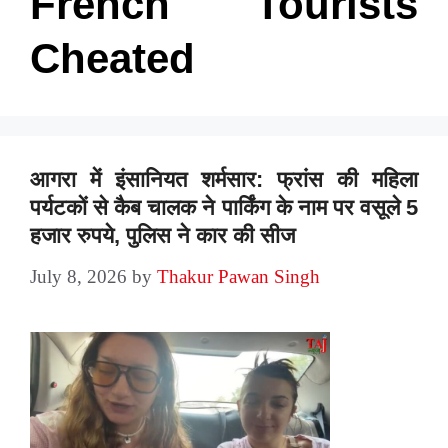
French Tourists
Cheated
आगरा में इंसानियत शर्मसार: फ्रांस की महिला
पर्यटकों से कैब चालक ने पार्किंग के नाम पर वसूले 5
हजार रुपये, पुलिस ने कार की सीज
July 8, 2026
by
Thakur Pawan Singh