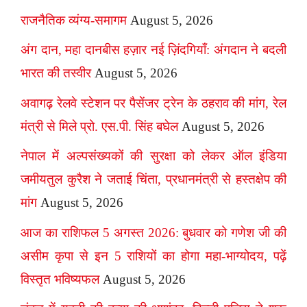
राजनैतिक व्यंग्य-समागम
August 5, 2026
अंग दान, महा दानबीस हज़ार नई ज़िंदगियाँ: अंगदान ने बदली
भारत की तस्वीर
August 5, 2026
अवागढ़ रेलवे स्टेशन पर पैसेंजर ट्रेन के ठहराव की मांग, रेल
मंत्री से मिले प्रो. एस.पी. सिंह बघेल
August 5, 2026
नेपाल में अल्पसंख्यकों की सुरक्षा को लेकर ऑल इंडिया
जमीयतुल कुरैश ने जताई चिंता, प्रधानमंत्री से हस्तक्षेप की
मांग
August 5, 2026
आज का राशिफल 5 अगस्त 2026: बुधवार को गणेश जी की
असीम कृपा से इन 5 राशियों का होगा महा-भाग्योदय, पढ़ें
विस्तृत भविष्यफल
August 5, 2026