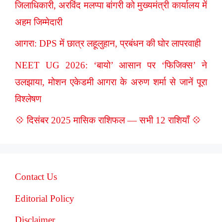
जिलाधिकारी, अरविंद मलप्पा बांगरी को मुख्यमंत्री कार्यालय में
अहम जिम्मेदारी
आगरा: DPS में छात्र लहूलुहान, प्रबंधन की घोर लापरवाही
NEET UG 2026: ‘बायो’ आसान पर ‘फिजिक्स’ ने
उलझाया, मोशन एकेडमी आगरा के अरुण शर्मा से जानें पूरा
विश्लेषण
💠 दिसंबर 2025 मासिक राशिफल — सभी 12 राशियाँ 💠
Contact Us
Editorial Policy
Disclaimer