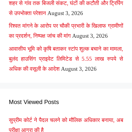
शहर से गांव तक बिजली संकट, घंटों की कटौती और ट्रिपिंग
से उपभोक्ता परेशान
August 3, 2026
रिश्वत मांगने के आरोप पर चौकी प्रभारी के खिलाफ ग्रामीणों
का प्रदर्शन, निष्पक्ष जांच की मांग
August 3, 2026
आवासीय भूमि को कृषि बताकर स्टांप शुल्क बचाने का मामला,
बुलंद हाउसिंग प्राइवेट लिमिटेड से 5.55 लाख रुपये से
अधिक की वसूली के आदेश
August 3, 2026
Most Viewed Posts
सुप्रीम कोर्ट ने पैदल चलने को मौलिक अधिकार बनाया, अब
परीक्षा आगरा की है