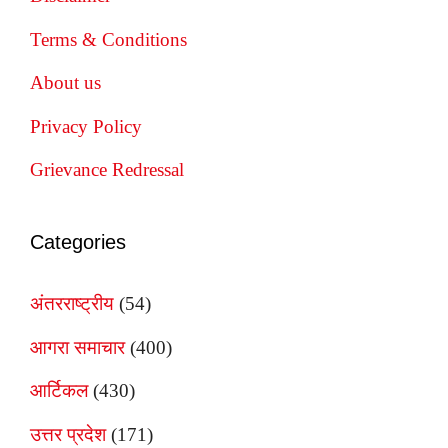
Terms & Conditions
About us
Privacy Policy
Grievance Redressal
Categories
अंतरराष्ट्रीय
(54)
आगरा समाचार
(400)
आर्टिकल
(430)
उत्तर प्रदेश
(171)