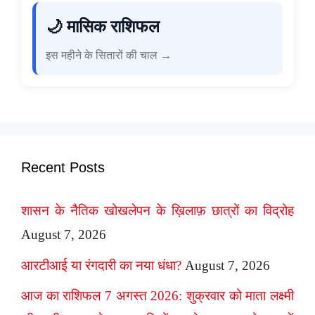
🌙 मासिक राशिफल
इस महीने के सितारों की चाल →
Recent Posts
शासन के नैतिक खोखलेपन के ख़िलाफ़ छात्रों का विद्रोह
August 7, 2026
आरटीआई या रंगदारी का नया धंधा?
August 7, 2026
आज का राशिफल 7 अगस्त 2026: शुक्रवार को माता लक्ष्मी