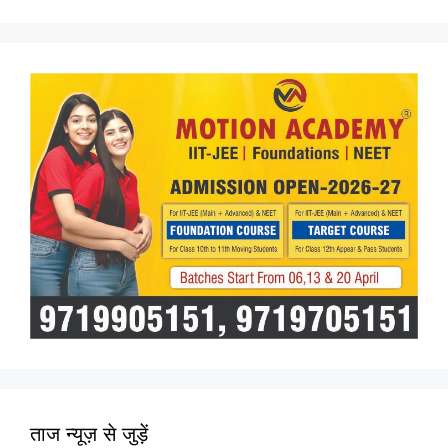
ताज न्यूज़ से जुड़ें