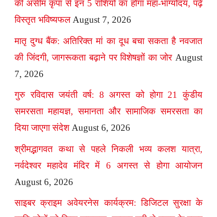
की असीम कृपा से इन 5 राशियों का होगा महा-भाग्योदय, पढ़ें
विस्तृत भविष्यफल
August 7, 2026
मातृ दुग्ध बैंक: अतिरिक्त मां का दूध बचा सकता है नवजात
की जिंदगी, जागरूकता बढ़ाने पर विशेषज्ञों का जोर
August
7, 2026
गुरु रविदास जयंती वर्ष: 8 अगस्त को होगा 21 कुंडीय
समरसता महायज्ञ, समानता और सामाजिक समरसता का
दिया जाएगा संदेश
August 6, 2026
श्रीमद्भागवत कथा से पहले निकली भव्य कलश यात्रा,
नर्वदेश्वर महादेव मंदिर में 6 अगस्त से होगा आयोजन
August 6, 2026
साइबर क्राइम अवेयरनेस कार्यक्रम: डिजिटल सुरक्षा के