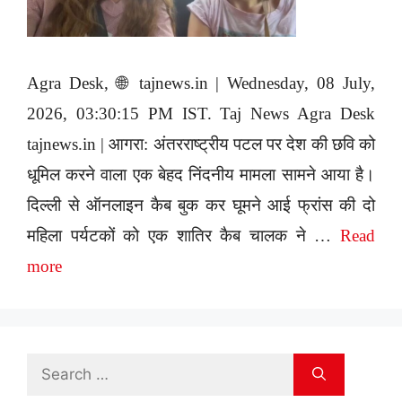
Agra Desk, 🌐 tajnews.in | Wednesday, 08 July,
2026, 03:30:15 PM IST. Taj News Agra Desk
tajnews.in | आगरा: अंतरराष्ट्रीय पटल पर देश की छवि को
धूमिल करने वाला एक बेहद निंदनीय मामला सामने आया है।
दिल्ली से ऑनलाइन कैब बुक कर घूमने आई फ्रांस की दो
महिला पर्यटकों को एक शातिर कैब चालक ने …
Read
more
Search
for: