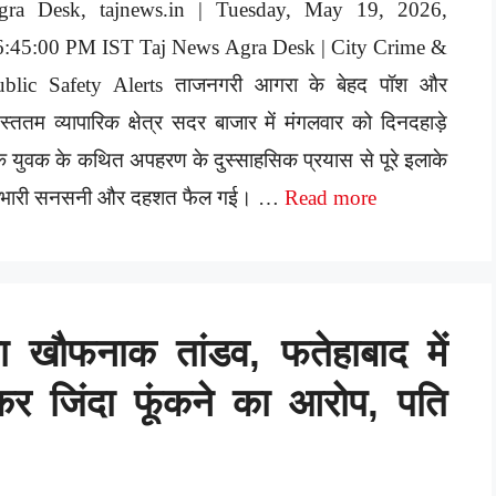
gra Desk, tajnews.in | Tuesday, May 19, 2026,
6:45:00 PM IST Taj News Agra Desk | City Crime &
ublic Safety Alerts ताजनगरी आगरा के बेहद पॉश और
यस्ततम व्यापारिक क्षेत्र सदर बाजार में मंगलवार को दिनदहाड़े
 युवक के कथित अपहरण के दुस्साहसिक प्रयास से पूरे इलाके
ें भारी सनसनी और दहशत फैल गई। …
Read more
ा खौफनाक तांडव, फतेहाबाद में
कर जिंदा फूंकने का आरोप, पति