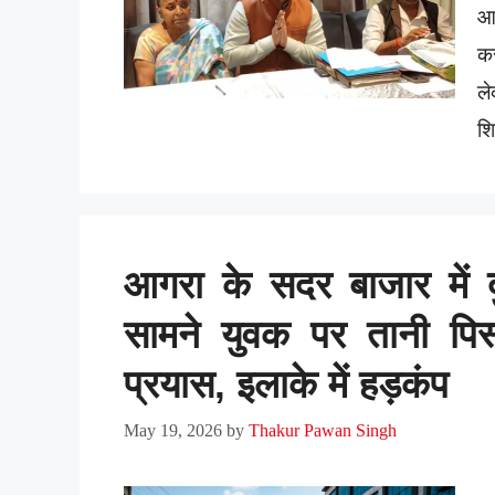
आग
कर
ल
शि
आगरा के सदर बाजार में द
सामने युवक पर तानी पिस
प्रयास, इलाके में हड़कंप
May 19, 2026
by
Thakur Pawan Singh