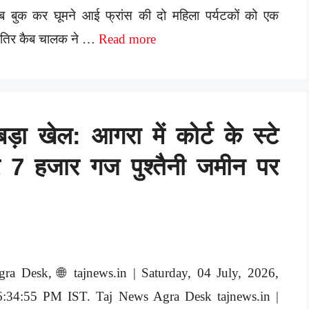
ब बुक कर घूमने आई फ्रांस की दो महिला पर्यटकों को एक
ातिर कैब चालक ने …
Read more
़ा खेल: आगरा में कोर्ट के स्टे
र 7 हजार गज पुश्तैनी जमीन पर
gra Desk, 🌐 tajnews.in | Saturday, 04 July, 2026,
6:34:55 PM IST. Taj News Agra Desk tajnews.in |