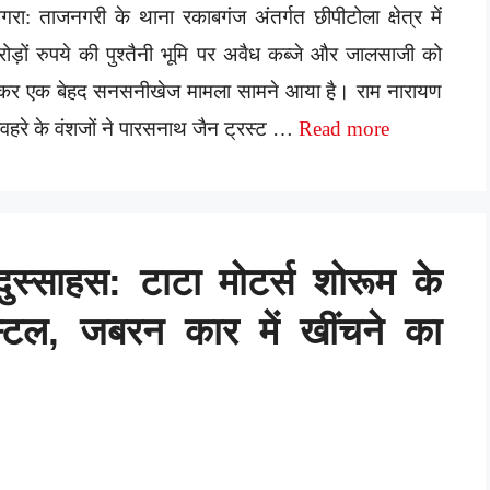
रा: ताजनगरी के थाना रकाबगंज अंतर्गत छीपीटोला क्षेत्र में
ोड़ों रुपये की पुश्तैनी भूमि पर अवैध कब्जे और जालसाजी को
ेकर एक बेहद सनसनीखेज मामला सामने आया है। राम नारायण
वहरे के वंशजों ने पारसनाथ जैन ट्रस्ट …
Read more
ुस्साहस: टाटा मोटर्स शोरूम के
्टल, जबरन कार में खींचने का