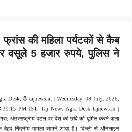
 फ्रांस की महिला पर्यटकों से कैब
पर वसूले 5 हजार रुपये, पुलिस ने
gra Desk, 🌐 tajnews.in | Wednesday, 08 July, 2026,
3:30:15 PM IST. Taj News Agra Desk tajnews.in |
रा: अंतरराष्ट्रीय पटल पर देश की छवि को धूमिल करने वाला
क बेहद निंदनीय मामला सामने आया है। दिल्ली से ऑनलाइन