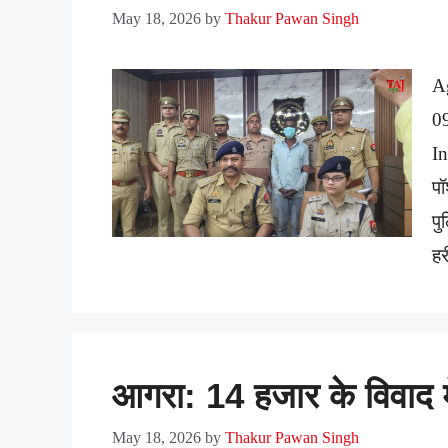
May 18, 2026
by
Thakur Pawan Singh
A
0
In
पॉ
पु
हर
आगरा: 14 हजार के विवाद मे
May 18, 2026
by
Thakur Pawan Singh