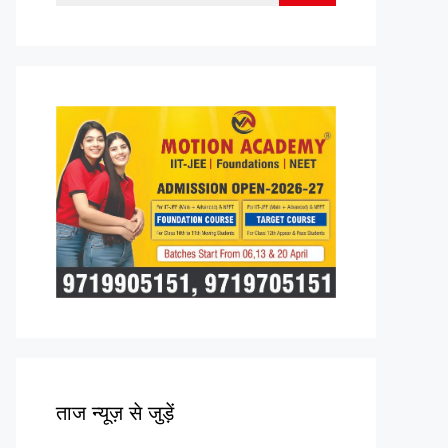
for:
ताज न्यूज़ से जुड़ें