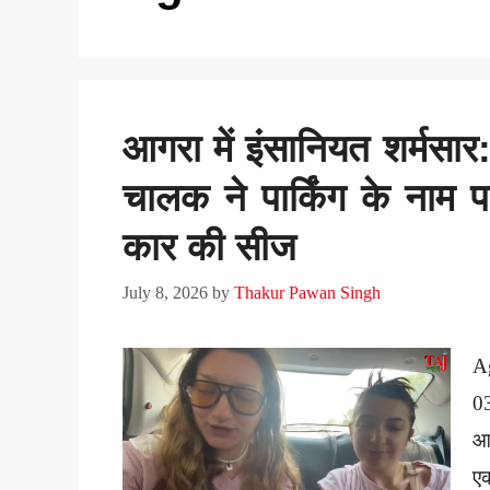
आगरा में इंसानियत शर्मसार:
चालक ने पार्किंग के नाम 
कार की सीज
July 8, 2026
by
Thakur Pawan Singh
A
0
आग
ए