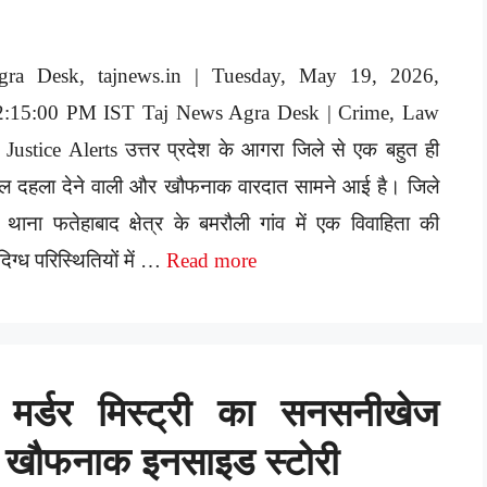
gra Desk, tajnews.in | Tuesday, May 19, 2026,
2:15:00 PM IST Taj News Agra Desk | Crime, Law
Justice Alerts उत्तर प्रदेश के आगरा जिले से एक बहुत ही
ल दहला देने वाली और खौफनाक वारदात सामने आई है। जिले
 थाना फतेहाबाद क्षेत्र के बमरौली गांव में एक विवाहिता की
दिग्ध परिस्थितियों में …
Read more
 मर्डर मिस्ट्री का सनसनीखेज
की खौफनाक इनसाइड स्टोरी