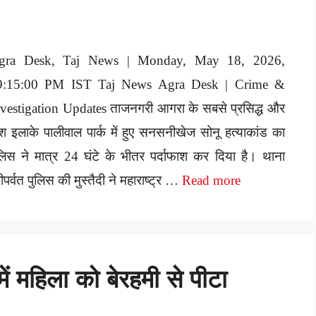
gra Desk, Taj News | Monday, May 18, 2026,
9:15:00 PM IST Taj News Agra Desk | Crime &
vestigation Updates ताजनगरी आगरा के सबसे प्रसिद्ध और
श इलाके पालीवाल पार्क में हुए सनसनीखेज सोनू हत्याकांड का
लिस ने मात्र 24 घंटे के भीतर पर्दाफाश कर दिया है। थाना
ीपर्वत पुलिस की मुस्तैदी ने महाराष्ट्र …
Read more
ं महिला को बेरहमी से पीटा