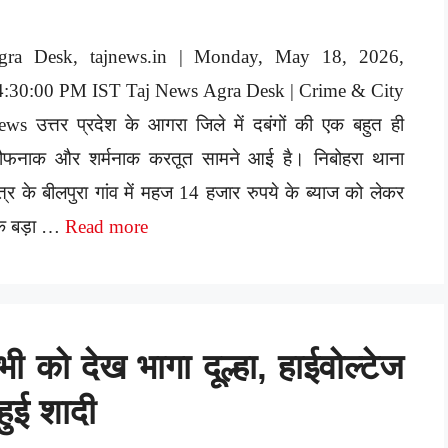
gra Desk, tajnews.in | Monday, May 18, 2026,
4:30:00 PM IST Taj News Agra Desk | Crime & City
ws उत्तर प्रदेश के आगरा जिले में दबंगों की एक बहुत ही
ौफनाक और शर्मनाक करतूत सामने आई है। निबोहरा थाना
षेत्र के बीलपुरा गांव में महज 14 हजार रुपये के ब्याज को लेकर
क बड़ा …
Read more
 को देख भागा दूल्हा, हाईवोल्टेज
हुई शादी