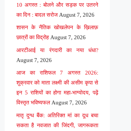
10 अगस्त : बोलने और सड़क पर उतरने
का दिन : बादल सरोज
August 7, 2026
शासन के नैतिक खोखलेपन के ख़िलाफ़
छात्रों का विद्रोह
August 7, 2026
आरटीआई या रंगदारी का नया धंधा?
August 7, 2026
आज का राशिफल 7 अगस्त 2026:
शुक्रवार को माता लक्ष्मी की असीम कृपा से
इन 5 राशियों का होगा महा-भाग्योदय, पढ़ें
विस्तृत भविष्यफल
August 7, 2026
मातृ दुग्ध बैंक: अतिरिक्त मां का दूध बचा
सकता है नवजात की जिंदगी, जागरूकता