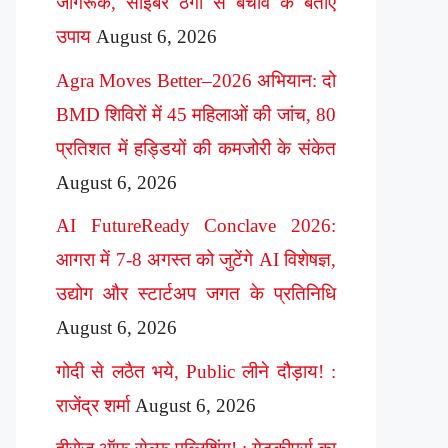
जागरूक, साइबर ठगी से बचाव के बताए
उपाय
August 6, 2026
Agra Moves Better–2026 अभियान: दो
BMD शिविरों में 45 महिलाओं की जांच, 80
प्रतिशत में हड्डियों की कमजोरी के संकेत
August 6, 2026
AI FutureReady Conclave 2026:
आगरा में 7-8 अगस्त को जुटेंगे AI विशेषज्ञ,
उद्योग और स्टार्टअप जगत के प्रतिनिधि
August 6, 2026
गोदी से लठैत भये, Public लीने दौड़ाय! :
राजेंद्र शर्मा
August 6, 2026