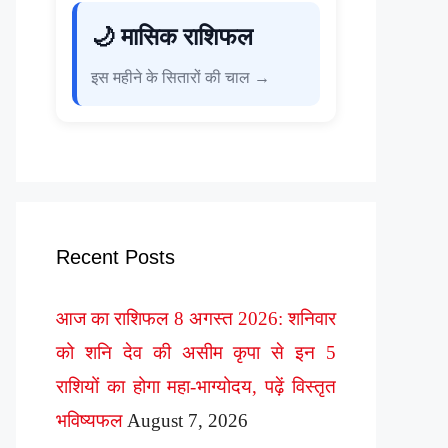
🌙 मासिक राशिफल
इस महीने के सितारों की चाल →
Recent Posts
आज का राशिफल 8 अगस्त 2026: शनिवार
को शनि देव की असीम कृपा से इन 5
राशियों का होगा महा-भाग्योदय, पढ़ें विस्तृत
भविष्यफल
August 7, 2026