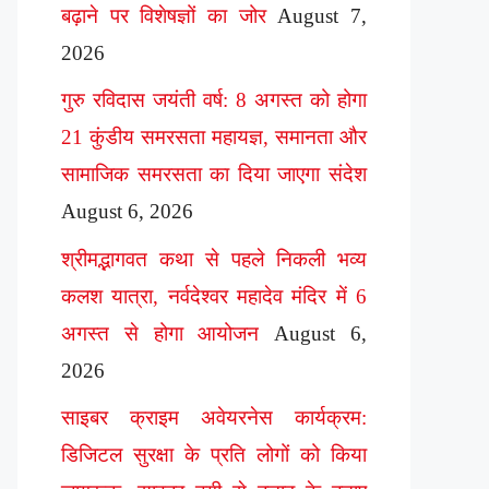
बढ़ाने पर विशेषज्ञों का जोर
August 7,
2026
गुरु रविदास जयंती वर्ष: 8 अगस्त को होगा
21 कुंडीय समरसता महायज्ञ, समानता और
सामाजिक समरसता का दिया जाएगा संदेश
August 6, 2026
श्रीमद्भागवत कथा से पहले निकली भव्य
कलश यात्रा, नर्वदेश्वर महादेव मंदिर में 6
अगस्त से होगा आयोजन
August 6,
2026
साइबर क्राइम अवेयरनेस कार्यक्रम:
डिजिटल सुरक्षा के प्रति लोगों को किया