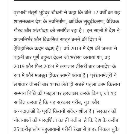
प्रभारी मंत्री भूपेंद्र चौधरी ने कहा कि बीते 12 वर्षों का यह
शासनकाल देश के नवनिर्माण, आर्थिक सुदृढ़ीकरण, वैश्विक
गौरव और अंत्योदय को समर्पित रहा है। इन सालों में देश ने
आत्मनिर्भर और विकसित राष्ट्र बनने की दिशा में
ऐतिहासिक कदम बढ़ाए हैं। वर्ष 2014 में देश की जनता ने
पहली बार पूर्ण बहुमत देकर जो भरोसा जताया था, वह
2019 और फिर 2024 में लगातार तीसरी बार जनादेश के
रूप में और मजबूत होकर सामने आया है। प्रधानमंत्री ने
लगातार तीसरी बार शपथ लेते ही सबसे पहला काम किसान
सम्मान निधि की फाइल पर हस्ताक्षर करके किया, जो यह
साबित करता है कि यह सरकार गरीब, युवा और
अन्नदाताओं के प्रति कितनी संवेदनशील है। सरकार की
योजनाओं की पारदर्शिता का ही नतीजा है कि देश के करीब
25 करोड़ लोग बहुआयामी गरीबी रेखा से बाहर निकल चुके