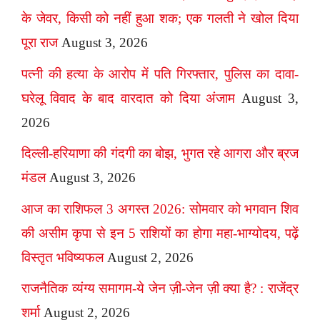
के जेवर, किसी को नहीं हुआ शक; एक गलती ने खोल दिया
पूरा राज
August 3, 2026
पत्नी की हत्या के आरोप में पति गिरफ्तार, पुलिस का दावा-
घरेलू विवाद के बाद वारदात को दिया अंजाम
August 3,
2026
दिल्ली-हरियाणा की गंदगी का बोझ, भुगत रहे आगरा और ब्रज
मंडल
August 3, 2026
आज का राशिफल 3 अगस्त 2026: सोमवार को भगवान शिव
की असीम कृपा से इन 5 राशियों का होगा महा-भाग्योदय, पढ़ें
विस्तृत भविष्यफल
August 2, 2026
राजनैतिक व्यंग्य समागम-ये जेन ज़ी-जेन ज़ी क्या है? : राजेंद्र
शर्मा
August 2, 2026