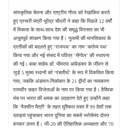
सांस्कृतिक चेतना और राष्ट्रीय गौरव को रेखांकित करते
हुए प्रभारी मंत्री भूपेंद्र चौधरी ने कहा कि पिछले 12 वर्षों
में विकास के साथ-साथ देश की समृद्ध विरासत का भी
अभूतपूर्व संरक्षण किया गया है। गुलामी की मानसिकता के
प्रतीकों को बदलते हुए ‘राजपथ’ का नाम ‘कर्तव्य पथ’
किया गया और नई संसद में पवित्र ‘सेंगोल’ की स्थापना
की गई। बाबा साहेब डॉ. भीमराव आंबेडकर के जीवन से
जुड़े 5 मुख्य स्थानों को ‘पंचतीर्थ’ के रूप में विकसित किया
गया, जबकि अंडमान-निकोबार के 21 द्वीपों का नामकरण
परमवीर चक्र विजेताओं के नाम पर किया गया है। वैश्विक
मंच पर भारत की धमक का उदाहरण देते हुए उन्होंने कहा
कि ‘वैक्सीन मैत्री’ के तहत मुश्किल वक्त में 99 देशों तक
दवाइयां पहुंचाकर भारत दुनिया का सबसे भरोसेमंद दोस्त
बनकर उभरा है। जी-20 की ऐतिहासिक अध्यक्षता और 70