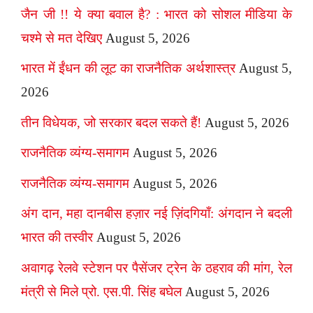
जैन जी !! ये क्या बवाल है? : भारत को सोशल मीडिया के
चश्मे से मत देखिए
August 5, 2026
भारत में ईंधन की लूट का राजनैतिक अर्थशास्त्र
August 5,
2026
तीन विधेयक, जो सरकार बदल सकते हैं!
August 5, 2026
राजनैतिक व्यंग्य-समागम
August 5, 2026
राजनैतिक व्यंग्य-समागम
August 5, 2026
अंग दान, महा दानबीस हज़ार नई ज़िंदगियाँ: अंगदान ने बदली
भारत की तस्वीर
August 5, 2026
अवागढ़ रेलवे स्टेशन पर पैसेंजर ट्रेन के ठहराव की मांग, रेल
मंत्री से मिले प्रो. एस.पी. सिंह बघेल
August 5, 2026