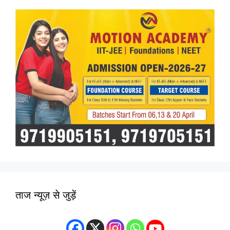
ताज न्यूज़ से जुड़ें