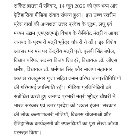
सर्किट हाउस में रविवार, 14 जून 2026 को एक भव्य और
ऐतिहासिक मीडिया संवाद संपन्न हुआ। इस उच्च स्तरीय
प्रेस वार्ता की अध्यक्षता उत्तर प्रदेश के सूक्ष्म, लघु एवं
मध्यम उद्यम (एमएसएमई) विभाग के कैबिनेट मंत्री व आगरा
जनपद के प्रभारी मंत्री भूपेंद्र चौधरी ने की। इस विशेष
अवसर पर मंच पर केंद्रीय मंत्री प्रो. एसपी सिंह बघेल,
विधान परिषद सदस्य विजय शिवहरे, विधायक डॉ. जीएस
धर्मेश, विधायक डॉ. धर्मपाल सिंह और भाजपा महानगर
अध्यक्ष राजकुमार गुप्ता सहित तमाम वरिष्ठ जनप्रतिनिधियों
की गरिमामई उपस्थिति रही। मीडिया प्रतिनिधियों को
संबोधित करते हुए जनपद प्रभारी मंत्री भूपेंद्र चौधरी ने
भारत सरकार एवं उत्तर प्रदेश की ‘डबल इंजन’ सरकार
की लोक-कल्याणकारी नीतियों, विकास योजनाओं और
ऐतिहासिक कार्यक्रमों की उपलब्धियों का पूरा लेखा-जोखा
प्रस्तुत किया।