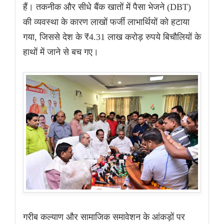
हैं। तकनीक और सीधे बैंक खातों में पैसा भेजने (DBT)
की व्यवस्था के कारण लाखों फर्जी लाभार्थियों को हटाया
गया, जिससे देश के ₹4.31 लाख करोड़ रुपये बिचौलियों के
हाथों में जाने से बच गए।
गरीब कल्याण और सामाजिक समावेशन के आंकड़ों पर