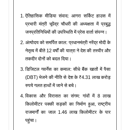
ऐतिहासिक मीडिया संवाद: आगरा सर्किट हाउस में
प्रभारी मंत्री भूपेंद्र चौधरी की अध्यक्षता में प्रबुद्ध
जनप्रतिनिधियों की उपस्थिति में प्रेस वार्ता संपन्न।
अंत्योदय को समर्पित काल: प्रधानमंत्री नरेंद्र मोदी के
नेतृत्व में बीते 12 वर्षों की यात्रा ने देश की तस्वीर और
तकदीर दोनों को बदल दिया।
डिजिटल गवर्नेस का कमाल: सीधे बैंक खातों में पैसा
(DBT) भेजने की नीति से देश के ₹4.31 लाख करोड़
रुपये गलत हाथों में जाने से बचे।
विकास और विरासत का संगम: गांवों में 8 लाख
किलोमीटर पक्की सड़कों का निर्माण हुआ, राष्ट्रीय
राजमार्गों का जाल 1.46 लाख किलोमीटर के पार
पहुंचा।