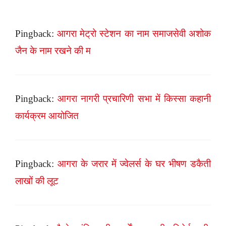
Pingback:
आगरा मेट्रो स्टेशन का नाम समाजसेवी अशोक
जैन के नाम रखने की म
Pingback:
आगरा नागरी प्रचारिणी सभा में किस्सा कहानी
कार्यक्रम आयोजित
Pingback:
आगरा के जरार में ज्वेलर्स के घर भीषण डकैती
लाखों की लूट