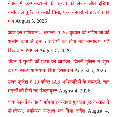
नेपाल में अल्पसंख्यकों की सुरक्षा को लेकर ऑल इंडिया
जमीयतुल कुरैश ने जताई चिंता, प्रधानमंत्री से हस्तक्षेप की
मांग
August 5, 2026
आज का राशिफल 5 अगस्त 2026: बुधवार को गणेश जी की
असीम कृपा से इन 5 राशियों का होगा महा-भाग्योदय, पढ़ें
विस्तृत भविष्यफल
August 5, 2026
चंबल में युवती की हत्या की आशंका, दिल्ली पुलिस ने शुरू
कराया रेस्क्यू अभियान; पिता हिरासत में
August 5, 2026
उत्तर प्रदेश में 13 वरिष्ठ IAS अधिकारियों के तबादले, चार
मंडलों को मिले नए मंडलायुक्त
August 4, 2026
‘एक पेड़ माँ के नाम’ अभियान के तहत गुरुद्वारा गुरु के ताल में
पौधरोपण, पर्यावरण संरक्षण का दिया संदेश
August 4,