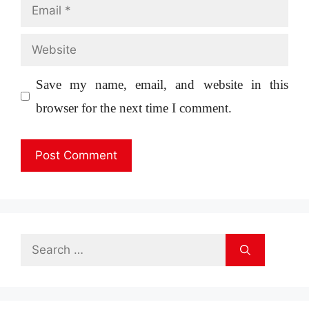
Email
Website
Save my name, email, and website in this
browser for the next time I comment.
Search
for: