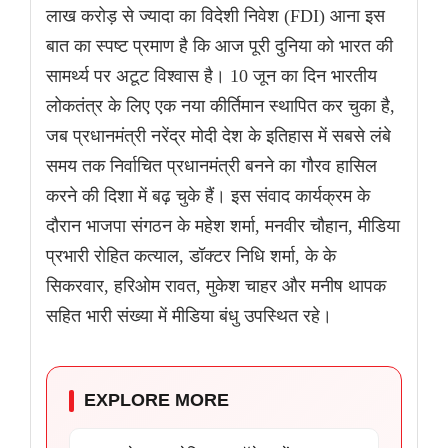
लाख करोड़ से ज्यादा का विदेशी निवेश (FDI) आना इस
बात का स्पष्ट प्रमाण है कि आज पूरी दुनिया को भारत की
सामर्थ्य पर अटूट विश्वास है। 10 जून का दिन भारतीय
लोकतंत्र के लिए एक नया कीर्तिमान स्थापित कर चुका है,
जब प्रधानमंत्री नरेंद्र मोदी देश के इतिहास में सबसे लंबे
समय तक निर्वाचित प्रधानमंत्री बनने का गौरव हासिल
करने की दिशा में बढ़ चुके हैं। इस संवाद कार्यक्रम के
दौरान भाजपा संगठन के महेश शर्मा, मनवीर चौहान, मीडिया
प्रभारी रोहित कत्याल, डॉक्टर निधि शर्मा, के के
सिकरवार, हरिओम रावत, मुकेश चाहर और मनीष थापक
सहित भारी संख्या में मीडिया बंधु उपस्थित रहे।
EXPLORE MORE