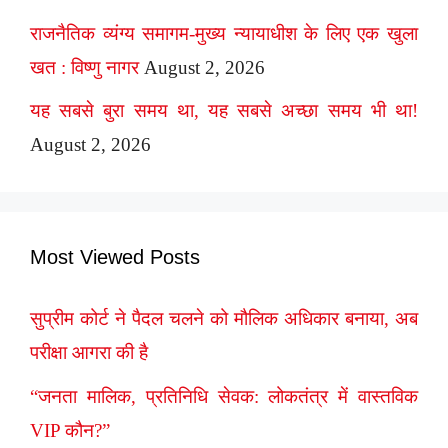
राजनैतिक व्यंग्य समागम-मुख्य न्यायाधीश के लिए एक खुला
खत : विष्णु नागर
August 2, 2026
यह सबसे बुरा समय था, यह सबसे अच्छा समय भी था!
August 2, 2026
Most Viewed Posts
सुप्रीम कोर्ट ने पैदल चलने को मौलिक अधिकार बनाया, अब
परीक्षा आगरा की है
“जनता मालिक, प्रतिनिधि सेवक: लोकतंत्र में वास्तविक
VIP कौन?”