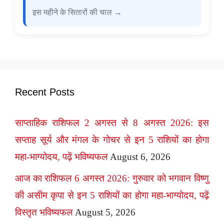
इस महीने के सितारों की चाल →
Recent Posts
साप्ताहिक राशिफल 2 अगस्त से 8 अगस्त 2026: इस
सप्ताह सूर्य और मंगल के गोचर से इन 5 राशियों का होगा
महा-भाग्योदय, पढ़ें भविष्यफल
August 6, 2026
आज का राशिफल 6 अगस्त 2026: गुरुवार को भगवान विष्णु
की असीम कृपा से इन 5 राशियों का होगा महा-भाग्योदय, पढ़ें
विस्तृत भविष्यफल
August 5, 2026