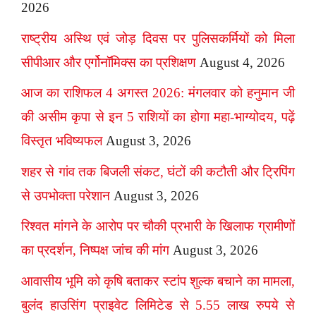
2026
राष्ट्रीय अस्थि एवं जोड़ दिवस पर पुलिसकर्मियों को मिला
सीपीआर और एर्गोनॉमिक्स का प्रशिक्षण
August 4, 2026
आज का राशिफल 4 अगस्त 2026: मंगलवार को हनुमान जी
की असीम कृपा से इन 5 राशियों का होगा महा-भाग्योदय, पढ़ें
विस्तृत भविष्यफल
August 3, 2026
शहर से गांव तक बिजली संकट, घंटों की कटौती और ट्रिपिंग
से उपभोक्ता परेशान
August 3, 2026
रिश्वत मांगने के आरोप पर चौकी प्रभारी के खिलाफ ग्रामीणों
का प्रदर्शन, निष्पक्ष जांच की मांग
August 3, 2026
आवासीय भूमि को कृषि बताकर स्टांप शुल्क बचाने का मामला,
बुलंद हाउसिंग प्राइवेट लिमिटेड से 5.55 लाख रुपये से