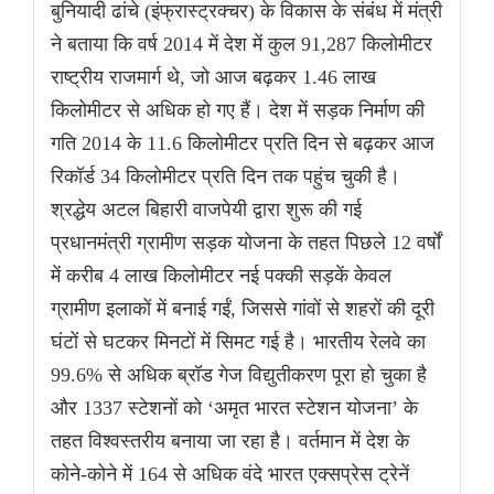
बुनियादी ढांचे (इंफ्रास्ट्रक्चर) के विकास के संबंध में मंत्री
ने बताया कि वर्ष 2014 में देश में कुल 91,287 किलोमीटर
राष्ट्रीय राजमार्ग थे, जो आज बढ़कर 1.46 लाख
किलोमीटर से अधिक हो गए हैं। देश में सड़क निर्माण की
गति 2014 के 11.6 किलोमीटर प्रति दिन से बढ़कर आज
रिकॉर्ड 34 किलोमीटर प्रति दिन तक पहुंच चुकी है।
श्रद्धेय अटल बिहारी वाजपेयी द्वारा शुरू की गई
प्रधानमंत्री ग्रामीण सड़क योजना के तहत पिछले 12 वर्षों
में करीब 4 लाख किलोमीटर नई पक्की सड़कें केवल
ग्रामीण इलाकों में बनाई गईं, जिससे गांवों से शहरों की दूरी
घंटों से घटकर मिनटों में सिमट गई है। भारतीय रेलवे का
99.6% से अधिक ब्रॉड गेज विद्युतीकरण पूरा हो चुका है
और 1337 स्टेशनों को ‘अमृत भारत स्टेशन योजना’ के
तहत विश्वस्तरीय बनाया जा रहा है। वर्तमान में देश के
कोने-कोने में 164 से अधिक वंदे भारत एक्सप्रेस ट्रेनें