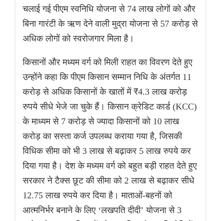
चलाई गई पीएम स्वनिधि योजना से 74 लाख लोगों को और
बिना गारंटी के ऋण देने वाली मुद्रा योजना से 57 करोड़ से
अधिक लोगों को स्वरोजगार मिला है।
किसानों और मध्यम वर्ग को मिली राहत का विवरण देते हुए
उन्होंने कहा कि पीएम किसान सम्मान निधि के अंतर्गत 11
करोड़ से अधिक किसानों के खातों में ₹4.3 लाख करोड़
रुपये सीधे भेजे जा चुके हैं। किसान क्रेडिट कार्ड (KCC)
के माध्यम से 7 करोड़ से ज्यादा किसानों को 10 लाख
करोड़ का सस्ता कर्ज उपलब्ध कराया गया है, जिसकी
विधिक सीमा को भी 3 लाख से बढ़ाकर 5 लाख रुपये कर
दिया गया है। देश के मध्यम वर्ग को बहुत बड़ी राहत देते हुए
सरकार ने टैक्स छूट की सीमा को 2 लाख से बढ़ाकर सीधे
12.75 लाख रुपये कर दिया है। माताओं-बहनों को
आत्मनिर्भर बनाने के लिए ‘लखपति दीदी’ योजना से 3