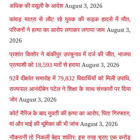
अधिक की वसूली के आदेश
August 3, 2026
कांवड़ यात्रा से लौट रहे युवक की सड़क हादसे में मौत,
परिजनों ने हत्या का आरोप लगाकर लगाया जाम
August 3,
2026
प्रशांत किशोर ने बांकीपुर उपचुनाव में दर्ज की जीत, भाजपा
प्रत्याशी को 18,593 मतों से हराया
August 3, 2026
92वें दीक्षांत समारोह में 79,832 विद्यार्थियों को मिली उपाधि,
राज्यपाल आनंदीबेन पटेल ने शिक्षा के साथ संस्कारों पर दिया
जोर
August 3, 2026
कोर्ट मैरिज के बाद युवती की हत्या का आरोप, पिता गिरफ्तार;
मां और भाई की भूमिका की भी जांच
August 3, 2026
नौकरानी तो निकली बेहद शातिर: इस तरह चुराए एक करोड़