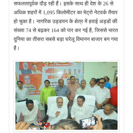
सफलतापूर्वक दौड़ रही हैं। इसके साथ ही देश के 26 से
अधिक शहरों में 1,095 किलोमीटर का मेट्रो नेटवर्क तैयार
हो चुका है। नागरिक उड्डयन के क्षेत्र में हवाई अड्डों की
संख्या 74 से बढ़कर 164 को पार कर गई है, जिससे भारत
दुनिया का तीसरा सबसे बड़ा घरेलू विमानन बाजार बन गया
है।