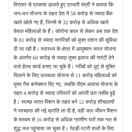
विस्तार से प्रकाश डालते हुए प्रभारी मंत्री ने बताया कि
जन-धन योजना के तहत देश में 58 करोड़ से ज्यादा बैंक
खाते खोले गए हैं, जिनमें से 32 करोड़ से अधिक खाते
केवल महिलाओं के हैं। कोरोना काल से लेकर अब तक देश
के 81 करोड़ से ज्यादा नागरिकों को मुफ्त राशन की सुविधा
दी जा रही है। स्वास्थ्य के क्षेत्र में आयुष्मान भारत योजना
के अंतर्गत 60 करोड़ से ज्यादा मुफ्त इलाज की गारंटी देने
वाले हेल्थ कार्ड बनाए जा चुके हैं। गरीबों को धुएं से मुक्ति
दिलाने के लिए उज्ज्वला योजना से 11 करोड़ महिलाओं को
मुफ्त गैस कनेक्शन दिए गए, जबकि पीएम आवास योजना के
तहत 4 करोड़ से ज्यादा परिवारों को अपनी छत नसीब हुई
है। स्वच्छ भारत मिशन के तहत बने 12 करोड़ शौचालयों
ने स्वच्छता की नई क्रांति ला दी है, वहीं जल जीवन मिशन
के माध्यम से 16 करोड़ से अधिक ग्रामीण घरों तक नल से
शुद्ध जल पहुंचाया जा चुका है। रेहड़ी-पटरी वालों के लिए