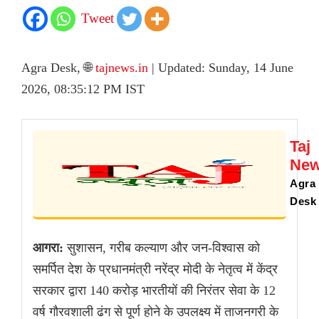
Tweet
Agra Desk, 🌐
tajnews.in
| Updated: Sunday, 14 June
2026, 08:35:12 PM IST
Taj
Ne
Agra
Desk
आगरा:
सुशासन, गरीब कल्याण और जन-विश्वास को
समर्पित देश के प्रधानमंत्री नरेंद्र मोदी के नेतृत्व में केंद्र
सरकार द्वारा 140 करोड़ भारतीयों की निरंतर सेवा के 12
वर्ष गौरवशाली ढंग से पूर्ण होने के उपलक्ष्य में ताजनगरी के