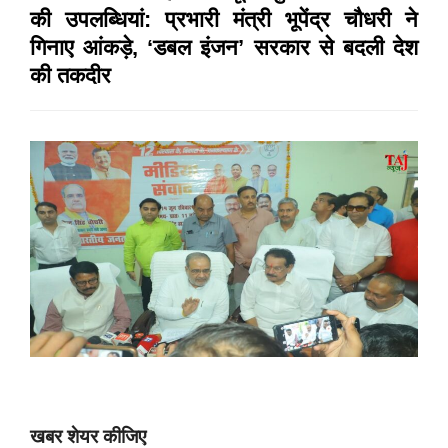
की उपलब्धियां: प्रभारी मंत्री भूपेंद्र चौधरी ने
गिनाए आंकड़े, ‘डबल इंजन’ सरकार से बदली देश
की तकदीर
खबर शेयर कीजिए