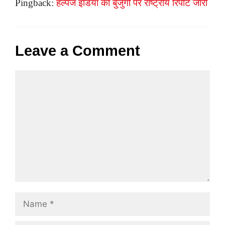
Pingback:
हैल्पेज इंडिया की बुजुर्गों पर राष्ट्रीय रिपोर्ट जारी
Leave a Comment
Comment
Name