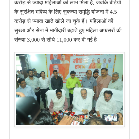
करोड़ से ज्यादा महिलाओं को लाभ मिला है, जबकि बेटियों
के सुरक्षित भविष्य के लिए सुकन्या समृद्धि योजना में 4.5
करोड़ से ज्यादा खाते खोले जा चुके हैं। महिलाओं की
सुरक्षा और सेना में भागीदारी बढ़ाते हुए महिला अफसरों की
संख्या 3,000 से सीधे 11,000 कर दी गई है।