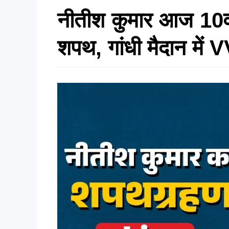
नीतीश कुमार आज 10वीं 
शपथ, गांधी मैदान में 