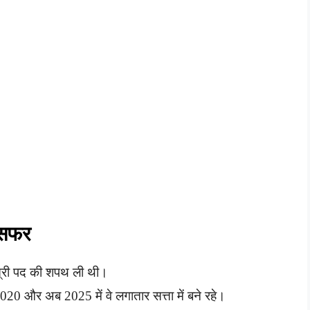
 सफर
ंत्री पद की शपथ ली थी।
 और अब 2025 में वे लगातार सत्ता में बने रहे।