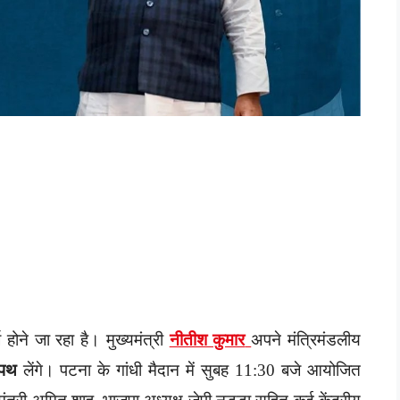
होने जा रहा है। मुख्यमंत्री
नीतीश कुमार
अपने मंत्रिमंडलीय
शपथ
लेंगे। पटना के गांधी मैदान में सुबह 11:30 बजे आयोजित