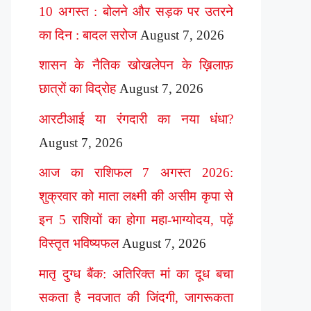
10 अगस्त : बोलने और सड़क पर उतरने
का दिन : बादल सरोज
August 7, 2026
शासन के नैतिक खोखलेपन के ख़िलाफ़
छात्रों का विद्रोह
August 7, 2026
आरटीआई या रंगदारी का नया धंधा?
August 7, 2026
आज का राशिफल 7 अगस्त 2026:
शुक्रवार को माता लक्ष्मी की असीम कृपा से
इन 5 राशियों का होगा महा-भाग्योदय, पढ़ें
विस्तृत भविष्यफल
August 7, 2026
मातृ दुग्ध बैंक: अतिरिक्त मां का दूध बचा
सकता है नवजात की जिंदगी, जागरूकता