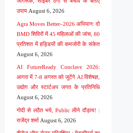
जागरूक, साइबर ठगी से बचाव के बताए
उपाय
August 6, 2026
Agra Moves Better–2026 अभियान: दो
BMD शिविरों में 45 महिलाओं की जांच, 80
प्रतिशत में हड्डियों की कमजोरी के संकेत
August 6, 2026
AI FutureReady Conclave 2026:
आगरा में 7-8 अगस्त को जुटेंगे AI विशेषज्ञ,
उद्योग और स्टार्टअप जगत के प्रतिनिधि
August 6, 2026
गोदी से लठैत भये, Public लीने दौड़ाय! :
राजेंद्र शर्मा
August 6, 2026