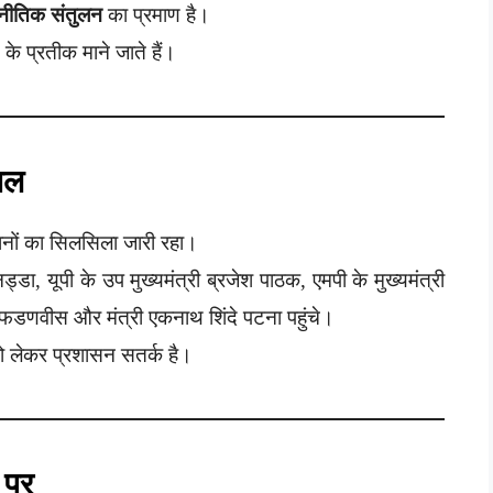
नीतिक संतुलन
का प्रमाण है।
के प्रतीक माने जाते हैं।
चल
िमानों का सिलसिला जारी रहा।
ड्डा, यूपी के उप मुख्यमंत्री ब्रजेश पाठक, एमपी के मुख्यमंत्री
ंद्र फडणवीस और मंत्री एकनाथ शिंदे पटना पहुंचे।
 को लेकर प्रशासन सतर्क है।
 पर