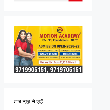
for:
ताज न्यूज़ से जुड़ें