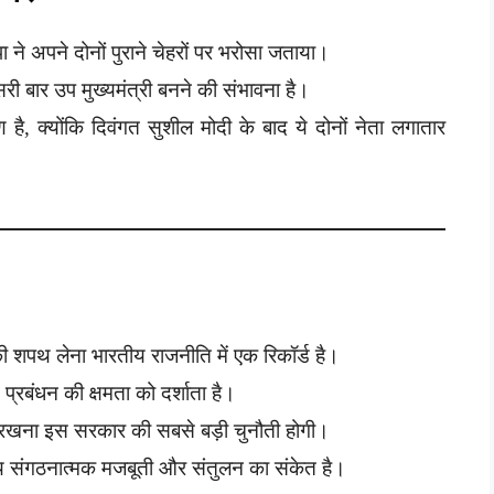
ा ने अपने दोनों पुराने चेहरों पर भरोसा जताया।
ी बार उप मुख्यमंत्री बनने की संभावना है।
ण है, क्योंकि दिवंगत सुशील मोदी के बाद ये दोनों नेता लगातार
की शपथ लेना भारतीय राजनीति में एक रिकॉर्ड है।
रबंधन की क्षमता को दर्शाता है।
 रखना इस सरकार की सबसे बड़ी चुनौती होगी।
्णय संगठनात्मक मजबूती और संतुलन का संकेत है।