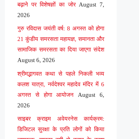
बढ़ाने पर विशेषज्ञों का जोर
August 7,
2026
गुरु रविदास जयंती वर्ष: 8 अगस्त को होगा
21 कुंडीय समरसता महायज्ञ, समानता और
सामाजिक समरसता का दिया जाएगा संदेश
August 6, 2026
श्रीमद्भागवत कथा से पहले निकली भव्य
कलश यात्रा, नर्वदेश्वर महादेव मंदिर में 6
अगस्त से होगा आयोजन
August 6,
2026
साइबर क्राइम अवेयरनेस कार्यक्रम:
डिजिटल सुरक्षा के प्रति लोगों को किया