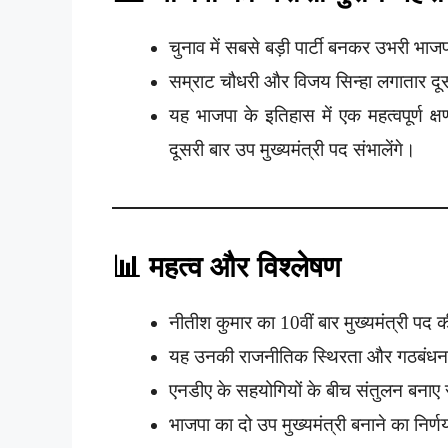
चुनाव में सबसे बड़ी पार्टी बनकर उभरी भाजप
सम्राट चौधरी और विजय सिन्हा लगातार दूसर
यह भाजपा के इतिहास में एक महत्वपूर्ण क्ष
दूसरी बार उप मुख्यमंत्री पद संभालेंगे।
📊 महत्व और विश्लेषण
नीतीश कुमार का 10वीं बार मुख्यमंत्री पद 
यह उनकी राजनीतिक स्थिरता और गठबंधन प्
एनडीए के सहयोगियों के बीच संतुलन बनाए
भाजपा का दो उप मुख्यमंत्री बनाने का निर