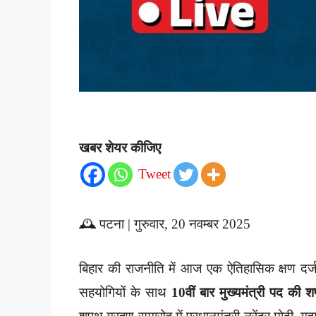
खबर शेयर कीजिए
Tweet
🕰️ पटना | गुरुवार, 20 नवम्बर 2025
बिहार की राजनीति में आज एक ऐतिहासिक क्षण दर्ज 
सहयोगियों के साथ
10वीं बार मुख्यमंत्री पद की 