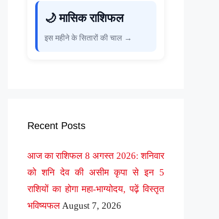
🌙 मासिक राशिफल
इस महीने के सितारों की चाल →
Recent Posts
आज का राशिफल 8 अगस्त 2026: शनिवार
को शनि देव की असीम कृपा से इन 5
राशियों का होगा महा-भाग्योदय, पढ़ें विस्तृत
भविष्यफल
August 7, 2026