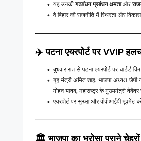
यह उनकी
गठबंधन प्रबंधन क्षमता
और
राज
वे बिहार की राजनीति में स्थिरता और विकास 
✈️ पटना एयरपोर्ट पर VVIP हल
बुधवार रात से पटना एयरपोर्ट पर चार्टर्ड व
गृह मंत्री अमित शाह, भाजपा अध्यक्ष जेपी न
मोहन यादव, महाराष्ट्र के मुख्यमंत्री देवे
एयरपोर्ट पर सुरक्षा और वीवीआईपी मूवमेंट
🏛️ भाजपा का भरोसा पुराने चेहरों