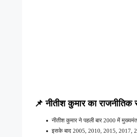
📌 नीतीश कुमार का राजनीतिक
नीतीश कुमार ने पहली बार 2000 में मुख्यम
इसके बाद 2005, 2010, 2015, 2017, 2020