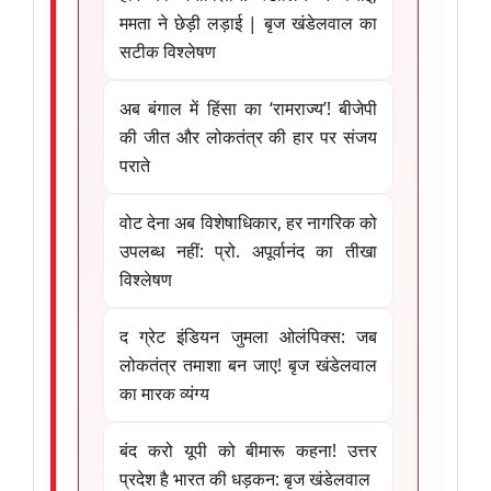
ममता ने छेड़ी लड़ाई | बृज खंडेलवाल का
सटीक विश्लेषण
अब बंगाल में हिंसा का ‘रामराज्य’! बीजेपी
की जीत और लोकतंत्र की हार पर संजय
पराते
वोट देना अब विशेषाधिकार, हर नागरिक को
उपलब्ध नहीं: प्रो. अपूर्वानंद का तीखा
विश्लेषण
द ग्रेट इंडियन जुमला ओलंपिक्स: जब
लोकतंत्र तमाशा बन जाए! बृज खंडेलवाल
का मारक व्यंग्य
बंद करो यूपी को बीमारू कहना! उत्तर
प्रदेश है भारत की धड़कन: बृज खंडेलवाल