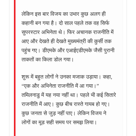
लेकिन इस बार विजय का उभार कुछ अलग ही
कहानी बन गया है। दो साल पहले तक वह सिर्फ
सुपरस्टार अभिनेता थे। फिर अचानक राजनीति में
आए और देखते ही देखते मुख्यमंत्री की कुर्सी तक
पहुंच गए। डीएमके और एआईएडीएमके जैसी पुरानी
ताकतों का किला डोल गया।
शुरू में बहुत लोगों ने उनका मजाक उड़ाया। कहा,
“एक और अभिनेता राजनीति में आ गया।”
तमिलनाडु में यह नया नहीं था। पहले भी कई सितारे
राजनीति में आए। कुछ बीच रास्ते गायब हो गए।
कुछ जनता से जुड़ नहीं पाए। लेकिन विजय ने
लोगों का मूड सही समय पर समझ लिया।