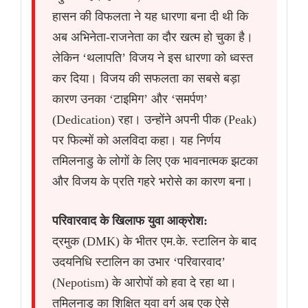
हासन की विफलता ने यह धारणा बना दी थी कि
अब अभिनेता-राजनेता का दौर खत्म हो चुका है।
लेकिन ‘थलापति’ विजय ने इस धारणा को ध्वस्त
कर दिया। विजय की सफलता का सबसे बड़ा
कारण उनका ‘टाइमिग’ और ‘समर्पण’
(Dedication) रहा। उन्होंने अपनी पीक (Peak)
पर फिल्मों को अलविदा कहा। यह निर्णय
तमिलनाडु के लोगों के लिए एक भावनात्मक झटका
और विजय के प्रति गहरे भरोसे का कारण बना।
परिवारवाद के खिलाफ युवा आक्रोश:
द्रमुक (DMK) के भीतर एम.के. स्टालिन के बाद
उदयनिधि स्टालिन का उभार ‘परिवारवाद’
(Nepotism) के आरोपों को हवा दे रहा था।
तमिलनाडु का शिक्षित युवा वर्ग अब एक ऐसे