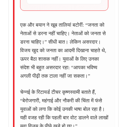
एक और बयान ने खूब तालियां बटोरीं: “जनता को
नेताओं से डरना नहीं चाहिए। नेताओं को जनता से
डरना चाहिए।” सीधी बात। लेकिन असरदार।
विजय खुद को जनता का आदमी दिखाना चाहते थे,
ऊपर बैठा शासक नहीं। युवाओं के लिए उनका
संदेश भी बहुत असरदार रहा: “आपका भविष्य
अगली पीढ़ी तक टाला नहीं जा सकता।”
चेन्नई के रिटायर्ड टीचर कृष्णस्वामी बताते हैं,
“बेरोजगारी, महंगाई और नौकरी की चिंता में फंसे
युवाओं को लगा कि कोई उनकी भाषा बोल रहा है।
यही वजह रही कि पहली बार वोट डालने वाले लाखों
युवा विजय के पीछे खड़े हो गए।”