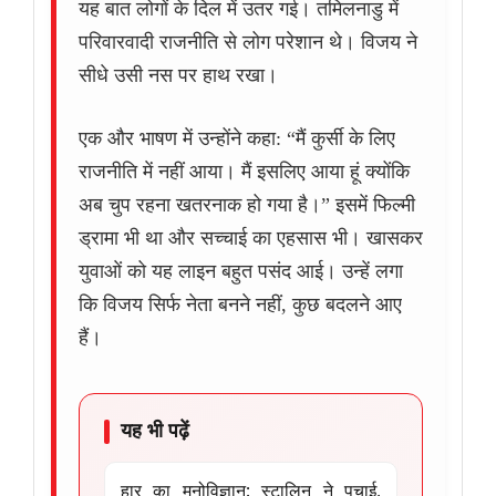
यह बात लोगों के दिल में उतर गई। तमिलनाडु में
परिवारवादी राजनीति से लोग परेशान थे। विजय ने
सीधे उसी नस पर हाथ रखा।
एक और भाषण में उन्होंने कहा: “मैं कुर्सी के लिए
राजनीति में नहीं आया। मैं इसलिए आया हूं क्योंकि
अब चुप रहना खतरनाक हो गया है।” इसमें फिल्मी
ड्रामा भी था और सच्चाई का एहसास भी। खासकर
युवाओं को यह लाइन बहुत पसंद आई। उन्हें लगा
कि विजय सिर्फ नेता बनने नहीं, कुछ बदलने आए
हैं।
यह भी पढ़ें
हार का मनोविज्ञान: स्टालिन ने पचाई,