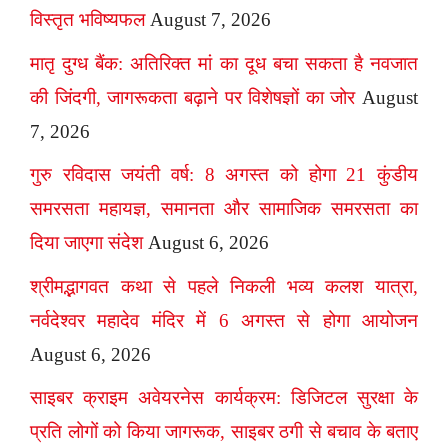
विस्तृत भविष्यफल
August 7, 2026
मातृ दुग्ध बैंक: अतिरिक्त मां का दूध बचा सकता है नवजात
की जिंदगी, जागरूकता बढ़ाने पर विशेषज्ञों का जोर
August
7, 2026
गुरु रविदास जयंती वर्ष: 8 अगस्त को होगा 21 कुंडीय
समरसता महायज्ञ, समानता और सामाजिक समरसता का
दिया जाएगा संदेश
August 6, 2026
श्रीमद्भागवत कथा से पहले निकली भव्य कलश यात्रा,
नर्वदेश्वर महादेव मंदिर में 6 अगस्त से होगा आयोजन
August 6, 2026
साइबर क्राइम अवेयरनेस कार्यक्रम: डिजिटल सुरक्षा के
प्रति लोगों को किया जागरूक, साइबर ठगी से बचाव के बताए