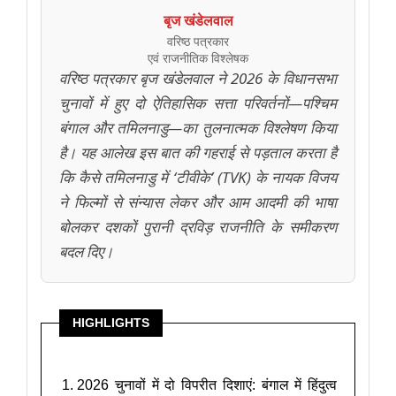
बृज खंडेलवाल
वरिष्ठ पत्रकार
एवं राजनीतिक विश्लेषक
वरिष्ठ पत्रकार बृज खंडेलवाल ने 2026 के विधानसभा
चुनावों में हुए दो ऐतिहासिक सत्ता परिवर्तनों—पश्चिम
बंगाल और तमिलनाडु—का तुलनात्मक विश्लेषण किया
है। यह आलेख इस बात की गहराई से पड़ताल करता है
कि कैसे तमिलनाडु में ‘टीवीके’ (TVK) के नायक विजय
ने फिल्मों से संन्यास लेकर और आम आदमी की भाषा
बोलकर दशकों पुरानी द्रविड़ राजनीति के समीकरण
बदल दिए।
HIGHLIGHTS
2026 चुनावों में दो विपरीत दिशाएं: बंगाल में हिंदुत्व