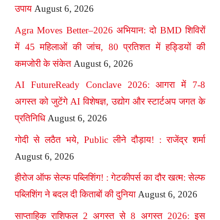
उपाय
August 6, 2026
Agra Moves Better–2026 अभियान: दो BMD शिविरों
में 45 महिलाओं की जांच, 80 प्रतिशत में हड्डियों की
कमजोरी के संकेत
August 6, 2026
AI FutureReady Conclave 2026: आगरा में 7-8
अगस्त को जुटेंगे AI विशेषज्ञ, उद्योग और स्टार्टअप जगत के
प्रतिनिधि
August 6, 2026
गोदी से लठैत भये, Public लीने दौड़ाय! : राजेंद्र शर्मा
August 6, 2026
हीरोज ऑफ सेल्फ पब्लिशिंग! : गेटकीपर्स का दौर खत्म: सेल्फ
पब्लिशिंग ने बदल दी किताबों की दुनिया
August 6, 2026
साप्ताहिक राशिफल 2 अगस्त से 8 अगस्त 2026: इस