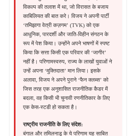
विकल्प की तलाश में था, जो विरासत के बजाय
काबिलियत की बात करे। विजय ने अपनी पार्टी
‘तमिझागा वेत्री कज़गम’ (TVK) को एक
आधुनिक, पारदर्शी और जाति-विहीन संगठन के
रूप में पेश किया। उन्होंने अपने भाषणों में स्पष्ट
किया कि सत्ता किसी एक परिवार की ‘जागीर’
नहीं है। परिणामस्वरुप, राज्य के लाखों युवाओं ने
उन्हें अपना ‘मुक्तिदाता’ मान लिया। इसके
अलावा, विजय ने अपने पुराने ‘फैन क्लब्स’ को
जिस तरह एक अनुशासित राजनीतिक कैडर में
बदला, वह किसी भी चुनावी रणनीतिकार के लिए
एक केस-स्टडी हो सकता है।
राष्ट्रीय राजनीति के लिए संदेश:
बंगाल और तमिलनाडु के ये परिणाम यह साबित