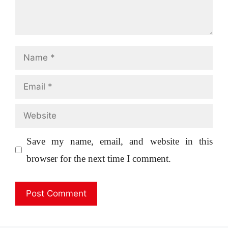
Name
Email
Website
Save my name, email, and website in this
browser for the next time I comment.