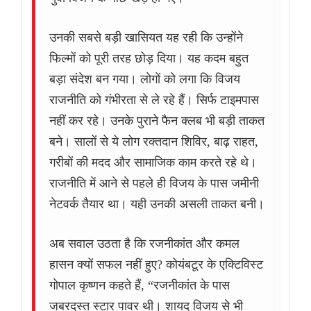
उनकी सबसे बड़ी खासियत यह रही कि उन्होंने
फिल्मों को पूरी तरह छोड़ दिया। यह कदम बहुत
बड़ा संदेश बन गया। लोगों को लगा कि विजय
राजनीति को गंभीरता से ले रहे हैं। सिर्फ टाइमपास
नहीं कर रहे। उनके पुराने फैन क्लब भी बड़ी ताकत
बने। सालों से ये लोग रक्तदान शिविर, बाढ़ राहत,
गरीबों की मदद और सामाजिक काम करते रहे थे।
राजनीति में आने से पहले ही विजय के पास जमीनी
नेटवर्क तैयार था। यही उनकी असली ताकत बनी।
अब सवाल उठता है कि रजनीकांत और कमल
हासन क्यों सफल नहीं हुए? कोयंबटूर के एक्टिविस्ट
गोपाल कृष्णन कहते हैं, “रजनीकांत के पास
जबरदस्त स्टार पावर थी। शायद विजय से भी