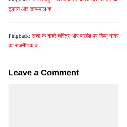
तूफान और राज्यपाल क
Pingback:
सत्ता के दोहरे चरित्र और पाखंड पर विष्णु नागर
का राजनैतिक व्
Leave a Comment
Comment