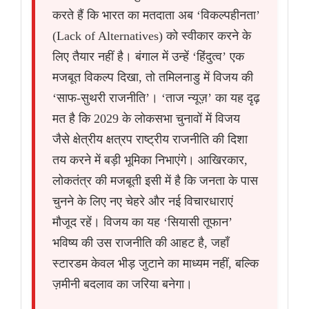
करते हैं कि भारत का मतदाता अब ‘विकल्पहीनता’
(Lack of Alternatives) को स्वीकार करने के
लिए तैयार नहीं है। बंगाल में उन्हें ‘हिंदुत्व’ एक
मजबूत विकल्प दिखा, तो तमिलनाडु में विजय की
‘साफ-सुथरी राजनीति’। ‘ताज न्यूज़’ का यह दृढ़
मत है कि 2029 के लोकसभा चुनावों में विजय
जैसे क्षेत्रीय क्षत्रप राष्ट्रीय राजनीति की दिशा
तय करने में बड़ी भूमिका निभाएंगे। आखिरकार,
लोकतंत्र की मजबूती इसी में है कि जनता के पास
चुनने के लिए नए चेहरे और नई विचारधाराएं
मौजूद रहें। विजय का यह ‘सियासी तूफान’
भविष्य की उस राजनीति की आहट है, जहाँ
स्टारडम केवल भीड़ जुटाने का माध्यम नहीं, बल्कि
ज़मीनी बदलाव का जरिया बनेगा।