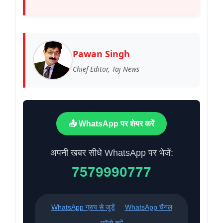
Pawan Singh
Chief Editor, Taj News
📤 WhatsApp पर शेयर करें
अपनी खबर सीधे WhatsApp पर भेजें:
7579990777
WhatsApp ग्रुप से जुड़ें
WhatsApp चैनल