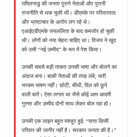
तमिलनाडु की जनता पुराने नेताओं और पुरानी
राजनीति से थक चुकी थी। डीएमके पर परिवारवाद
और भ्रष्टाचार के आरोप लग रहे थे।
एआईएडीएमके जयललिता के बाद कमजोर हो चुकी
थी। लोगों को नया चेहरा चाहिए था। विजय ने खुद
को उसी “नई उम्मीद” के रूप में पेश किया।
उनकी सबसे बड़ी ताकत उनकी भाषा और बोलने का
अंदाज बना। बाकी नेताओं की तरह लंबे, भारी
भरकम भाषण नहीं। छोटी, सीधी, दिल को छूने
वाली बातें। ऐसा लगता था जैसे कोई आम आदमी
गुस्सा और उम्मीद दोनों साथ लेकर बोल रहा हो।
उनकी एक लाइन बहुत मशहूर हुई: “सत्ता किसी
परिवार की जागीर नहीं है। सरकार जनता की है।”