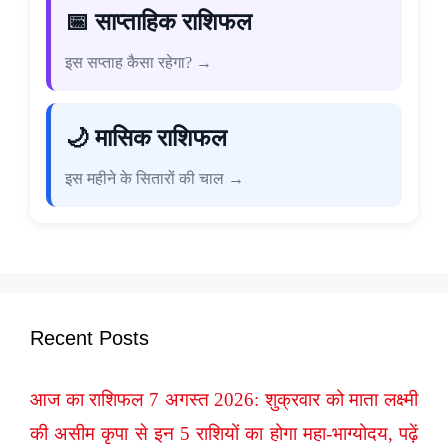
📅 साप्ताहिक राशिफल
इस सप्ताह कैसा रहेगा? →
🌙 मासिक राशिफल
इस महीने के सितारों की चाल →
Recent Posts
आज का राशिफल 7 अगस्त 2026: शुक्रवार को माता लक्ष्मी
की असीम कृपा से इन 5 राशियों का होगा महा-भाग्योदय, पढ़ें