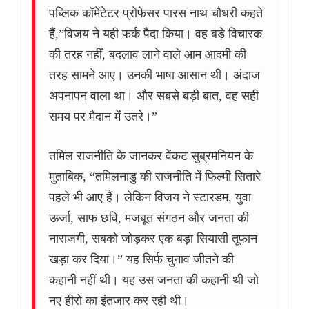
पब्लिक कॉमेंटेटर प्रोफेसर पारस नाथ चौधरी कहते
हैं,”विजय ने यही फर्क पैदा किया। वह बड़े विचारक
की तरह नहीं, बदलाव लाने वाले आम आदमी की
तरह सामने आए। उनकी भाषा आसान थी। अंदाज
अपनापन वाला था। और सबसे बड़ी बात, वह सही
समय पर मैदान में उतरे।”
तमिल राजनीति के जानकर वेंकट सुब्रमनियन के
मुताबिक, “तमिलनाडु की राजनीति में फिल्मी सितारे
पहले भी आए हैं। लेकिन विजय ने स्टारडम, युवा
ऊर्जा, साफ छवि, मजबूत संगठन और जनता की
नाराजगी, सबको जोड़कर एक बड़ा सियासी तूफान
खड़ा कर दिया।” यह सिर्फ चुनाव जीतने की
कहानी नहीं थी। यह उस जनता की कहानी थी जो
नए हीरो का इंतजार कर रही थी।