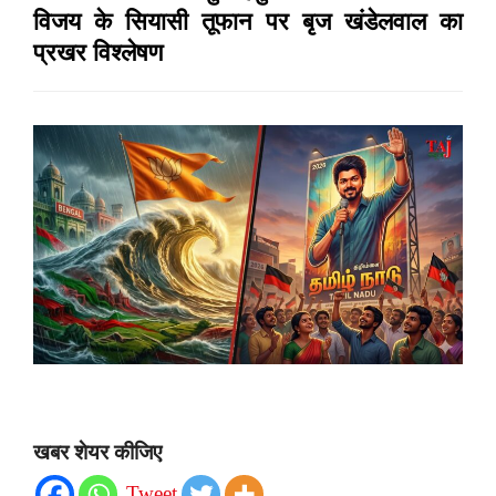
विजय के सियासी तूफान पर बृज खंडेलवाल का
प्रखर विश्लेषण
खबर शेयर कीजिए
Tweet