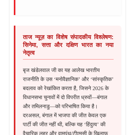
ताज न्यूज़ का विशेष संपादकीय विश्लेषण:
सिनेमा, सत्ता और दक्षिण भारत का नया
नेतृत्व
बृज खंडेलवाल जी का यह आलेख भारतीय
राजनीति के उस ‘मनोवैज्ञानिक’ और ‘सांस्कृतिक’
बदलाव को रेखांकित करता है, जिसने 2026 के
विधानसभा चुनावों में दो विपरीत ध्रुवों—बंगाल
और तमिलनाडु—को परिभाषित किया है।
दरअसल, बंगाल में भाजपा की जीत केवल एक
पार्टी की जीत नहीं थी, बल्कि यह ‘हिंदुत्व’ की
वैचारिक लहर और वामपंथ/टीएमसी के खिलाफ