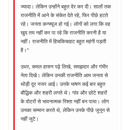
ज्यादा। लेकिन उन्होंने बहुत देर कर दी। सालों तक
राजनीति में आने के संकेत देते रहे, फिर पीछे हटते
रहे। जनता कन्फ्यूज हो गई। लोगों को लगा कि वह
खुद तय नहीं कर पा रहे कि राजनीति करनी है या
नहीं। राजनीति में हिचकिचाहट बहुत महंगी पड़ती
है।”
उधर, कमल हासन पढ़े लिखे, समझदार और गंभीर
नेता दिखे। लेकिन उनकी राजनीति आम जनता से
थोड़ी दूर नजर आई। उनके भाषण कई बार बहुत
बौद्धिक और शहरी लगते थे। गांव और छोटे शहरों
के वोटरों से भावनात्मक रिश्ता नहीं बन पाया। लोग
उनका सम्मान करते थे, लेकिन उनके पीछे जुनून से
नहीं जुटे।