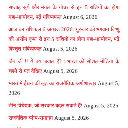
सप्ताह सूर्य और मंगल के गोचर से इन 5 राशियों का होगा
महा-भाग्योदय, पढ़ें भविष्यफल
August 6, 2026
आज का राशिफल 6 अगस्त 2026: गुरुवार को भगवान विष्णु
की असीम कृपा से इन 5 राशियों का होगा महा-भाग्योदय, पढ़ें
विस्तृत भविष्यफल
August 5, 2026
जैन जी !! ये क्या बवाल है? : भारत को सोशल मीडिया के
चश्मे से मत देखिए
August 5, 2026
भारत में ईंधन की लूट का राजनैतिक अर्थशास्त्र
August 5,
2026
तीन विधेयक, जो सरकार बदल सकते हैं!
August 5, 2026
राजनैतिक व्यंग्य-समागम
August 5, 2026