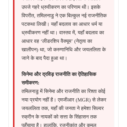
उपजे गहरे ध्रुवीकरण का परिणाम थी। इसके
विपरीत, तमिलनाडु ने एक बिल्कुल नई राजनीतिक
पटकथा लिखी। यहाँ बदलाव का आधार धर्म या
ध्रुवीकरण नहीं था। वास्तव में, यहाँ बदलाव का
आधार वह ‘लीडरशिप वैक्यूम’ (नेतृत्व का
खालीपन) था, जो करुणानिधि और जयललिता के
जाने के बाद पैदा हुआ था।
सिनेमा और द्रविड़ राजनीति का ऐतिहासिक
समीकरण:
तमिलनाडु में सिनेमा और राजनीति का रिश्ता कोई
नया प्रयोग नहीं है। एमजीआर (MGR) से लेकर
जयललिता तक, यहाँ की जनता ने हमेशा सिल्वर
स्क्रीन के नायकों को सत्ता के सिंहासन तक
पहुँचाया है। हालांकि, रजनीकांत और कमल