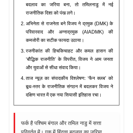
बदलाव का जरिया बना, तो तमिलनाडु में नई
राजनीतिक दिशा को पंख लगे।
अभिनेता से राजनेता बने विजय ने द्रमुक (DMK) के
परिवारवाद और अन्नाद्रमुक (AIADMK) की
कमजोरी का सटीक फायदा उठाया।
रजनीकांत की हिचकिचाहट और कमल हासन की
‘बौद्धिक राजनीति’ के विपरीत, विजय ने आम जनता
और युवाओं से सीधा संवाद किया।
ताज न्यूज़ का संपादकीय विश्लेषण: ‘फैन क्लब’ को
बूथ-स्तर के राजनीतिक संगठन में बदलकर विजय ने
दक्षिण भारत में एक नया सियासी इतिहास रचा।
फर्क है पश्चिम बंगाल और तमिल नाडु में सत्ता
परिवर्तन में। एक में हिंदुत्व बदलाव का जरिया