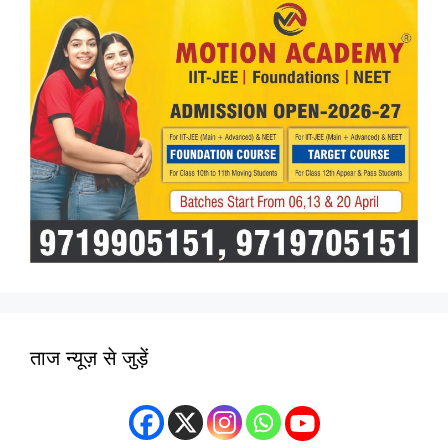
ताज न्यूज़ से जुड़ें