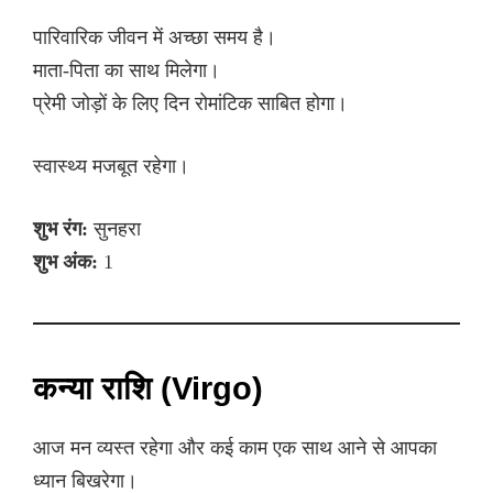
पारिवारिक जीवन में अच्छा समय है।
माता-पिता का साथ मिलेगा।
प्रेमी जोड़ों के लिए दिन रोमांटिक साबित होगा।
स्वास्थ्य मजबूत रहेगा।
शुभ रंग:
सुनहरा
शुभ अंक:
1
कन्या राशि (Virgo)
आज मन व्यस्त रहेगा और कई काम एक साथ आने से आपका
ध्यान बिखरेगा।