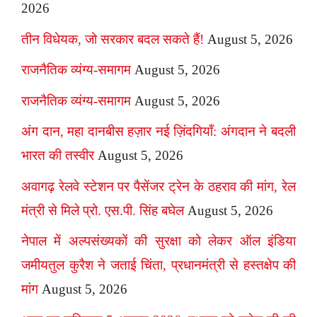
2026
तीन विधेयक, जो सरकार बदल सकते हैं!
August 5, 2026
राजनैतिक व्यंग्य-समागम
August 5, 2026
राजनैतिक व्यंग्य-समागम
August 5, 2026
अंग दान, महा दानबीस हज़ार नई ज़िंदगियाँ: अंगदान ने बदली
भारत की तस्वीर
August 5, 2026
अवागढ़ रेलवे स्टेशन पर पैसेंजर ट्रेन के ठहराव की मांग, रेल
मंत्री से मिले प्रो. एस.पी. सिंह बघेल
August 5, 2026
नेपाल में अल्पसंख्यकों की सुरक्षा को लेकर ऑल इंडिया
जमीयतुल कुरैश ने जताई चिंता, प्रधानमंत्री से हस्तक्षेप की
मांग
August 5, 2026