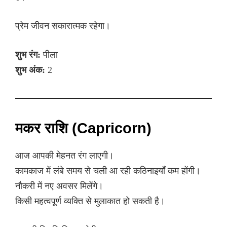
प्रेम जीवन सकारात्मक रहेगा।
शुभ रंग:
पीला
शुभ अंक:
2
मकर राशि (Capricorn)
आज आपकी मेहनत रंग लाएगी।
कामकाज में लंबे समय से चली आ रही कठिनाइयाँ कम होंगी।
नौकरी में नए अवसर मिलेंगे।
किसी महत्वपूर्ण व्यक्ति से मुलाकात हो सकती है।