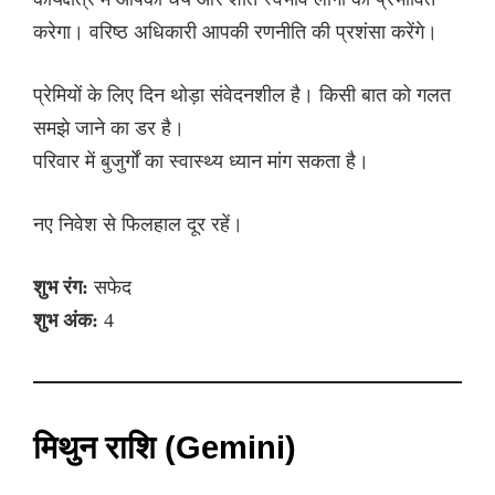
करेगा। वरिष्ठ अधिकारी आपकी रणनीति की प्रशंसा करेंगे।
प्रेमियों के लिए दिन थोड़ा संवेदनशील है। किसी बात को गलत
समझे जाने का डर है।
परिवार में बुजुर्गों का स्वास्थ्य ध्यान मांग सकता है।
नए निवेश से फिलहाल दूर रहें।
शुभ रंग:
सफेद
शुभ अंक:
4
मिथुन राशि (Gemini)