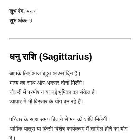
शुभ रंग:
मरून
शुभ अंक:
9
धनु राशि (Sagittarius)
आपके लिए आज बहुत अच्छा दिन है।
भाग्य का साथ और अवसर दोनों मिलेंगे।
नौकरी में प्रमोशन या नई भूमिका का संकेत है।
व्यापार में भी विस्तार के योग बन रहे हैं।
परिवार के साथ समय बिताने से मन को शांति मिलेगी।
धार्मिक यात्रा या किसी विशेष कार्यक्रम में शामिल होने का योग
है।