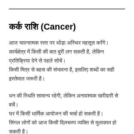
कर्क राशि (Cancer)
आज भावनात्मक स्तर पर थोड़ा अस्थिर महसूस करेंगे।
कार्यक्षेत्र में किसी की बात बुरी लग सकती है, लेकिन
प्रतिक्रिया देने से पहले सोचें।
किसी मित्र से बहस की संभावना है, इसलिए शब्दों का सही
इस्तेमाल जरूरी है।
धन की स्थिति सामान्य रहेगी, लेकिन अनावश्यक खरीदारी से
बचें।
घर में किसी धार्मिक आयोजन की चर्चा हो सकती है।
सिंगल लोगों को आज किसी दिलचस्प व्यक्ति से मुलाकात हो
सकती है।