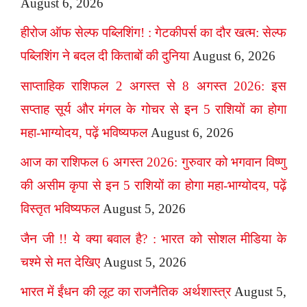
August 6, 2026
हीरोज ऑफ सेल्फ पब्लिशिंग! : गेटकीपर्स का दौर खत्म: सेल्फ
पब्लिशिंग ने बदल दी किताबों की दुनिया
August 6, 2026
साप्ताहिक राशिफल 2 अगस्त से 8 अगस्त 2026: इस
सप्ताह सूर्य और मंगल के गोचर से इन 5 राशियों का होगा
महा-भाग्योदय, पढ़ें भविष्यफल
August 6, 2026
आज का राशिफल 6 अगस्त 2026: गुरुवार को भगवान विष्णु
की असीम कृपा से इन 5 राशियों का होगा महा-भाग्योदय, पढ़ें
विस्तृत भविष्यफल
August 5, 2026
जैन जी !! ये क्या बवाल है? : भारत को सोशल मीडिया के
चश्मे से मत देखिए
August 5, 2026
भारत में ईंधन की लूट का राजनैतिक अर्थशास्त्र
August 5,