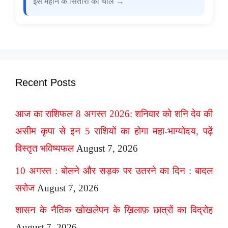
इस महीने के सितारों की चाल →
Recent Posts
आज का राशिफल 8 अगस्त 2026: शनिवार को शनि देव की
असीम कृपा से इन 5 राशियों का होगा महा-भाग्योदय, पढ़ें
विस्तृत भविष्यफल
August 7, 2026
10 अगस्त : बोलने और सड़क पर उतरने का दिन : बादल
सरोज
August 7, 2026
शासन के नैतिक खोखलेपन के ख़िलाफ़ छात्रों का विद्रोह
August 7, 2026