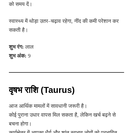
को समय दें।
स्वास्थ्य में थोड़ा उतर–चढ़ाव रहेगा, नींद की कमी परेशान कर
सकती है।
शुभ रंग:
लाल
शुभ अंक:
9
वृषभ राशि (Taurus)
आज आर्थिक मामलों में सावधानी जरूरी है।
कोई पुराना उधार वापस मिल सकता है, लेकिन खर्च बढ़ने से
बचना होगा।
कार्यक्षेत्र में आपका धैर्य और शांत स्वभाव लोगों को प्रभावित