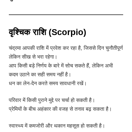
वृश्चिक राशि (Scorpio)
चंद्रमा आपकी राशि में प्रवेश कर रहा है, जिससे दिन चुनौतीपूर्ण
लेकिन सीख से भरा रहेगा।
आप किसी बड़े निर्णय के बारे में सोच सकते हैं, लेकिन अभी
कदम उठाने का सही समय नहीं है।
धन का लेन-देन करते समय सावधानी रखें।
परिवार में किसी पुराने मुद्दे पर चर्चा हो सकती है।
प्रेमियों के बीच अहंकार की वजह से तनाव बढ़ सकता है।
स्वास्थ्य में कमजोरी और थकान महसूस हो सकती है।