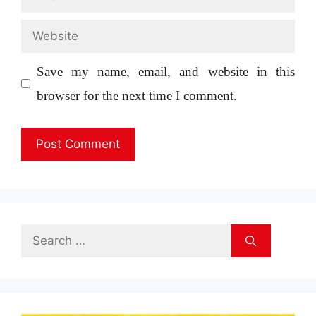
Website
Save my name, email, and website in this
browser for the next time I comment.
Search
for: