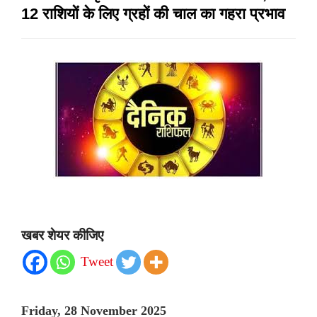
12 राशियों के लिए ग्रहों की चाल का गहरा प्रभाव
खबर शेयर कीजिए
Tweet
Friday, 28 November 2025