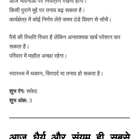
आज भावनाओं पर नियंत्रण रखना होगा।
किसी पुराने मुद्दे पर तनाव बढ़ सकता है।
कार्यक्षेत्र में कोई निर्णय लेते समय ठंडे दिमाग से सोचें।
पैसे की स्थिति स्थिर है लेकिन अनावश्यक खर्च परेशान कर
सकता है।
परिवार में माहौल अच्छा रहेगा।
स्वास्थ्य में थकान, सिरदर्द या तनाव हो सकता है।
शुभ रंग:
सफेद
शुभ अंक:
3
आज धैर्य और संयम ही सबसे