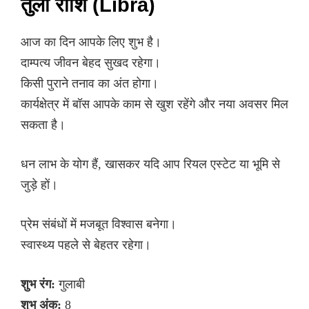
तुला राशि (Libra)
आज का दिन आपके लिए शुभ है।
दाम्पत्य जीवन बेहद सुखद रहेगा।
किसी पुराने तनाव का अंत होगा।
कार्यक्षेत्र में बॉस आपके काम से खुश रहेंगे और नया अवसर मिल
सकता है।
धन लाभ के योग हैं, खासकर यदि आप रियल एस्टेट या भूमि से
जुड़े हों।
प्रेम संबंधों में मजबूत विश्वास बनेगा।
स्वास्थ्य पहले से बेहतर रहेगा।
शुभ रंग:
गुलाबी
शुभ अंक:
8