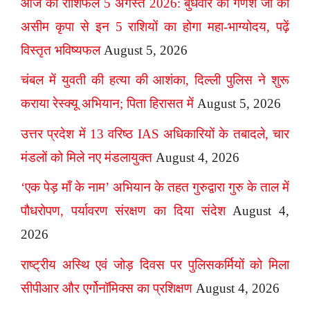
आज का राशिफल 5 अगस्त 2026: बुधवार को गणेश जी की
असीम कृपा से इन 5 राशियों का होगा महा-भाग्योदय, पढ़ें
विस्तृत भविष्यफल
August 5, 2026
चंबल में युवती की हत्या की आशंका, दिल्ली पुलिस ने शुरू
कराया रेस्क्यू अभियान; पिता हिरासत में
August 5, 2026
उत्तर प्रदेश में 13 वरिष्ठ IAS अधिकारियों के तबादले, चार
मंडलों को मिले नए मंडलायुक्त
August 4, 2026
‘एक पेड़ माँ के नाम’ अभियान के तहत गुरुद्वारा गुरु के ताल में
पौधरोपण, पर्यावरण संरक्षण का दिया संदेश
August 4,
2026
राष्ट्रीय अस्थि एवं जोड़ दिवस पर पुलिसकर्मियों को मिला
सीपीआर और एर्गोनॉमिक्स का प्रशिक्षण
August 4, 2026