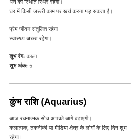
धन की स्थिति स्थिर रहेगी।
घर में किसी जरूरी काम पर खर्च करना पड़ सकता है।
प्रेम जीवन संतुलित रहेगा।
स्वास्थ्य अच्छा रहेगा।
शुभ रंग:
काला
शुभ अंक:
6
कुंभ राशि (Aquarius)
आज रचनात्मक सोच आपको आगे बढ़ाएगी।
कलात्मक, तकनीकी या मीडिया क्षेत्र के लोगों के लिए दिन शुभ
रहेगा।