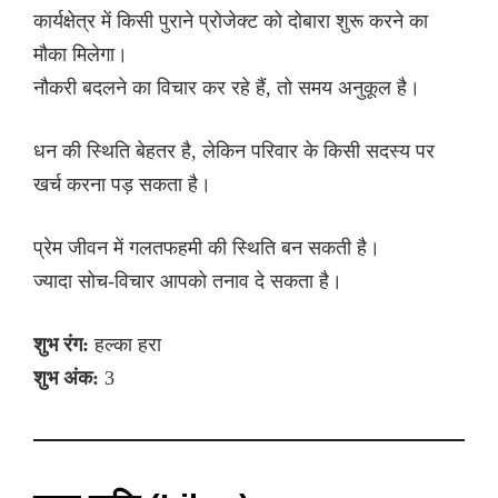
कार्यक्षेत्र में किसी पुराने प्रोजेक्ट को दोबारा शुरू करने का
मौका मिलेगा।
नौकरी बदलने का विचार कर रहे हैं, तो समय अनुकूल है।
धन की स्थिति बेहतर है, लेकिन परिवार के किसी सदस्य पर
खर्च करना पड़ सकता है।
प्रेम जीवन में गलतफहमी की स्थिति बन सकती है।
ज्यादा सोच-विचार आपको तनाव दे सकता है।
शुभ रंग:
हल्का हरा
शुभ अंक:
3