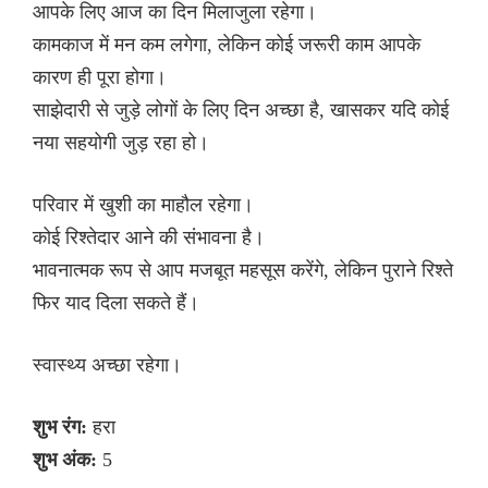
आपके लिए आज का दिन मिलाजुला रहेगा।
कामकाज में मन कम लगेगा, लेकिन कोई जरूरी काम आपके
कारण ही पूरा होगा।
साझेदारी से जुड़े लोगों के लिए दिन अच्छा है, खासकर यदि कोई
नया सहयोगी जुड़ रहा हो।
परिवार में खुशी का माहौल रहेगा।
कोई रिश्तेदार आने की संभावना है।
भावनात्मक रूप से आप मजबूत महसूस करेंगे, लेकिन पुराने रिश्ते
फिर याद दिला सकते हैं।
स्वास्थ्य अच्छा रहेगा।
शुभ रंग:
हरा
शुभ अंक:
5