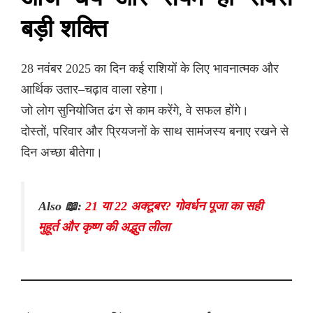
बड़ी शक्ति
28 नवंबर 2025 का दिन कई राशियों के लिए भावनात्मक और
आर्थिक उतार–चढ़ाव वाला रहेगा।
जो लोग सुनियोजित ढंग से काम करेंगे, वे सफल होंगे।
दोस्तों, परिवार और प्रियजनों के साथ सामंजस्य बनाए रखने से
दिन अच्छा बीतेगा।
Also 📖:
21 या 22 अक्टूबर? गोवर्धन पूजा का सही
मुहूर्त और कृष्ण की अद्भुत लीला