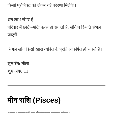
किसी प्रोजेक्ट को लेकर नई प्रेरणा मिलेगी।
धन लाभ संभव है।
परिवार में छोटी–मोटी बहस हो सकती है, लेकिन स्थिति संभल
जाएगी।
सिंगल लोग किसी खास व्यक्ति के प्रति आकर्षित हो सकते हैं।
शुभ रंग:
नीला
शुभ अंक:
11
मीन राशि (Pisces)