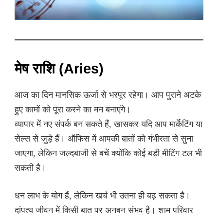
मेष राशि (Aries)
आज का दिन मानसिक ऊर्जा से भरपूर रहेगा। आप पुराने अटके
हुए कामों को पूरा करने का मन बनाएंगे।
व्यापार में नए संपर्क बन सकते हैं, खासकर यदि आप मार्केटिंग या
सेल्स से जुड़े हैं। ऑफिस में आपकी बातों को गंभीरता से सुना
जाएगा, लेकिन जल्दबाजी से बचें क्योंकि कोई बड़ी मीटिंग टल भी
सकती है।
धन लाभ के योग हैं, लेकिन खर्च भी उतना ही बढ़ सकता है।
दांपत्य जीवन में किसी बात पर अनबन संभव है। शाम परिवार