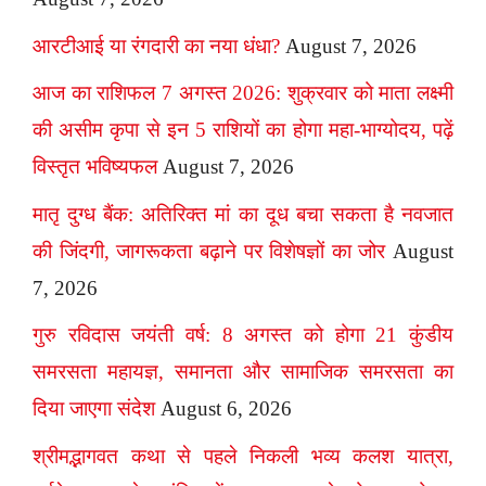
आरटीआई या रंगदारी का नया धंधा?
August 7, 2026
आज का राशिफल 7 अगस्त 2026: शुक्रवार को माता लक्ष्मी
की असीम कृपा से इन 5 राशियों का होगा महा-भाग्योदय, पढ़ें
विस्तृत भविष्यफल
August 7, 2026
मातृ दुग्ध बैंक: अतिरिक्त मां का दूध बचा सकता है नवजात
की जिंदगी, जागरूकता बढ़ाने पर विशेषज्ञों का जोर
August
7, 2026
गुरु रविदास जयंती वर्ष: 8 अगस्त को होगा 21 कुंडीय
समरसता महायज्ञ, समानता और सामाजिक समरसता का
दिया जाएगा संदेश
August 6, 2026
श्रीमद्भागवत कथा से पहले निकली भव्य कलश यात्रा,