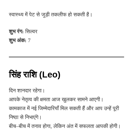
स्वास्थ्य में पेट से जुड़ी तकलीफ हो सकती है।
शुभ रंग:
सिल्वर
शुभ अंक:
7
सिंह राशि (Leo)
दिन शानदार रहेगा।
आपके नेतृत्व की क्षमता आज खुलकर सामने आएगी।
कामकाज में नई जिम्मेदारियाँ मिल सकती हैं और आप उन्हें पूरी
निष्ठा से निभाएंगे।
बीच–बीच में तनाव होगा, लेकिन अंत में सफलता आपकी होगी।