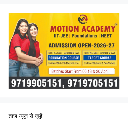
ताज न्यूज़ से जुड़ें