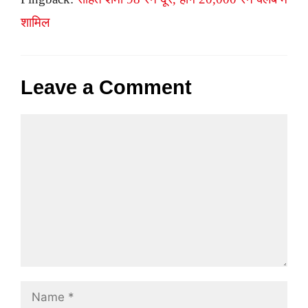
शामिल
Leave a Comment
Comment
Name