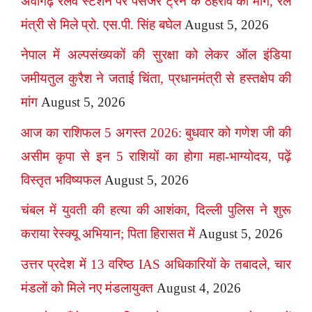
अवागढ़ रेलवे स्टेशन पर पैसेंजर ट्रेन के ठहराव की मांग, रेल
मंत्री से मिले प्रो. एस.पी. सिंह बघेल
August 5, 2026
नेपाल में अल्पसंख्यकों की सुरक्षा को लेकर ऑल इंडिया
जमीयतुल कुरैश ने जताई चिंता, प्रधानमंत्री से हस्तक्षेप की
मांग
August 5, 2026
आज का राशिफल 5 अगस्त 2026: बुधवार को गणेश जी की
असीम कृपा से इन 5 राशियों का होगा महा-भाग्योदय, पढ़ें
विस्तृत भविष्यफल
August 5, 2026
चंबल में युवती की हत्या की आशंका, दिल्ली पुलिस ने शुरू
कराया रेस्क्यू अभियान; पिता हिरासत में
August 5, 2026
उत्तर प्रदेश में 13 वरिष्ठ IAS अधिकारियों के तबादले, चार
मंडलों को मिले नए मंडलायुक्त
August 4, 2026