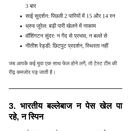
3 बार
साई सुदर्शन: पिछली 2 पारियों में 15 और 14 रन
ध्रुव जुरेल: बड़ी पारी खेलने में नाकाम
वॉशिंगटन सुंदर: न गेंद से प्रभाव, न बल्ले से
नीतीश रेड्डी: छिटपुट प्रदर्शन, स्थिरता नहीं
जब आपके कई युवा एक साथ फेल होने लगें, तो टेस्ट टीम की
रीढ़ कमजोर पड़ जाती है।
3. भारतीय बल्लेबाज न पेस खेल पा
रहे, न स्पिन