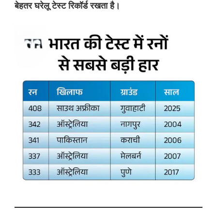
बेहतर घरेलू टेस्ट रिकॉर्ड रखता है।