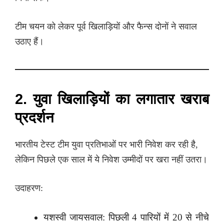
टीम चयन को लेकर पूर्व खिलाड़ियों और फैन्स दोनों ने सवाल
उठाए हैं।
2. युवा खिलाड़ियों का लगातार खराब
प्रदर्शन
भारतीय टेस्ट टीम युवा प्रतिभाओं पर भारी निवेश कर रही है,
लेकिन पिछले एक साल में ये निवेश उम्मीदों पर खरा नहीं उतरा।
उदाहरण:
यशस्वी जायसवाल: पिछली 4 पारियों में 20 से नीचे