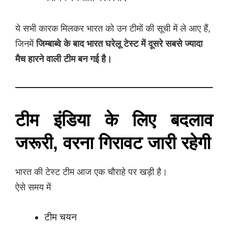
ये सभी कारक मिलकर भारत को उन टीमों की सूची में ले आए हैं,
जिनमें
जिम्बाब्वे के बाद भारत घरेलू टेस्ट में दूसरे सबसे ज्यादा
मैच हारने वाली टीम बन गई है।
टीम इंडिया के लिए बदलाव
जरूरी, वरना गिरावट जारी रहेगी
भारत की टेस्ट टीम आज एक चौराहे पर खड़ी है।
ऐसे समय में
टीम चयन