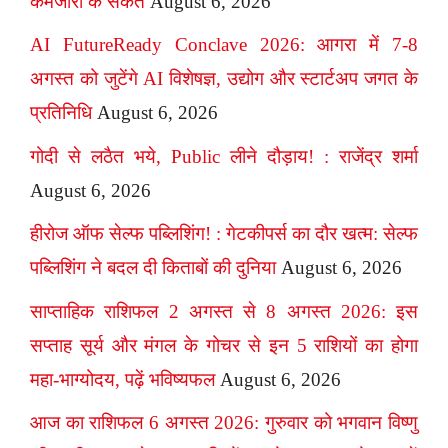
कमजोरी के संकेत
August 6, 2026
AI FutureReady Conclave 2026: आगरा में 7-8
अगस्त को जुटेंगे AI विशेषज्ञ, उद्योग और स्टार्टअप जगत के
प्रतिनिधि
August 6, 2026
गोदी से लठैत भये, Public लीने दौड़ाय! : राजेंद्र शर्मा
August 6, 2026
हीरोज ऑफ सेल्फ पब्लिशिंग! : गेटकीपर्स का दौर खत्म: सेल्फ
पब्लिशिंग ने बदल दी किताबों की दुनिया
August 6, 2026
साप्ताहिक राशिफल 2 अगस्त से 8 अगस्त 2026: इस
सप्ताह सूर्य और मंगल के गोचर से इन 5 राशियों का होगा
महा-भाग्योदय, पढ़ें भविष्यफल
August 6, 2026
आज का राशिफल 6 अगस्त 2026: गुरुवार को भगवान विष्णु