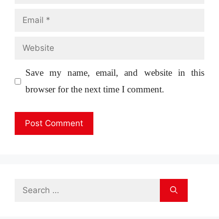
Email
Website
Save my name, email, and website in this
browser for the next time I comment.
Search
for: