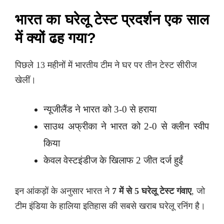
भारत का घरेलू टेस्ट प्रदर्शन एक साल
में क्यों ढह गया?
पिछले 13 महीनों में भारतीय टीम ने घर पर तीन टेस्ट सीरीज
खेलीं।
न्यूजीलैंड ने भारत को 3-0 से हराया
साउथ अफ्रीका ने भारत को 2-0 से क्लीन स्वीप
किया
केवल वेस्टइंडीज के खिलाफ 2 जीत दर्ज हुईं
इन आंकड़ों के अनुसार भारत ने
7 में से 5 घरेलू टेस्ट गंवाए
, जो
टीम इंडिया के हालिया इतिहास की सबसे खराब घरेलू रनिंग है।