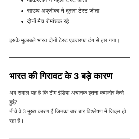
पाकिस्तान ने पहला टेस्ट जीता
साउथ अफ्रीका ने दूसरा टेस्ट जीता
दोनों मैच रोमांचक रहे
इसके मुकाबले भारत दोनों टेस्ट एकतरफा ढंग से हार गया।
भारत की गिरावट के 3 बड़े कारण
अब सवाल यह है कि टीम इंडिया अचानक इतना कमजोर कैसे
हुई?
नीचे वे 3 मुख्य कारण हैं जिनका बार-बार विश्लेषण में जिक्र हो
रहा है।