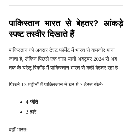
पाकिस्तान भारत से बेहतर? आंकड़े
स्पष्ट तस्वीर दिखाते हैं
पाकिस्तान को अक्सर टेस्ट फॉर्मेट में भारत से कमजोर माना
जाता है, लेकिन पिछले एक साल यानी अक्टूबर 2024 से अब
तक के घरेलू रिकॉर्ड में पाकिस्तान भारत से कहीं बेहतर रहा है।
पिछले 13 महीनों में पाकिस्तान ने घर में 7 टेस्ट खेले:
4 जीते
3 हारे
वहीं भारत: