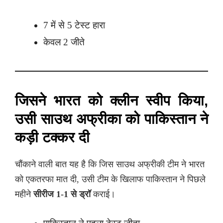
7 में से 5 टेस्ट हारा
केवल 2 जीते
जिसने भारत को क्लीन स्वीप किया,
उसी साउथ अफ्रीका को पाकिस्तान ने
कड़ी टक्कर दी
चौंकाने वाली बात यह है कि जिस साउथ अफ्रीकी टीम ने भारत
को एकतरफा मात दी, उसी टीम के खिलाफ पाकिस्तान ने पिछले
महीने
सीरीज 1-1 से ड्रॉ
कराई।