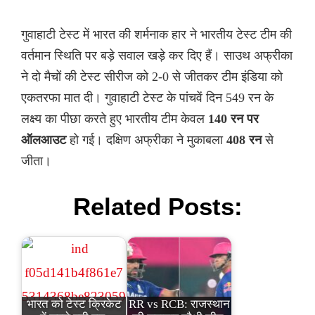
गुवाहाटी टेस्ट में भारत की शर्मनाक हार ने भारतीय टेस्ट टीम की
वर्तमान स्थिति पर बड़े सवाल खड़े कर दिए हैं। साउथ अफ्रीका
ने दो मैचों की टेस्ट सीरीज को 2-0 से जीतकर टीम इंडिया को
एकतरफा मात दी। गुवाहाटी टेस्ट के पांचवें दिन 549 रन के
लक्ष्य का पीछा करते हुए भारतीय टीम केवल
140 रन पर
ऑलआउट
हो गई। दक्षिण अफ्रीका ने मुकाबला
408 रन
से
जीता।
Related Posts:
भारत को टेस्ट क्रिकेट
RR vs RCB: राजस्थान