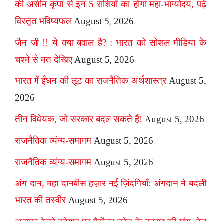
की असीम कृपा से इन 5 राशियों का होगा महा-भाग्योदय, पढ़ें
विस्तृत भविष्यफल
August 5, 2026
जैन जी !! ये क्या बवाल है? : भारत को सोशल मीडिया के
चश्मे से मत देखिए
August 5, 2026
भारत में ईंधन की लूट का राजनैतिक अर्थशास्त्र
August 5,
2026
तीन विधेयक, जो सरकार बदल सकते हैं!
August 5, 2026
राजनैतिक व्यंग्य-समागम
August 5, 2026
राजनैतिक व्यंग्य-समागम
August 5, 2026
अंग दान, महा दानबीस हज़ार नई ज़िंदगियाँ: अंगदान ने बदली
भारत की तस्वीर
August 5, 2026