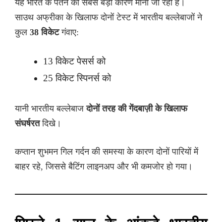
यह भारत के पतन का सबसे बड़ा कारण माना जा रहा है।
साउथ अफ्रीका के खिलाफ दोनों टेस्ट में भारतीय बल्लेबाजों ने
कुल
38 विकेट
गंवाए:
13 विकेट पेसर्स को
25 विकेट स्पिनर्स को
यानी भारतीय बल्लेबाज
दोनों तरह की गेंदबाज़ी के खिलाफ
संघर्षरत
दिखे।
कप्तान शुभमन गिल गर्दन की समस्या के कारण दोनों पारियों में
बाहर रहे, जिससे बैटिंग लाइनअप और भी कमजोर हो गया।