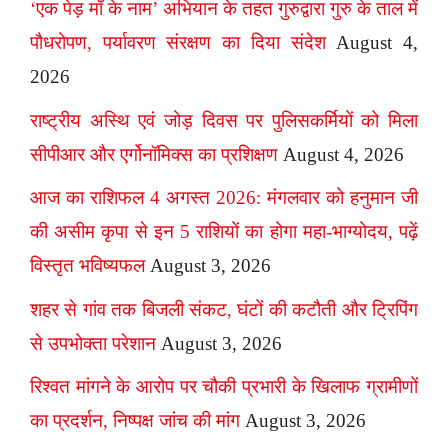
‘एक पेड़ माँ के नाम’ अभियान के तहत गुरुद्वारा गुरु के ताल में
पौधरोपण, पर्यावरण संरक्षण का दिया संदेश
August 4,
2026
राष्ट्रीय अस्थि एवं जोड़ दिवस पर पुलिसकर्मियों को मिला
सीपीआर और एर्गोनॉमिक्स का प्रशिक्षण
August 4, 2026
आज का राशिफल 4 अगस्त 2026: मंगलवार को हनुमान जी
की असीम कृपा से इन 5 राशियों का होगा महा-भाग्योदय, पढ़ें
विस्तृत भविष्यफल
August 3, 2026
शहर से गांव तक बिजली संकट, घंटों की कटौती और ट्रिपिंग
से उपभोक्ता परेशान
August 3, 2026
रिश्वत मांगने के आरोप पर चौकी प्रभारी के खिलाफ ग्रामीणों
का प्रदर्शन, निष्पक्ष जांच की मांग
August 3, 2026