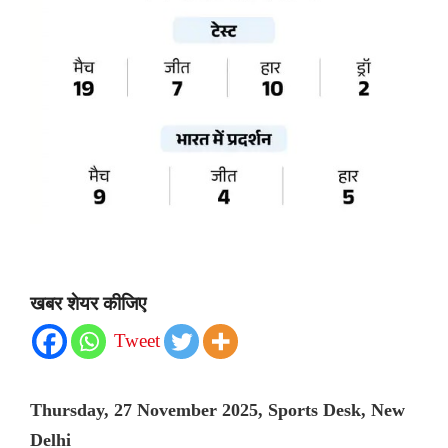
खबर शेयर कीजिए
Tweet
Thursday, 27 November 2025, Sports Desk, New
Delhi