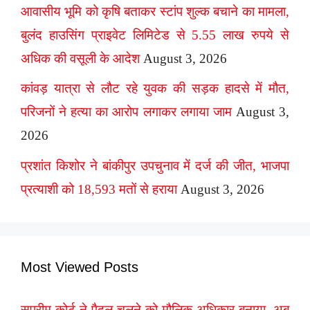
आवासीय भूमि को कृषि बताकर स्टांप शुल्क बचाने का मामला,
बुलंद हाउसिंग प्राइवेट लिमिटेड से 5.55 लाख रुपये से
अधिक की वसूली के आदेश
August 3, 2026
कांवड़ यात्रा से लौट रहे युवक की सड़क हादसे में मौत,
परिजनों ने हत्या का आरोप लगाकर लगाया जाम
August 3,
2026
प्रशांत किशोर ने बांकीपुर उपचुनाव में दर्ज की जीत, भाजपा
प्रत्याशी को 18,593 मतों से हराया
August 3, 2026
Most Viewed Posts
सुप्रीम कोर्ट ने पैदल चलने को मौलिक अधिकार बनाया, अब