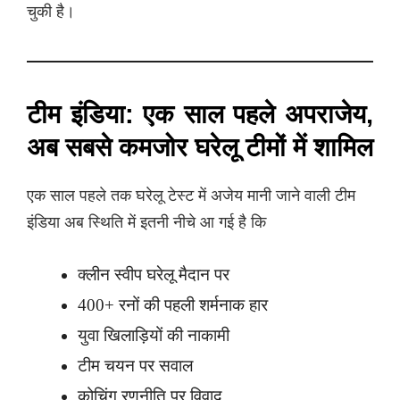
चुकी है।
टीम इंडिया: एक साल पहले अपराजेय,
अब सबसे कमजोर घरेलू टीमों में शामिल
एक साल पहले तक घरेलू टेस्ट में अजेय मानी जाने वाली टीम
इंडिया अब स्थिति में इतनी नीचे आ गई है कि
क्लीन स्वीप घरेलू मैदान पर
400+ रनों की पहली शर्मनाक हार
युवा खिलाड़ियों की नाकामी
टीम चयन पर सवाल
कोचिंग रणनीति पर विवाद