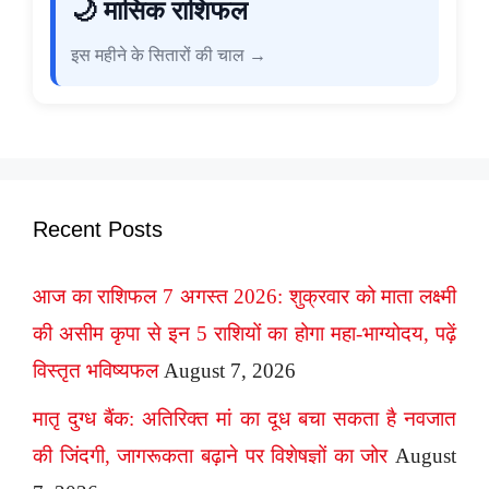
🌙 मासिक राशिफल
इस महीने के सितारों की चाल →
Recent Posts
आज का राशिफल 7 अगस्त 2026: शुक्रवार को माता लक्ष्मी
की असीम कृपा से इन 5 राशियों का होगा महा-भाग्योदय, पढ़ें
विस्तृत भविष्यफल
August 7, 2026
मातृ दुग्ध बैंक: अतिरिक्त मां का दूध बचा सकता है नवजात
की जिंदगी, जागरूकता बढ़ाने पर विशेषज्ञों का जोर
August