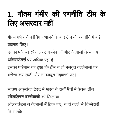
1. गौतम गंभीर की रणनीति टीम के
लिए असरदार नहीं
गौतम गंभीर ने कोचिंग संभालने के बाद टीम की रणनीति में बड़े
बदलाव किए।
उनका फोकस स्पेशलिस्ट बल्लेबाज़ों और गेंदबाज़ों के बजाय
ऑलराउंडर्स
पर अधिक रहा है।
इसका परिणाम यह हुआ कि टीम न तो मजबूत बल्लेबाजों पर
भरोसा कर सकी और न मजबूत गेंदबाजों पर।
साउथ अफ्रीका टेस्ट में भारत ने दोनों मैचों में केवल
तीन
स्पेशलिस्ट बल्लेबाजों
को खिलाया।
ऑलराउंडर्स न गेंदबाज़ी में टिक पाए, न ही बल्ले से जिम्मेदारी
निभा सके।