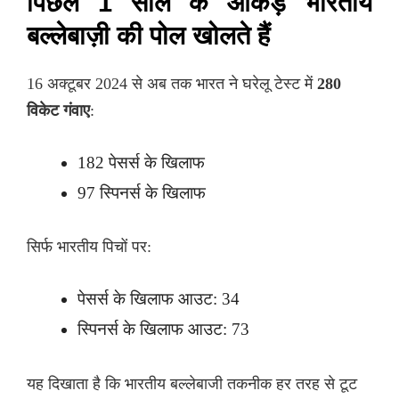
पिछले 1 साल के आंकड़े भारतीय
बल्लेबाज़ी की पोल खोलते हैं
16 अक्टूबर 2024 से अब तक भारत ने घरेलू टेस्ट में
280
विकेट गंवाए
:
182 पेसर्स के खिलाफ
97 स्पिनर्स के खिलाफ
सिर्फ भारतीय पिचों पर:
पेसर्स के खिलाफ आउट: 34
स्पिनर्स के खिलाफ आउट: 73
यह दिखाता है कि भारतीय बल्लेबाजी तकनीक हर तरह से टूट