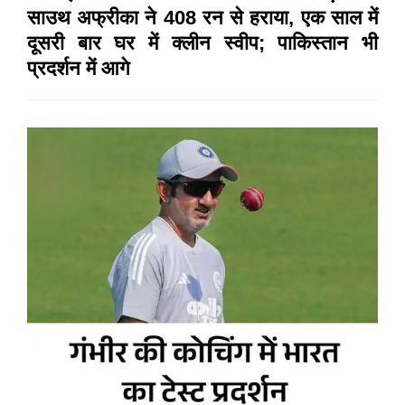
साउथ अफ्रीका ने 408 रन से हराया, एक साल में
दूसरी बार घर में क्लीन स्वीप; पाकिस्तान भी
प्रदर्शन में आगे