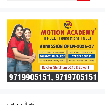
for:
ताज न्यूज़ से जुड़ें