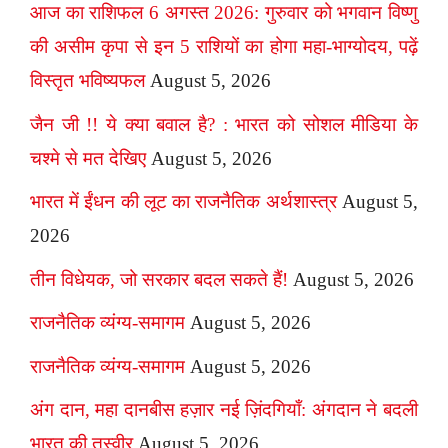
आज का राशिफल 6 अगस्त 2026: गुरुवार को भगवान विष्णु
की असीम कृपा से इन 5 राशियों का होगा महा-भाग्योदय, पढ़ें
विस्तृत भविष्यफल
August 5, 2026
जैन जी !! ये क्या बवाल है? : भारत को सोशल मीडिया के
चश्मे से मत देखिए
August 5, 2026
भारत में ईंधन की लूट का राजनैतिक अर्थशास्त्र
August 5,
2026
तीन विधेयक, जो सरकार बदल सकते हैं!
August 5, 2026
राजनैतिक व्यंग्य-समागम
August 5, 2026
राजनैतिक व्यंग्य-समागम
August 5, 2026
अंग दान, महा दानबीस हज़ार नई ज़िंदगियाँ: अंगदान ने बदली
भारत की तस्वीर
August 5, 2026