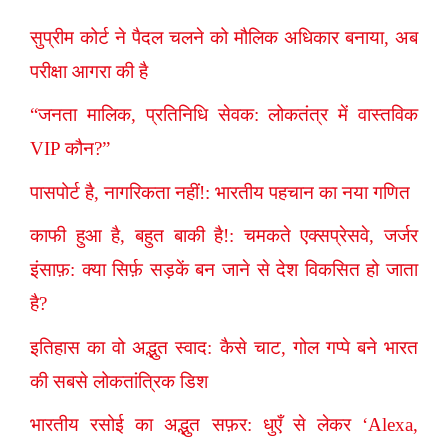
सुप्रीम कोर्ट ने पैदल चलने को मौलिक अधिकार बनाया, अब
परीक्षा आगरा की है
“जनता मालिक, प्रतिनिधि सेवक: लोकतंत्र में वास्तविक
VIP कौन?”
पासपोर्ट है, नागरिकता नहीं!: भारतीय पहचान का नया गणित
काफी हुआ है, बहुत बाकी है!: चमकते एक्सप्रेसवे, जर्जर
इंसाफ़: क्या सिर्फ़ सड़कें बन जाने से देश विकसित हो जाता
है?
इतिहास का वो अद्भुत स्वाद: कैसे चाट, गोल गप्पे बने भारत
की सबसे लोकतांत्रिक डिश
भारतीय रसोई का अद्भुत सफ़र: धुएँ से लेकर ‘Alexa,