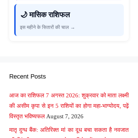
🌙 मासिक राशिफल
इस महीने के सितारों की चाल →
Recent Posts
आज का राशिफल 7 अगस्त 2026: शुक्रवार को माता लक्ष्मी
की असीम कृपा से इन 5 राशियों का होगा महा-भाग्योदय, पढ़ें
विस्तृत भविष्यफल
August 7, 2026
मातृ दुग्ध बैंक: अतिरिक्त मां का दूध बचा सकता है नवजात