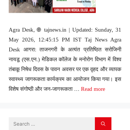
Agra Desk, 🌐 tajnews.in | Updated: Sunday, 31
May 2026, 12:45:15 PM IST Taj News Agra
Desk आगरा: ताजनगरी के अत्यंत प्रतिष्ठित सरोजिनी
नायडू (एस.एन.) मेडिकल कॉलेज के मनोरोग विभाग में विश्व
तंबाकू निषेध दिवस के पावन अवसर पर एक वृहद और व्यापक
स्वास्थ्य जागरूकता कार्यक्रम का आयोजन किया गया। इस
विशेष संगोष्ठी और जन-जागरूकता …
Read more
Search