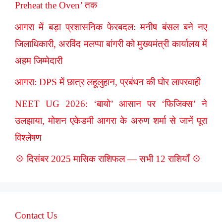
Preheat the Oven’ तक
आगरा में बड़ा प्रशासनिक फेरबदल: मनीष बंसल बने नए
जिलाधिकारी, अरविंद मलप्पा बांगरी को मुख्यमंत्री कार्यालय में
अहम जिम्मेदारी
आगरा: DPS में छात्र लहूलुहान, प्रबंधन की घोर लापरवाही
NEET UG 2026: ‘बायो’ आसान पर ‘फिजिक्स’ ने
उलझाया, मोशन एकेडमी आगरा के अरुण शर्मा से जानें पूरा
विश्लेषण
💠 दिसंबर 2025 मासिक राशिफल — सभी 12 राशियाँ 💠
Contact Us