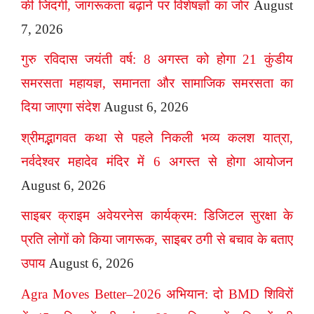
की जिंदगी, जागरूकता बढ़ाने पर विशेषज्ञों का जोर
August
7, 2026
गुरु रविदास जयंती वर्ष: 8 अगस्त को होगा 21 कुंडीय
समरसता महायज्ञ, समानता और सामाजिक समरसता का
दिया जाएगा संदेश
August 6, 2026
श्रीमद्भागवत कथा से पहले निकली भव्य कलश यात्रा,
नर्वदेश्वर महादेव मंदिर में 6 अगस्त से होगा आयोजन
August 6, 2026
साइबर क्राइम अवेयरनेस कार्यक्रम: डिजिटल सुरक्षा के
प्रति लोगों को किया जागरूक, साइबर ठगी से बचाव के बताए
उपाय
August 6, 2026
Agra Moves Better–2026 अभियान: दो BMD शिविरों