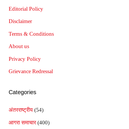
Editorial Policy
Disclaimer
Terms & Conditions
About us
Privacy Policy
Grievance Redressal
Categories
अंतरराष्ट्रीय
(54)
आगरा समाचार
(400)