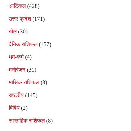
आर्टिकल
(428)
उत्तर प्रदेश
(171)
खेल
(30)
दैनिक राशिफल
(157)
धर्म-कर्म
(4)
मनोरंजन
(31)
मासिक राशिफल
(3)
राष्ट्रीय
(145)
विविध
(2)
साप्ताहिक राशिफल
(8)