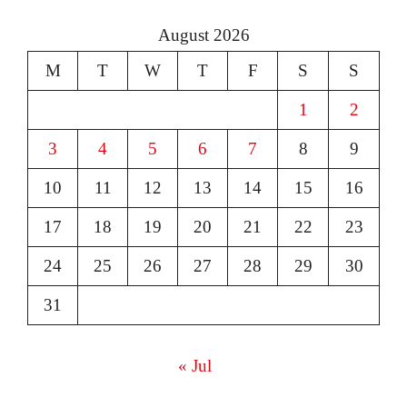
August 2026
M
T
W
T
F
S
S
1
2
3
4
5
6
7
8
9
10
11
12
13
14
15
16
17
18
19
20
21
22
23
24
25
26
27
28
29
30
31
« Jul