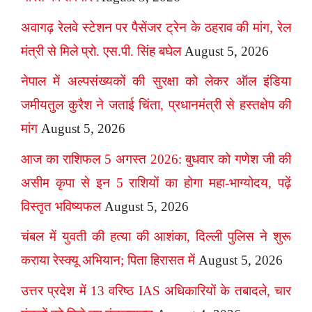
अवागढ़ रेलवे स्टेशन पर पैसेंजर ट्रेन के ठहराव की मांग, रेल
मंत्री से मिले प्रो. एस.पी. सिंह बघेल
August 5, 2026
नेपाल में अल्पसंख्यकों की सुरक्षा को लेकर ऑल इंडिया
जमीयतुल कुरैश ने जताई चिंता, प्रधानमंत्री से हस्तक्षेप की
मांग
August 5, 2026
आज का राशिफल 5 अगस्त 2026: बुधवार को गणेश जी की
असीम कृपा से इन 5 राशियों का होगा महा-भाग्योदय, पढ़ें
विस्तृत भविष्यफल
August 5, 2026
चंबल में युवती की हत्या की आशंका, दिल्ली पुलिस ने शुरू
कराया रेस्क्यू अभियान; पिता हिरासत में
August 5, 2026
उत्तर प्रदेश में 13 वरिष्ठ IAS अधिकारियों के तबादले, चार