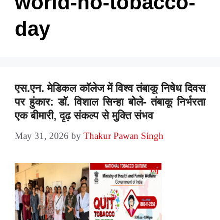
world-no-tobacco-
day
एस.एन. मेडिकल कॉलेज में विश्व तंबाकू निषेध दिवस
पर हुंकार: डॉ. विशाल सिन्हा बोले- तंबाकू निर्भरता
एक बीमारी, दृढ़ संकल्प से मुक्ति संभव
May 31, 2026
by
Thakur Pawan Singh