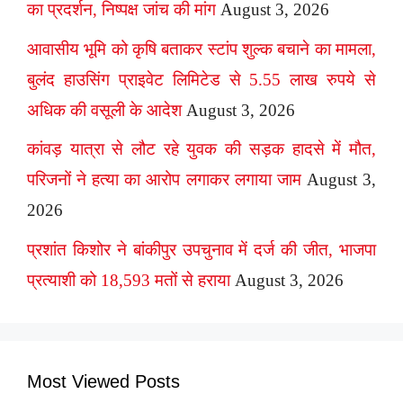
का प्रदर्शन, निष्पक्ष जांच की मांग
August 3, 2026
आवासीय भूमि को कृषि बताकर स्टांप शुल्क बचाने का मामला,
बुलंद हाउसिंग प्राइवेट लिमिटेड से 5.55 लाख रुपये से
अधिक की वसूली के आदेश
August 3, 2026
कांवड़ यात्रा से लौट रहे युवक की सड़क हादसे में मौत,
परिजनों ने हत्या का आरोप लगाकर लगाया जाम
August 3,
2026
प्रशांत किशोर ने बांकीपुर उपचुनाव में दर्ज की जीत, भाजपा
प्रत्याशी को 18,593 मतों से हराया
August 3, 2026
Most Viewed Posts