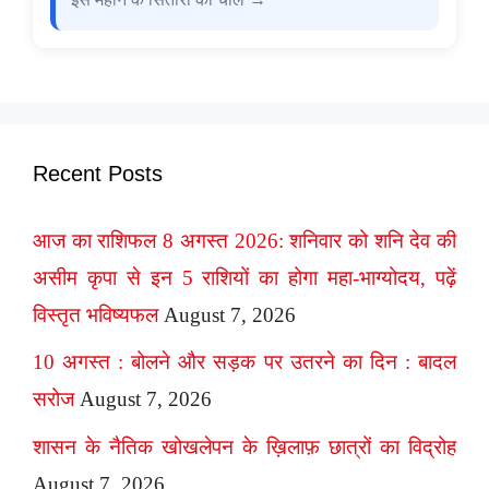
Recent Posts
आज का राशिफल 8 अगस्त 2026: शनिवार को शनि देव की
असीम कृपा से इन 5 राशियों का होगा महा-भाग्योदय, पढ़ें
विस्तृत भविष्यफल
August 7, 2026
10 अगस्त : बोलने और सड़क पर उतरने का दिन : बादल
सरोज
August 7, 2026
शासन के नैतिक खोखलेपन के ख़िलाफ़ छात्रों का विद्रोह
August 7, 2026