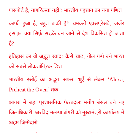
पासपोर्ट है, नागरिकता नहीं!: भारतीय पहचान का नया गणित
काफी हुआ है, बहुत बाकी है!: चमकते एक्सप्रेसवे, जर्जर
इंसाफ़: क्या सिर्फ़ सड़कें बन जाने से देश विकसित हो जाता
है?
इतिहास का वो अद्भुत स्वाद: कैसे चाट, गोल गप्पे बने भारत
की सबसे लोकतांत्रिक डिश
भारतीय रसोई का अद्भुत सफ़र: धुएँ से लेकर ‘Alexa,
Preheat the Oven’ तक
आगरा में बड़ा प्रशासनिक फेरबदल: मनीष बंसल बने नए
जिलाधिकारी, अरविंद मलप्पा बांगरी को मुख्यमंत्री कार्यालय में
अहम जिम्मेदारी