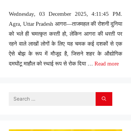
Wednesday, 03 December 2025, 4:11:45 PM.
Agra, Uttar Pradesh आगरा—ताजमहल की रोशनी दुनिया
को भले ही चमत्कृत करती हो, लेकिन आगरा की धरती पर
रहने वाले लाखों लोगों के लिए यह चमक कई दशकों से एक
ऐसे बोझ के रूप में मौजूद है, जिसने शहर के औद्योगिक
दमघोंटू माहौल को स्थाई रूप से रोक दिया …
Read more
Search
for: