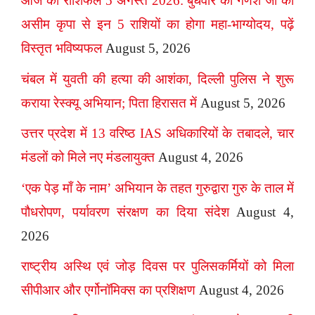
आज का राशिफल 5 अगस्त 2026: बुधवार को गणेश जी की
असीम कृपा से इन 5 राशियों का होगा महा-भाग्योदय, पढ़ें
विस्तृत भविष्यफल
August 5, 2026
चंबल में युवती की हत्या की आशंका, दिल्ली पुलिस ने शुरू
कराया रेस्क्यू अभियान; पिता हिरासत में
August 5, 2026
उत्तर प्रदेश में 13 वरिष्ठ IAS अधिकारियों के तबादले, चार
मंडलों को मिले नए मंडलायुक्त
August 4, 2026
‘एक पेड़ माँ के नाम’ अभियान के तहत गुरुद्वारा गुरु के ताल में
पौधरोपण, पर्यावरण संरक्षण का दिया संदेश
August 4,
2026
राष्ट्रीय अस्थि एवं जोड़ दिवस पर पुलिसकर्मियों को मिला
सीपीआर और एर्गोनॉमिक्स का प्रशिक्षण
August 4, 2026