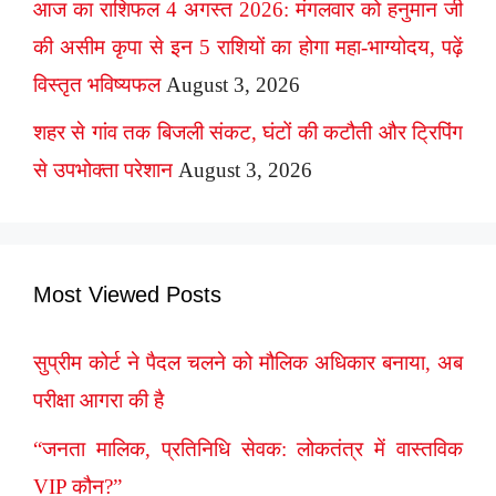
आज का राशिफल 4 अगस्त 2026: मंगलवार को हनुमान जी
की असीम कृपा से इन 5 राशियों का होगा महा-भाग्योदय, पढ़ें
विस्तृत भविष्यफल
August 3, 2026
शहर से गांव तक बिजली संकट, घंटों की कटौती और ट्रिपिंग
से उपभोक्ता परेशान
August 3, 2026
Most Viewed Posts
सुप्रीम कोर्ट ने पैदल चलने को मौलिक अधिकार बनाया, अब
परीक्षा आगरा की है
“जनता मालिक, प्रतिनिधि सेवक: लोकतंत्र में वास्तविक
VIP कौन?”