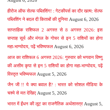
August 6, 2026
हीरोज ऑफ सेल्फ पब्लिशिंग! : गेटकीपर्स का दौर खत्म: सेल्फ
पब्लिशिंग ने बदल दी किताबों की दुनिया
August 6, 2026
साप्ताहिक राशिफल 2 अगस्त से 8 अगस्त 2026: इस
सप्ताह सूर्य और मंगल के गोचर से इन 5 राशियों का होगा
महा-भाग्योदय, पढ़ें भविष्यफल
August 6, 2026
आज का राशिफल 6 अगस्त 2026: गुरुवार को भगवान विष्णु
की असीम कृपा से इन 5 राशियों का होगा महा-भाग्योदय, पढ़ें
विस्तृत भविष्यफल
August 5, 2026
जैन जी !! ये क्या बवाल है? : भारत को सोशल मीडिया के
चश्मे से मत देखिए
August 5, 2026
भारत में ईंधन की लूट का राजनैतिक अर्थशास्त्र
August 5,