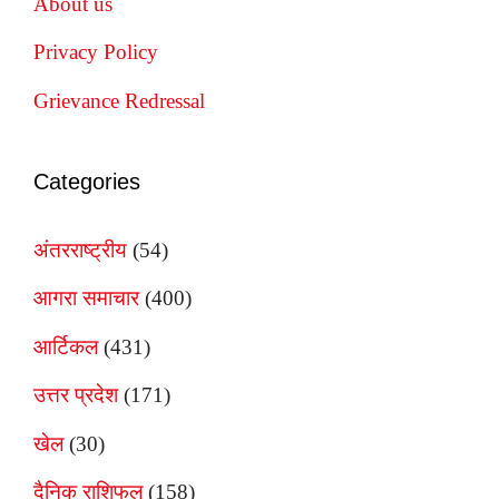
About us
Privacy Policy
Grievance Redressal
Categories
अंतरराष्ट्रीय
(54)
आगरा समाचार
(400)
आर्टिकल
(431)
उत्तर प्रदेश
(171)
खेल
(30)
दैनिक राशिफल
(158)