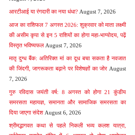
आरटीआई या रंगदारी का नया धंधा?
August 7, 2026
आज का राशिफल 7 अगस्त 2026: शुक्रवार को माता लक्ष्मी
की असीम कृपा से इन 5 राशियों का होगा महा-भाग्योदय, पढ़ें
विस्तृत भविष्यफल
August 7, 2026
मातृ दुग्ध बैंक: अतिरिक्त मां का दूध बचा सकता है नवजात
की जिंदगी, जागरूकता बढ़ाने पर विशेषज्ञों का जोर
August
7, 2026
गुरु रविदास जयंती वर्ष: 8 अगस्त को होगा 21 कुंडीय
समरसता महायज्ञ, समानता और सामाजिक समरसता का
दिया जाएगा संदेश
August 6, 2026
श्रीमद्भागवत कथा से पहले निकली भव्य कलश यात्रा,