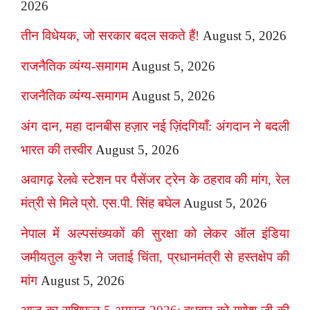
2026
तीन विधेयक, जो सरकार बदल सकते हैं!
August 5, 2026
राजनैतिक व्यंग्य-समागम
August 5, 2026
राजनैतिक व्यंग्य-समागम
August 5, 2026
अंग दान, महा दानबीस हज़ार नई ज़िंदगियाँ: अंगदान ने बदली
भारत की तस्वीर
August 5, 2026
अवागढ़ रेलवे स्टेशन पर पैसेंजर ट्रेन के ठहराव की मांग, रेल
मंत्री से मिले प्रो. एस.पी. सिंह बघेल
August 5, 2026
नेपाल में अल्पसंख्यकों की सुरक्षा को लेकर ऑल इंडिया
जमीयतुल कुरैश ने जताई चिंता, प्रधानमंत्री से हस्तक्षेप की
मांग
August 5, 2026