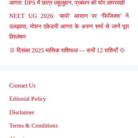
आगरा: DPS में छात्र लहूलुहान, प्रबंधन की घोर लापरवाही
NEET UG 2026: ‘बायो’ आसान पर ‘फिजिक्स’ ने
उलझाया, मोशन एकेडमी आगरा के अरुण शर्मा से जानें पूरा
विश्लेषण
💠 दिसंबर 2025 मासिक राशिफल — सभी 12 राशियाँ 💠
Contact Us
Editorial Policy
Disclaimer
Terms & Conditions