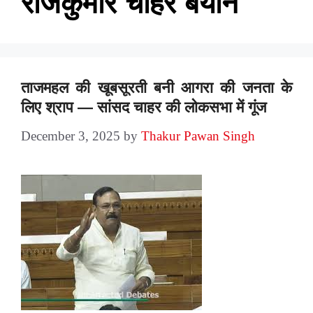
राजकुमार चाहर बयान
ताजमहल की खूबसूरती बनी आगरा की जनता के
लिए श्राप — सांसद चाहर की लोकसभा में गूंज
December 3, 2025
by
Thakur Pawan Singh