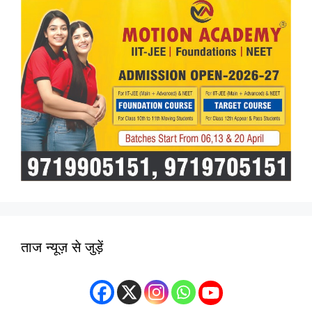
ताज न्यूज़ से जुड़ें