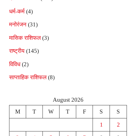
धर्म-कर्म
(4)
मनोरंजन
(31)
मासिक राशिफल
(3)
राष्ट्रीय
(145)
विविध
(2)
साप्ताहिक राशिफल
(8)
August 2026
M
T
W
T
F
S
S
1
2