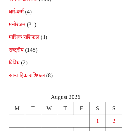
धर्म-कर्म
(4)
मनोरंजन
(31)
मासिक राशिफल
(3)
राष्ट्रीय
(145)
विविध
(2)
साप्ताहिक राशिफल
(8)
August 2026
M
T
W
T
F
S
S
1
2