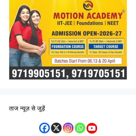
ताज न्यूज़ से जुड़ें