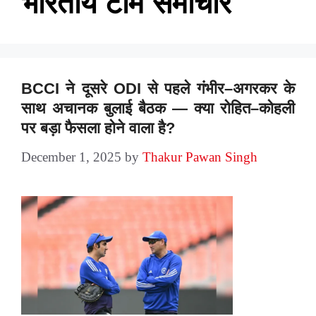
भारतीय टीम समाचार
BCCI ने दूसरे ODI से पहले गंभीर–अगरकर के
साथ अचानक बुलाई बैठक — क्या रोहित–कोहली
पर बड़ा फैसला होने वाला है?
December 1, 2025
by
Thakur Pawan Singh