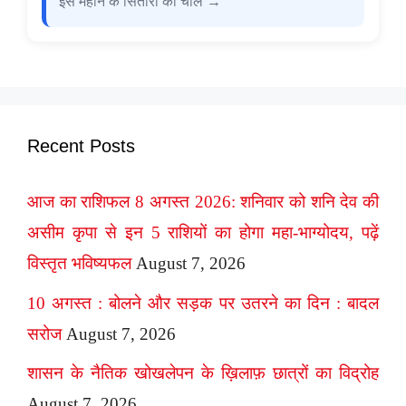
इस महीने के सितारों की चाल →
Recent Posts
आज का राशिफल 8 अगस्त 2026: शनिवार को शनि देव की
असीम कृपा से इन 5 राशियों का होगा महा-भाग्योदय, पढ़ें
विस्तृत भविष्यफल
August 7, 2026
10 अगस्त : बोलने और सड़क पर उतरने का दिन : बादल
सरोज
August 7, 2026
शासन के नैतिक खोखलेपन के ख़िलाफ़ छात्रों का विद्रोह
August 7, 2026