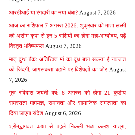
आरटीआई या रंगदारी का नया धंधा?
August 7, 2026
आज का राशिफल 7 अगस्त 2026: शुक्रवार को माता लक्ष्मी
की असीम कृपा से इन 5 राशियों का होगा महा-भाग्योदय, पढ़ें
विस्तृत भविष्यफल
August 7, 2026
मातृ दुग्ध बैंक: अतिरिक्त मां का दूध बचा सकता है नवजात
की जिंदगी, जागरूकता बढ़ाने पर विशेषज्ञों का जोर
August
7, 2026
गुरु रविदास जयंती वर्ष: 8 अगस्त को होगा 21 कुंडीय
समरसता महायज्ञ, समानता और सामाजिक समरसता का
दिया जाएगा संदेश
August 6, 2026
श्रीमद्भागवत कथा से पहले निकली भव्य कलश यात्रा,