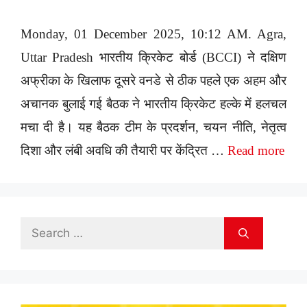
Monday, 01 December 2025, 10:12 AM. Agra,
Uttar Pradesh भारतीय क्रिकेट बोर्ड (BCCI) ने दक्षिण
अफ्रीका के खिलाफ दूसरे वनडे से ठीक पहले एक अहम और
अचानक बुलाई गई बैठक ने भारतीय क्रिकेट हल्के में हलचल
मचा दी है। यह बैठक टीम के प्रदर्शन, चयन नीति, नेतृत्व
दिशा और लंबी अवधि की तैयारी पर केंद्रित …
Read more
Search
for: