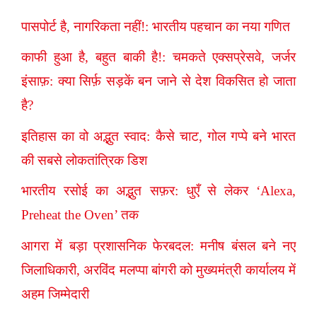
पासपोर्ट है, नागरिकता नहीं!: भारतीय पहचान का नया गणित
काफी हुआ है, बहुत बाकी है!: चमकते एक्सप्रेसवे, जर्जर
इंसाफ़: क्या सिर्फ़ सड़कें बन जाने से देश विकसित हो जाता
है?
इतिहास का वो अद्भुत स्वाद: कैसे चाट, गोल गप्पे बने भारत
की सबसे लोकतांत्रिक डिश
भारतीय रसोई का अद्भुत सफ़र: धुएँ से लेकर ‘Alexa,
Preheat the Oven’ तक
आगरा में बड़ा प्रशासनिक फेरबदल: मनीष बंसल बने नए
जिलाधिकारी, अरविंद मलप्पा बांगरी को मुख्यमंत्री कार्यालय में
अहम जिम्मेदारी