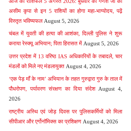
आज का राशिफल 5 अगस्त 2026: बुधवार को गणेश जी की
असीम कृपा से इन 5 राशियों का होगा महा-भाग्योदय, पढ़ें
विस्तृत भविष्यफल
August 5, 2026
चंबल में युवती की हत्या की आशंका, दिल्ली पुलिस ने शुरू
कराया रेस्क्यू अभियान; पिता हिरासत में
August 5, 2026
उत्तर प्रदेश में 13 वरिष्ठ IAS अधिकारियों के तबादले, चार
मंडलों को मिले नए मंडलायुक्त
August 4, 2026
‘एक पेड़ माँ के नाम’ अभियान के तहत गुरुद्वारा गुरु के ताल में
पौधरोपण, पर्यावरण संरक्षण का दिया संदेश
August 4,
2026
राष्ट्रीय अस्थि एवं जोड़ दिवस पर पुलिसकर्मियों को मिला
सीपीआर और एर्गोनॉमिक्स का प्रशिक्षण
August 4, 2026