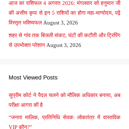
आज का राशिफल 4 अगस्त 2026: मंगलवार को हनुमान जी
की असीम कृपा से इन 5 राशियों का होगा महा-भाग्योदय, पढ़ें
विस्तृत भविष्यफल
August 3, 2026
शहर से गांव तक बिजली संकट, घंटों की कटौती और ट्रिपिंग
से उपभोक्ता परेशान
August 3, 2026
Most Viewed Posts
सुप्रीम कोर्ट ने पैदल चलने को मौलिक अधिकार बनाया, अब
परीक्षा आगरा की है
“जनता मालिक, प्रतिनिधि सेवक: लोकतंत्र में वास्तविक
VIP कौन?”