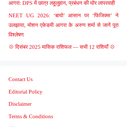
आगरा: DPS में छात्र लहूलुहान, प्रबंधन की घोर लापरवाही
NEET UG 2026: ‘बायो’ आसान पर ‘फिजिक्स’ ने
उलझाया, मोशन एकेडमी आगरा के अरुण शर्मा से जानें पूरा
विश्लेषण
💠 दिसंबर 2025 मासिक राशिफल — सभी 12 राशियाँ 💠
Contact Us
Editorial Policy
Disclaimer
Terms & Conditions