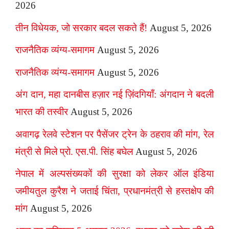
2026
तीन विधेयक, जो सरकार बदल सकते हैं!
August 5, 2026
राजनैतिक व्यंग्य-समागम
August 5, 2026
राजनैतिक व्यंग्य-समागम
August 5, 2026
अंग दान, महा दानबीस हज़ार नई ज़िंदगियाँ: अंगदान ने बदली
भारत की तस्वीर
August 5, 2026
अवागढ़ रेलवे स्टेशन पर पैसेंजर ट्रेन के ठहराव की मांग, रेल
मंत्री से मिले प्रो. एस.पी. सिंह बघेल
August 5, 2026
नेपाल में अल्पसंख्यकों की सुरक्षा को लेकर ऑल इंडिया
जमीयतुल कुरैश ने जताई चिंता, प्रधानमंत्री से हस्तक्षेप की
मांग
August 5, 2026