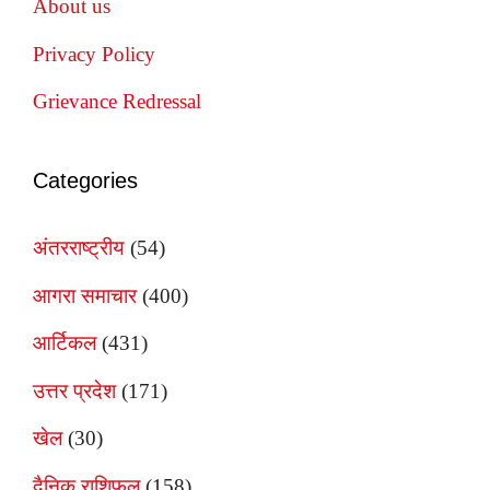
About us
Privacy Policy
Grievance Redressal
Categories
अंतरराष्ट्रीय
(54)
आगरा समाचार
(400)
आर्टिकल
(431)
उत्तर प्रदेश
(171)
खेल
(30)
दैनिक राशिफल
(158)