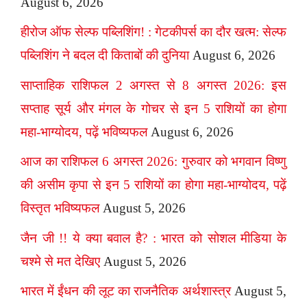
August 6, 2026
हीरोज ऑफ सेल्फ पब्लिशिंग! : गेटकीपर्स का दौर खत्म: सेल्फ
पब्लिशिंग ने बदल दी किताबों की दुनिया
August 6, 2026
साप्ताहिक राशिफल 2 अगस्त से 8 अगस्त 2026: इस
सप्ताह सूर्य और मंगल के गोचर से इन 5 राशियों का होगा
महा-भाग्योदय, पढ़ें भविष्यफल
August 6, 2026
आज का राशिफल 6 अगस्त 2026: गुरुवार को भगवान विष्णु
की असीम कृपा से इन 5 राशियों का होगा महा-भाग्योदय, पढ़ें
विस्तृत भविष्यफल
August 5, 2026
जैन जी !! ये क्या बवाल है? : भारत को सोशल मीडिया के
चश्मे से मत देखिए
August 5, 2026
भारत में ईंधन की लूट का राजनैतिक अर्थशास्त्र
August 5,