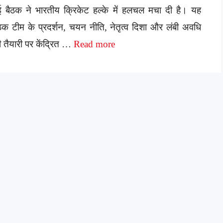
 बैठक ने भारतीय क्रिकेट हल्के में हलचल मचा दी है। यह
ठक टीम के प्रदर्शन, चयन नीति, नेतृत्व दिशा और लंबी अवधि
 तैयारी पर केंद्रित …
Read more