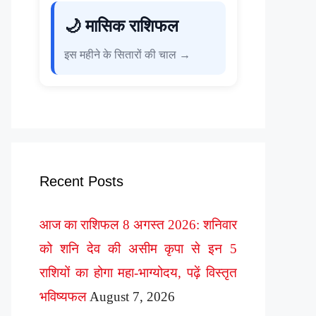
🌙 मासिक राशिफल
इस महीने के सितारों की चाल →
Recent Posts
आज का राशिफल 8 अगस्त 2026: शनिवार
को शनि देव की असीम कृपा से इन 5
राशियों का होगा महा-भाग्योदय, पढ़ें विस्तृत
भविष्यफल
August 7, 2026