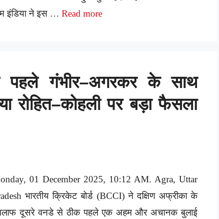
म इंडिया ने इस …
Read more
े पहले गंभीर–अगरकर के साथ
ा रोहित–कोहली पर बड़ा फैसला
onday, 01 December 2025, 10:12 AM. Agra, Uttar
adesh भारतीय क्रिकेट बोर्ड (BCCI) ने दक्षिण अफ्रीका के
िलाफ दूसरे वनडे से ठीक पहले एक अहम और अचानक बुलाई