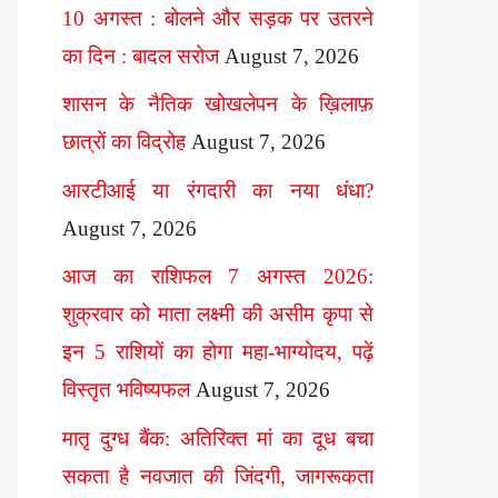
10 अगस्त : बोलने और सड़क पर उतरने
का दिन : बादल सरोज
August 7, 2026
शासन के नैतिक खोखलेपन के ख़िलाफ़
छात्रों का विद्रोह
August 7, 2026
आरटीआई या रंगदारी का नया धंधा?
August 7, 2026
आज का राशिफल 7 अगस्त 2026:
शुक्रवार को माता लक्ष्मी की असीम कृपा से
इन 5 राशियों का होगा महा-भाग्योदय, पढ़ें
विस्तृत भविष्यफल
August 7, 2026
मातृ दुग्ध बैंक: अतिरिक्त मां का दूध बचा
सकता है नवजात की जिंदगी, जागरूकता