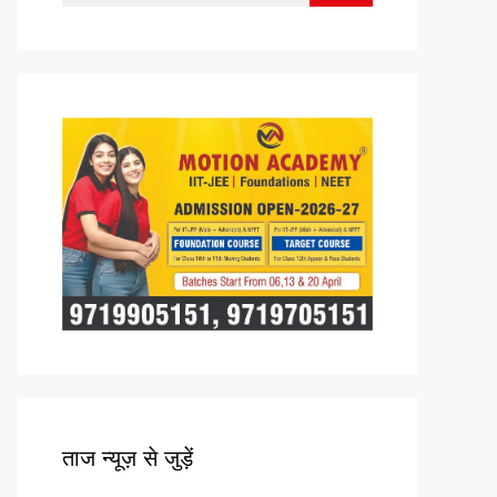
for:
ताज न्यूज़ से जुड़ें