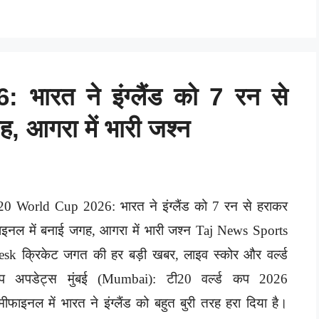
ारत ने इंग्लैंड को 7 रन से
, आगरा में भारी जश्न
0 World Cup 2026: भारत ने इंग्लैंड को 7 रन से हराकर
इनल में बनाई जगह, आगरा में भारी जश्न Taj News Sports
sk क्रिकेट जगत की हर बड़ी खबर, लाइव स्कोर और वर्ल्ड
प अपडेट्स मुंबई (Mumbai): टी20 वर्ल्ड कप 2026
मीफाइनल में भारत ने इंग्लैंड को बहुत बुरी तरह हरा दिया है।