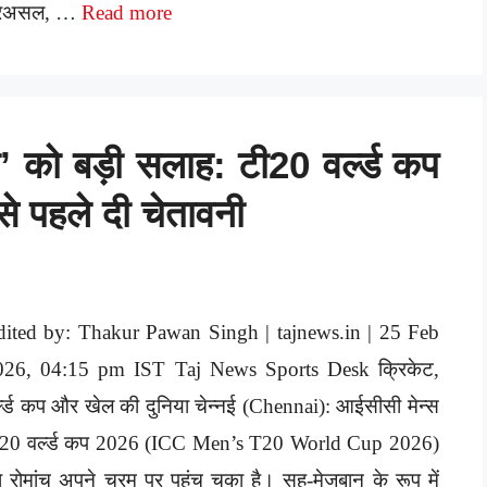
रअसल, …
Read more
या’ को बड़ी सलाह: टी20 वर्ल्ड कप
े से पहले दी चेतावनी
dited by: Thakur Pawan Singh | tajnews.in | 25 Feb
026, 04:15 pm IST Taj News Sports Desk क्रिकेट,
्ल्ड कप और खेल की दुनिया चेन्नई (Chennai): आईसीसी मेन्स
ी20 वर्ल्ड कप 2026 (ICC Men’s T20 World Cup 2026)
 रोमांच अपने चरम पर पहुंच चुका है। सह-मेजबान के रूप में