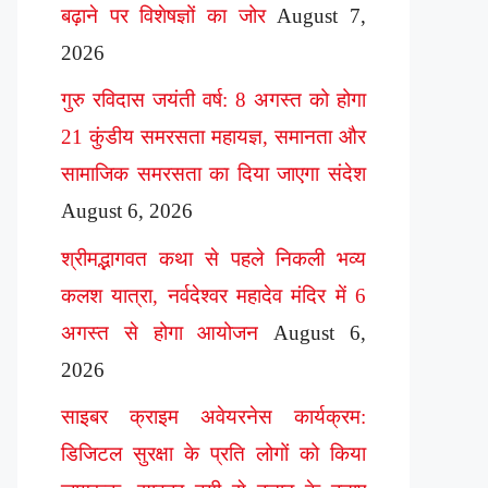
बढ़ाने पर विशेषज्ञों का जोर
August 7,
2026
गुरु रविदास जयंती वर्ष: 8 अगस्त को होगा
21 कुंडीय समरसता महायज्ञ, समानता और
सामाजिक समरसता का दिया जाएगा संदेश
August 6, 2026
श्रीमद्भागवत कथा से पहले निकली भव्य
कलश यात्रा, नर्वदेश्वर महादेव मंदिर में 6
अगस्त से होगा आयोजन
August 6,
2026
साइबर क्राइम अवेयरनेस कार्यक्रम:
डिजिटल सुरक्षा के प्रति लोगों को किया