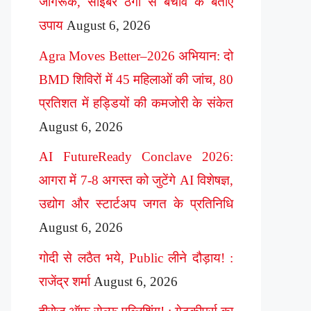
जागरूक, साइबर ठगी से बचाव के बताए
उपाय
August 6, 2026
Agra Moves Better–2026 अभियान: दो
BMD शिविरों में 45 महिलाओं की जांच, 80
प्रतिशत में हड्डियों की कमजोरी के संकेत
August 6, 2026
AI FutureReady Conclave 2026:
आगरा में 7-8 अगस्त को जुटेंगे AI विशेषज्ञ,
उद्योग और स्टार्टअप जगत के प्रतिनिधि
August 6, 2026
गोदी से लठैत भये, Public लीने दौड़ाय! :
राजेंद्र शर्मा
August 6, 2026