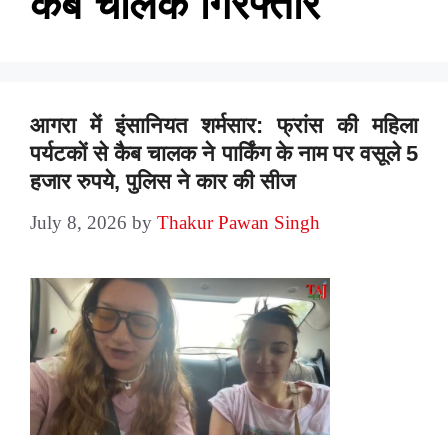
कैब चालक गिरफ्तार
आगरा में इंसानियत शर्मसार: फ्रांस की महिला
पर्यटकों से कैब चालक ने पार्किंग के नाम पर वसूले 5
हजार रुपये, पुलिस ने कार की सीज
July 8, 2026
by
Thakur Pawan Singh