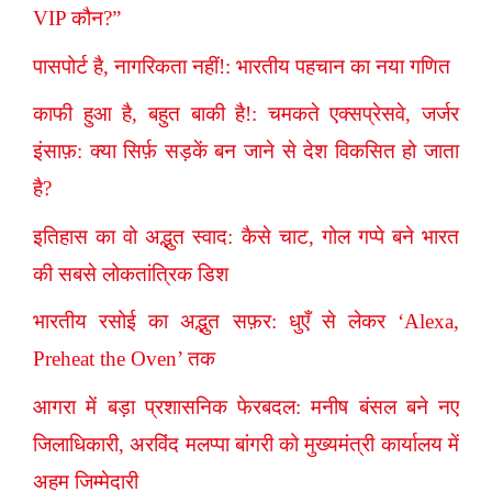
VIP कौन?”
पासपोर्ट है, नागरिकता नहीं!: भारतीय पहचान का नया गणित
काफी हुआ है, बहुत बाकी है!: चमकते एक्सप्रेसवे, जर्जर
इंसाफ़: क्या सिर्फ़ सड़कें बन जाने से देश विकसित हो जाता
है?
इतिहास का वो अद्भुत स्वाद: कैसे चाट, गोल गप्पे बने भारत
की सबसे लोकतांत्रिक डिश
भारतीय रसोई का अद्भुत सफ़र: धुएँ से लेकर ‘Alexa,
Preheat the Oven’ तक
आगरा में बड़ा प्रशासनिक फेरबदल: मनीष बंसल बने नए
जिलाधिकारी, अरविंद मलप्पा बांगरी को मुख्यमंत्री कार्यालय में
अहम जिम्मेदारी