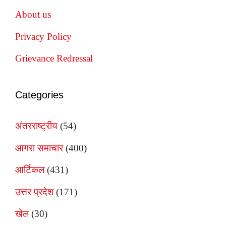
About us
Privacy Policy
Grievance Redressal
Categories
अंतरराष्ट्रीय
(54)
आगरा समाचार
(400)
आर्टिकल
(431)
उत्तर प्रदेश
(171)
खेल
(30)