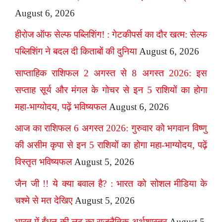
August 6, 2026
हीरोज ऑफ सेल्फ पब्लिशिंग! : गेटकीपर्स का दौर खत्म: सेल्फ
पब्लिशिंग ने बदल दी किताबों की दुनिया
August 6, 2026
साप्ताहिक राशिफल 2 अगस्त से 8 अगस्त 2026: इस
सप्ताह सूर्य और मंगल के गोचर से इन 5 राशियों का होगा
महा-भाग्योदय, पढ़ें भविष्यफल
August 6, 2026
आज का राशिफल 6 अगस्त 2026: गुरुवार को भगवान विष्णु
की असीम कृपा से इन 5 राशियों का होगा महा-भाग्योदय, पढ़ें
विस्तृत भविष्यफल
August 5, 2026
जैन जी !! ये क्या बवाल है? : भारत को सोशल मीडिया के
चश्मे से मत देखिए
August 5, 2026
भारत में ईंधन की लूट का राजनैतिक अर्थशास्त्र
August 5,