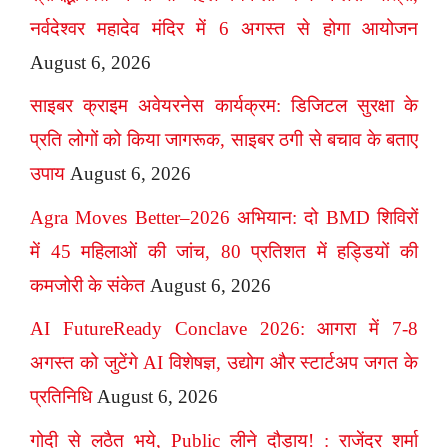
नर्वदेश्वर महादेव मंदिर में 6 अगस्त से होगा आयोजन
August 6, 2026
साइबर क्राइम अवेयरनेस कार्यक्रम: डिजिटल सुरक्षा के
प्रति लोगों को किया जागरूक, साइबर ठगी से बचाव के बताए
उपाय
August 6, 2026
Agra Moves Better–2026 अभियान: दो BMD शिविरों
में 45 महिलाओं की जांच, 80 प्रतिशत में हड्डियों की
कमजोरी के संकेत
August 6, 2026
AI FutureReady Conclave 2026: आगरा में 7-8
अगस्त को जुटेंगे AI विशेषज्ञ, उद्योग और स्टार्टअप जगत के
प्रतिनिधि
August 6, 2026
गोदी से लठैत भये, Public लीने दौड़ाय! : राजेंद्र शर्मा