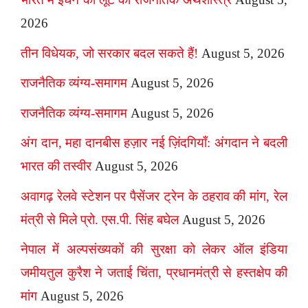
2026
तीन विधेयक, जो सरकार बदल सकते हैं!
August 5, 2026
राजनैतिक व्यंग्य-समागम
August 5, 2026
राजनैतिक व्यंग्य-समागम
August 5, 2026
अंग दान, महा दानबीस हज़ार नई ज़िंदगियाँ: अंगदान ने बदली
भारत की तस्वीर
August 5, 2026
अवागढ़ रेलवे स्टेशन पर पैसेंजर ट्रेन के ठहराव की मांग, रेल
मंत्री से मिले प्रो. एस.पी. सिंह बघेल
August 5, 2026
नेपाल में अल्पसंख्यकों की सुरक्षा को लेकर ऑल इंडिया
जमीयतुल कुरैश ने जताई चिंता, प्रधानमंत्री से हस्तक्षेप की
मांग
August 5, 2026