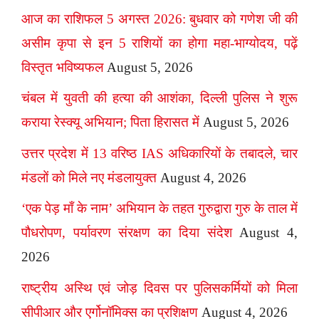
आज का राशिफल 5 अगस्त 2026: बुधवार को गणेश जी की
असीम कृपा से इन 5 राशियों का होगा महा-भाग्योदय, पढ़ें
विस्तृत भविष्यफल
August 5, 2026
चंबल में युवती की हत्या की आशंका, दिल्ली पुलिस ने शुरू
कराया रेस्क्यू अभियान; पिता हिरासत में
August 5, 2026
उत्तर प्रदेश में 13 वरिष्ठ IAS अधिकारियों के तबादले, चार
मंडलों को मिले नए मंडलायुक्त
August 4, 2026
‘एक पेड़ माँ के नाम’ अभियान के तहत गुरुद्वारा गुरु के ताल में
पौधरोपण, पर्यावरण संरक्षण का दिया संदेश
August 4,
2026
राष्ट्रीय अस्थि एवं जोड़ दिवस पर पुलिसकर्मियों को मिला
सीपीआर और एर्गोनॉमिक्स का प्रशिक्षण
August 4, 2026