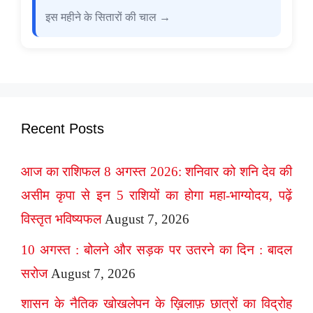
इस महीने के सितारों की चाल →
Recent Posts
आज का राशिफल 8 अगस्त 2026: शनिवार को शनि देव की
असीम कृपा से इन 5 राशियों का होगा महा-भाग्योदय, पढ़ें
विस्तृत भविष्यफल
August 7, 2026
10 अगस्त : बोलने और सड़क पर उतरने का दिन : बादल
सरोज
August 7, 2026
शासन के नैतिक खोखलेपन के ख़िलाफ़ छात्रों का विद्रोह