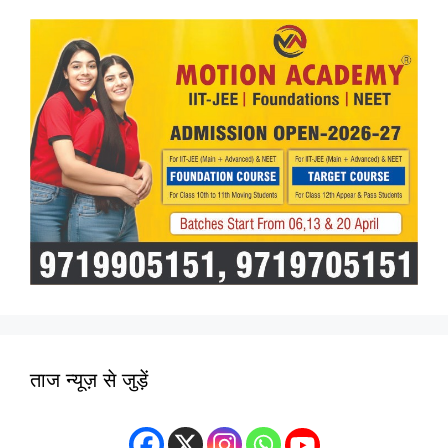
ताज न्यूज़ से जुड़ें