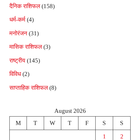
दैनिक राशिफल
(158)
धर्म-कर्म
(4)
मनोरंजन
(31)
मासिक राशिफल
(3)
राष्ट्रीय
(145)
विविध
(2)
साप्ताहिक राशिफल
(8)
August 2026
M
T
W
T
F
S
S
1
2