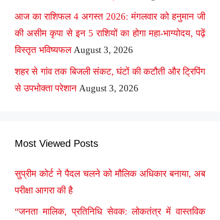
आज का राशिफल 4 अगस्त 2026: मंगलवार को हनुमान जी
की असीम कृपा से इन 5 राशियों का होगा महा-भाग्योदय, पढ़ें
विस्तृत भविष्यफल
August 3, 2026
शहर से गांव तक बिजली संकट, घंटों की कटौती और ट्रिपिंग
से उपभोक्ता परेशान
August 3, 2026
Most Viewed Posts
सुप्रीम कोर्ट ने पैदल चलने को मौलिक अधिकार बनाया, अब
परीक्षा आगरा की है
“जनता मालिक, प्रतिनिधि सेवक: लोकतंत्र में वास्तविक