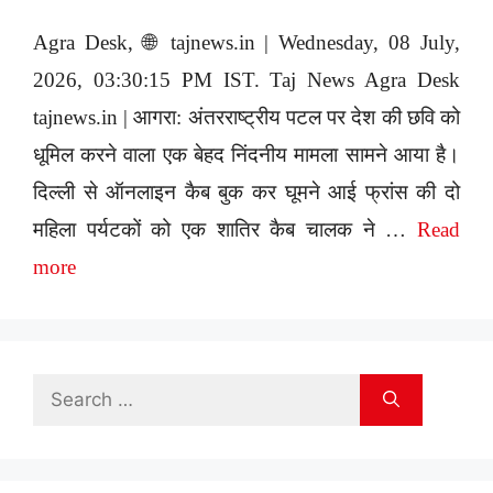
Agra Desk, 🌐 tajnews.in | Wednesday, 08 July,
2026, 03:30:15 PM IST. Taj News Agra Desk
tajnews.in | आगरा: अंतरराष्ट्रीय पटल पर देश की छवि को
धूमिल करने वाला एक बेहद निंदनीय मामला सामने आया है।
दिल्ली से ऑनलाइन कैब बुक कर घूमने आई फ्रांस की दो
महिला पर्यटकों को एक शातिर कैब चालक ने …
Read
more
Search
for: