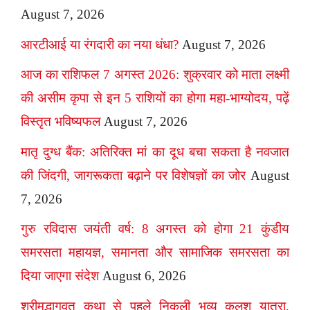
August 7, 2026
आरटीआई या रंगदारी का नया धंधा?
August 7, 2026
आज का राशिफल 7 अगस्त 2026: शुक्रवार को माता लक्ष्मी
की असीम कृपा से इन 5 राशियों का होगा महा-भाग्योदय, पढ़ें
विस्तृत भविष्यफल
August 7, 2026
मातृ दुग्ध बैंक: अतिरिक्त मां का दूध बचा सकता है नवजात
की जिंदगी, जागरूकता बढ़ाने पर विशेषज्ञों का जोर
August
7, 2026
गुरु रविदास जयंती वर्ष: 8 अगस्त को होगा 21 कुंडीय
समरसता महायज्ञ, समानता और सामाजिक समरसता का
दिया जाएगा संदेश
August 6, 2026
श्रीमद्भागवत कथा से पहले निकली भव्य कलश यात्रा,