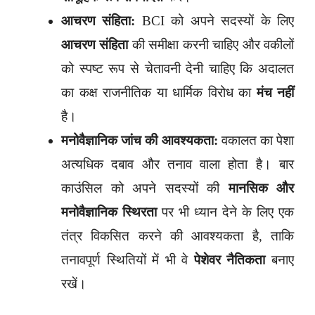
आचरण संहिता:
BCI को अपने सदस्यों के लिए
आचरण संहिता
की समीक्षा करनी चाहिए और वकीलों
को स्पष्ट रूप से चेतावनी देनी चाहिए कि अदालत
का कक्ष राजनीतिक या धार्मिक विरोध का
मंच नहीं
है।
मनोवैज्ञानिक जांच की आवश्यकता:
वकालत का पेशा
अत्यधिक दबाव और तनाव वाला होता है। बार
काउंसिल को अपने सदस्यों की
मानसिक और
मनोवैज्ञानिक स्थिरता
पर भी ध्यान देने के लिए एक
तंत्र विकसित करने की आवश्यकता है, ताकि
तनावपूर्ण स्थितियों में भी वे
पेशेवर नैतिकता
बनाए
रखें।