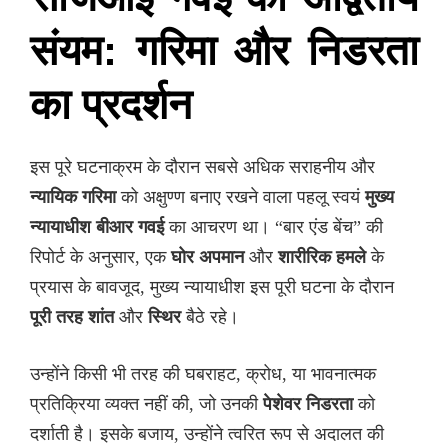
संयम: गरिमा और निडरता
का प्रदर्शन
इस पूरे घटनाक्रम के दौरान सबसे अधिक सराहनीय और
न्यायिक गरिमा
को अक्षुण्ण बनाए रखने वाला पहलू स्वयं
मुख्य
न्यायाधीश बीआर गवई
का आचरण था। “बार एंड बेंच” की
रिपोर्ट के अनुसार, एक
घोर अपमान
और
शारीरिक हमले
के
प्रयास के बावजूद, मुख्य न्यायाधीश इस पूरी घटना के दौरान
पूरी तरह शांत
और
स्थिर
बैठे रहे।
उन्होंने किसी भी तरह की घबराहट, क्रोध, या भावनात्मक
प्रतिक्रिया व्यक्त नहीं की, जो उनकी
पेशेवर निडरता
को
दर्शाती है। इसके बजाय, उन्होंने त्वरित रूप से अदालत की