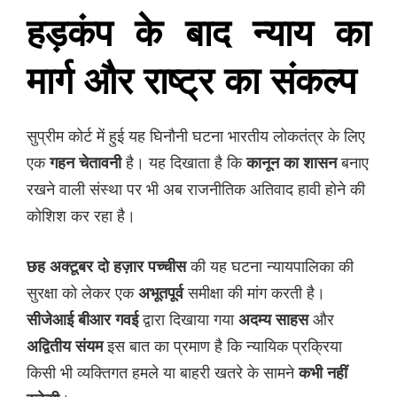
हड़कंप के बाद न्याय का
मार्ग और राष्ट्र का संकल्प
सुप्रीम कोर्ट में हुई यह घिनौनी घटना भारतीय लोकतंत्र के लिए
एक
गहन चेतावनी
है। यह दिखाता है कि
कानून का शासन
बनाए
रखने वाली संस्था पर भी अब राजनीतिक अतिवाद हावी होने की
कोशिश कर रहा है।
छह अक्टूबर दो हज़ार पच्चीस
की यह घटना न्यायपालिका की
सुरक्षा को लेकर एक
अभूतपूर्व
समीक्षा की मांग करती है।
सीजेआई बीआर गवई
द्वारा दिखाया गया
अदम्य साहस
और
अद्वितीय संयम
इस बात का प्रमाण है कि न्यायिक प्रक्रिया
किसी भी व्यक्तिगत हमले या बाहरी खतरे के सामने
कभी नहीं