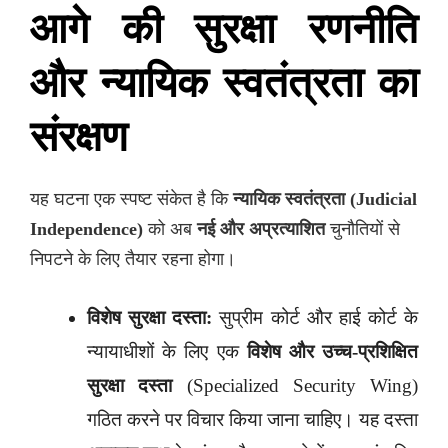
आगे की सुरक्षा रणनीति
और न्यायिक स्वतंत्रता का
संरक्षण
यह घटना एक स्पष्ट संकेत है कि
न्यायिक स्वतंत्रता (Judicial
Independence)
को अब
नई और अप्रत्याशित
चुनौतियों से
निपटने के लिए तैयार रहना होगा।
विशेष सुरक्षा दस्ता:
सुप्रीम कोर्ट और हाई कोर्ट के
न्यायाधीशों के लिए एक
विशेष और उच्च-प्रशिक्षित
सुरक्षा दस्ता
(Specialized Security Wing)
गठित करने पर विचार किया जाना चाहिए। यह दस्ता