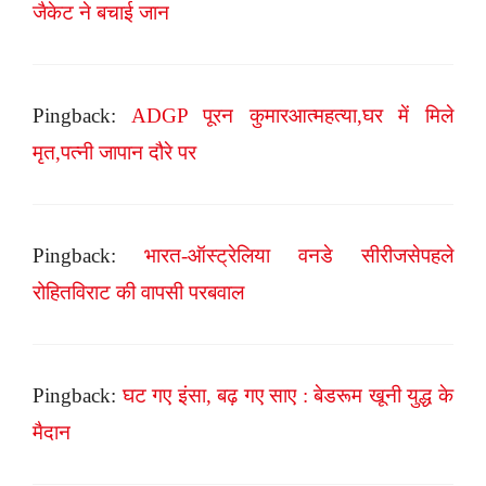
जैकेट ने बचाई जान
Pingback:
ADGP पूरन कुमारआत्महत्या,घर में मिले
मृत,पत्नी जापान दौरे पर
Pingback:
भारत-ऑस्ट्रेलिया वनडे सीरीजसेपहले
रोहितविराट की वापसी परबवाल
Pingback:
घट गए इंसा, बढ़ गए साए : बेडरूम खूनी युद्ध के
मैदान