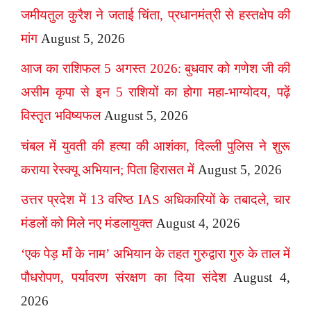
जमीयतुल कुरैश ने जताई चिंता, प्रधानमंत्री से हस्तक्षेप की
मांग
August 5, 2026
आज का राशिफल 5 अगस्त 2026: बुधवार को गणेश जी की
असीम कृपा से इन 5 राशियों का होगा महा-भाग्योदय, पढ़ें
विस्तृत भविष्यफल
August 5, 2026
चंबल में युवती की हत्या की आशंका, दिल्ली पुलिस ने शुरू
कराया रेस्क्यू अभियान; पिता हिरासत में
August 5, 2026
उत्तर प्रदेश में 13 वरिष्ठ IAS अधिकारियों के तबादले, चार
मंडलों को मिले नए मंडलायुक्त
August 4, 2026
‘एक पेड़ माँ के नाम’ अभियान के तहत गुरुद्वारा गुरु के ताल में
पौधरोपण, पर्यावरण संरक्षण का दिया संदेश
August 4,
2026