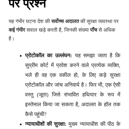
पर प्रश्न
यह गंभीर घटना देश की
सर्वोच्च अदालत
की सुरक्षा व्यवस्था पर
कई गंभीर
सवाल खड़े करती है, जिनकी संख्या
पाँच
से अधिक
है।
प्रोटोकॉल का उल्लंघन:
यह समझा जाता है कि
सुप्रीम कोर्ट में प्रवेश करने वाले प्रत्येक व्यक्ति,
भले ही वह एक वकील हो, के लिए कड़े सुरक्षा
प्रोटोकॉल और जांच अनिवार्य है। फिर भी, एक ऐसी
वस्तु (जूता) जिसे संभावित हथियार के रूप में
इस्तेमाल किया जा सकता है, अदालत के हॉल तक
कैसे पहुंची?
न्यायाधीशों की सुरक्षा:
मुख्य न्यायाधीश की पीठ के