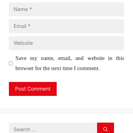
Name
Email
Website
Save my name, email, and website in this
browser for the next time I comment.
Search