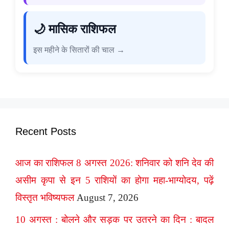
🌙 मासिक राशिफल
इस महीने के सितारों की चाल →
Recent Posts
आज का राशिफल 8 अगस्त 2026: शनिवार को शनि देव की
असीम कृपा से इन 5 राशियों का होगा महा-भाग्योदय, पढ़ें
विस्तृत भविष्यफल
August 7, 2026
10 अगस्त : बोलने और सड़क पर उतरने का दिन : बादल