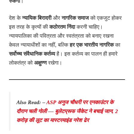
रुकेगी
।
देश के
न्यायिक बिरादरी
और
नागरिक समाज
को एकजुट होकर
इस तरह के कृत्यों की
कठोरतम निंदा
करनी चाहिए।
न्यायपालिका की पवित्रता और स्वतंत्रता को बनाए रखना
केवल न्यायाधीशों का नहीं, बल्कि
हर एक भारतीय नागरिक
का
सर्वोच्च संवैधानिक कर्तव्य
है। इस कर्तव्य का पालन ही हमारे
लोकतंत्र को
अक्षुण्ण
रखेगा।
Also Read: –
ASP अनुज चौधरी पर एनकाउंटर के
दौरान चली गोली — बुलेटप्रूफ जैकेट ने बचाई जान, 2
करोड़ की लूट का मास्टरमाइंड नरेश ढेर