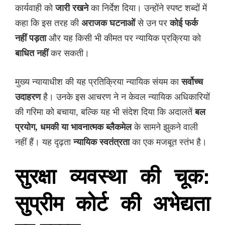
कार्यवाही को
जारी रखने
का निर्देश दिया। उन्होंने स्पष्ट शब्दों में
कहा कि इस तरह की
अराजक घटनाओं
से उन पर
कोई फर्क
नहीं पड़ता
और यह किसी भी कीमत पर न्यायिक प्रक्रिया को
बाधित नहीं
कर सकती।
मुख्य न्यायाधीश की यह प्रतिक्रिया न्यायिक संयम का
सर्वोच्च
उदाहरण
है। उनके इस आचरण ने न केवल न्यायिक अधिकारियों
की गरिमा को बचाया, बल्कि यह भी संदेश दिया कि अदालतें
बल
प्रयोग, धमकी या भावनात्मक ब्लैकमेल
के सामने झुकने वाली
नहीं हैं। यह दृढ़ता
न्यायिक स्वतंत्रता
का एक मजबूत स्तंभ है।
सुरक्षा व्यवस्था की चूक:
सुप्रीम कोर्ट की अभेद्यता