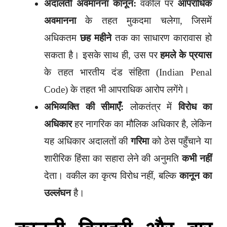
अदालती अवमानना कानून:
वकील पर
आपराधिक
अवमानना
के तहत मुकदमा चलेगा, जिसमें
अधिकतम
छह महीने
तक का साधारण कारावास हो
सकता है। इसके साथ ही, उस पर
हमले के प्रयास
के तहत भारतीय दंड संहिता (Indian Penal
Code) के तहत भी आपराधिक आरोप लगेंगे।
अभिव्यक्ति की सीमाएँ:
लोकतंत्र में
विरोध का
अधिकार
हर नागरिक का मौलिक अधिकार है, लेकिन
यह अधिकार अदालतों की
गरिमा
को ठेस पहुँचाने या
शारीरिक हिंसा का सहारा लेने की अनुमति
कभी नहीं
देता। वकील का कृत्य विरोध नहीं, बल्कि
कानून का
उल्लंघन
है।