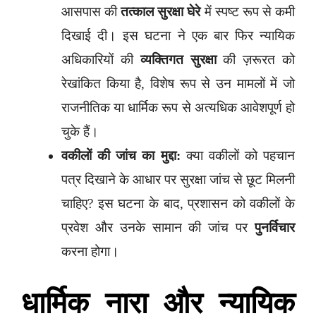
आसपास की
तत्काल सुरक्षा घेरे
में स्पष्ट रूप से कमी
दिखाई दी। इस घटना ने एक बार फिर न्यायिक
अधिकारियों की
व्यक्तिगत सुरक्षा
की ज़रूरत को
रेखांकित किया है, विशेष रूप से उन मामलों में जो
राजनीतिक या धार्मिक रूप से अत्यधिक आवेशपूर्ण हो
चुके हैं।
वकीलों की जांच का मुद्दा:
क्या वकीलों को पहचान
पत्र दिखाने के आधार पर सुरक्षा जांच से छूट मिलनी
चाहिए? इस घटना के बाद, प्रशासन को वकीलों के
प्रवेश और उनके सामान की जांच पर
पुनर्विचार
करना होगा।
धार्मिक नारा और न्यायिक