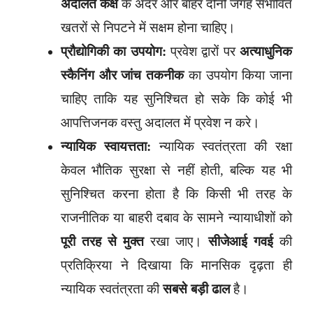
अदालत कक्ष
के अंदर और बाहर दोनों जगह संभावित
खतरों से निपटने में सक्षम होना चाहिए।
प्रौद्योगिकी का उपयोग:
प्रवेश द्वारों पर
अत्याधुनिक
स्कैनिंग और जांच तकनीक
का उपयोग किया जाना
चाहिए ताकि यह सुनिश्चित हो सके कि कोई भी
आपत्तिजनक वस्तु अदालत में प्रवेश न करे।
न्यायिक स्वायत्तता:
न्यायिक स्वतंत्रता की रक्षा
केवल भौतिक सुरक्षा से नहीं होती, बल्कि यह भी
सुनिश्चित करना होता है कि किसी भी तरह के
राजनीतिक या बाहरी दबाव के सामने न्यायाधीशों को
पूरी तरह से मुक्त
रखा जाए।
सीजेआई गवई
की
प्रतिक्रिया ने दिखाया कि मानसिक दृढ़ता ही
न्यायिक स्वतंत्रता की
सबसे बड़ी ढाल
है।