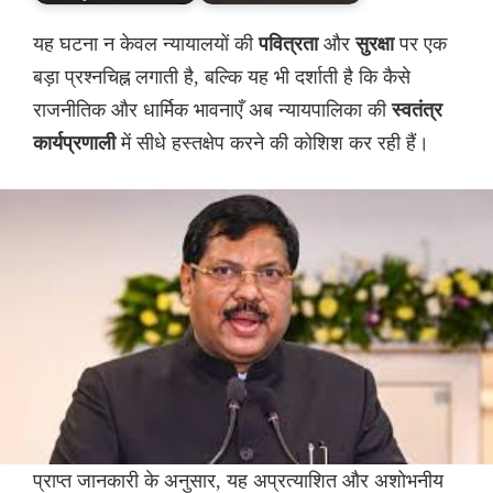
यह घटना न केवल न्यायालयों की
पवित्रता
और
सुरक्षा
पर एक
बड़ा प्रश्नचिह्न लगाती है, बल्कि यह भी दर्शाती है कि कैसे
राजनीतिक और धार्मिक भावनाएँ अब न्यायपालिका की
स्वतंत्र
कार्यप्रणाली
में सीधे हस्तक्षेप करने की कोशिश कर रही हैं।
प्राप्त जानकारी के अनुसार, यह अप्रत्याशित और अशोभनीय