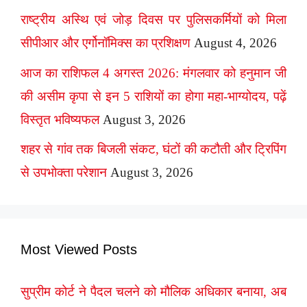
राष्ट्रीय अस्थि एवं जोड़ दिवस पर पुलिसकर्मियों को मिला
सीपीआर और एर्गोनॉमिक्स का प्रशिक्षण
August 4, 2026
आज का राशिफल 4 अगस्त 2026: मंगलवार को हनुमान जी
की असीम कृपा से इन 5 राशियों का होगा महा-भाग्योदय, पढ़ें
विस्तृत भविष्यफल
August 3, 2026
शहर से गांव तक बिजली संकट, घंटों की कटौती और ट्रिपिंग
से उपभोक्ता परेशान
August 3, 2026
Most Viewed Posts
सुप्रीम कोर्ट ने पैदल चलने को मौलिक अधिकार बनाया, अब