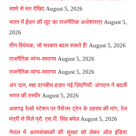
चश्मे से मत देखिए
August 5, 2026
भारत में ईंधन की लूट का राजनैतिक अर्थशास्त्र
August 5,
2026
तीन विधेयक, जो सरकार बदल सकते हैं!
August 5, 2026
राजनैतिक व्यंग्य-समागम
August 5, 2026
राजनैतिक व्यंग्य-समागम
August 5, 2026
अंग दान, महा दानबीस हज़ार नई ज़िंदगियाँ: अंगदान ने बदली
भारत की तस्वीर
August 5, 2026
अवागढ़ रेलवे स्टेशन पर पैसेंजर ट्रेन के ठहराव की मांग, रेल
मंत्री से मिले प्रो. एस.पी. सिंह बघेल
August 5, 2026
नेपाल में अल्पसंख्यकों की सुरक्षा को लेकर ऑल इंडिया