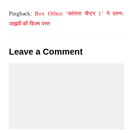
Pingback:
Box Office: ‘कांतारा चैप्टर 1’ ने वरुण-
जाह्नवी की फिल्म पस्त
Leave a Comment
Comment