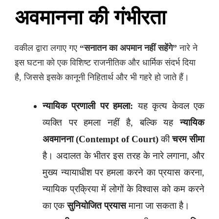
अवमानना की गंभीरता
वकील द्वारा लगाए गए
“सनातन का अपमान नहीं सहेंगे”
नारे ने
इस घटना को एक विशिष्ट राजनीतिक और धार्मिक संदर्भ दिया
है, जिससे इसके कानूनी निहितार्थ और भी गहरे हो जाते हैं।
न्यायिक प्रणाली पर हमला:
यह कृत्य केवल एक
व्यक्ति पर हमला नहीं है, बल्कि यह
न्यायिक
अवमानना (Contempt of Court)
की
चरम सीमा
है। अदालत के भीतर इस तरह के नारे लगाना, और
मुख्य न्यायाधीश पर हमला करने का प्रयास करना,
न्यायिक प्रक्रिया में लोगों के विश्वास को कम करने
का एक
सुनियोजित प्रयास
माना जा सकता है।