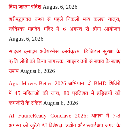
दिया जाएगा संदेश
August 6, 2026
श्रीमद्भागवत कथा से पहले निकली भव्य कलश यात्रा,
नर्वदेश्वर महादेव मंदिर में 6 अगस्त से होगा आयोजन
August 6, 2026
साइबर क्राइम अवेयरनेस कार्यक्रम: डिजिटल सुरक्षा के
प्रति लोगों को किया जागरूक, साइबर ठगी से बचाव के बताए
उपाय
August 6, 2026
Agra Moves Better–2026 अभियान: दो BMD शिविरों
में 45 महिलाओं की जांच, 80 प्रतिशत में हड्डियों की
कमजोरी के संकेत
August 6, 2026
AI FutureReady Conclave 2026: आगरा में 7-8
अगस्त को जुटेंगे AI विशेषज्ञ, उद्योग और स्टार्टअप जगत के