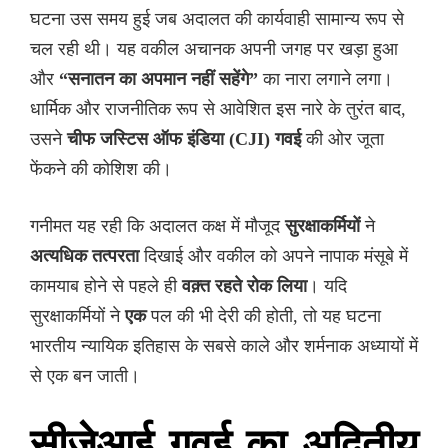
घटना उस समय हुई जब अदालत की कार्यवाही सामान्य रूप से
चल रही थी। यह वकील अचानक अपनी जगह पर खड़ा हुआ
और
“सनातन का अपमान नहीं सहेंगे”
का नारा लगाने लगा।
धार्मिक और राजनीतिक रूप से आवेशित इस नारे के तुरंत बाद,
उसने
चीफ जस्टिस ऑफ इंडिया (CJI) गवई
की ओर जूता
फेंकने की कोशिश की।
गनीमत यह रही कि अदालत कक्ष में मौजूद
सुरक्षाकर्मियों
ने
अत्यधिक तत्परता
दिखाई और वकील को अपने नापाक मंसूबे में
कामयाब होने से पहले ही
वक़्त रहते रोक लिया
। यदि
सुरक्षाकर्मियों ने
एक
पल की भी देरी की होती, तो यह घटना
भारतीय न्यायिक इतिहास के सबसे काले और शर्मनाक अध्यायों में
से एक बन जाती।
सीजेआई गवई का अद्वितीय