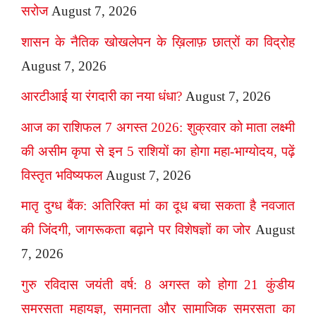
सरोज
August 7, 2026
शासन के नैतिक खोखलेपन के ख़िलाफ़ छात्रों का विद्रोह
August 7, 2026
आरटीआई या रंगदारी का नया धंधा?
August 7, 2026
आज का राशिफल 7 अगस्त 2026: शुक्रवार को माता लक्ष्मी
की असीम कृपा से इन 5 राशियों का होगा महा-भाग्योदय, पढ़ें
विस्तृत भविष्यफल
August 7, 2026
मातृ दुग्ध बैंक: अतिरिक्त मां का दूध बचा सकता है नवजात
की जिंदगी, जागरूकता बढ़ाने पर विशेषज्ञों का जोर
August
7, 2026
गुरु रविदास जयंती वर्ष: 8 अगस्त को होगा 21 कुंडीय
समरसता महायज्ञ, समानता और सामाजिक समरसता का