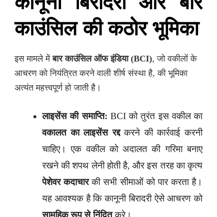
कानूनी बिरादरी और बार
काउंसिल की कठोर भूमिका
इस मामले में
बार काउंसिल ऑफ इंडिया (BCI)
, जो वकीलों के
आचरण को नियंत्रित करने वाली शीर्ष संस्था है, की भूमिका
अत्यंत महत्त्वपूर्ण हो जाती है।
लाइसेंस की समाप्ति:
BCI को तुरंत इस वकील का
वकालत का लाइसेंस रद्द
करने की कार्रवाई करनी
चाहिए। एक वकील को अदालत की गरिमा बनाए
रखने की शपथ लेनी होती है, और इस तरह का कृत्य
पेशेवर कदाचार
की सभी सीमाओं को पार करता है।
यह आवश्यक है कि कानूनी बिरादरी ऐसे आचरण को
सामूहिक रूप से निंदित
करे।