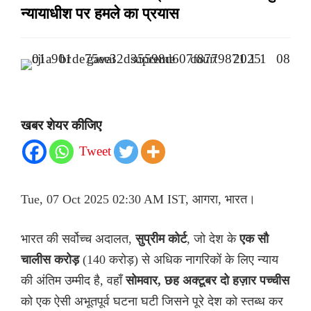
न्यायाधीश पर हमले का प्रयास
खबर शेयर कीजिए
Tweet
Tue, 07 Oct 2025 02:30 AM IST, आगरा, भारत।
भारत की सर्वोच्च अदालत,
सुप्रीम कोर्ट
, जो देश के
एक सौ
चालीस करोड़
(140 करोड़) से अधिक नागरिकों के लिए न्याय
की अंतिम उम्मीद है, वहाँ
सोमवार, छह अक्टूबर दो हज़ार पच्चीस
को एक ऐसी अभूतपूर्व घटना घटी जिसने पूरे देश को स्तब्ध कर