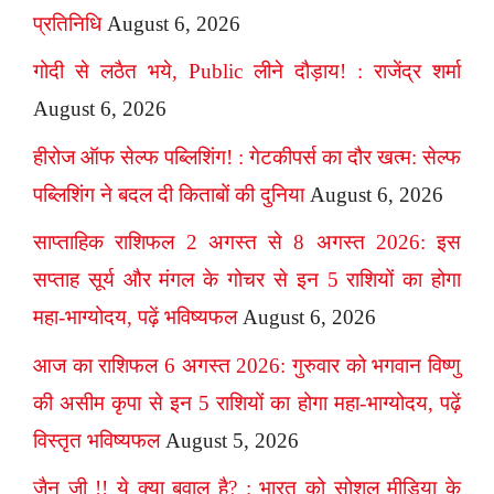
प्रतिनिधि
August 6, 2026
गोदी से लठैत भये, Public लीने दौड़ाय! : राजेंद्र शर्मा
August 6, 2026
हीरोज ऑफ सेल्फ पब्लिशिंग! : गेटकीपर्स का दौर खत्म: सेल्फ
पब्लिशिंग ने बदल दी किताबों की दुनिया
August 6, 2026
साप्ताहिक राशिफल 2 अगस्त से 8 अगस्त 2026: इस
सप्ताह सूर्य और मंगल के गोचर से इन 5 राशियों का होगा
महा-भाग्योदय, पढ़ें भविष्यफल
August 6, 2026
आज का राशिफल 6 अगस्त 2026: गुरुवार को भगवान विष्णु
की असीम कृपा से इन 5 राशियों का होगा महा-भाग्योदय, पढ़ें
विस्तृत भविष्यफल
August 5, 2026
जैन जी !! ये क्या बवाल है? : भारत को सोशल मीडिया के