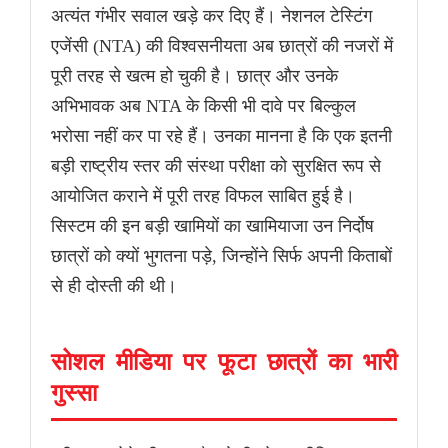
अत्यंत गंभीर सवाल खड़े कर दिए हैं। नेशनल टेस्टिंग
एजेंसी (NTA) की विश्वसनीयता अब छात्रों की नजरों में
पूरी तरह से खत्म हो चुकी है। छात्र और उनके
अभिभावक अब NTA के किसी भी दावे पर बिल्कुल
भरोसा नहीं कर पा रहे हैं। उनका मानना है कि एक इतनी
बड़ी राष्ट्रीय स्तर की संस्था परीक्षा को सुरक्षित रूप से
आयोजित कराने में पूरी तरह विफल साबित हुई है।
सिस्टम की इन बड़ी खामियों का खामियाजा उन निर्दोष
छात्रों को क्यों भुगतना पड़े, जिन्होंने सिर्फ अपनी किताबों
से ही दोस्ती की थी।
सोशल मीडिया पर फूटा छात्रों का भारी
गुस्सा