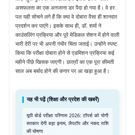
असफलता का एक अनजाना डर पैदा हो गया है। वे हर
पल यही सोचने लगे हैं कि क्या वे दोबारा वैसा ही शानदार
प्रदर्शन कर पाएंगे। इसके साथ ही, डॉ. शर्मा ने
काउंसलिंग प्रक्रिया और पूरे मेडिकल सेशन में होने वाली
भारी देरी पर भी अपनी गंभीर चिंता जताई। उन्होंने स्पष्ट
किया कि परीक्षा दोबारा होने से एडमिशन प्रक्रिया कई
महीने पीछे खिसक जाएगी। छात्रों का एक पूरा कीमती
साल अब बर्बाद होने की कगार पर आ खड़ा हुआ है।
यह भी पढ़ें (शिक्षा और प्रदेश की खबरें)
यूपी बोर्ड परीक्षा परिणाम 2026: टॉपर्स को योगी
सरकार देगी बड़ा इनाम, लैपटॉप और नकद राशि
की घोषणा