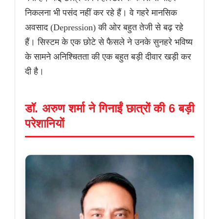
निकलना भी पसंद नहीं कर रहे हैं। वे गहरे मानसिक
अवसाद (Depression) की ओर बहुत तेजी से बढ़ रहे
हैं। सिस्टम के एक छोटे से फैसले ने उनके सुनहरे भविष्य
के सामने अनिश्चितता की एक बहुत बड़ी दीवार खड़ी कर
दी है।
डॉ. अरुण शर्मा ने गिनाईं छात्रों की 6 बड़ी
परेशानियों