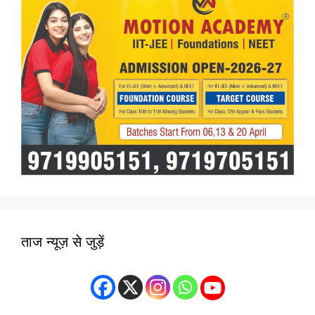
ताज न्यूज़ से जुड़ें