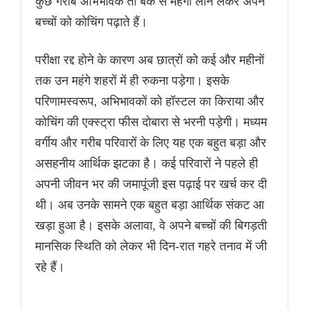
कुछ गरीब अभिभावक तो बैंक से महंगा लोन लेकर अपने
बच्चों को कोचिंग पढ़ाते हैं।
परीक्षा रद्द होने के कारण अब छात्रों को कई और महीनों
तक उन महंगे शहरों में ही रुकना पड़ेगा। इसके
परिणामस्वरूप, अभिभावकों को हॉस्टल का किराया और
कोचिंग की एक्स्ट्रा फीस दोबारा से भरनी पड़ेगी। मध्यम
वर्गीय और गरीब परिवारों के लिए यह एक बहुत बड़ा और
असहनीय आर्थिक झटका है। कई परिवारों ने पहले ही
अपनी जीवन भर की जमापूंजी इस पढ़ाई पर खर्च कर दी
थी। अब उनके सामने एक बहुत बड़ा आर्थिक संकट आ
खड़ा हुआ है। इसके अलावा, वे अपने बच्चों की बिगड़ती
मानसिक स्थिति को लेकर भी दिन-रात गहरे तनाव में जी
रहे हैं।