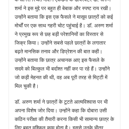
शर्मा ने इस मुद्दे पर बहुत ही बेबाक और स्पष्ट राय रखी।
उन्होंने बताया कि इस एक फैसले ने मासूम छात्रों को कई
मोर्चों पर एक साथ गहरी चोट पहुंचाई है। डॉ. अरुण शर्मा
ने प्रमुख रूप से छह बड़ी परेशानियों का विस्तार से
जिक्र किया। उन्होंने सबसे पहले छात्रों के लगातार
बढ़ते मानसिक तनाव और डिप्रेशन की बात कही।
उन्होंने बताया कि छात्र अचानक आए इस फैसले के
सदमे को बिल्कुल भी बर्दाश्त नहीं कर पा रहे हैं। उन्होंने
जो कड़ी मेहनत की थी, वह अब पूरी तरह से मिट्टी में
मिल चुकी है।
डॉ. अरुण शर्मा ने छात्रों के टूटते आत्मविश्वास पर भी
अपना विशेष जोर दिया। उन्होंने कहा कि दोबारा उसी
कठिन परीक्षा की तैयारी करना किसी भी सामान्य छात्र के
लिए बहुत मुश्किल काम होता है। इससे उनके भीतर