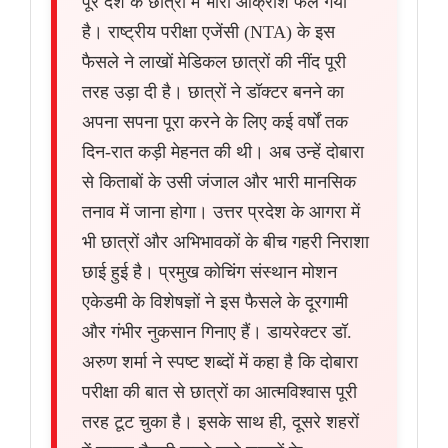
पूरे देश के छात्रों में भारी आक्रोश फैल गया
है। राष्ट्रीय परीक्षा एजेंसी (NTA) के इस
फैसले ने लाखों मेडिकल छात्रों की नींद पूरी
तरह उड़ा दी है। छात्रों ने डॉक्टर बनने का
अपना सपना पूरा करने के लिए कई वर्षों तक
दिन-रात कड़ी मेहनत की थी। अब उन्हें दोबारा
से किताबों के उसी जंजाल और भारी मानसिक
तनाव में जाना होगा। उत्तर प्रदेश के आगरा में
भी छात्रों और अभिभावकों के बीच गहरी निराशा
छाई हुई है। प्रमुख कोचिंग संस्थान मोशन
एकेडमी के विशेषज्ञों ने इस फैसले के दूरगामी
और गंभीर नुकसान गिनाए हैं। डायरेक्टर डॉ.
अरुण शर्मा ने स्पष्ट शब्दों में कहा है कि दोबारा
परीक्षा की बात से छात्रों का आत्मविश्वास पूरी
तरह टूट चुका है। इसके साथ ही, दूसरे शहरों