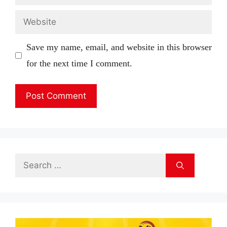
Website
Save my name, email, and website in this browser
for the next time I comment.
Search
for: