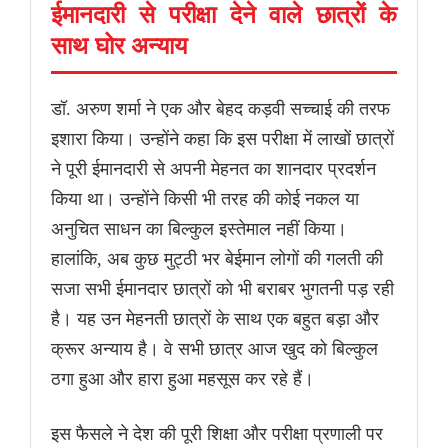
ईमानदारी से परीक्षा देने वाले छात्रों के
साथ घोर अन्याय
डॉ. अरुण शर्मा ने एक और बेहद कड़वी सच्चाई की तरफ
इशारा किया। उन्होंने कहा कि इस परीक्षा में लाखों छात्रों
ने पूरी ईमानदारी से अपनी मेहनत का शानदार प्रदर्शन
किया था। उन्होंने किसी भी तरह की कोई नकल या
अनुचित साधन का बिल्कुल इस्तेमाल नहीं किया।
हालांकि, अब कुछ मुट्ठी भर बेईमान लोगों की गलती की
सजा सभी ईमानदार छात्रों को भी बराबर भुगतनी पड़ रही
है। यह उन मेहनती छात्रों के साथ एक बहुत बड़ा और
क्रूर अन्याय है। वे सभी छात्र आज खुद को बिल्कुल
ठगा हुआ और हारा हुआ महसूस कर रहे हैं।
इस फैसले ने देश की पूरी शिक्षा और परीक्षा प्रणाली पर