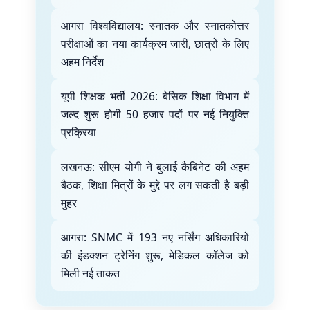
आगरा विश्वविद्यालय: स्नातक और स्नातकोत्तर
परीक्षाओं का नया कार्यक्रम जारी, छात्रों के लिए
अहम निर्देश
यूपी शिक्षक भर्ती 2026: बेसिक शिक्षा विभाग में
जल्द शुरू होगी 50 हजार पदों पर नई नियुक्ति
प्रक्रिया
लखनऊ: सीएम योगी ने बुलाई कैबिनेट की अहम
बैठक, शिक्षा मित्रों के मुद्दे पर लग सकती है बड़ी
मुहर
आगरा: SNMC में 193 नए नर्सिंग अधिकारियों
की इंडक्शन ट्रेनिंग शुरू, मेडिकल कॉलेज को
मिली नई ताकत