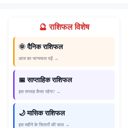
🔮 राशिफल विशेष
🌞 दैनिक राशिफल
आज का भाग्यफल पढ़ें →
📅 साप्ताहिक राशिफल
इस सप्ताह कैसा रहेगा? →
🌙 मासिक राशिफल
इस महीने के सितारों की चाल →