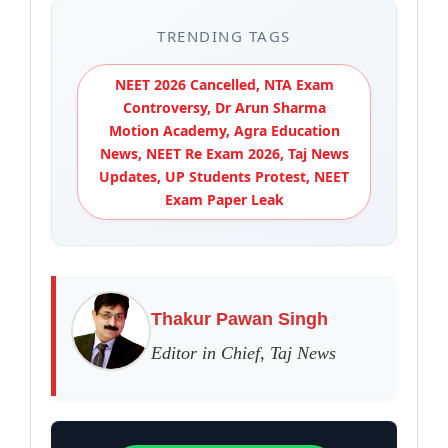
TRENDING TAGS
NEET 2026 Cancelled, NTA Exam
Controversy, Dr Arun Sharma
Motion Academy, Agra Education
News, NEET Re Exam 2026, Taj News
Updates, UP Students Protest, NEET
Exam Paper Leak
Thakur Pawan Singh
Editor in Chief, Taj News