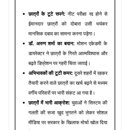
छात्रों के टूटे सपने:
नीट परीक्षा रद्द होने से
ईमानदार छात्रों को दोबारा उसी भयंकर
मानसिक दबाव का सामना करना पड़ेगा।
डॉ. अरुण शर्मा का बयान:
मोशन एकेडमी के
डायरेक्टर ने छात्रों के गिरते आत्मविश्वास और
बढ़ते डिप्रेशन पर गहरी चिंता जताई।
अभिभावकों की टूटी कमर:
दूसरे शहरों में रहकर
तैयारी करने वाले छात्रों का खर्च बढ़ने से मध्यम
वर्गीय परिवारों पर भारी संकट आ गया है।
छात्रों में भारी आक्रोश:
युवाओं ने सिस्टम की
गलती की सजा खुद भुगतने को लेकर सोशल
मीडिया पर सरकार के खिलाफ मोर्चा खोल दिया