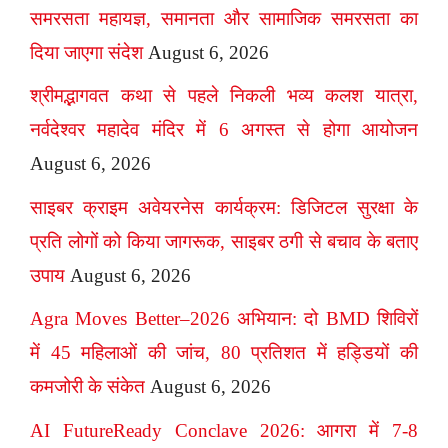
समरसता महायज्ञ, समानता और सामाजिक समरसता का
दिया जाएगा संदेश
August 6, 2026
श्रीमद्भागवत कथा से पहले निकली भव्य कलश यात्रा,
नर्वदेश्वर महादेव मंदिर में 6 अगस्त से होगा आयोजन
August 6, 2026
साइबर क्राइम अवेयरनेस कार्यक्रम: डिजिटल सुरक्षा के
प्रति लोगों को किया जागरूक, साइबर ठगी से बचाव के बताए
उपाय
August 6, 2026
Agra Moves Better–2026 अभियान: दो BMD शिविरों
में 45 महिलाओं की जांच, 80 प्रतिशत में हड्डियों की
कमजोरी के संकेत
August 6, 2026
AI FutureReady Conclave 2026: आगरा में 7-8