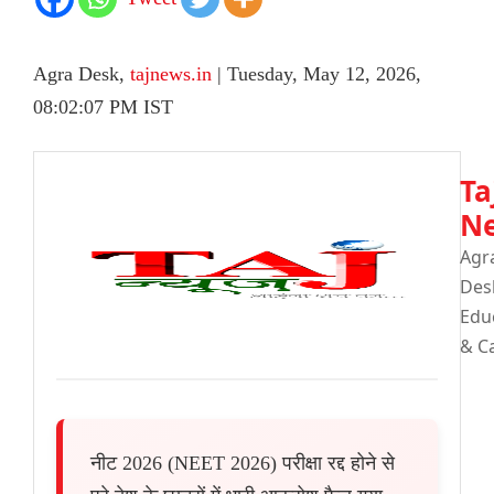
Agra Desk,
tajnews.in
| Tuesday, May 12, 2026,
08:02:07 PM IST
Ta
N
Agr
De
Edu
& C
नीट 2026 (NEET 2026) परीक्षा रद्द होने से