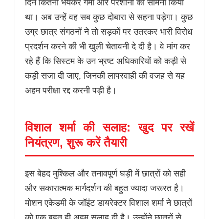
दिन कितनी भयंकर गर्मी और परेशानी का सामना किया
था। अब उन्हें वह सब कुछ दोबारा से सहना पड़ेगा। कुछ
उग्र छात्र संगठनों ने तो सड़कों पर उतरकर भारी विरोध
प्रदर्शन करने की भी खुली चेतावनी दे दी है। वे मांग कर
रहे हैं कि सिस्टम के उन भ्रष्ट अधिकारियों को कड़ी से
कड़ी सजा दी जाए, जिनकी लापरवाही की वजह से यह
अहम परीक्षा रद्द करनी पड़ी है।
विशाल शर्मा की सलाह: खुद पर रखें
नियंत्रण, शुरू करें तैयारी
इस बेहद मुश्किल और तनावपूर्ण घड़ी में छात्रों को सही
और सकारात्मक मार्गदर्शन की बहुत ज्यादा जरूरत है।
मोशन एकेडमी के जॉइंट डायरेक्टर विशाल शर्मा ने छात्रों
को एक बहुत ही अहम सलाह दी है। उन्होंने छात्रों से