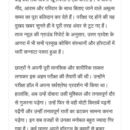
नींद, आराम और परिवार के साथ बिताए जाने वाले अमूल्य
समय का पूरा बलिदान कर देते हैं। परीक्षा रद्द होने की यह
दुखद खबर सुनते ही वे पूरी तरह अंदर से टूट गए हैं।
ताज न्यूज़ की ग्राउंड रिपोर्ट के अनुसार, उत्तर प्रदेश के
आगरा में भी सभी प्रमुख कोचिंग संस्थानों और हॉस्टलों में
भारी सन्नाटा पसरा हुआ है।
छात्रों ने अपनी पूरी मानसिक और शारीरिक ताकत
लगाकर इस अहम परीक्षा की तैयारी की थी। उन्होंने
परीक्षा हॉल में अपना सर्वश्रेष्ठ प्रदर्शन भी किया था।
हालांकि, अब उन्हें दोबारा उसी मुश्किल और तनावपूर्ण दौर
से गुजरना पड़ेगा। उन्हें फिर से वही मोटी किताबें पढ़नी
पढ़ेंगी और उन्हीं तनावपूर्ण रातों का डटकर सामना करना
पड़ेगा। इन सब वजहों से उनका मनोबल बहुत ज्यादा गिर
गया है। कई छात्र अपने हॉस्टल के कमरों से बाहर