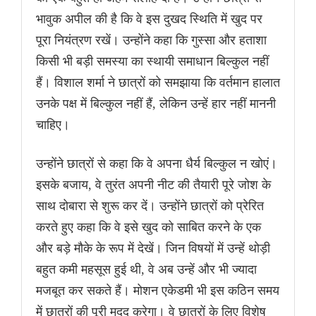
भावुक अपील की है कि वे इस दुखद स्थिति में खुद पर
पूरा नियंत्रण रखें। उन्होंने कहा कि गुस्सा और हताशा
किसी भी बड़ी समस्या का स्थायी समाधान बिल्कुल नहीं
हैं। विशाल शर्मा ने छात्रों को समझाया कि वर्तमान हालात
उनके पक्ष में बिल्कुल नहीं हैं, लेकिन उन्हें हार नहीं माननी
चाहिए।
उन्होंने छात्रों से कहा कि वे अपना धैर्य बिल्कुल न खोएं।
इसके बजाय, वे तुरंत अपनी नीट की तैयारी पूरे जोश के
साथ दोबारा से शुरू कर दें। उन्होंने छात्रों को प्रेरित
करते हुए कहा कि वे इसे खुद को साबित करने के एक
और बड़े मौके के रूप में देखें। जिन विषयों में उन्हें थोड़ी
बहुत कमी महसूस हुई थी, वे अब उन्हें और भी ज्यादा
मजबूत कर सकते हैं। मोशन एकेडमी भी इस कठिन समय
में छात्रों की पूरी मदद करेगा। वे छात्रों के लिए विशेष