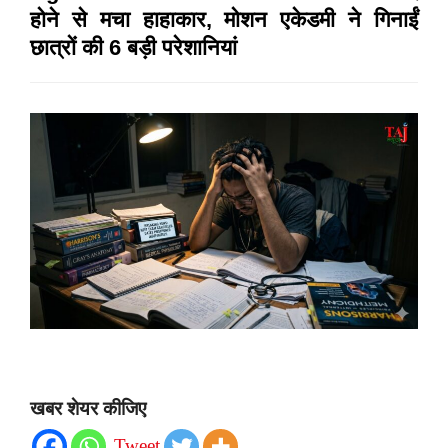
होने से मचा हाहाकार, मोशन एकेडमी ने गिनाईं
छात्रों की 6 बड़ी परेशानियां
खबर शेयर कीजिए
Tweet