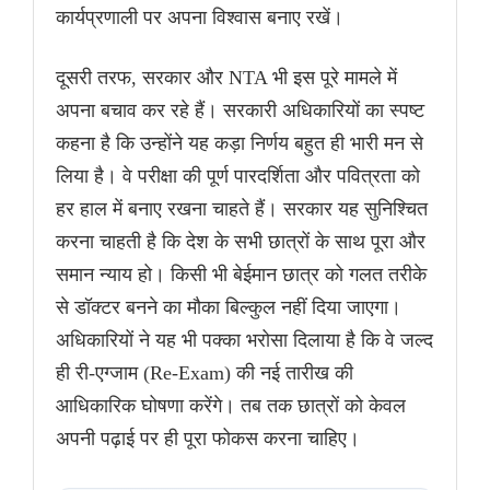
कार्यप्रणाली पर अपना विश्वास बनाए रखें।
दूसरी तरफ, सरकार और NTA भी इस पूरे मामले में
अपना बचाव कर रहे हैं। सरकारी अधिकारियों का स्पष्ट
कहना है कि उन्होंने यह कड़ा निर्णय बहुत ही भारी मन से
लिया है। वे परीक्षा की पूर्ण पारदर्शिता और पवित्रता को
हर हाल में बनाए रखना चाहते हैं। सरकार यह सुनिश्चित
करना चाहती है कि देश के सभी छात्रों के साथ पूरा और
समान न्याय हो। किसी भी बेईमान छात्र को गलत तरीके
से डॉक्टर बनने का मौका बिल्कुल नहीं दिया जाएगा।
अधिकारियों ने यह भी पक्का भरोसा दिलाया है कि वे जल्द
ही री-एग्जाम (Re-Exam) की नई तारीख की
आधिकारिक घोषणा करेंगे। तब तक छात्रों को केवल
अपनी पढ़ाई पर ही पूरा फोकस करना चाहिए।