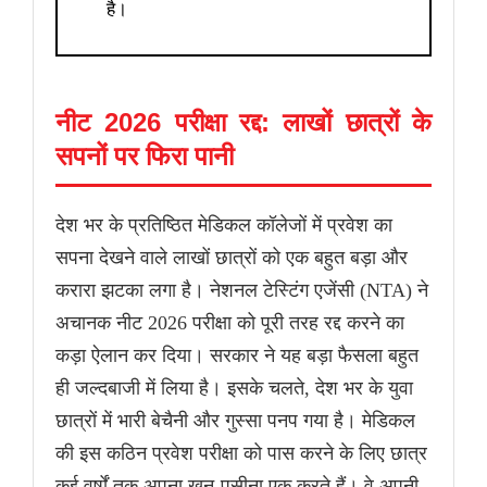
है।
नीट 2026 परीक्षा रद्द: लाखों छात्रों के
सपनों पर फिरा पानी
देश भर के प्रतिष्ठित मेडिकल कॉलेजों में प्रवेश का
सपना देखने वाले लाखों छात्रों को एक बहुत बड़ा और
करारा झटका लगा है। नेशनल टेस्टिंग एजेंसी (NTA) ने
अचानक नीट 2026 परीक्षा को पूरी तरह रद्द करने का
कड़ा ऐलान कर दिया। सरकार ने यह बड़ा फैसला बहुत
ही जल्दबाजी में लिया है। इसके चलते, देश भर के युवा
छात्रों में भारी बेचैनी और गुस्सा पनप गया है। मेडिकल
की इस कठिन प्रवेश परीक्षा को पास करने के लिए छात्र
कई वर्षों तक अपना खून-पसीना एक करते हैं। वे अपनी