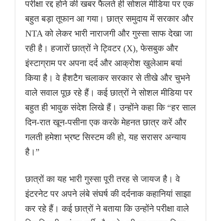
परीक्षा रद्द होने की खबर फैलते ही सोशल मीडिया पर एक
बहुत बड़ा तूफान आ गया। छात्र समुदाय में सरकार और
NTA को लेकर भारी नाराजगी और गुस्सा साफ देखा जा
रही है। हजारों छात्रों ने ट्विटर (X), फेसबुक और
इंस्टाग्राम पर अपना दर्द और आक्रोश खुलेआम बयां
किया है। वे हैशटैग चलाकर सरकार से तीखे और चुभने
वाले सवाल पूछ रहे हैं। कई छात्रों ने सोशल मीडिया पर
बहुत ही भावुक संदेश लिखे हैं। उन्होंने कहा कि “हर साल
दिन-रात खून-पसीना एक करके मेहनत छात्र करें और
गलती हमेशा भ्रष्ट सिस्टम की हो, यह सरासर अन्याय
है।”
छात्रों का यह भारी गुस्सा पूरी तरह से जायज है। वे
इंटरनेट पर अपने लंबे संघर्ष की दर्दनाक कहानियां साझा
कर रहे हैं। कई छात्रों ने बताया कि उन्होंने परीक्षा वाले