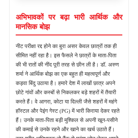
अभिभावकों पर बढ़ा भारी आर्थिक और
मानसिक बोझ
नीट परीक्षा रद्द होने का बुरा असर केवल छात्रों तक ही
सीमित नहीं रहा है। इस फैसले ने छात्रों के माता-पिता
की भी रातों की नींद पूरी तरह से छीन ली है। डॉ. अरुण
शर्मा ने आर्थिक बोझ का एक बहुत ही महत्वपूर्ण और
कड़वा बिंदु उठाया है। हमारे देश में लाखों छात्र अपने
छोटे गांवों और कस्बों से निकलकर बड़े शहरों में तैयारी
करते हैं। वे आगरा, कोटा या दिल्ली जैसे शहरों में महंगे
हॉस्टल और पेइंग गेस्ट (PG) में भारी किराया देकर रहते
हैं। उनके माता-पिता बड़ी मुश्किल से अपनी खून-पसीने
की कमाई से उनके रहने और खाने का खर्च उठाते हैं।