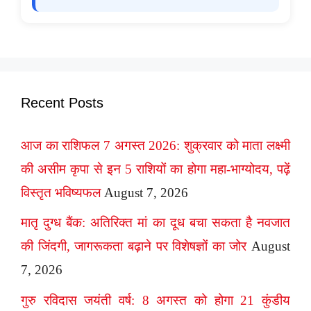
Recent Posts
आज का राशिफल 7 अगस्त 2026: शुक्रवार को माता लक्ष्मी
की असीम कृपा से इन 5 राशियों का होगा महा-भाग्योदय, पढ़ें
विस्तृत भविष्यफल
August 7, 2026
मातृ दुग्ध बैंक: अतिरिक्त मां का दूध बचा सकता है नवजात
की जिंदगी, जागरूकता बढ़ाने पर विशेषज्ञों का जोर
August
7, 2026
गुरु रविदास जयंती वर्ष: 8 अगस्त को होगा 21 कुंडीय