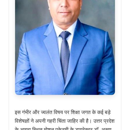
इस गंभीर और ज्वलंत विषय पर शिक्षा जगत के कई बड़े
विशेषज्ञों ने अपनी गहरी चिंता जाहिर की है। उत्तर प्रदेश
के आगरा स्थित मोशन एकेडमी के डायरेक्टर डॉ. अरुण