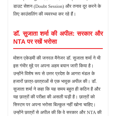
डाउट सेशन (Doubt Session) और तनाव दूर करने के
लिए काउंसलिंग की व्यवस्था कर रहे हैं।
डॉ. सुजाता शर्मा की अपील: सरकार और
NTA पर रखें भरोसा
मोशन एकेडमी की जनरल मैनेजर डॉ. सुजाता शर्मा ने भी
इस गंभीर मुद्दे पर अपना अहम बयान जारी किया है।
उन्होंने विशेष रूप से उत्तर प्रदेश के आगरा मंडल के
हजारों छात्र-छात्राओं से एक भावुक अपील की। डॉ.
सुजाता शर्मा ने कहा कि यह समय बहुत ही कठिन है और
यह छात्रों की परीक्षा की असली घड़ी है। छात्रों को
सिस्टम पर अपना भरोसा बिल्कुल नहीं खोना चाहिए।
उन्होंने छात्रों से अपील की कि वे सरकार और NTA की