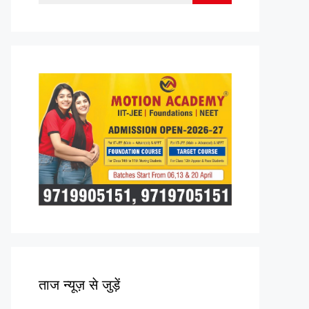
for:
ताज न्यूज़ से जुड़ें