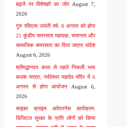
बढ़ाने पर विशेषज्ञों का जोर
August 7,
2026
गुरु रविदास जयंती वर्ष: 8 अगस्त को होगा
21 कुंडीय समरसता महायज्ञ, समानता और
सामाजिक समरसता का दिया जाएगा संदेश
August 6, 2026
श्रीमद्भागवत कथा से पहले निकली भव्य
कलश यात्रा, नर्वदेश्वर महादेव मंदिर में 6
अगस्त से होगा आयोजन
August 6,
2026
साइबर क्राइम अवेयरनेस कार्यक्रम:
डिजिटल सुरक्षा के प्रति लोगों को किया