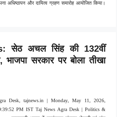
पना अधिष्ठापन और दायित्व ग्रहण समारोह आयोजित किया।
: सेठ अचल सिंह की 132वीं
, भाजपा सरकार पर बोला तीखा
gra Desk, tajnews.in | Monday, May 11, 2026,
9:39:52 PM IST Taj News Agra Desk | Politics &