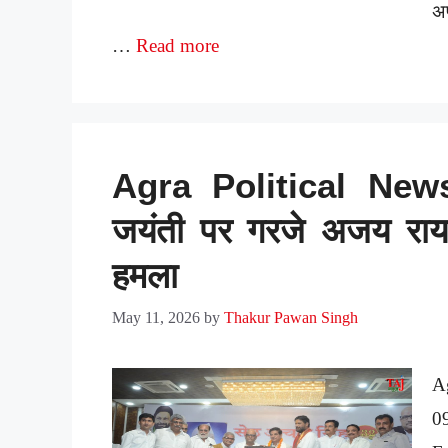
अ
…
Read more
Agra Political News
जयंती पर गरजे अजय राय
हमला
May 11, 2026
by
Thakur Pawan Singh
A
0