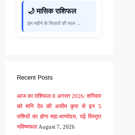
🌙 मासिक राशिफल
इस महीने के सितारों की चाल →
Recent Posts
आज का राशिफल 8 अगस्त 2026: शनिवार
को शनि देव की असीम कृपा से इन 5
राशियों का होगा महा-भाग्योदय, पढ़ें विस्तृत
भविष्यफल
August 7, 2026