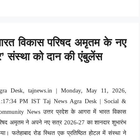
रत विकास परिषद अमृतम के नए
संस्था को दान की एंबुलेंस
gra Desk, tajnews.in | Monday, May 11, 2026,
1:17:34 PM IST Taj News Agra Desk | Social &
ommunity News उत्तर प्रदेश के आगरा में भारत विकास
िषद अमृतम ने अपने नए सत्र 2026-27 का शानदार शुभारंभ
या। फतेहाबाद रोड स्थित एक प्रतिष्ठित होटल में संस्था ने