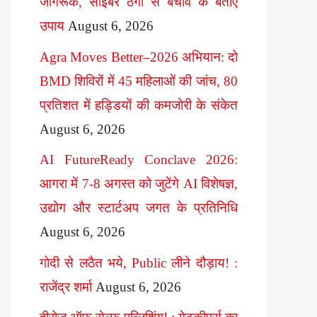
जागरूक, साइबर ठगी से बचाव के बताए
उपाय
August 6, 2026
Agra Moves Better–2026 अभियान: दो
BMD शिविरों में 45 महिलाओं की जांच, 80
प्रतिशत में हड्डियों की कमजोरी के संकेत
August 6, 2026
AI FutureReady Conclave 2026:
आगरा में 7-8 अगस्त को जुटेंगे AI विशेषज्ञ,
उद्योग और स्टार्टअप जगत के प्रतिनिधि
August 6, 2026
गोदी से लठैत भये, Public लीने दौड़ाय! :
राजेंद्र शर्मा
August 6, 2026