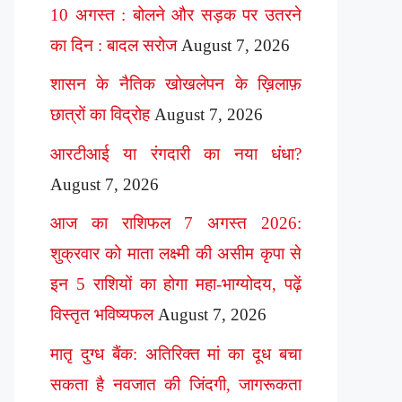
10 अगस्त : बोलने और सड़क पर उतरने
का दिन : बादल सरोज
August 7, 2026
शासन के नैतिक खोखलेपन के ख़िलाफ़
छात्रों का विद्रोह
August 7, 2026
आरटीआई या रंगदारी का नया धंधा?
August 7, 2026
आज का राशिफल 7 अगस्त 2026:
शुक्रवार को माता लक्ष्मी की असीम कृपा से
इन 5 राशियों का होगा महा-भाग्योदय, पढ़ें
विस्तृत भविष्यफल
August 7, 2026
मातृ दुग्ध बैंक: अतिरिक्त मां का दूध बचा
सकता है नवजात की जिंदगी, जागरूकता