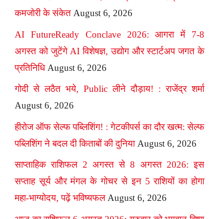
कमजोरी के संकेत
August 6, 2026
AI FutureReady Conclave 2026: आगरा में 7-8
अगस्त को जुटेंगे AI विशेषज्ञ, उद्योग और स्टार्टअप जगत के
प्रतिनिधि
August 6, 2026
गोदी से लठैत भये, Public लीने दौड़ाय! : राजेंद्र शर्मा
August 6, 2026
हीरोज ऑफ सेल्फ पब्लिशिंग! : गेटकीपर्स का दौर खत्म: सेल्फ
पब्लिशिंग ने बदल दी किताबों की दुनिया
August 6, 2026
साप्ताहिक राशिफल 2 अगस्त से 8 अगस्त 2026: इस
सप्ताह सूर्य और मंगल के गोचर से इन 5 राशियों का होगा
महा-भाग्योदय, पढ़ें भविष्यफल
August 6, 2026