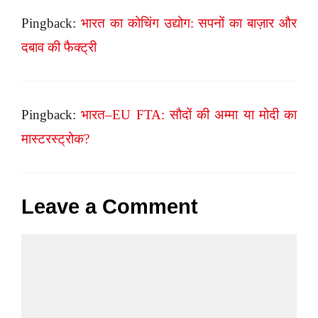
Pingback:
भारत का कोचिंग उद्योग: सपनों का बाज़ार और
दबाव की फैक्ट्री
Pingback:
भारत–EU FTA: सौदों की अम्मा या मोदी का
मास्टरस्ट्रोक?
Leave a Comment
Comment