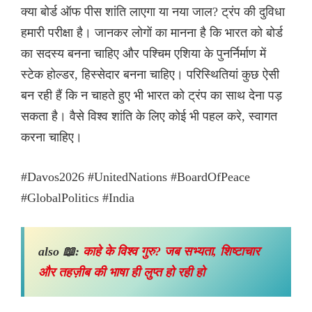
क्या बोर्ड ऑफ पीस शांति लाएगा या नया जाल? ट्रंप की दुविधा
हमारी परीक्षा है। जानकर लोगों का मानना है कि भारत को बोर्ड
का सदस्य बनना चाहिए और पश्चिम एशिया के पुनर्निर्माण में
स्टेक होल्डर, हिस्सेदार बनना चाहिए। परिस्थितियां कुछ ऐसी
बन रही हैं कि न चाहते हुए भी भारत को ट्रंप का साथ देना पड़
सकता है। वैसे विश्व शांति के लिए कोई भी पहल करे, स्वागत
करना चाहिए।
#Davos2026 #UnitedNations #BoardOfPeace
#GlobalPolitics #India
also 📖:
काहे के विश्व गुरु? जब सभ्यता, शिष्टाचार
और तहज़ीब की भाषा ही लुप्त हो रही हो