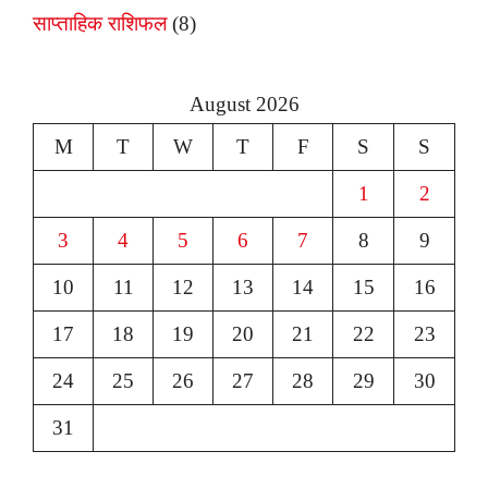
साप्ताहिक राशिफल
(8)
August 2026
M
T
W
T
F
S
S
1
2
3
4
5
6
7
8
9
10
11
12
13
14
15
16
17
18
19
20
21
22
23
24
25
26
27
28
29
30
31