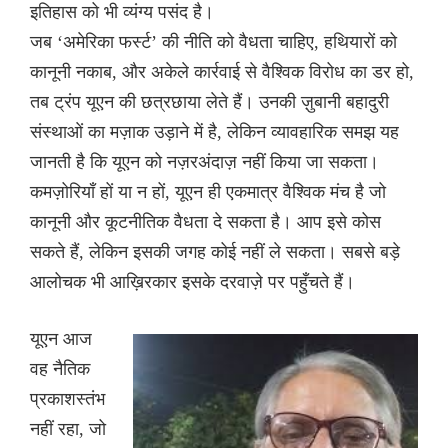
इतिहास को भी व्यंग्य पसंद है।
जब ‘अमेरिका फर्स्ट’ की नीति को वैधता चाहिए, हथियारों को
कानूनी नकाब, और अकेले कार्रवाई से वैश्विक विरोध का डर हो,
तब ट्रंप यूएन की छत्रछाया लेते हैं। उनकी ज़ुबानी बहादुरी
संस्थाओं का मज़ाक उड़ाने में है, लेकिन व्यावहारिक समझ यह
जानती है कि यूएन को नज़रअंदाज़ नहीं किया जा सकता।
कमज़ोरियाँ हों या न हों, यूएन ही एकमात्र वैश्विक मंच है जो
कानूनी और कूटनीतिक वैधता दे सकता है। आप इसे कोस
सकते हैं, लेकिन इसकी जगह कोई नहीं ले सकता। सबसे बड़े
आलोचक भी आख़िरकार इसके दरवाज़े पर पहुँचते हैं।
यूएन आज
वह नैतिक
प्रकाशस्तंभ
नहीं रहा, जो