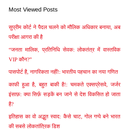
Most Viewed Posts
सुप्रीम कोर्ट ने पैदल चलने को मौलिक अधिकार बनाया, अब
परीक्षा आगरा की है
“जनता मालिक, प्रतिनिधि सेवक: लोकतंत्र में वास्तविक
VIP कौन?”
पासपोर्ट है, नागरिकता नहीं!: भारतीय पहचान का नया गणित
काफी हुआ है, बहुत बाकी है!: चमकते एक्सप्रेसवे, जर्जर
इंसाफ़: क्या सिर्फ़ सड़कें बन जाने से देश विकसित हो जाता
है?
इतिहास का वो अद्भुत स्वाद: कैसे चाट, गोल गप्पे बने भारत
की सबसे लोकतांत्रिक डिश