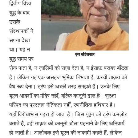
द्वितीय विश्व
युद्ध के बाद
उसके
संस्थापकों ने
सपना देखा
था। यह न
बृज खंडेलवाल
युद्ध समय पर
रोक पाता है, न ज़ालिमों को सज़ा देता है, न इंसाफ़ बराबर बाँटता
है। लेकिन यह एक असहज भूमिका निभाता है, कच्ची ताक़त को
वैध रूप देना। ट्रंप इसे अच्छी तरह समझते हैं। उनके लिए
यूएन आदर्शों का मंदिर नहीं, बल्कि कानूनी ढाल है। सुरक्षा
परिषद का प्रस्ताव नैतिकता नहीं, रणनीतिक हथियार है।
यहाँ विरोधाभास गहरा हो जाता है। जिस यूएन को ट्रंप कमज़ोर
बताते हैं, वही ताक़त को कानूनी चोला पहनाने के लिए अनिवार्य
हो जाती है। आलोचक इसे यूएन की नाकामी कहते हैं, लेकिन