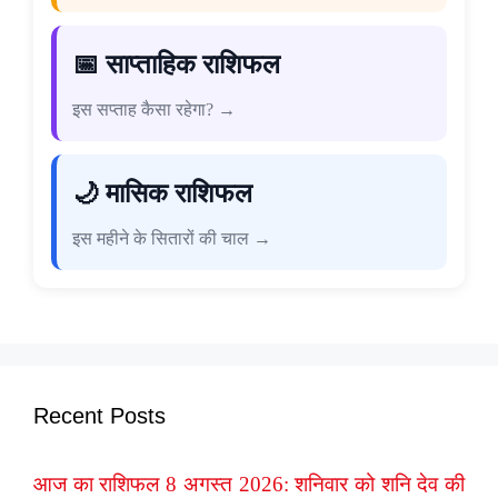
📅 साप्ताहिक राशिफल
इस सप्ताह कैसा रहेगा? →
🌙 मासिक राशिफल
इस महीने के सितारों की चाल →
Recent Posts
आज का राशिफल 8 अगस्त 2026: शनिवार को शनि देव की