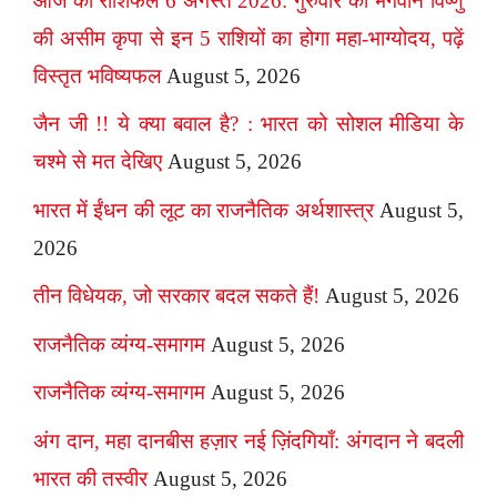
आज का राशिफल 6 अगस्त 2026: गुरुवार को भगवान विष्णु
की असीम कृपा से इन 5 राशियों का होगा महा-भाग्योदय, पढ़ें
विस्तृत भविष्यफल
August 5, 2026
जैन जी !! ये क्या बवाल है? : भारत को सोशल मीडिया के
चश्मे से मत देखिए
August 5, 2026
भारत में ईंधन की लूट का राजनैतिक अर्थशास्त्र
August 5,
2026
तीन विधेयक, जो सरकार बदल सकते हैं!
August 5, 2026
राजनैतिक व्यंग्य-समागम
August 5, 2026
राजनैतिक व्यंग्य-समागम
August 5, 2026
अंग दान, महा दानबीस हज़ार नई ज़िंदगियाँ: अंगदान ने बदली
भारत की तस्वीर
August 5, 2026