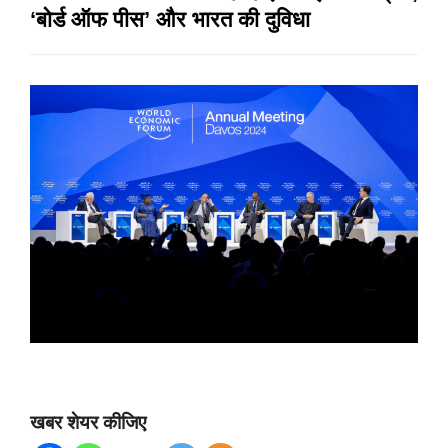
‘बोर्ड ऑफ पीस’ और भारत की दुविधा
खबर शेयर कीजिए