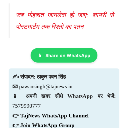
जब मोहब्बत जानलेवा हो जाए: शायरी से
पोस्टमार्टम तक रिश्तों का पतन
📱
Share on WhatsApp
✍️ संपादन: ठाकुर पवन सिंह
📧
pawansingh@tajnews.in
📱 अपनी खबर सीधे WhatsApp पर भेजें:
7579990777
👉
TajNews WhatsApp Channel
👉
Join WhatsApp Group