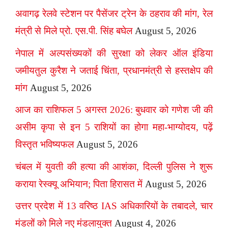
अवागढ़ रेलवे स्टेशन पर पैसेंजर ट्रेन के ठहराव की मांग, रेल
मंत्री से मिले प्रो. एस.पी. सिंह बघेल
August 5, 2026
नेपाल में अल्पसंख्यकों की सुरक्षा को लेकर ऑल इंडिया
जमीयतुल कुरैश ने जताई चिंता, प्रधानमंत्री से हस्तक्षेप की
मांग
August 5, 2026
आज का राशिफल 5 अगस्त 2026: बुधवार को गणेश जी की
असीम कृपा से इन 5 राशियों का होगा महा-भाग्योदय, पढ़ें
विस्तृत भविष्यफल
August 5, 2026
चंबल में युवती की हत्या की आशंका, दिल्ली पुलिस ने शुरू
कराया रेस्क्यू अभियान; पिता हिरासत में
August 5, 2026
उत्तर प्रदेश में 13 वरिष्ठ IAS अधिकारियों के तबादले, चार
मंडलों को मिले नए मंडलायुक्त
August 4, 2026