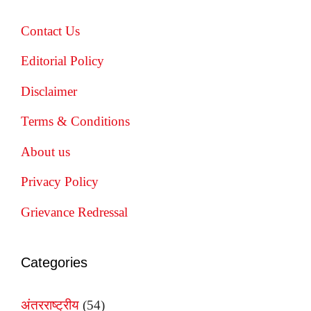
Contact Us
Editorial Policy
Disclaimer
Terms & Conditions
About us
Privacy Policy
Grievance Redressal
Categories
अंतरराष्ट्रीय
(54)