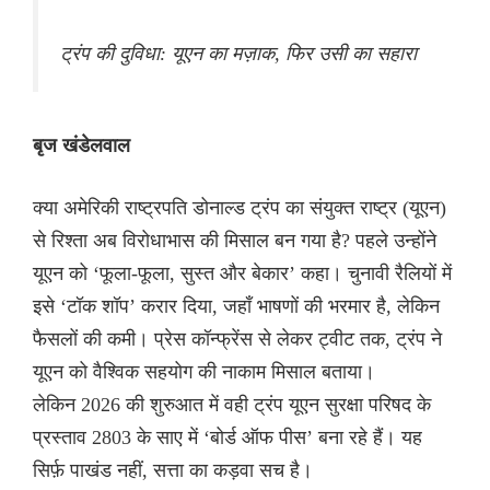
ट्रंप की दुविधा: यूएन का मज़ाक, फिर उसी का सहारा
बृज खंडेलवाल
क्या अमेरिकी राष्ट्रपति डोनाल्ड ट्रंप का संयुक्त राष्ट्र (यूएन)
से रिश्ता अब विरोधाभास की मिसाल बन गया है? पहले उन्होंने
यूएन को ‘फूला-फूला, सुस्त और बेकार’ कहा। चुनावी रैलियों में
इसे ‘टॉक शॉप’ करार दिया, जहाँ भाषणों की भरमार है, लेकिन
फैसलों की कमी। प्रेस कॉन्फ्रेंस से लेकर ट्वीट तक, ट्रंप ने
यूएन को वैश्विक सहयोग की नाकाम मिसाल बताया।
लेकिन 2026 की शुरुआत में वही ट्रंप यूएन सुरक्षा परिषद के
प्रस्ताव 2803 के साए में ‘बोर्ड ऑफ पीस’ बना रहे हैं। यह
सिर्फ़ पाखंड नहीं, सत्ता का कड़वा सच है।