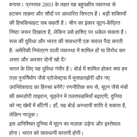
बनाया। प्रस्ताव 2803 के तहत यह बहुपक्षीय व्यवस्था से
हटकर ताक़त और सौदों पर आधारित सिस्टम है। बड़ी शक्तियों
की हिचकिचाहट सब कहती है। चीन का इंकार यूएन-केंद्रित
निष्ठा जरूर दिखाता है, लेकिन उसे हाशिए पर धकेल सकता है।
रूस की दुविधा और भारत की सावधानी एक सवाल पैदा करती
है: अमेरिकी नियंत्रण वाली व्यवस्था में शामिल हों या विरोध कर
असर और अवसर दोनों खो दें?
भारत के लिए यह दुविधा गंभीर है। बोर्ड में शामिल होकर क्या हम
ग़ज़ा पुनर्निर्माण जैसे प्रोजेक्ट्स में मुनाफ़ाख़ोरी और नए
उपनिवेशवाद का हिस्सा बनेंगे? रणनीतिक रूप से, यूएन जैसे मंचों
की कमज़ोरी ताइवान, यूक्रेन में ग़लतफहमियाँ बढ़ाएगी, दुनिया
को नए खेमों में बाँटेगी। हाँ, यह बोर्ड अस्थायी शांति दे सकता है,
लेकिन नाज़ुक।
इस अनिश्चित दुनिया में यूएन का मज़ाक उड़ेगा और इस्तेमाल
होगा। भारत को सावधानी बरतनी होगी।