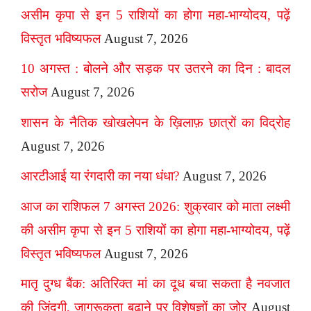
असीम कृपा से इन 5 राशियों का होगा महा-भाग्योदय, पढ़ें
विस्तृत भविष्यफल
August 7, 2026
10 अगस्त : बोलने और सड़क पर उतरने का दिन : बादल
सरोज
August 7, 2026
शासन के नैतिक खोखलेपन के ख़िलाफ़ छात्रों का विद्रोह
August 7, 2026
आरटीआई या रंगदारी का नया धंधा?
August 7, 2026
आज का राशिफल 7 अगस्त 2026: शुक्रवार को माता लक्ष्मी
की असीम कृपा से इन 5 राशियों का होगा महा-भाग्योदय, पढ़ें
विस्तृत भविष्यफल
August 7, 2026
मातृ दुग्ध बैंक: अतिरिक्त मां का दूध बचा सकता है नवजात
की जिंदगी, जागरूकता बढ़ाने पर विशेषज्ञों का जोर
August