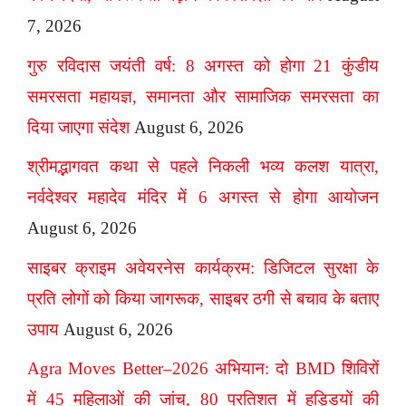
7, 2026
गुरु रविदास जयंती वर्ष: 8 अगस्त को होगा 21 कुंडीय
समरसता महायज्ञ, समानता और सामाजिक समरसता का
दिया जाएगा संदेश
August 6, 2026
श्रीमद्भागवत कथा से पहले निकली भव्य कलश यात्रा,
नर्वदेश्वर महादेव मंदिर में 6 अगस्त से होगा आयोजन
August 6, 2026
साइबर क्राइम अवेयरनेस कार्यक्रम: डिजिटल सुरक्षा के
प्रति लोगों को किया जागरूक, साइबर ठगी से बचाव के बताए
उपाय
August 6, 2026
Agra Moves Better–2026 अभियान: दो BMD शिविरों
में 45 महिलाओं की जांच, 80 प्रतिशत में हड्डियों की