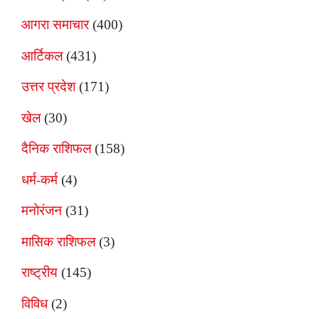
आगरा समाचार
(400)
आर्टिकल
(431)
उत्तर प्रदेश
(171)
खेल
(30)
दैनिक राशिफल
(158)
धर्म-कर्म
(4)
मनोरंजन
(31)
मासिक राशिफल
(3)
राष्ट्रीय
(145)
विविध
(2)