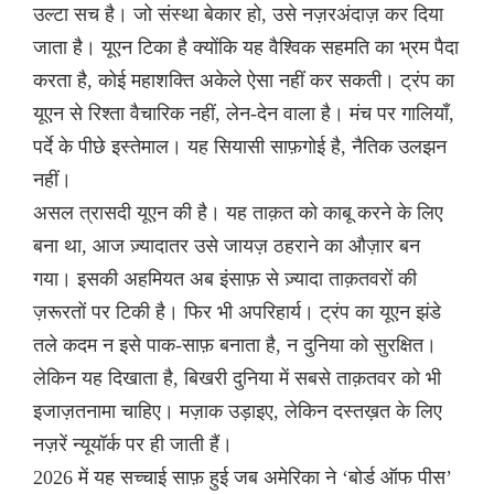
उल्टा सच है। जो संस्था बेकार हो, उसे नज़रअंदाज़ कर दिया
जाता है। यूएन टिका है क्योंकि यह वैश्विक सहमति का भ्रम पैदा
करता है, कोई महाशक्ति अकेले ऐसा नहीं कर सकती। ट्रंप का
यूएन से रिश्ता वैचारिक नहीं, लेन-देन वाला है। मंच पर गालियाँ,
पर्दे के पीछे इस्तेमाल। यह सियासी साफ़गोई है, नैतिक उलझन
नहीं।
असल त्रासदी यूएन की है। यह ताक़त को काबू करने के लिए
बना था, आज ज़्यादातर उसे जायज़ ठहराने का औज़ार बन
गया। इसकी अहमियत अब इंसाफ़ से ज़्यादा ताक़तवरों की
ज़रूरतों पर टिकी है। फिर भी अपरिहार्य। ट्रंप का यूएन झंडे
तले कदम न इसे पाक-साफ़ बनाता है, न दुनिया को सुरक्षित।
लेकिन यह दिखाता है, बिखरी दुनिया में सबसे ताक़तवर को भी
इजाज़तनामा चाहिए। मज़ाक उड़ाइए, लेकिन दस्तख़त के लिए
नज़रें न्यूयॉर्क पर ही जाती हैं।
2026 में यह सच्चाई साफ़ हुई जब अमेरिका ने ‘बोर्ड ऑफ पीस’