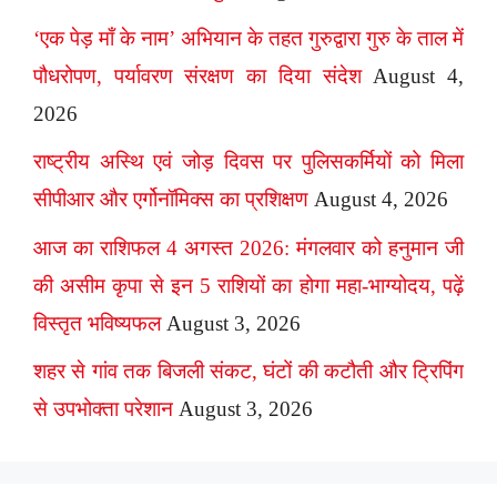
‘एक पेड़ माँ के नाम’ अभियान के तहत गुरुद्वारा गुरु के ताल में
पौधरोपण, पर्यावरण संरक्षण का दिया संदेश
August 4,
2026
राष्ट्रीय अस्थि एवं जोड़ दिवस पर पुलिसकर्मियों को मिला
सीपीआर और एर्गोनॉमिक्स का प्रशिक्षण
August 4, 2026
आज का राशिफल 4 अगस्त 2026: मंगलवार को हनुमान जी
की असीम कृपा से इन 5 राशियों का होगा महा-भाग्योदय, पढ़ें
विस्तृत भविष्यफल
August 3, 2026
शहर से गांव तक बिजली संकट, घंटों की कटौती और ट्रिपिंग
से उपभोक्ता परेशान
August 3, 2026