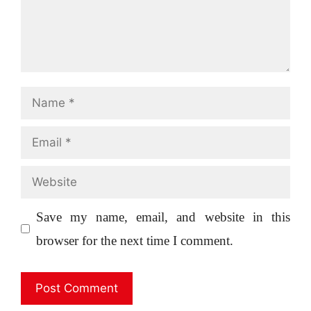
Name
Email
Website
Save my name, email, and website in this
browser for the next time I comment.