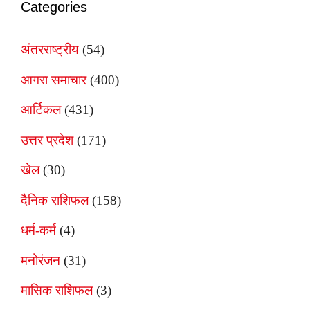
Categories
अंतरराष्ट्रीय
(54)
आगरा समाचार
(400)
आर्टिकल
(431)
उत्तर प्रदेश
(171)
खेल
(30)
दैनिक राशिफल
(158)
धर्म-कर्म
(4)
मनोरंजन
(31)
मासिक राशिफल
(3)