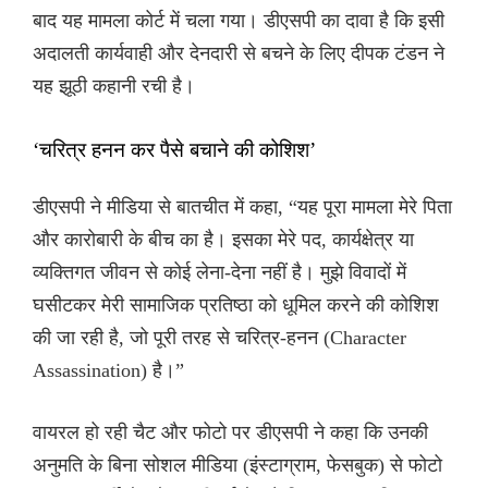
बाद यह मामला कोर्ट में चला गया। डीएसपी का दावा है कि इसी
अदालती कार्यवाही और देनदारी से बचने के लिए दीपक टंडन ने
यह झूठी कहानी रची है।
‘चरित्र हनन कर पैसे बचाने की कोशिश’
डीएसपी ने मीडिया से बातचीत में कहा, “यह पूरा मामला मेरे पिता
और कारोबारी के बीच का है। इसका मेरे पद, कार्यक्षेत्र या
व्यक्तिगत जीवन से कोई लेना-देना नहीं है। मुझे विवादों में
घसीटकर मेरी सामाजिक प्रतिष्ठा को धूमिल करने की कोशिश
की जा रही है, जो पूरी तरह से चरित्र-हनन (Character
Assassination) है।”
वायरल हो रही चैट और फोटो पर डीएसपी ने कहा कि उनकी
अनुमति के बिना सोशल मीडिया (इंस्टाग्राम, फेसबुक) से फोटो