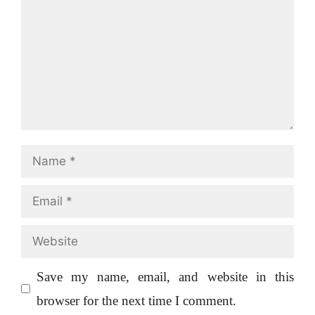
Name
Email
Website
Save my name, email, and website in this
browser for the next time I comment.