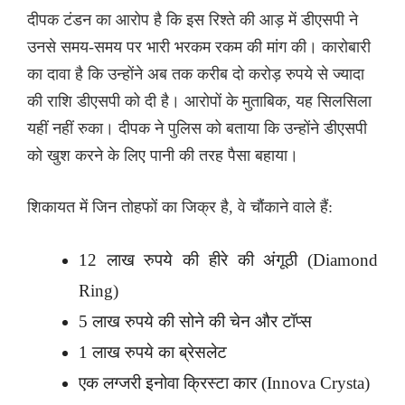
दीपक टंडन का आरोप है कि इस रिश्ते की आड़ में डीएसपी ने
उनसे समय-समय पर भारी भरकम रकम की मांग की। कारोबारी
का दावा है कि उन्होंने अब तक करीब दो करोड़ रुपये से ज्यादा
की राशि डीएसपी को दी है। आरोपों के मुताबिक, यह सिलसिला
यहीं नहीं रुका। दीपक ने पुलिस को बताया कि उन्होंने डीएसपी
को खुश करने के लिए पानी की तरह पैसा बहाया।
शिकायत में जिन तोहफों का जिक्र है, वे चौंकाने वाले हैं:
12 लाख रुपये की हीरे की अंगूठी (Diamond
Ring)
5 लाख रुपये की सोने की चेन और टॉप्स
1 लाख रुपये का ब्रेसलेट
एक लग्जरी इनोवा क्रिस्टा कार (Innova Crysta)