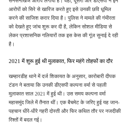
सनसनीखेज आरोप लगाया है। वहीं, दूसरी ओर डीएसपी ने इन
आरोपों को सिरे से खारिज करते हुए इसे उनकी छवि धूमिल
करने की साजिश करार दिया है। पुलिस ने मामले की गंभीरता
को देखते हुए जांच शुरू कर दी है, लेकिन सोशल मीडिया से
लेकर प्रशासनिक गलियारों तक इस केस की गूंज सुनाई दे रही
है।
2021 में शुरू हुई थी मुलाकात, फिर महंगे तोहफों का दौर
खम्हारडीह थाने में दर्ज शिकायत के अनुसार, कारोबारी दीपक
टंडन ने बताया कि उनकी डीएसपी कल्पना वर्मा से पहली
मुलाकात साल 2021 में हुई थी। उस समय कल्पना वर्मा
महासमुंद जिले में तैनात थीं। एक बैचमेट के जरिए हुई यह जान-
पहचान धीरे-धीरे गहरी दोस्ती और फिर कथित तौर पर नजदीकी
रिश्तों में बदल गई।