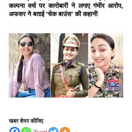
कल्पना वर्मा पर कारोबारी ने लगाए गंभीर आरोप,
अफसर ने बताई ‘चेक बाउंस’ की कहानी
खबर शेयर कीजिए
Tweet