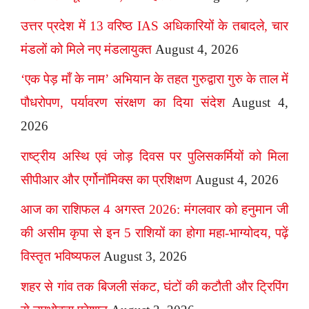
उत्तर प्रदेश में 13 वरिष्ठ IAS अधिकारियों के तबादले, चार
मंडलों को मिले नए मंडलायुक्त
August 4, 2026
‘एक पेड़ माँ के नाम’ अभियान के तहत गुरुद्वारा गुरु के ताल में
पौधरोपण, पर्यावरण संरक्षण का दिया संदेश
August 4,
2026
राष्ट्रीय अस्थि एवं जोड़ दिवस पर पुलिसकर्मियों को मिला
सीपीआर और एर्गोनॉमिक्स का प्रशिक्षण
August 4, 2026
आज का राशिफल 4 अगस्त 2026: मंगलवार को हनुमान जी
की असीम कृपा से इन 5 राशियों का होगा महा-भाग्योदय, पढ़ें
विस्तृत भविष्यफल
August 3, 2026
शहर से गांव तक बिजली संकट, घंटों की कटौती और ट्रिपिंग