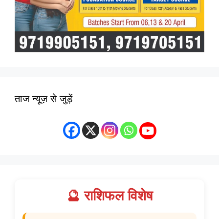
ताज न्यूज़ से जुड़ें
🔮 राशिफल विशेष