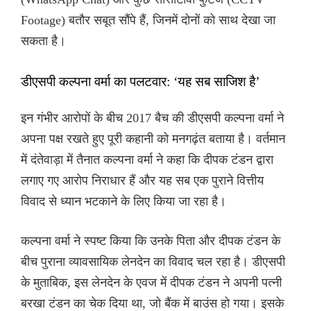
Footage) बतौर सबूत सौंपे हैं, जिनमें दोनों को साथ देखा जा
सकता है।
डीएसपी कल्पना वर्मा का पलटवार: ‘यह सब साजिश है’
इन गंभीर आरोपों के बीच 2017 बैच की डीएसपी कल्पना वर्मा ने
अपना पक्ष रखते हुए पूरी कहानी को मनगढ़ंत बताया है। वर्तमान
में दंतेवाड़ा में तैनात कल्पना वर्मा ने कहा कि दीपक टंडन द्वारा
लगाए गए आरोप निराधार हैं और यह सब एक पुराने वित्तीय
विवाद से ध्यान भटकाने के लिए किया जा रहा है।
कल्पना वर्मा ने स्पष्ट किया कि उनके पिता और दीपक टंडन के
बीच पुराना व्यावसायिक लेनदेन का विवाद चल रहा है। डीएसपी
के मुताबिक, इस लेनदेन के एवज में दीपक टंडन ने अपनी पत्नी
बरखा टंडन का चेक दिया था, जो बैंक में बाउंस हो गया। इसके