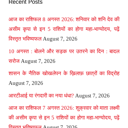
Recent Posts
आज का राशिफल 8 अगस्त 2026: शनिवार को शनि देव की
असीम कृपा से इन 5 राशियों का होगा महा-भाग्योदय, पढ़ें
विस्तृत भविष्यफल
August 7, 2026
10 अगस्त : बोलने और सड़क पर उतरने का दिन : बादल
सरोज
August 7, 2026
शासन के नैतिक खोखलेपन के ख़िलाफ़ छात्रों का विद्रोह
August 7, 2026
आरटीआई या रंगदारी का नया धंधा?
August 7, 2026
आज का राशिफल 7 अगस्त 2026: शुक्रवार को माता लक्ष्मी
की असीम कृपा से इन 5 राशियों का होगा महा-भाग्योदय, पढ़ें
विस्तृत भविष्यफल
August 7, 2026