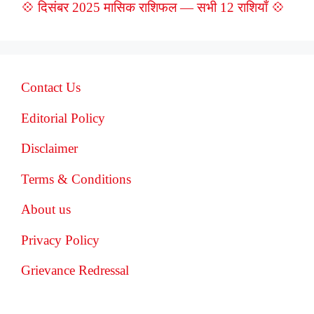
💠 दिसंबर 2025 मासिक राशिफल — सभी 12 राशियाँ 💠
Contact Us
Editorial Policy
Disclaimer
Terms & Conditions
About us
Privacy Policy
Grievance Redressal