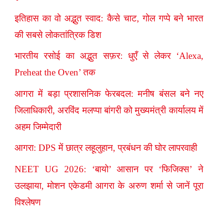
इतिहास का वो अद्भुत स्वाद: कैसे चाट, गोल गप्पे बने भारत
की सबसे लोकतांत्रिक डिश
भारतीय रसोई का अद्भुत सफ़र: धुएँ से लेकर ‘Alexa,
Preheat the Oven’ तक
आगरा में बड़ा प्रशासनिक फेरबदल: मनीष बंसल बने नए
जिलाधिकारी, अरविंद मलप्पा बांगरी को मुख्यमंत्री कार्यालय में
अहम जिम्मेदारी
आगरा: DPS में छात्र लहूलुहान, प्रबंधन की घोर लापरवाही
NEET UG 2026: ‘बायो’ आसान पर ‘फिजिक्स’ ने
उलझाया, मोशन एकेडमी आगरा के अरुण शर्मा से जानें पूरा
विश्लेषण