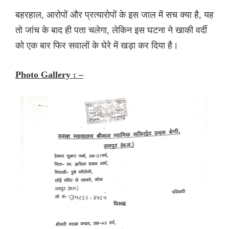
बहरहाल, आरोपों और प्रत्यारोपों के इस जाल में सच क्या है, यह
तो जांच के बाद ही पता चलेगा, लेकिन इस घटना ने खाकी वर्दी
को एक बार फिर सवालों के घेरे में खड़ा कर दिया है।
Photo Gallery : –