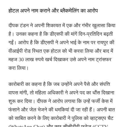
होटल अपने नाम कराने और ब्लैकमेलिंग का आरोप
दीपक टंडन ने अपनी शिकायत में एक और गंभीर खुलासा किया
है। उनका कहना है कि डीएसपी की मांगें दिन-प्रतिदिन बढ़ती
गईं। आरोप है कि डीएसपी ने अपने भाई के नाम पर रायपुर की
वीआईपी रोड स्थित एक होटल को भी करवा लिया और बाद में
महज 30 लाख रुपये खर्च दिखाकर उसे अपने नाम ट्रांसफर
करा लिया।
कारोबारी का कहना है कि जब उन्होंने अपने पैसे और संपत्ति
वापस मांगी, तो महिला अधिकारी ने अपने पद का धौंस दिखाना
शुरू कर दिया। दीपक ने आरोप लगाया कि उन्हें फर्जी केस में
फंसाने और जेल भेजने की धमकियां दी जा रही हैं। अपनी बात
को साबित करने के लिए कारोबारी ने पुलिस को व्हाट्सएप चैट
(WhatsApp Chat) और कुछ सीसीटीवी फुटेज (CCTV