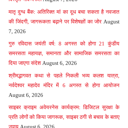
मातृ दुग्ध बैंक: अतिरिक्त मां का दूध बचा सकता है नवजात
की जिंदगी, जागरूकता बढ़ाने पर विशेषज्ञों का जोर
August
7, 2026
गुरु रविदास जयंती वर्ष: 8 अगस्त को होगा 21 कुंडीय
समरसता महायज्ञ, समानता और सामाजिक समरसता का
दिया जाएगा संदेश
August 6, 2026
श्रीमद्भागवत कथा से पहले निकली भव्य कलश यात्रा,
नर्वदेश्वर महादेव मंदिर में 6 अगस्त से होगा आयोजन
August 6, 2026
साइबर क्राइम अवेयरनेस कार्यक्रम: डिजिटल सुरक्षा के
प्रति लोगों को किया जागरूक, साइबर ठगी से बचाव के बताए
उपाय
August 6, 2026