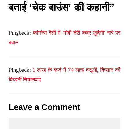
बताई ‘चेक बाउंस’ की कहानी”
Pingback:
कांग्रेस रैली में 'मोदी तेरी कब्र खुदेगी' नारे पर
बवाल
Pingback:
1 लाख के कर्ज में 74 लाख वसूली, किसान की
किडनी निकलवाई
Leave a Comment
Comment