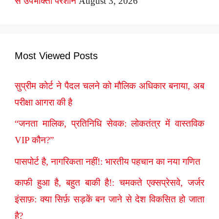
से उपभोक्ता परेशान
August 3, 2026
Most Viewed Posts
सुप्रीम कोर्ट ने पैदल चलने को मौलिक अधिकार बनाया, अब
परीक्षा आगरा की है
“जनता मालिक, प्रतिनिधि सेवक: लोकतंत्र में वास्तविक
VIP कौन?”
पासपोर्ट है, नागरिकता नहीं!: भारतीय पहचान का नया गणित
काफी हुआ है, बहुत बाकी है!: चमकते एक्सप्रेसवे, जर्जर
इंसाफ़: क्या सिर्फ़ सड़कें बन जाने से देश विकसित हो जाता
है?