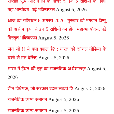
सप्ताह सूर्य और मंगल के गोचर से इन 5 राशियों का होगा
महा-भाग्योदय, पढ़ें भविष्यफल
August 6, 2026
आज का राशिफल 6 अगस्त 2026: गुरुवार को भगवान विष्णु
की असीम कृपा से इन 5 राशियों का होगा महा-भाग्योदय, पढ़ें
विस्तृत भविष्यफल
August 5, 2026
जैन जी !! ये क्या बवाल है? : भारत को सोशल मीडिया के
चश्मे से मत देखिए
August 5, 2026
भारत में ईंधन की लूट का राजनैतिक अर्थशास्त्र
August 5,
2026
तीन विधेयक, जो सरकार बदल सकते हैं!
August 5, 2026
राजनैतिक व्यंग्य-समागम
August 5, 2026
राजनैतिक व्यंग्य-समागम
August 5, 2026