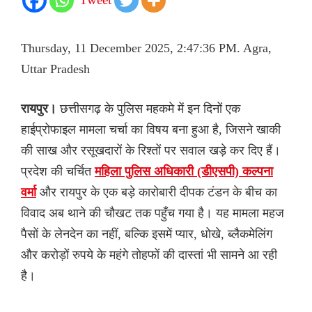
Thursday, 11 December 2025, 2:47:36 PM. Agra,
Uttar Pradesh
रायपुर।
छत्तीसगढ़ के पुलिस महकमे में इन दिनों एक
हाईप्रोफाइल मामला चर्चा का विषय बना हुआ है, जिसने खाकी
की साख और रसूखदारों के रिश्तों पर सवाल खड़े कर दिए हैं।
प्रदेश की चर्चित
महिला पुलिस अधिकारी (डीएसपी) कल्पना
वर्मा
और रायपुर के एक बड़े कारोबारी दीपक टंडन के बीच का
विवाद अब थाने की चौखट तक पहुँच गया है। यह मामला महज
पैसों के लेनदेन का नहीं, बल्कि इसमें प्यार, धोखे, ब्लैकमेलिंग
और करोड़ों रुपये के महंगे तोहफों की दास्तां भी सामने आ रही
है।