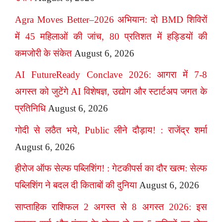
Agra Moves Better–2026 अभियान: दो BMD शिविरों
में 45 महिलाओं की जांच, 80 प्रतिशत में हड्डियों की
कमजोरी के संकेत
August 6, 2026
AI FutureReady Conclave 2026: आगरा में 7-8
अगस्त को जुटेंगे AI विशेषज्ञ, उद्योग और स्टार्टअप जगत के
प्रतिनिधि
August 6, 2026
गोदी से लठैत भये, Public लीने दौड़ाय! : राजेंद्र शर्मा
August 6, 2026
हीरोज ऑफ सेल्फ पब्लिशिंग! : गेटकीपर्स का दौर खत्म: सेल्फ
पब्लिशिंग ने बदल दी किताबों की दुनिया
August 6, 2026
साप्ताहिक राशिफल 2 अगस्त से 8 अगस्त 2026: इस