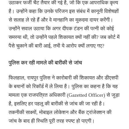
उठाकर फर्जी चैट तैयार की गई है, जो कि एक आपराधिक कृत्य
है। उन्होंने कहा कि उनके परिजन इस संबंध में कानूनी विशेषज्ञों
से सलाह ले रहे हैं और वे मानहानि का मुकदमा दायर करेंगी।
उन्होंने सवाल उठाया कि अगर दीपक टंडन की पत्नी को कोई
समस्या थी, तो उन्होंने पहले शिकायत क्यों नहीं की? जब कोर्ट में
पैसे चुकाने की बारी आई, तभी ये आरोप क्यों लगाए गए?
पुलिस कर रही मामले की बारीकी से जांच
फिलहाल, रायपुर पुलिस ने कारोबारी की शिकायत और डीएसपी
के बयानों को रिकॉर्ड में ले लिया है। पुलिस का कहना है कि यह
मामला एक राजपत्रित अधिकारी (Gazetted Officer) से जुड़ा
है, इसलिए हर पहलू की बारीकी से जांच की जा रही है।
तकनीकी साक्ष्यों, मोबाइल लोकेशन और बैंक ट्रांजेक्शन की
जांच के बाद ही स्थिति पूरी तरह स्पष्ट हो पाएगी।