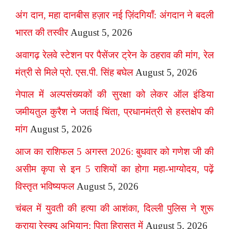
अंग दान, महा दानबीस हज़ार नई ज़िंदगियाँ: अंगदान ने बदली
भारत की तस्वीर
August 5, 2026
अवागढ़ रेलवे स्टेशन पर पैसेंजर ट्रेन के ठहराव की मांग, रेल
मंत्री से मिले प्रो. एस.पी. सिंह बघेल
August 5, 2026
नेपाल में अल्पसंख्यकों की सुरक्षा को लेकर ऑल इंडिया
जमीयतुल कुरैश ने जताई चिंता, प्रधानमंत्री से हस्तक्षेप की
मांग
August 5, 2026
आज का राशिफल 5 अगस्त 2026: बुधवार को गणेश जी की
असीम कृपा से इन 5 राशियों का होगा महा-भाग्योदय, पढ़ें
विस्तृत भविष्यफल
August 5, 2026
चंबल में युवती की हत्या की आशंका, दिल्ली पुलिस ने शुरू
कराया रेस्क्यू अभियान; पिता हिरासत में
August 5, 2026