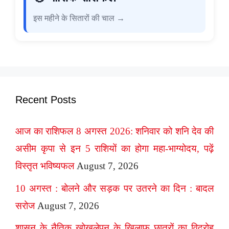
इस महीने के सितारों की चाल →
Recent Posts
आज का राशिफल 8 अगस्त 2026: शनिवार को शनि देव की
असीम कृपा से इन 5 राशियों का होगा महा-भाग्योदय, पढ़ें
विस्तृत भविष्यफल
August 7, 2026
10 अगस्त : बोलने और सड़क पर उतरने का दिन : बादल
सरोज
August 7, 2026
शासन के नैतिक खोखलेपन के ख़िलाफ़ छात्रों का विद्रोह