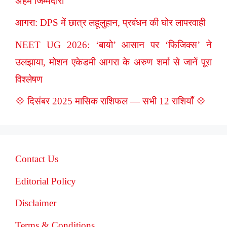
अहम जिम्मेदारी
आगरा: DPS में छात्र लहूलुहान, प्रबंधन की घोर लापरवाही
NEET UG 2026: ‘बायो’ आसान पर ‘फिजिक्स’ ने
उलझाया, मोशन एकेडमी आगरा के अरुण शर्मा से जानें पूरा
विश्लेषण
💠 दिसंबर 2025 मासिक राशिफल — सभी 12 राशियाँ 💠
Contact Us
Editorial Policy
Disclaimer
Terms & Conditions