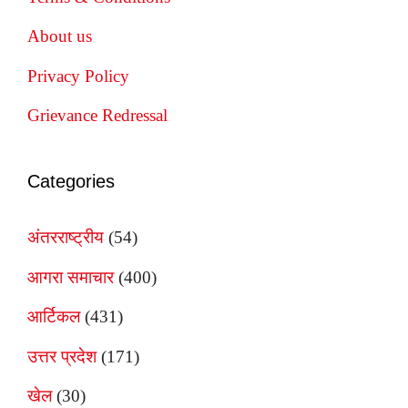
About us
Privacy Policy
Grievance Redressal
Categories
अंतरराष्ट्रीय
(54)
आगरा समाचार
(400)
आर्टिकल
(431)
उत्तर प्रदेश
(171)
खेल
(30)