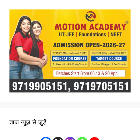
ताज न्यूज़ से जुड़ें