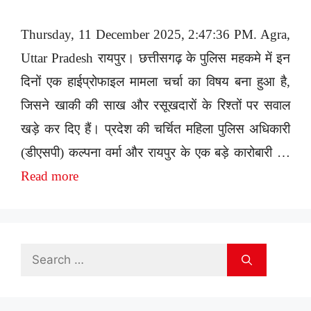
Thursday, 11 December 2025, 2:47:36 PM. Agra,
Uttar Pradesh रायपुर। छत्तीसगढ़ के पुलिस महकमे में इन
दिनों एक हाईप्रोफाइल मामला चर्चा का विषय बना हुआ है,
जिसने खाकी की साख और रसूखदारों के रिश्तों पर सवाल
खड़े कर दिए हैं। प्रदेश की चर्चित महिला पुलिस अधिकारी
(डीएसपी) कल्पना वर्मा और रायपुर के एक बड़े कारोबारी …
Read more
Search
for: