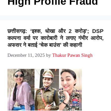
High Profile Fraud
छत्तीसगढ़: ‘इश्क, धोखा और 2 करोड़’; DSP
कल्पना वर्मा पर कारोबारी ने लगाए गंभीर आरोप,
अफसर ने बताई ‘चेक बाउंस’ की कहानी
December 11, 2025
by
Thakur Pawan Singh