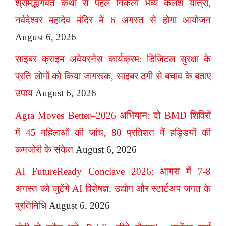
श्रीमद्भागवत कथा से पहले निकली भव्य कलश यात्रा,
नर्वदेश्वर महादेव मंदिर में 6 अगस्त से होगा आयोजन
August 6, 2026
साइबर क्राइम अवेयरनेस कार्यक्रम: डिजिटल सुरक्षा के
प्रति लोगों को किया जागरूक, साइबर ठगी से बचाव के बताए
उपाय
August 6, 2026
Agra Moves Better–2026 अभियान: दो BMD शिविरों
में 45 महिलाओं की जांच, 80 प्रतिशत में हड्डियों की
कमजोरी के संकेत
August 6, 2026
AI FutureReady Conclave 2026: आगरा में 7-8
अगस्त को जुटेंगे AI विशेषज्ञ, उद्योग और स्टार्टअप जगत के
प्रतिनिधि
August 6, 2026