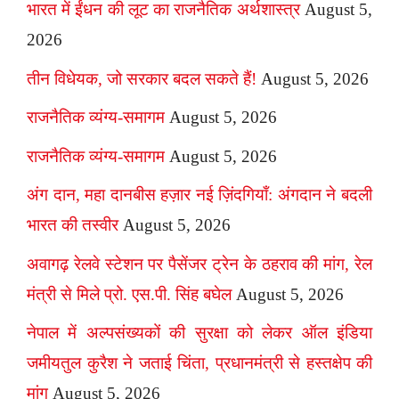
भारत में ईंधन की लूट का राजनैतिक अर्थशास्त्र
August 5,
2026
तीन विधेयक, जो सरकार बदल सकते हैं!
August 5, 2026
राजनैतिक व्यंग्य-समागम
August 5, 2026
राजनैतिक व्यंग्य-समागम
August 5, 2026
अंग दान, महा दानबीस हज़ार नई ज़िंदगियाँ: अंगदान ने बदली
भारत की तस्वीर
August 5, 2026
अवागढ़ रेलवे स्टेशन पर पैसेंजर ट्रेन के ठहराव की मांग, रेल
मंत्री से मिले प्रो. एस.पी. सिंह बघेल
August 5, 2026
नेपाल में अल्पसंख्यकों की सुरक्षा को लेकर ऑल इंडिया
जमीयतुल कुरैश ने जताई चिंता, प्रधानमंत्री से हस्तक्षेप की
मांग
August 5, 2026