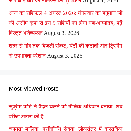
सीपीआर और एर्गोनॉमिक्स का प्रशिक्षण
August 4, 2026
आज का राशिफल 4 अगस्त 2026: मंगलवार को हनुमान जी
की असीम कृपा से इन 5 राशियों का होगा महा-भाग्योदय, पढ़ें
विस्तृत भविष्यफल
August 3, 2026
शहर से गांव तक बिजली संकट, घंटों की कटौती और ट्रिपिंग
से उपभोक्ता परेशान
August 3, 2026
Most Viewed Posts
सुप्रीम कोर्ट ने पैदल चलने को मौलिक अधिकार बनाया, अब
परीक्षा आगरा की है
“जनता मालिक, प्रतिनिधि सेवक: लोकतंत्र में वास्तविक