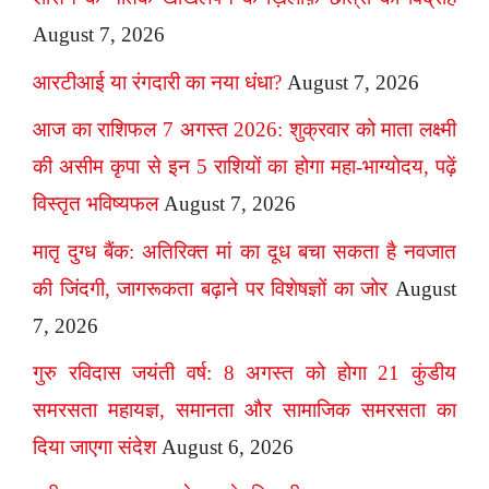
August 7, 2026
आरटीआई या रंगदारी का नया धंधा?
August 7, 2026
आज का राशिफल 7 अगस्त 2026: शुक्रवार को माता लक्ष्मी
की असीम कृपा से इन 5 राशियों का होगा महा-भाग्योदय, पढ़ें
विस्तृत भविष्यफल
August 7, 2026
मातृ दुग्ध बैंक: अतिरिक्त मां का दूध बचा सकता है नवजात
की जिंदगी, जागरूकता बढ़ाने पर विशेषज्ञों का जोर
August
7, 2026
गुरु रविदास जयंती वर्ष: 8 अगस्त को होगा 21 कुंडीय
समरसता महायज्ञ, समानता और सामाजिक समरसता का
दिया जाएगा संदेश
August 6, 2026