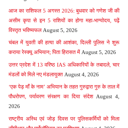
आज का राशिफल 5 अगस्त 2026: बुधवार को गणेश जी की
असीम कृपा से इन 5 राशियों का होगा महा-भाग्योदय, पढ़ें
विस्तृत भविष्यफल
August 5, 2026
चंबल में युवती की हत्या की आशंका, दिल्ली पुलिस ने शुरू
कराया रेस्क्यू अभियान; पिता हिरासत में
August 5, 2026
उत्तर प्रदेश में 13 वरिष्ठ IAS अधिकारियों के तबादले, चार
मंडलों को मिले नए मंडलायुक्त
August 4, 2026
‘एक पेड़ माँ के नाम’ अभियान के तहत गुरुद्वारा गुरु के ताल में
पौधरोपण, पर्यावरण संरक्षण का दिया संदेश
August 4,
2026
राष्ट्रीय अस्थि एवं जोड़ दिवस पर पुलिसकर्मियों को मिला