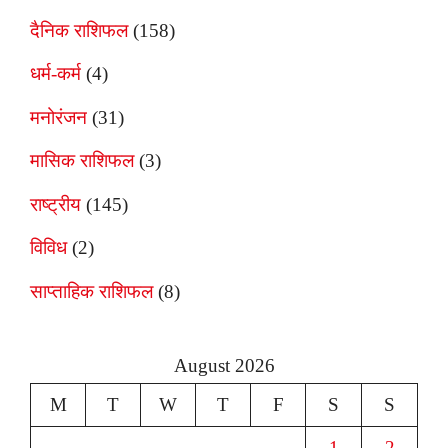
दैनिक राशिफल
(158)
धर्म-कर्म
(4)
मनोरंजन
(31)
मासिक राशिफल
(3)
राष्ट्रीय
(145)
विविध
(2)
साप्ताहिक राशिफल
(8)
August 2026
M
T
W
T
F
S
S
1
2