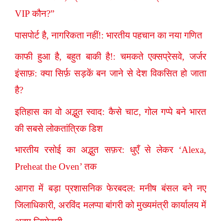
VIP कौन?”
पासपोर्ट है, नागरिकता नहीं!: भारतीय पहचान का नया गणित
काफी हुआ है, बहुत बाकी है!: चमकते एक्सप्रेसवे, जर्जर
इंसाफ़: क्या सिर्फ़ सड़कें बन जाने से देश विकसित हो जाता
है?
इतिहास का वो अद्भुत स्वाद: कैसे चाट, गोल गप्पे बने भारत
की सबसे लोकतांत्रिक डिश
भारतीय रसोई का अद्भुत सफ़र: धुएँ से लेकर ‘Alexa,
Preheat the Oven’ तक
आगरा में बड़ा प्रशासनिक फेरबदल: मनीष बंसल बने नए
जिलाधिकारी, अरविंद मलप्पा बांगरी को मुख्यमंत्री कार्यालय में