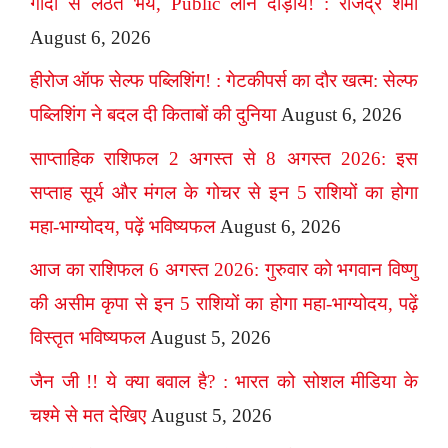
गोदी से लठैत भये, Public लीने दौड़ाय! : राजेंद्र शर्मा
August 6, 2026
हीरोज ऑफ सेल्फ पब्लिशिंग! : गेटकीपर्स का दौर खत्म: सेल्फ
पब्लिशिंग ने बदल दी किताबों की दुनिया
August 6, 2026
साप्ताहिक राशिफल 2 अगस्त से 8 अगस्त 2026: इस
सप्ताह सूर्य और मंगल के गोचर से इन 5 राशियों का होगा
महा-भाग्योदय, पढ़ें भविष्यफल
August 6, 2026
आज का राशिफल 6 अगस्त 2026: गुरुवार को भगवान विष्णु
की असीम कृपा से इन 5 राशियों का होगा महा-भाग्योदय, पढ़ें
विस्तृत भविष्यफल
August 5, 2026
जैन जी !! ये क्या बवाल है? : भारत को सोशल मीडिया के
चश्मे से मत देखिए
August 5, 2026