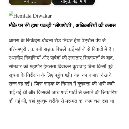
बनी,…
ताबूत, बढ़ी मांग
मौके पर रंगे हाथ पकड़ी ‘लीपापोती’, अधिकारियों की क्लास
आगरा के सिकंदरा-बोदला रोड स्थित हेमा पेट्रोल पंप से
पश्चिमपुरी तक बनी सड़क पिछले कई महीनों से विवादों में है।
स्थानीय निवासियों और पार्षदों की लगातार शिकायतों के बाद,
सोमवार को महापौर हेमलता दिवाकर कुशवाह बिना किसी पूर्व
सूचना के निरीक्षण के लिए पहुंच गईं। वहां का नजारा देख वे
सन्न रह गईं। जिस सड़क के निर्माण में गुणवत्ता की भारी कमी
पाई गई थी और जिसकी जांच थर्ड पार्टी से कराने की सिफारिश
की गई थी, वहां गुपचुप तरीके से मरम्मत का काम चल रहा था।