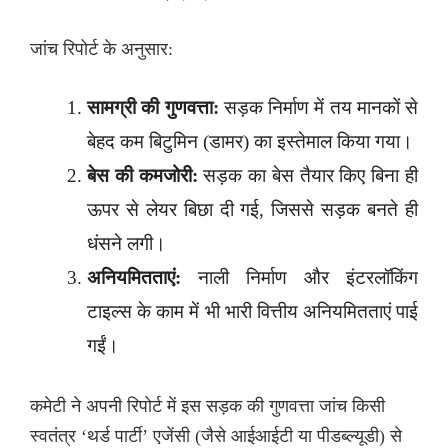
जांच रिपोर्ट के अनुसार:
सामग्री की गुणवत्ता:
सड़क निर्माण में तय मानकों से
बेहद कम बिटुमिन (डामर) का इस्तेमाल किया गया।
बेस की कमजोरी:
सड़क का बेस तैयार किए बिना ही
ऊपर से लेयर बिछा दी गई, जिससे सड़क बनते ही
धंसने लगी।
अनियमितताएं:
नाली निर्माण और इंटरलॉकिंग
टाइल्स के काम में भी भारी वित्तीय अनियमितताएं पाई
गईं।
कमेटी ने अपनी रिपोर्ट में इस सड़क की गुणवत्ता जांच किसी
स्वतंत्र ‘थर्ड पार्टी’ एजेंसी (जैसे आईआईटी या पीडब्ल्यूडी) से