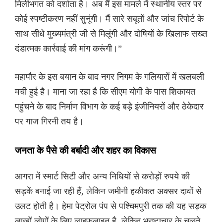
मिलीभगत को दर्शाता है। अब मैं इस मामले में स्थानीय स्तर पर
कोई स्पष्टीकरण नहीं सुनूंगी। मैं सारे सबूतों और जांच रिपोर्ट के
साथ सीधे मुख्यमंत्री जी से मिलूंगी और दोषियों के खिलाफ सख्त
दंडात्मक कार्रवाई की मांग करूंगी।”
महापौर के इस बयान के बाद नगर निगम के गलियारों में खलबली
मची हुई है। माना जा रहा है कि सीएम योगी के पास शिकायत
पहुंचने के बाद निर्माण विभाग के कई बड़े इंजीनियरों और ठेकेदार
पर गाज गिरनी तय है।
जनता के पैसे की बर्बादी और शहर का विकास
आगरा में स्मार्ट सिटी और अन्य निधियों से करोड़ों रुपये की
सड़कें बनाई जा रही हैं, लेकिन जमीनी हकीकत अक्सर दावों से
उलट होती है। हेमा पेट्रोल पंप से पश्चिमपुरी तक की यह सड़क
लाखों लोगों के लिए लाइफलाइन है, लेकिन भ्रष्टाचार के चलते