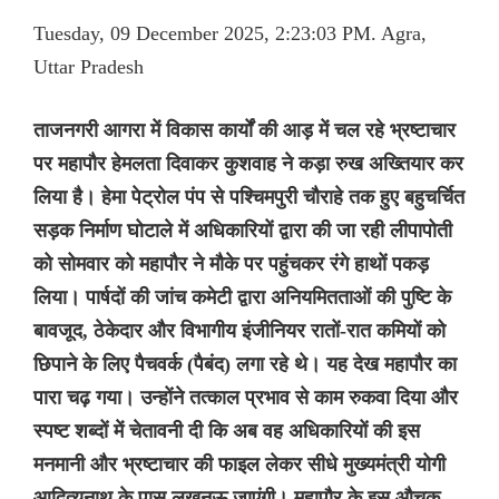
Tuesday, 09 December 2025, 2:23:03 PM. Agra,
Uttar Pradesh
ताजनगरी आगरा में विकास कार्यों की आड़ में चल रहे भ्रष्टाचार
पर महापौर हेमलता दिवाकर कुशवाह ने कड़ा रुख अख्तियार कर
लिया है। हेमा पेट्रोल पंप से पश्चिमपुरी चौराहे तक हुए बहुचर्चित
सड़क निर्माण घोटाले में अधिकारियों द्वारा की जा रही लीपापोती
को सोमवार को महापौर ने मौके पर पहुंचकर रंगे हाथों पकड़
लिया। पार्षदों की जांच कमेटी द्वारा अनियमितताओं की पुष्टि के
बावजूद, ठेकेदार और विभागीय इंजीनियर रातों-रात कमियों को
छिपाने के लिए पैचवर्क (पैबंद) लगा रहे थे। यह देख महापौर का
पारा चढ़ गया। उन्होंने तत्काल प्रभाव से काम रुकवा दिया और
स्पष्ट शब्दों में चेतावनी दी कि अब वह अधिकारियों की इस
मनमानी और भ्रष्टाचार की फाइल लेकर सीधे मुख्यमंत्री योगी
आदित्यनाथ के पास लखनऊ जाएंगी। महापौर के इस औचक