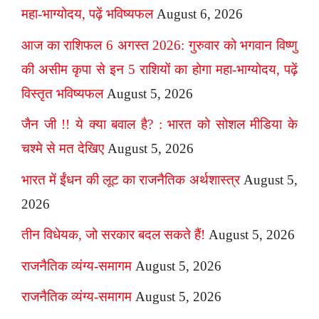
महा-भाग्योदय, पढ़ें भविष्यफल
August 6, 2026
आज का राशिफल 6 अगस्त 2026: गुरुवार को भगवान विष्णु
की असीम कृपा से इन 5 राशियों का होगा महा-भाग्योदय, पढ़ें
विस्तृत भविष्यफल
August 5, 2026
जैन जी !! ये क्या बवाल है? : भारत को सोशल मीडिया के
चश्मे से मत देखिए
August 5, 2026
भारत में ईंधन की लूट का राजनैतिक अर्थशास्त्र
August 5,
2026
तीन विधेयक, जो सरकार बदल सकते हैं!
August 5, 2026
राजनैतिक व्यंग्य-समागम
August 5, 2026
राजनैतिक व्यंग्य-समागम
August 5, 2026