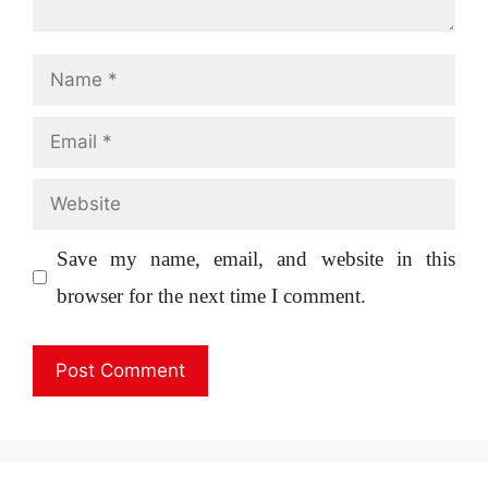
Name
Email
Website
Save my name, email, and website in this
browser for the next time I comment.