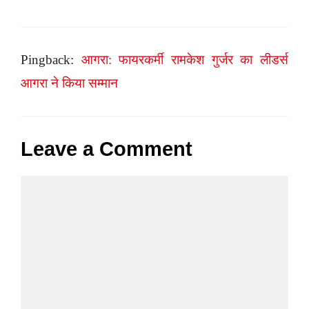
Pingback:
आगरा: फायरकर्मी रामकेश गुर्जर का लीडर्स
आगरा ने किया सम्मान
Leave a Comment
Comment