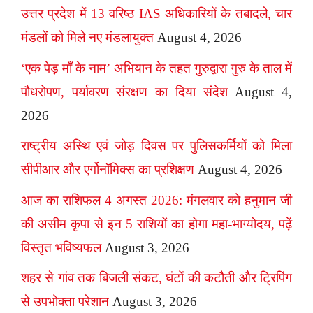
उत्तर प्रदेश में 13 वरिष्ठ IAS अधिकारियों के तबादले, चार
मंडलों को मिले नए मंडलायुक्त
August 4, 2026
‘एक पेड़ माँ के नाम’ अभियान के तहत गुरुद्वारा गुरु के ताल में
पौधरोपण, पर्यावरण संरक्षण का दिया संदेश
August 4,
2026
राष्ट्रीय अस्थि एवं जोड़ दिवस पर पुलिसकर्मियों को मिला
सीपीआर और एर्गोनॉमिक्स का प्रशिक्षण
August 4, 2026
आज का राशिफल 4 अगस्त 2026: मंगलवार को हनुमान जी
की असीम कृपा से इन 5 राशियों का होगा महा-भाग्योदय, पढ़ें
विस्तृत भविष्यफल
August 3, 2026
शहर से गांव तक बिजली संकट, घंटों की कटौती और ट्रिपिंग
से उपभोक्ता परेशान
August 3, 2026