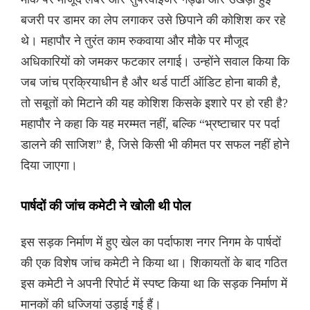
बजरी पर डामर का लेप लगाकर उसे छिपाने की कोशिश कर रहे
थे। महापौर ने तुरंत काम रुकवाया और मौके पर मौजूद
अधिकारियों को जमकर फटकार लगाई। उन्होंने सवाल किया कि
जब जांच प्रक्रियाधीन है और थर्ड पार्टी ऑडिट होना बाकी है,
तो सबूतों को मिटाने की यह कोशिश किसके इशारे पर हो रही है?
महापौर ने कहा कि यह मरम्मत नहीं, बल्कि “भ्रष्टाचार पर पर्दा
डालने की साजिश” है, जिसे किसी भी कीमत पर सफल नहीं होने
दिया जाएगा।
पार्षदों की जांच कमेटी ने खोली थी पोल
इस सड़क निर्माण में हुए खेल का पर्दाफाश नगर निगम के पार्षदों
की एक विशेष जांच कमेटी ने किया था। शिकायतों के बाद गठित
इस कमेटी ने अपनी रिपोर्ट में स्पष्ट किया था कि सड़क निर्माण में
मानकों की धज्जियां उड़ाई गई हैं।