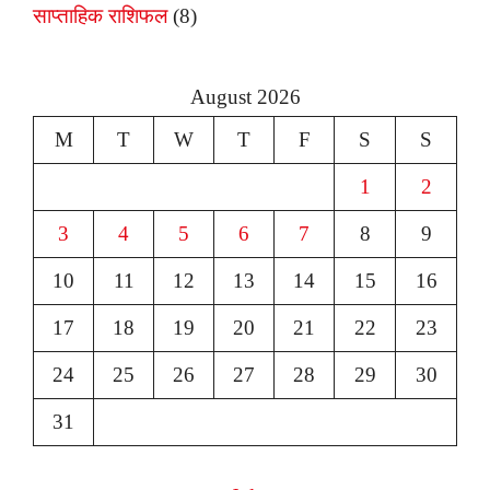
साप्ताहिक राशिफल
(8)
August 2026
M
T
W
T
F
S
S
1
2
3
4
5
6
7
8
9
10
11
12
13
14
15
16
17
18
19
20
21
22
23
24
25
26
27
28
29
30
31