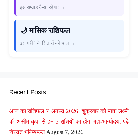
इस सप्ताह कैसा रहेगा? →
🌙 मासिक राशिफल
इस महीने के सितारों की चाल →
Recent Posts
आज का राशिफल 7 अगस्त 2026: शुक्रवार को माता लक्ष्मी
की असीम कृपा से इन 5 राशियों का होगा महा-भाग्योदय, पढ़ें
विस्तृत भविष्यफल
August 7, 2026