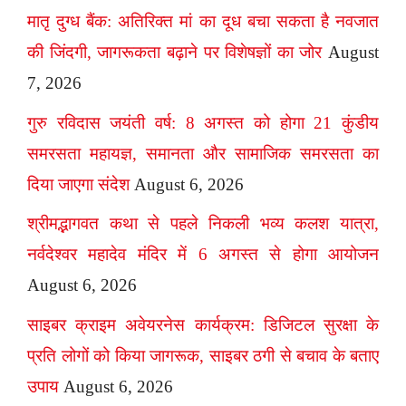
मातृ दुग्ध बैंक: अतिरिक्त मां का दूध बचा सकता है नवजात
की जिंदगी, जागरूकता बढ़ाने पर विशेषज्ञों का जोर
August
7, 2026
गुरु रविदास जयंती वर्ष: 8 अगस्त को होगा 21 कुंडीय
समरसता महायज्ञ, समानता और सामाजिक समरसता का
दिया जाएगा संदेश
August 6, 2026
श्रीमद्भागवत कथा से पहले निकली भव्य कलश यात्रा,
नर्वदेश्वर महादेव मंदिर में 6 अगस्त से होगा आयोजन
August 6, 2026
साइबर क्राइम अवेयरनेस कार्यक्रम: डिजिटल सुरक्षा के
प्रति लोगों को किया जागरूक, साइबर ठगी से बचाव के बताए
उपाय
August 6, 2026