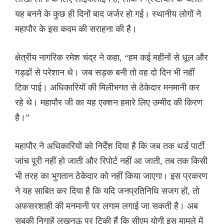
यह बनने के कुछ ही दिनों बाद जर्जर हो गई। स्थानीय लोगों ने
महापौर के इस कदम की सराहना की है।
क्षेत्रीय नागरिक रमेश चंद्र ने कहा, “हम कई महीनों से धूल और
गड्ढों से परेशान थे। जब सड़क बनी तो वह दो दिन भी नहीं
टिक पाई। अधिकारियों की मिलीभगत से ठेकेदार मनमानी कर
रहे थे। महापौर जी का यह एक्शन हमारे लिए उम्मीद की किरण
है।”
महापौर ने अधिकारियों को निर्देश दिया है कि जब तक थर्ड पार्टी
जांच पूरी नहीं हो जाती और रिपोर्ट नहीं आ जाती, तब तक किसी
भी तरह का भुगतान ठेकेदार को नहीं किया जाएगा। इस प्रकरण
ने यह साबित कर दिया है कि यदि जनप्रतिनिधि सजग हों, तो
अफसरशाही की मनमानी पर लगाम लगाई जा सकती है। अब
सबकी निगाहें लखनऊ पर टिकी हैं कि सीएम योगी इस मामले में