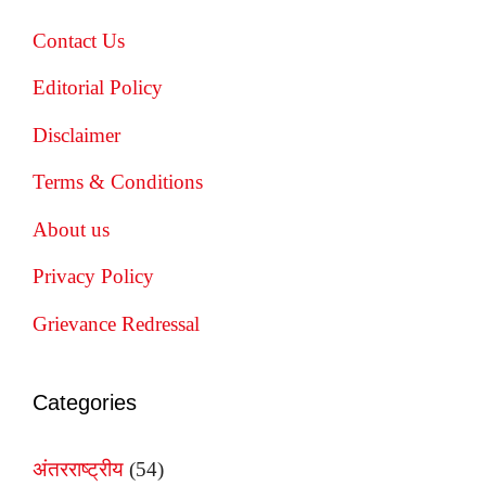
Contact Us
Editorial Policy
Disclaimer
Terms & Conditions
About us
Privacy Policy
Grievance Redressal
Categories
अंतरराष्ट्रीय
(54)