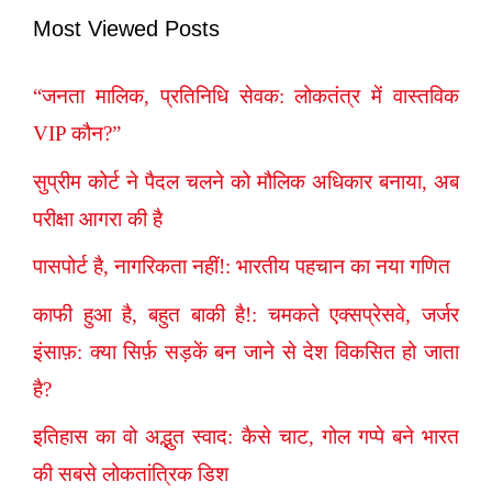
Most Viewed Posts
“जनता मालिक, प्रतिनिधि सेवक: लोकतंत्र में वास्तविक
VIP कौन?”
सुप्रीम कोर्ट ने पैदल चलने को मौलिक अधिकार बनाया, अब
परीक्षा आगरा की है
पासपोर्ट है, नागरिकता नहीं!: भारतीय पहचान का नया गणित
काफी हुआ है, बहुत बाकी है!: चमकते एक्सप्रेसवे, जर्जर
इंसाफ़: क्या सिर्फ़ सड़कें बन जाने से देश विकसित हो जाता
है?
इतिहास का वो अद्भुत स्वाद: कैसे चाट, गोल गप्पे बने भारत
की सबसे लोकतांत्रिक डिश