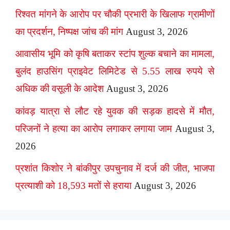
रिश्वत मांगने के आरोप पर चौकी प्रभारी के खिलाफ ग्रामीणों
का प्रदर्शन, निष्पक्ष जांच की मांग
August 3, 2026
आवासीय भूमि को कृषि बताकर स्टांप शुल्क बचाने का मामला,
बुलंद हाउसिंग प्राइवेट लिमिटेड से 5.55 लाख रुपये से
अधिक की वसूली के आदेश
August 3, 2026
कांवड़ यात्रा से लौट रहे युवक की सड़क हादसे में मौत,
परिजनों ने हत्या का आरोप लगाकर लगाया जाम
August 3,
2026
प्रशांत किशोर ने बांकीपुर उपचुनाव में दर्ज की जीत, भाजपा
प्रत्याशी को 18,593 मतों से हराया
August 3, 2026