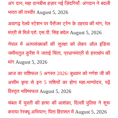
अंग दान, महा दानबीस हज़ार नई ज़िंदगियाँ: अंगदान ने बदली
भारत की तस्वीर
August 5, 2026
अवागढ़ रेलवे स्टेशन पर पैसेंजर ट्रेन के ठहराव की मांग, रेल
मंत्री से मिले प्रो. एस.पी. सिंह बघेल
August 5, 2026
नेपाल में अल्पसंख्यकों की सुरक्षा को लेकर ऑल इंडिया
जमीयतुल कुरैश ने जताई चिंता, प्रधानमंत्री से हस्तक्षेप की
मांग
August 5, 2026
आज का राशिफल 5 अगस्त 2026: बुधवार को गणेश जी की
असीम कृपा से इन 5 राशियों का होगा महा-भाग्योदय, पढ़ें
विस्तृत भविष्यफल
August 5, 2026
चंबल में युवती की हत्या की आशंका, दिल्ली पुलिस ने शुरू
कराया रेस्क्यू अभियान; पिता हिरासत में
August 5, 2026