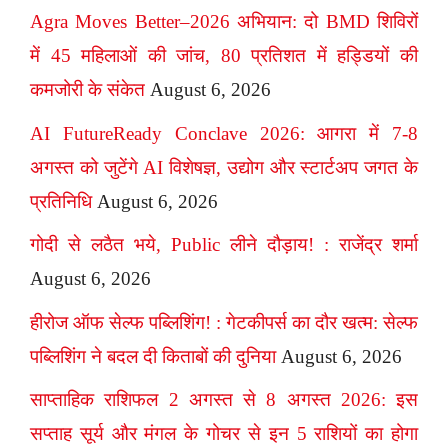
Agra Moves Better–2026 अभियान: दो BMD शिविरों
में 45 महिलाओं की जांच, 80 प्रतिशत में हड्डियों की
कमजोरी के संकेत
August 6, 2026
AI FutureReady Conclave 2026: आगरा में 7-8
अगस्त को जुटेंगे AI विशेषज्ञ, उद्योग और स्टार्टअप जगत के
प्रतिनिधि
August 6, 2026
गोदी से लठैत भये, Public लीने दौड़ाय! : राजेंद्र शर्मा
August 6, 2026
हीरोज ऑफ सेल्फ पब्लिशिंग! : गेटकीपर्स का दौर खत्म: सेल्फ
पब्लिशिंग ने बदल दी किताबों की दुनिया
August 6, 2026
साप्ताहिक राशिफल 2 अगस्त से 8 अगस्त 2026: इस
सप्ताह सूर्य और मंगल के गोचर से इन 5 राशियों का होगा