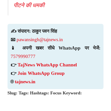
पीटने की धमकी
✍️ संपादन: ठाकुर पवन सिंह
📧
pawansingh@tajnews.in
📱 अपनी खबर सीधे WhatsApp पर भेजें:
7579990777
👉
TajNews WhatsApp Channel
👉
Join WhatsApp Group
🌐
tajnews.in
Slug:
Tags:
Hashtags:
Focus Keyword: