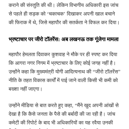
कराने की संस्तुति की थी। लेकिन विभागीय अधिकारी इस जांच
से पहले ही सड़क को ‘चकाचक’ दिखाकर अपनी खाल बचाने
की फिराक में थे, जिसे महापौर की सतर्कता ने विफल कर दिया।
भ्रष्टाचार पर जीरो टॉलरेंस: अब लखनऊ तक गूंजेगा मामला
महापौर हेमलता दिवाकर कुशवाह ने मौके पर ही स्पष्ट कर दिया
कि आगरा नगर निगम में भ्रष्टाचार के लिए कोई जगह नहीं है।
उन्होंने कहा कि मुख्यमंत्री योगी आदित्यनाथ की “जीरो टॉलरेंस”
नीति के तहत विकास कार्यों में पाई जाने वाली किसी भी कमी को
बख्शा नहीं जाएगा।
उन्होंने मीडिया से बात करते हुए कहा, “मैंने खुद अपनी आंखों से
देखा है कि कैसे जनता के पैसे की बर्बादी की जा रही है। जांच
कमेटी की रिपोर्ट के बाद भी अधिकारियों का यह रवैया उनकी