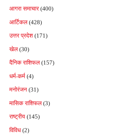
आगरा समाचार
(400)
आर्टिकल
(428)
उत्तर प्रदेश
(171)
खेल
(30)
दैनिक राशिफल
(157)
धर्म-कर्म
(4)
मनोरंजन
(31)
मासिक राशिफल
(3)
राष्ट्रीय
(145)
विविध
(2)