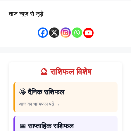
ताज न्यूज़ से जुड़ें
🔮 राशिफल विशेष
🌞 दैनिक राशिफल
आज का भाग्यफल पढ़ें →
📅 साप्ताहिक राशिफल