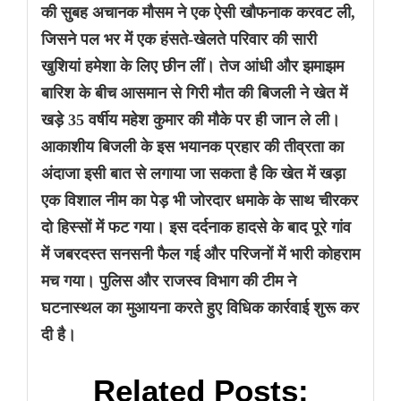
की सुबह अचानक मौसम ने एक ऐसी खौफनाक करवट ली,
जिसने पल भर में एक हंसते-खेलते परिवार की सारी
खुशियां हमेशा के लिए छीन लीं। तेज आंधी और झमाझम
बारिश के बीच आसमान से गिरी मौत की बिजली ने खेत में
खड़े 35 वर्षीय
महेश कुमार
की मौके पर ही जान ले ली।
आकाशीय बिजली के इस भयानक प्रहार की तीव्रता का
अंदाजा इसी बात से लगाया जा सकता है कि खेत में खड़ा
एक विशाल नीम का पेड़ भी जोरदार धमाके के साथ चीरकर
दो हिस्सों में फट गया। इस दर्दनाक हादसे के बाद पूरे गांव
में जबरदस्त सनसनी फैल गई और परिजनों में भारी कोहराम
मच गया। पुलिस और राजस्व विभाग की टीम ने
घटनास्थल का मुआयना करते हुए विधिक कार्रवाई शुरू कर
दी है।
Related Posts: