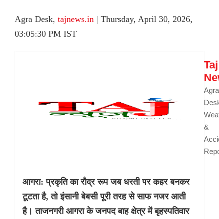
Agra Desk,
tajnews.in
| Thursday, April 30, 2026,
03:05:30 PM IST
Taj
Ne
Agra
Des
Wea
&
Acci
Repo
आगरा: प्रकृति का रौद्र रूप जब धरती पर कहर बनकर
टूटता है, तो इंसानी बेबसी पूरी तरह से साफ नजर आती
है। ताजनगरी आगरा के जनपद बाह क्षेत्र में बृहस्पतिवार