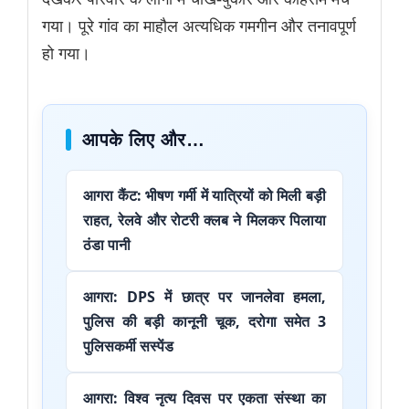
गया। पूरे गांव का माहौल अत्यधिक गमगीन और तनावपूर्ण
हो गया।
आपके लिए और…
आगरा कैंट: भीषण गर्मी में यात्रियों को मिली बड़ी
राहत, रेलवे और रोटरी क्लब ने मिलकर पिलाया
ठंडा पानी
आगरा: DPS में छात्र पर जानलेवा हमला,
पुलिस की बड़ी कानूनी चूक, दरोगा समेत 3
पुलिसकर्मी सस्पेंड
आगरा: विश्व नृत्य दिवस पर एकता संस्था का