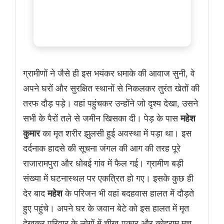
ग्रामीणों ने जैसे ही इस भयंकर धमाके की आवाज सुनी, वे
अपने घरों और सुरक्षित स्थानों से निकलकर तुरंत खेतों की
तरफ दौड़ पड़े। वहां पहुंचकर उन्होंने जो दृश्य देखा, उसने
सभी के पैरों तले से जमीन खिसका दी। पेड़ के पास
महेश
कुमार
का मृत शरीर झुलसी हुई अवस्था में पड़ा था। इस
दर्दनाक हादसे की सूचना जंगल की आग की तरह पूरे
राजारामपुरा और धोबई गांव में फैल गई। ग्रामीण बड़ी
संख्या में घटनास्थल पर एकत्रित हो गए। इसके कुछ ही
देर बाद
महेश
के परिजन भी वहां बदहवास हालत में दौड़ते
हुए पहुंचे। अपने घर के जवान बेटे को इस हालत में मृत
देखकर परिवार के लोगों में चीख-पुकार और कोहराम मच