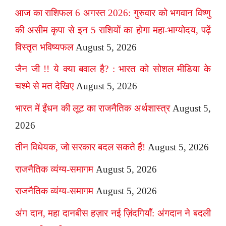
आज का राशिफल 6 अगस्त 2026: गुरुवार को भगवान विष्णु
की असीम कृपा से इन 5 राशियों का होगा महा-भाग्योदय, पढ़ें
विस्तृत भविष्यफल
August 5, 2026
जैन जी !! ये क्या बवाल है? : भारत को सोशल मीडिया के
चश्मे से मत देखिए
August 5, 2026
भारत में ईंधन की लूट का राजनैतिक अर्थशास्त्र
August 5,
2026
तीन विधेयक, जो सरकार बदल सकते हैं!
August 5, 2026
राजनैतिक व्यंग्य-समागम
August 5, 2026
राजनैतिक व्यंग्य-समागम
August 5, 2026
अंग दान, महा दानबीस हज़ार नई ज़िंदगियाँ: अंगदान ने बदली