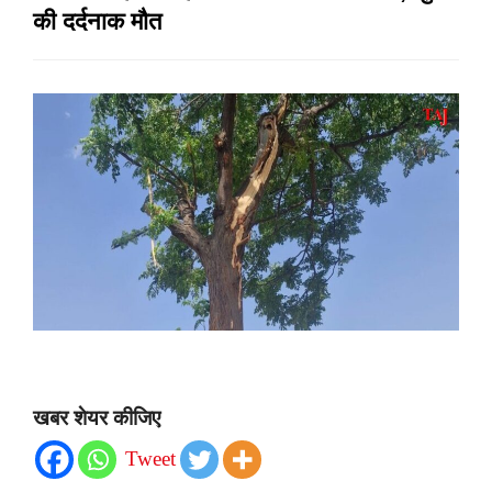
की दर्दनाक मौत
खबर शेयर कीजिए
Tweet