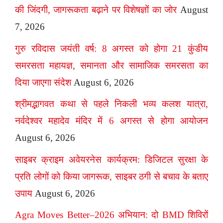
की जिंदगी, जागरूकता बढ़ाने पर विशेषज्ञों का जोर
August
7, 2026
गुरु रविदास जयंती वर्ष: 8 अगस्त को होगा 21 कुंडीय
समरसता महायज्ञ, समानता और सामाजिक समरसता का
दिया जाएगा संदेश
August 6, 2026
श्रीमद्भागवत कथा से पहले निकली भव्य कलश यात्रा,
नर्वदेश्वर महादेव मंदिर में 6 अगस्त से होगा आयोजन
August 6, 2026
साइबर क्राइम अवेयरनेस कार्यक्रम: डिजिटल सुरक्षा के
प्रति लोगों को किया जागरूक, साइबर ठगी से बचाव के बताए
उपाय
August 6, 2026
Agra Moves Better–2026 अभियान: दो BMD शिविरों