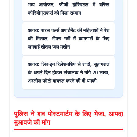
भव्य आयोजन, जीजी हॉस्पिटल में वरिष्ठ
कोरियोग्राफर्स को मिला सम्मान
आगरा: पारस पर्ल्स अपार्टमेंट की महिलाओं ने पेश
की मिसाल, भीषण गर्मी में कामगारों के लिए
लगवाई शीतल जल मशीन
आगरा: लिव-इन रिलेशनशिप से शादी, सुहागरात
के अगले दिन होटल संचालक ने मांगे 20 लाख,
अश्लील फोटो वायरल करने की दी धमकी
पुलिस ने शव पोस्टमार्टम के लिए भेजा, आपदा
मुआवजे की मांग