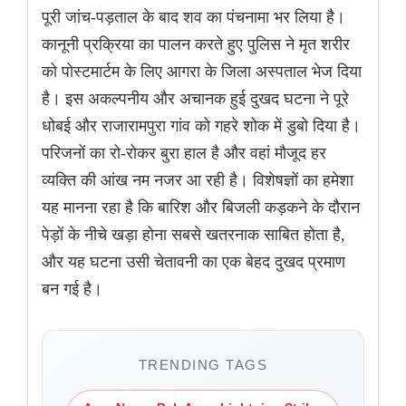
पूरी जांच-पड़ताल के बाद शव का पंचनामा भर लिया है।
कानूनी प्रक्रिया का पालन करते हुए पुलिस ने मृत शरीर
को पोस्टमार्टम के लिए आगरा के जिला अस्पताल भेज दिया
है। इस अकल्पनीय और अचानक हुई दुखद घटना ने पूरे
धोबई और राजारामपुरा गांव को गहरे शोक में डुबो दिया है।
परिजनों का रो-रोकर बुरा हाल है और वहां मौजूद हर
व्यक्ति की आंख नम नजर आ रही है। विशेषज्ञों का हमेशा
यह मानना रहा है कि बारिश और बिजली कड़कने के दौरान
पेड़ों के नीचे खड़ा होना सबसे खतरनाक साबित होता है,
और यह घटना उसी चेतावनी का एक बेहद दुखद प्रमाण
बन गई है।
TRENDING TAGS