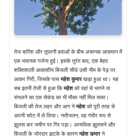
तेज बारिश और तूफानी हवाओं के बीच अचानक आसमान में
एक भयानक गर्जना हुई। इसके तुरंत बाद, एक बेहद
शक्तिशाली आकाशीय बिजली सीधे उसी नीम के पेड़ पर
आकर गिरी, जिसके पास
महेश कुमार
खड़ा हुआ था। यह
सब इतनी तेजी से हुआ कि
महेश
को वहां से भागने या
संभलने का एक सेकंड का भी मौका नहीं मिल सका।
बिजली की तेज लहर और आग ने
महेश
को पूरी तरह से
अपनी चपेट में ले लिया। नतीजतन, वह गंभीर रूप से
झुलस कर जमीन पर गिर पड़ा। अत्यधिक झुलसने और
बिजली के जोरदार झटके के कारण
महेश कुमार
ने