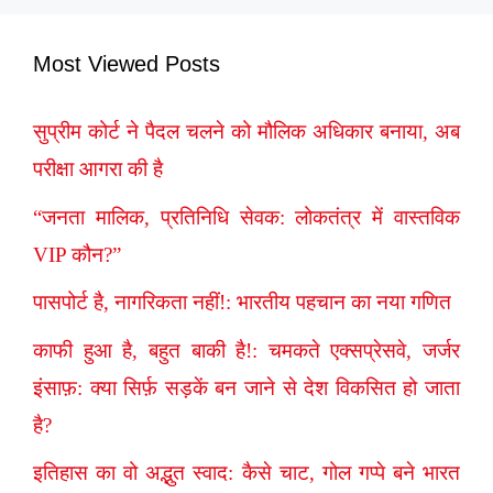
Most Viewed Posts
सुप्रीम कोर्ट ने पैदल चलने को मौलिक अधिकार बनाया, अब
परीक्षा आगरा की है
“जनता मालिक, प्रतिनिधि सेवक: लोकतंत्र में वास्तविक
VIP कौन?”
पासपोर्ट है, नागरिकता नहीं!: भारतीय पहचान का नया गणित
काफी हुआ है, बहुत बाकी है!: चमकते एक्सप्रेसवे, जर्जर
इंसाफ़: क्या सिर्फ़ सड़कें बन जाने से देश विकसित हो जाता
है?
इतिहास का वो अद्भुत स्वाद: कैसे चाट, गोल गप्पे बने भारत