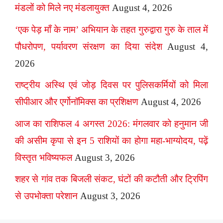
मंडलों को मिले नए मंडलायुक्त
August 4, 2026
‘एक पेड़ माँ के नाम’ अभियान के तहत गुरुद्वारा गुरु के ताल में
पौधरोपण, पर्यावरण संरक्षण का दिया संदेश
August 4,
2026
राष्ट्रीय अस्थि एवं जोड़ दिवस पर पुलिसकर्मियों को मिला
सीपीआर और एर्गोनॉमिक्स का प्रशिक्षण
August 4, 2026
आज का राशिफल 4 अगस्त 2026: मंगलवार को हनुमान जी
की असीम कृपा से इन 5 राशियों का होगा महा-भाग्योदय, पढ़ें
विस्तृत भविष्यफल
August 3, 2026
शहर से गांव तक बिजली संकट, घंटों की कटौती और ट्रिपिंग
से उपभोक्ता परेशान
August 3, 2026