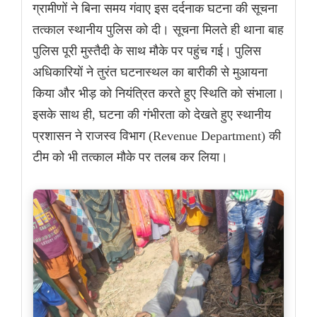
ग्रामीणों ने बिना समय गंवाए इस दर्दनाक घटना की सूचना
तत्काल स्थानीय पुलिस को दी। सूचना मिलते ही थाना बाह
पुलिस पूरी मुस्तैदी के साथ मौके पर पहुंच गई। पुलिस
अधिकारियों ने तुरंत घटनास्थल का बारीकी से मुआयना
किया और भीड़ को नियंत्रित करते हुए स्थिति को संभाला।
इसके साथ ही, घटना की गंभीरता को देखते हुए स्थानीय
प्रशासन ने राजस्व विभाग (Revenue Department) की
टीम को भी तत्काल मौके पर तलब कर लिया।