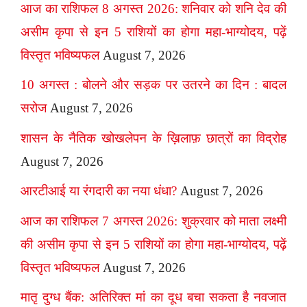
आज का राशिफल 8 अगस्त 2026: शनिवार को शनि देव की
असीम कृपा से इन 5 राशियों का होगा महा-भाग्योदय, पढ़ें
विस्तृत भविष्यफल
August 7, 2026
10 अगस्त : बोलने और सड़क पर उतरने का दिन : बादल
सरोज
August 7, 2026
शासन के नैतिक खोखलेपन के ख़िलाफ़ छात्रों का विद्रोह
August 7, 2026
आरटीआई या रंगदारी का नया धंधा?
August 7, 2026
आज का राशिफल 7 अगस्त 2026: शुक्रवार को माता लक्ष्मी
की असीम कृपा से इन 5 राशियों का होगा महा-भाग्योदय, पढ़ें
विस्तृत भविष्यफल
August 7, 2026
मातृ दुग्ध बैंक: अतिरिक्त मां का दूध बचा सकता है नवजात