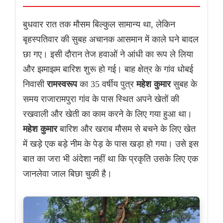
बुधवार रात तक मौसम बिल्कुल सामान्य था, लेकिन
बृहस्पतिवार की सुबह अचानक आसमान में काले घने बादल
छा गए। इसी दौरान तेज हवाओं ने आंधी का रूप ले लिया
और झमाझम बारिश शुरू हो गई। बाह क्षेत्र के गांव धोबई
निवासी
रामस्वरूप
का 35 वर्षीय पुत्र
महेश कुमार
सुबह के
समय राजारामपुरा गांव के पास स्थित अपने खेतों की
रखवाली और खेती का काम करने के लिए गया हुआ था।
महेश कुमार
बारिश और खराब मौसम से बचने के लिए खेत
में खड़े एक बड़े नीम के पेड़ के पास खड़ा हो गया। उसे इस
बात का जरा भी अंदेशा नहीं था कि प्रकृति उसके लिए एक
जानलेवा जाल बिछा चुकी है।