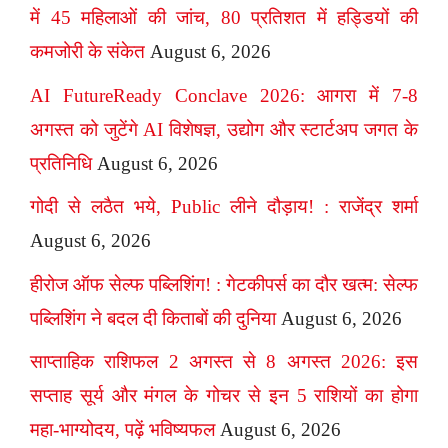
में 45 महिलाओं की जांच, 80 प्रतिशत में हड्डियों की
कमजोरी के संकेत
August 6, 2026
AI FutureReady Conclave 2026: आगरा में 7-8
अगस्त को जुटेंगे AI विशेषज्ञ, उद्योग और स्टार्टअप जगत के
प्रतिनिधि
August 6, 2026
गोदी से लठैत भये, Public लीने दौड़ाय! : राजेंद्र शर्मा
August 6, 2026
हीरोज ऑफ सेल्फ पब्लिशिंग! : गेटकीपर्स का दौर खत्म: सेल्फ
पब्लिशिंग ने बदल दी किताबों की दुनिया
August 6, 2026
साप्ताहिक राशिफल 2 अगस्त से 8 अगस्त 2026: इस
सप्ताह सूर्य और मंगल के गोचर से इन 5 राशियों का होगा
महा-भाग्योदय, पढ़ें भविष्यफल
August 6, 2026