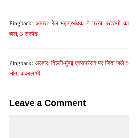
Pingback:
आगरा: रेल महाप्रबंधक ने परखा स्टेशनों का
हाल, 3 सस्पेंड
Pingback:
अलवर: दिल्ली-मुंबई एक्सप्रेसवे पर जिंदा जले 5
लोग, कंकाल भी
Leave a Comment
Comment