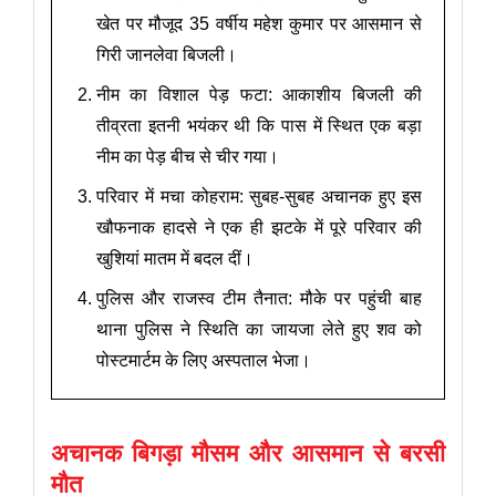
खेत पर मौजूद 35 वर्षीय महेश कुमार पर आसमान से
गिरी जानलेवा बिजली।
नीम का विशाल पेड़ फटा: आकाशीय बिजली की
तीव्रता इतनी भयंकर थी कि पास में स्थित एक बड़ा
नीम का पेड़ बीच से चीर गया।
परिवार में मचा कोहराम: सुबह-सुबह अचानक हुए इस
खौफनाक हादसे ने एक ही झटके में पूरे परिवार की
खुशियां मातम में बदल दीं।
पुलिस और राजस्व टीम तैनात: मौके पर पहुंची बाह
थाना पुलिस ने स्थिति का जायजा लेते हुए शव को
पोस्टमार्टम के लिए अस्पताल भेजा।
अचानक बिगड़ा मौसम और आसमान से बरसी
मौत