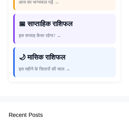
आज का भाग्यफल पढ़ें →
📅 साप्ताहिक राशिफल
इस सप्ताह कैसा रहेगा? →
🌙 मासिक राशिफल
इस महीने के सितारों की चाल →
Recent Posts