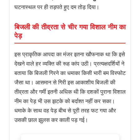
घटनास्थल पर ही तड़पते हुए दम तोड़ दिया।
बिजली की तीव्रता से चीर गया विशाल नीम का
पेड़
इस प्राकृतिक आपदा का मंजर इतना खौफनाक था कि इसे
देखने वाले हर व्यक्ति की रूह कांप उठी। प्रत्यक्षदर्शियों ने
बताया कि बिजली गिरने का धमाका किसी भारी बम विस्फोट
जैसा था। आसमान से गिरी इस आकाशीय बिजली की
तीव्रता और गर्मी इतनी अधिक थी कि दशकों पुराना विशाल
नीम का पेड़ भी उस झटके को बर्दाश्त नहीं कर सका।
धमाके के साथ वह पेड़ बीच से पूरी तरह फट गया और
उसकी छाल झुलस कर काली पड़ गई।