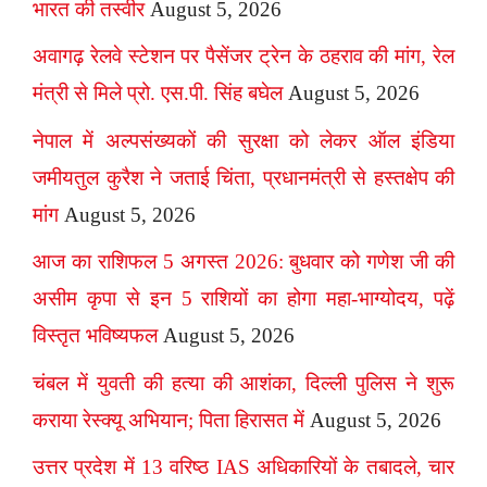
भारत की तस्वीर
August 5, 2026
अवागढ़ रेलवे स्टेशन पर पैसेंजर ट्रेन के ठहराव की मांग, रेल
मंत्री से मिले प्रो. एस.पी. सिंह बघेल
August 5, 2026
नेपाल में अल्पसंख्यकों की सुरक्षा को लेकर ऑल इंडिया
जमीयतुल कुरैश ने जताई चिंता, प्रधानमंत्री से हस्तक्षेप की
मांग
August 5, 2026
आज का राशिफल 5 अगस्त 2026: बुधवार को गणेश जी की
असीम कृपा से इन 5 राशियों का होगा महा-भाग्योदय, पढ़ें
विस्तृत भविष्यफल
August 5, 2026
चंबल में युवती की हत्या की आशंका, दिल्ली पुलिस ने शुरू
कराया रेस्क्यू अभियान; पिता हिरासत में
August 5, 2026
उत्तर प्रदेश में 13 वरिष्ठ IAS अधिकारियों के तबादले, चार