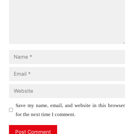
Name
Email
Website
Save my name, email, and website in this browser
for the next time I comment.