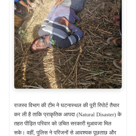
राजस्व विभाग की टीम ने घटनास्थल की पूरी रिपोर्ट तैयार
कर ली है ताकि प्राकृतिक आपदा (Natural Disaster) के
तहत पीड़ित परिवार को उचित सरकारी मुआवजा मिल
सके। वहीं, पुलिस ने परिजनों से आवश्यक पूछताछ और