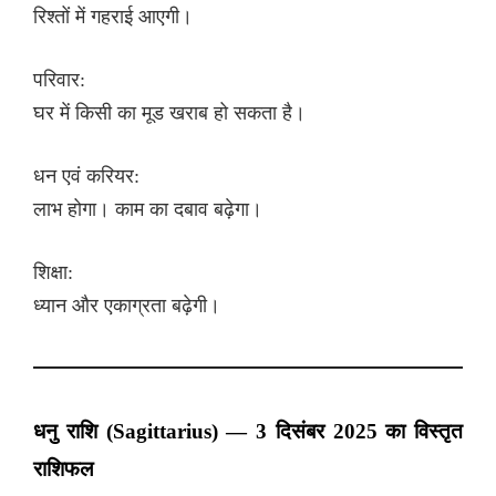
रिश्तों में गहराई आएगी।
परिवार:
घर में किसी का मूड खराब हो सकता है।
धन एवं करियर:
लाभ होगा। काम का दबाव बढ़ेगा।
शिक्षा:
ध्यान और एकाग्रता बढ़ेगी।
धनु राशि (Sagittarius) — 3 दिसंबर 2025 का विस्तृत
राशिफल