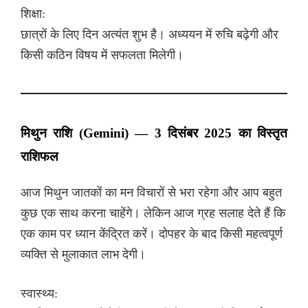
शिक्षा:
छात्रों के लिए दिन अत्यंत शुभ है। अध्ययन में रुचि बढ़ेगी और
किसी कठिन विषय में सफलता मिलेगी।
मिथुन राशि (Gemini) — 3 दिसंबर 2025 का विस्तृत
राशिफल
आज मिथुन जातकों का मन विचारों से भरा रहेगा और आप बहुत
कुछ एक साथ करना चाहेंगे। लेकिन आज ग्रह सलाह देते हैं कि
एक काम पर ध्यान केंद्रित करें। दोपहर के बाद किसी महत्वपूर्ण
व्यक्ति से मुलाकात लाभ देगी।
स्वास्थ्य: