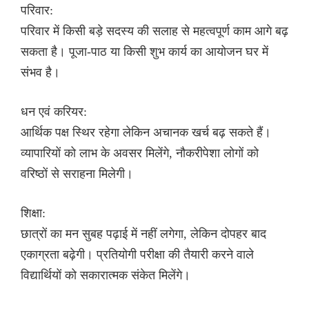
परिवार:
परिवार में किसी बड़े सदस्य की सलाह से महत्वपूर्ण काम आगे बढ़
सकता है। पूजा-पाठ या किसी शुभ कार्य का आयोजन घर में
संभव है।
धन एवं करियर:
आर्थिक पक्ष स्थिर रहेगा लेकिन अचानक खर्च बढ़ सकते हैं।
व्यापारियों को लाभ के अवसर मिलेंगे, नौकरीपेशा लोगों को
वरिष्ठों से सराहना मिलेगी।
शिक्षा:
छात्रों का मन सुबह पढ़ाई में नहीं लगेगा, लेकिन दोपहर बाद
एकाग्रता बढ़ेगी। प्रतियोगी परीक्षा की तैयारी करने वाले
विद्यार्थियों को सकारात्मक संकेत मिलेंगे।