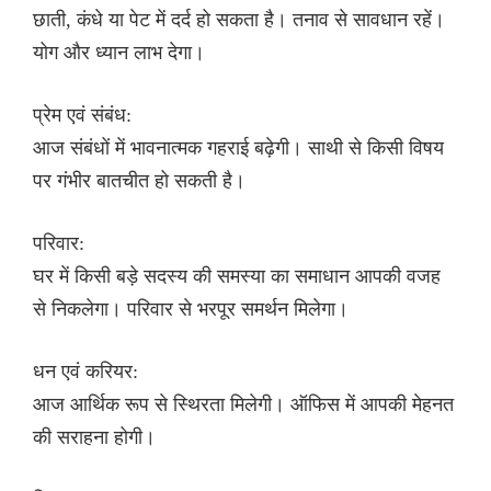
छाती, कंधे या पेट में दर्द हो सकता है। तनाव से सावधान रहें।
योग और ध्यान लाभ देगा।
प्रेम एवं संबंध:
आज संबंधों में भावनात्मक गहराई बढ़ेगी। साथी से किसी विषय
पर गंभीर बातचीत हो सकती है।
परिवार:
घर में किसी बड़े सदस्य की समस्या का समाधान आपकी वजह
से निकलेगा। परिवार से भरपूर समर्थन मिलेगा।
धन एवं करियर:
आज आर्थिक रूप से स्थिरता मिलेगी। ऑफिस में आपकी मेहनत
की सराहना होगी।