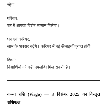
रहेगा।
परिवार:
घर में आपको विशेष सम्मान मिलेगा।
धन एवं करियर:
लाभ के अवसर बढ़ेंगे। करियर में नई ऊँचाइयाँ प्राप्त होंगी।
शिक्षा:
विद्यार्थियों को बड़ी उपलब्धि मिल सकती है।
कन्या राशि (Virgo) — 3 दिसंबर 2025 का विस्तृत
राशिफल