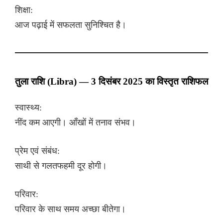
शिक्षा:
आज पढ़ाई में सफलता सुनिश्चित है।
तुला राशि (Libra) — 3 दिसंबर 2025 का विस्तृत राशिफल
स्वास्थ्य:
नींद कम आएगी। आँखों में तनाव संभव।
प्रेम एवं संबंध:
साथी से गलतफहमी दूर होगी।
परिवार:
परिवार के साथ समय अच्छा बीतेगा।