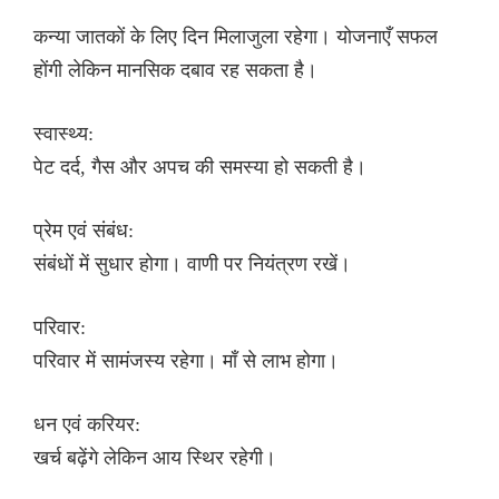
कन्या जातकों के लिए दिन मिलाजुला रहेगा। योजनाएँ सफल
होंगी लेकिन मानसिक दबाव रह सकता है।
स्वास्थ्य:
पेट दर्द, गैस और अपच की समस्या हो सकती है।
प्रेम एवं संबंध:
संबंधों में सुधार होगा। वाणी पर नियंत्रण रखें।
परिवार:
परिवार में सामंजस्य रहेगा। माँ से लाभ होगा।
धन एवं करियर:
खर्च बढ़ेंगे लेकिन आय स्थिर रहेगी।