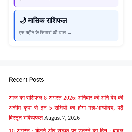
🌙 मासिक राशिफल
इस महीने के सितारों की चाल →
Recent Posts
आज का राशिफल 8 अगस्त 2026: शनिवार को शनि देव की
असीम कृपा से इन 5 राशियों का होगा महा-भाग्योदय, पढ़ें
विस्तृत भविष्यफल
August 7, 2026
10 अगस्त : बोलने और सड़क पर उतरने का दिन : बादल