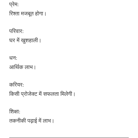
प्रेम:
रिश्ता मजबूत होगा।
परिवार:
घर में खुशहाली।
धन:
आर्थिक लाभ।
करियर:
किसी प्रोजेक्ट में सफलता मिलेगी।
शिक्षा:
तकनीकी पढ़ाई में लाभ।