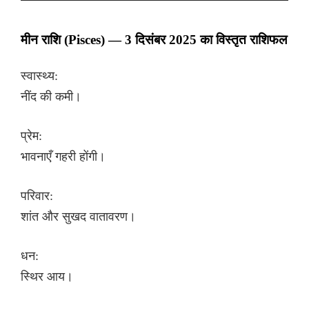
मीन राशि (Pisces) — 3 दिसंबर 2025 का विस्तृत राशिफल
स्वास्थ्य:
नींद की कमी।
प्रेम:
भावनाएँ गहरी होंगी।
परिवार:
शांत और सुखद वातावरण।
धन:
स्थिर आय।