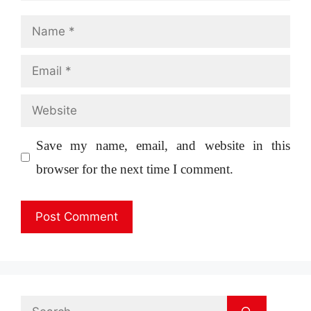
Name
Email
Website
Save my name, email, and website in this
browser for the next time I comment.
Search