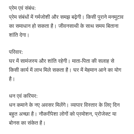
प्रेम एवं संबंध:
प्रेम संबंधों में गर्मजोशी और समझ बढ़ेगी। किसी पुराने मनमुटाव
का समाधान हो सकता है। जीवनसाथी के साथ समय बिताना
शांति देगा।
परिवार:
घर में सामंजस्य और शांति रहेगी। माता-पिता की सलाह से
किसी कार्य में लाभ मिले सकता है। घर में मेहमान आने का योग
है।
धन एवं करियर:
धन कमाने के नए अवसर मिलेंगे। व्यापार विस्तार के लिए दिन
बहुत अच्छा है। नौकरीपेशा लोगों को प्रमोशन, प्रोजेक्ट या
बोनस का संकेत है।