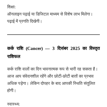
शिक्षा:
ऑनलाइन पढ़ाई या डिजिटल माध्यम से विशेष लाभ मिलेगा।
पढ़ाई में प्रगति दिखेगी।
कर्क राशि (Cancer) — 3 दिसंबर 2025 का विस्तृत
राशिफल
कर्क राशि वालों का दिन भावनात्मक रूप से भारी रह सकता है।
आज आप संवेदनशील रहेंगे और छोटी-छोटी बातों का प्रभाव
अधिक पड़ेगा। लेकिन दोपहर के बाद आपकी स्थिति संतुलित
होगी।
स्वास्थ्य: