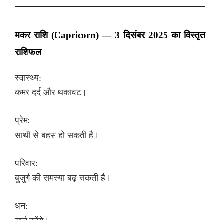
मकर राशि (Capricorn) — 3 दिसंबर 2025 का विस्तृत
राशिफल
स्वास्थ्य:
कमर दर्द और थकावट।
प्रेम:
साथी से बहस हो सकती है।
परिवार:
बुजुर्ग की समस्या बढ़ सकती है।
धन: