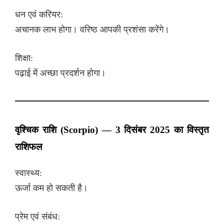
धन एवं करियर:
अचानक लाभ होगा। वरिष्ठ आपकी प्रशंसा करेंगे।
शिक्षा:
पढ़ाई में अच्छा प्रदर्शन होगा।
वृश्चिक राशि (Scorpio) — 3 दिसंबर 2025 का विस्तृत
राशिफल
स्वास्थ्य:
ऊर्जा कम हो सकती है।
प्रेम एवं संबंध: