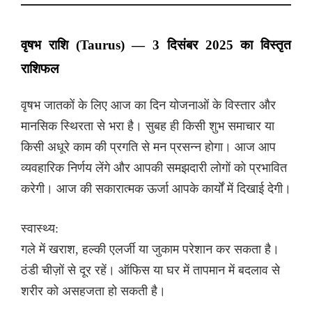
वृषभ राशि (Taurus) — 3 दिसंबर 2025 का विस्तृत
राशिफल
वृषभ जातकों के लिए आज का दिन योजनाओं के विस्तार और
मानसिक स्थिरता से भरा है। सुबह ही किसी शुभ समाचार या
किसी अधूरे काम की प्रगति से मन प्रसन्न होगा। आज आप
व्यवहारिक निर्णय लेंगे और आपकी समझदारी लोगों को प्रभावित
करेगी। आज की सकारात्मक ऊर्जा आपके कार्यों में दिखाई देगी।
स्वास्थ्य:
गले में खराश, हल्की एलर्जी या जुकाम परेशान कर सकता है।
ठंडी चीज़ों से दूर रहें। ऑफिस या घर में तापमान में बदलाव से
शरीर को असहजता हो सकती है।