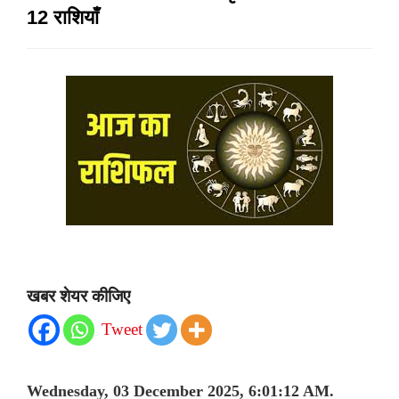
12 राशियाँ
खबर शेयर कीजिए
Tweet
Wednesday, 03 December 2025, 6:01:12 AM.