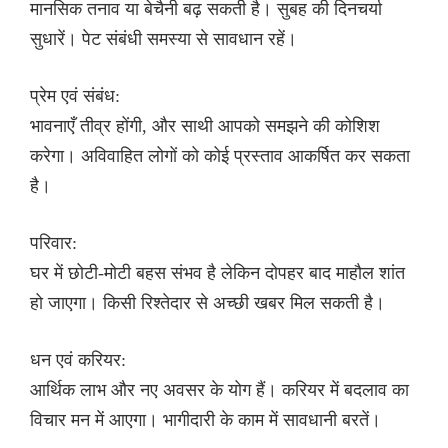
मानसिक तनाव या बेचैनी बढ़ सकती है। सुबह की दिनचर्या
सुधारें। पेट संबंधी समस्या से सावधान रहें।
प्रेम एवं संबंध:
भावनाएँ तीव्र होंगी, और साथी आपको समझने की कोशिश
करेगा। अविवाहित लोगों को कोई प्रस्ताव आकर्षित कर सकता
है।
परिवार:
घर में छोटी-मोटी बहस संभव है लेकिन दोपहर बाद माहौल शांत
हो जाएगा। किसी रिश्तेदार से अच्छी खबर मिल सकती है।
धन एवं करियर:
आर्थिक लाभ और नए अवसर के योग हैं। करियर में बदलाव का
विचार मन में आएगा। भागीदारी के काम में सावधानी बरतें।