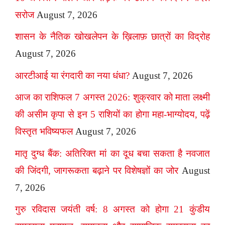
सरोज
August 7, 2026
शासन के नैतिक खोखलेपन के ख़िलाफ़ छात्रों का विद्रोह
August 7, 2026
आरटीआई या रंगदारी का नया धंधा?
August 7, 2026
आज का राशिफल 7 अगस्त 2026: शुक्रवार को माता लक्ष्मी
की असीम कृपा से इन 5 राशियों का होगा महा-भाग्योदय, पढ़ें
विस्तृत भविष्यफल
August 7, 2026
मातृ दुग्ध बैंक: अतिरिक्त मां का दूध बचा सकता है नवजात
की जिंदगी, जागरूकता बढ़ाने पर विशेषज्ञों का जोर
August
7, 2026
गुरु रविदास जयंती वर्ष: 8 अगस्त को होगा 21 कुंडीय