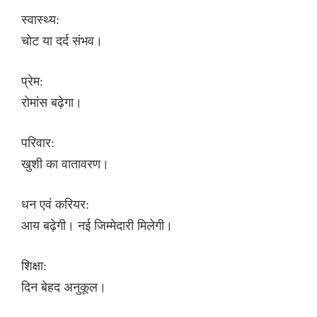
स्वास्थ्य:
चोट या दर्द संभव।
प्रेम:
रोमांस बढ़ेगा।
परिवार:
खुशी का वातावरण।
धन एवं करियर:
आय बढ़ेगी। नई जिम्मेदारी मिलेगी।
शिक्षा:
दिन बेहद अनुकूल।