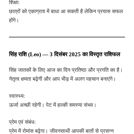
शिक्षा:
छात्रों को एकाग्रता में बाधा आ सकती है लेकिन प्रयास सफल
होंगे।
सिंह राशि (Leo) — 3 दिसंबर 2025 का विस्तृत राशिफल
सिंह जातकों के लिए आज का दिन प्रतिष्ठा और प्रगति का है।
नेतृत्व क्षमता बढ़ेगी और आप भीड़ में अलग पहचान बनाएंगे।
स्वास्थ्य:
ऊर्जा अच्छी रहेगी। पेट में हल्की समस्या संभव।
प्रेम एवं संबंध:
प्रेम में रोमांस बढ़ेगा। जीवनसाथी आपकी बातों से प्रसन्न