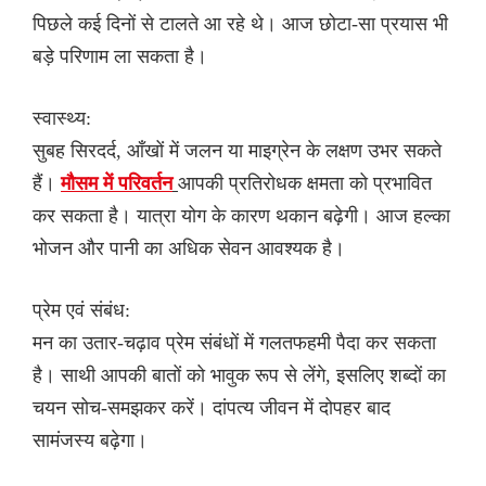
पिछले कई दिनों से टालते आ रहे थे। आज छोटा-सा प्रयास भी
बड़े परिणाम ला सकता है।
स्वास्थ्य:
सुबह सिरदर्द, आँखों में जलन या माइग्रेन के लक्षण उभर सकते
हैं।
मौसम में परिवर्तन
आपकी प्रतिरोधक क्षमता को प्रभावित
कर सकता है। यात्रा योग के कारण थकान बढ़ेगी। आज हल्का
भोजन और पानी का अधिक सेवन आवश्यक है।
प्रेम एवं संबंध:
मन का उतार-चढ़ाव प्रेम संबंधों में गलतफहमी पैदा कर सकता
है। साथी आपकी बातों को भावुक रूप से लेंगे, इसलिए शब्दों का
चयन सोच-समझकर करें। दांपत्य जीवन में दोपहर बाद
सामंजस्य बढ़ेगा।