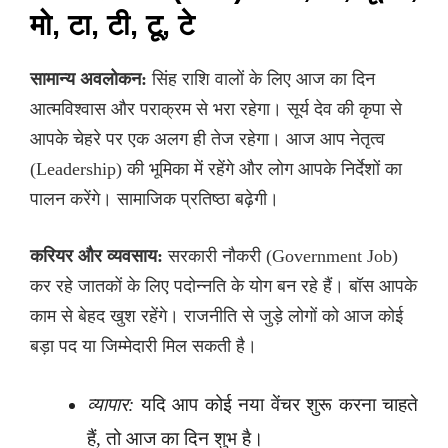
मो, टा, टी, टू, टे
सामान्य अवलोकन:
सिंह राशि वालों के लिए आज का दिन
आत्मविश्वास और पराक्रम से भरा रहेगा। सूर्य देव की कृपा से
आपके चेहरे पर एक अलग ही तेज रहेगा। आज आप नेतृत्व
(Leadership) की भूमिका में रहेंगे और लोग आपके निर्देशों का
पालन करेंगे। सामाजिक प्रतिष्ठा बढ़ेगी।
करियर और व्यवसाय:
सरकारी नौकरी (Government Job)
कर रहे जातकों के लिए पदोन्नति के योग बन रहे हैं। बॉस आपके
काम से बेहद खुश रहेंगे। राजनीति से जुड़े लोगों को आज कोई
बड़ा पद या जिम्मेदारी मिल सकती है।
व्यापार:
यदि आप कोई नया वेंचर शुरू करना चाहते
हैं, तो आज का दिन शुभ है।