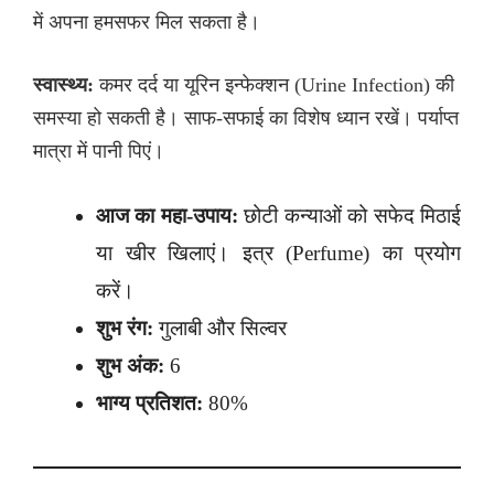
में अपना हमसफर मिल सकता है।
स्वास्थ्य:
कमर दर्द या यूरिन इन्फेक्शन (Urine Infection) की
समस्या हो सकती है। साफ-सफाई का विशेष ध्यान रखें। पर्याप्त
मात्रा में पानी पिएं।
आज का महा-उपाय:
छोटी कन्याओं को सफेद मिठाई
या खीर खिलाएं। इत्र (Perfume) का प्रयोग
करें।
शुभ रंग:
गुलाबी और सिल्वर
शुभ अंक:
6
भाग्य प्रतिशत:
80%