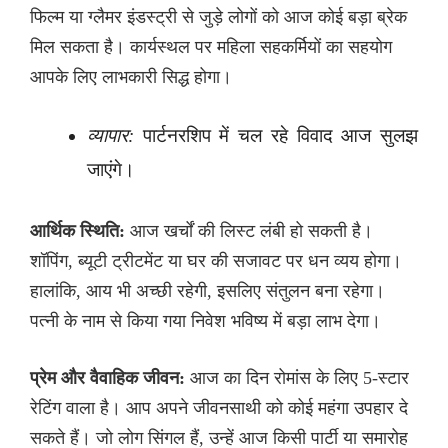
फिल्म या ग्लैमर इंडस्ट्री से जुड़े लोगों को आज कोई बड़ा ब्रेक
मिल सकता है। कार्यस्थल पर महिला सहकर्मियों का सहयोग
आपके लिए लाभकारी सिद्ध होगा।
व्यापार:
पार्टनरशिप में चल रहे विवाद आज सुलझ
जाएंगे।
आर्थिक स्थिति:
आज खर्चों की लिस्ट लंबी हो सकती है।
शॉपिंग, ब्यूटी ट्रीटमेंट या घर की सजावट पर धन व्यय होगा।
हालांकि, आय भी अच्छी रहेगी, इसलिए संतुलन बना रहेगा।
पत्नी के नाम से किया गया निवेश भविष्य में बड़ा लाभ देगा।
प्रेम और वैवाहिक जीवन:
आज का दिन रोमांस के लिए 5-स्टार
रेटिंग वाला है। आप अपने जीवनसाथी को कोई महंगा उपहार दे
सकते हैं। जो लोग सिंगल हैं, उन्हें आज किसी पार्टी या समारोह