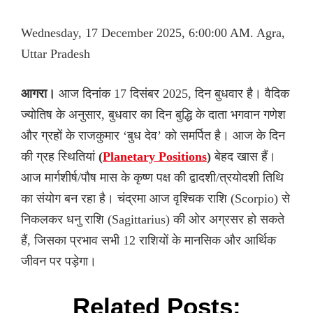
Wednesday, 17 December 2025, 6:00:00 AM. Agra,
Uttar Pradesh
आगरा।
आज दिनांक 17 दिसंबर 2025, दिन बुधवार है। वैदिक
ज्योतिष के अनुसार, बुधवार का दिन बुद्धि के दाता भगवान गणेश
और ग्रहों के राजकुमार ‘बुध देव’ को समर्पित है। आज के दिन
की ग्रह स्थितियां
(
Planetary Positions
)
बेहद खास हैं।
आज मार्गशीर्ष/पौष मास के कृष्ण पक्ष की द्वादशी/त्रयोदशी तिथि
का संयोग बन रहा है। चंद्रमा आज वृश्चिक राशि (Scorpio) से
निकलकर धनु राशि (Sagittarius) की ओर अग्रसर हो सकते
हैं, जिसका प्रभाव सभी 12 राशियों के मानसिक और आर्थिक
जीवन पर पड़ेगा।
Related Posts: