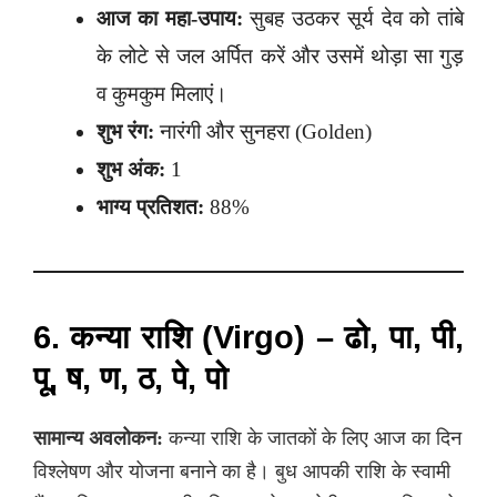
आज का महा-उपाय:
सुबह उठकर सूर्य देव को तांबे
के लोटे से जल अर्पित करें और उसमें थोड़ा सा गुड़
व कुमकुम मिलाएं।
शुभ रंग:
नारंगी और सुनहरा (Golden)
शुभ अंक:
1
भाग्य प्रतिशत:
88%
6. कन्या राशि (Virgo) – ढो, पा, पी,
पू, ष, ण, ठ, पे, पो
सामान्य अवलोकन:
कन्या राशि के जातकों के लिए आज का दिन
विश्लेषण और योजना बनाने का है। बुध आपकी राशि के स्वामी