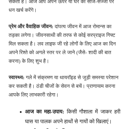
सकता है। आज आप अपने ऊपर या घर की साज-सज्जा पर
धन खर्च करेंगे।
प्रेम और वैवाहिक जीवन:
दांपत्य जीवन में आज रोमान्स का
तड़का लगेगा। जीवनसाथी की तरफ से कोई सरप्राइज गिफ्ट
मिल सकता है। लव लाइफ जी रहे लोगों के लिए आज का दिन
अपने रिश्ते को अगले स्तर पर ले जाने (जैसे- शादी की बात
करना) के लिए शुभ है।
स्वास्थ्य:
गले में संक्रमण या थायरॉइड से जुड़ी समस्या परेशान
कर सकती है। ठंडी चीजों के सेवन से बचें। प्राणायाम करना
आपके लिए लाभकारी रहेगा।
आज का महा-उपाय:
किसी गौशाला में जाकर हरी
घास या पालक अपने हाथों से गायों को खिलाएं।