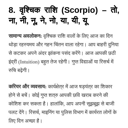
8. वृश्चिक राशि (Scorpio) – तो,
ना, नी, नू, ने, नो, या, यी, यू
सामान्य अवलोकन:
वृश्चिक राशि वालों के लिए आज का दिन
थोड़ा रहस्यमय और गहन चिंतन वाला रहेगा। आप बाहरी दुनिया
से कटकर अपने अंदर झांकना पसंद करेंगे। आज आपकी छठी
इंद्री (Intuition) बहुत तेज रहेगी। गुप्त विद्याओं या रिसर्च में
रुचि बढ़ेगी।
करियर और व्यवसाय:
कार्यक्षेत्र में आज षड्यंत्र का शिकार
होने से बचें। कोई गुप्त शत्रु आपकी छवि खराब करने की
कोशिश कर सकता है। हालांकि, आप अपनी सूझबूझ से बाजी
पलट देंगे। रिसर्च, माइनिंग या पुलिस विभाग में कार्यरत लोगों के
लिए दिन अच्छा है।