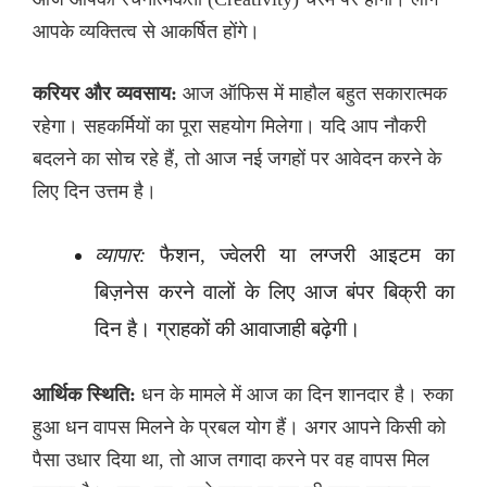
आपके व्यक्तित्व से आकर्षित होंगे।
करियर और व्यवसाय:
आज ऑफिस में माहौल बहुत सकारात्मक
रहेगा। सहकर्मियों का पूरा सहयोग मिलेगा। यदि आप नौकरी
बदलने का सोच रहे हैं, तो आज नई जगहों पर आवेदन करने के
लिए दिन उत्तम है।
व्यापार:
फैशन, ज्वेलरी या लग्जरी आइटम का
बिज़नेस करने वालों के लिए आज बंपर बिक्री का
दिन है। ग्राहकों की आवाजाही बढ़ेगी।
आर्थिक स्थिति:
धन के मामले में आज का दिन शानदार है। रुका
हुआ धन वापस मिलने के प्रबल योग हैं। अगर आपने किसी को
पैसा उधार दिया था, तो आज तगादा करने पर वह वापस मिल