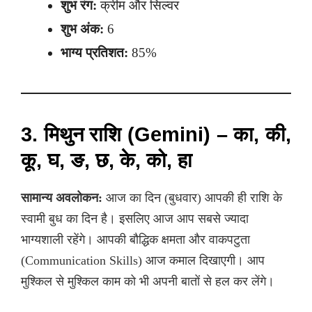
शुभ रंग:
क्रीम और सिल्वर
शुभ अंक:
6
भाग्य प्रतिशत:
85%
3. मिथुन राशि (Gemini) – का, की,
कू, घ, ङ, छ, के, को, हा
सामान्य अवलोकन:
आज का दिन (बुधवार) आपकी ही राशि के
स्वामी बुध का दिन है। इसलिए आज आप सबसे ज्यादा
भाग्यशाली रहेंगे। आपकी बौद्धिक क्षमता और वाकपटुता
(Communication Skills) आज कमाल दिखाएगी। आप
मुश्किल से मुश्किल काम को भी अपनी बातों से हल कर लेंगे।