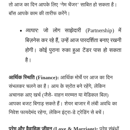
तो आज का दिन आपके लिए ‘गेम चेंजर’ साबित हो सकता है।
बॉस आपके काम की तारीफ करेंगे।
व्यापार:
जो लोग साझेदारी (Partnership) में
बिज़नेस कर रहे हैं, उन्हें आज पारदर्शिता बनाए रखनी
होगी। कोई पुराना रुका हुआ टेंडर पास हो सकता
है।
आर्थिक स्थिति (Finance):
आर्थिक मोर्चे पर आज का दिन
संभलकर चलने का है। आय के स्रोत बने रहेंगे, लेकिन
अचानक आए खर्च (जैसे- वाहन मरम्मत या मेडिकल बिल)
आपका बजट बिगाड़ सकते हैं। शेयर बाजार में लंबी अवधि का
निवेश फायदेमंद रहेगा, लेकिन इंट्रा-डे ट्रेडिंग से बचें।
प्रेम और वैवाहिक जीवन (Love & Marriage):
प्रेम संबंधों