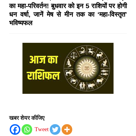
का महा-परिवर्तन! बुधवार को इन 5 राशियों पर होगी
धन वर्षा, जानें मेष से मीन तक का ‘महा-विस्तृत’
भविष्यफल
खबर शेयर कीजिए
Tweet