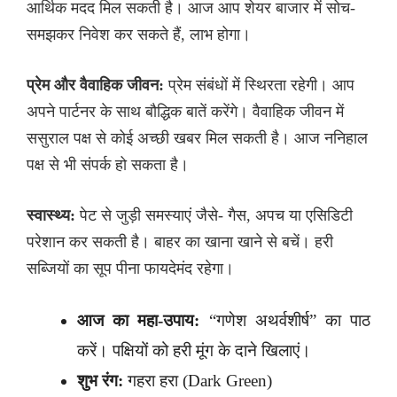
आर्थिक मदद मिल सकती है। आज आप शेयर बाजार में सोच-
समझकर निवेश कर सकते हैं, लाभ होगा।
प्रेम और वैवाहिक जीवन:
प्रेम संबंधों में स्थिरता रहेगी। आप
अपने पार्टनर के साथ बौद्धिक बातें करेंगे। वैवाहिक जीवन में
ससुराल पक्ष से कोई अच्छी खबर मिल सकती है। आज ननिहाल
पक्ष से भी संपर्क हो सकता है।
स्वास्थ्य:
पेट से जुड़ी समस्याएं जैसे- गैस, अपच या एसिडिटी
परेशान कर सकती है। बाहर का खाना खाने से बचें। हरी
सब्जियों का सूप पीना फायदेमंद रहेगा।
आज का महा-उपाय:
“गणेश अथर्वशीर्ष” का पाठ
करें। पक्षियों को हरी मूंग के दाने खिलाएं।
शुभ रंग:
गहरा हरा (Dark Green)