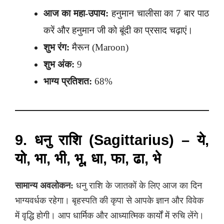
आज का महा-उपाय:
हनुमान चालीसा का 7 बार पाठ
करें और हनुमान जी को बूंदी का प्रसाद चढ़ाएं।
शुभ रंग:
मैरून (Maroon)
शुभ अंक:
9
भाग्य प्रतिशत:
68%
9. धनु राशि (Sagittarius) – ये,
यो, भा, भी, भू, धा, फा, ढा, भे
सामान्य अवलोकन:
धनु राशि के जातकों के लिए आज का दिन
भाग्यवर्धक रहेगा। बृहस्पति की कृपा से आपके ज्ञान और विवेक
में वृद्धि होगी। आप धार्मिक और आध्यात्मिक कार्यों में रुचि लेंगे।