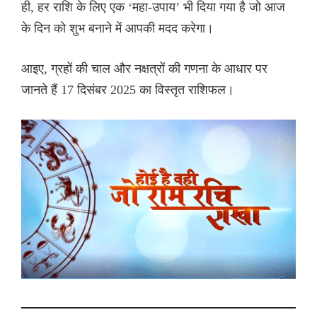
ही, हर राशि के लिए एक ‘महा-उपाय’ भी दिया गया है जो आज
के दिन को शुभ बनाने में आपकी मदद करेगा।
आइए, ग्रहों की चाल और नक्षत्रों की गणना के आधार पर
जानते हैं 17 दिसंबर 2025 का विस्तृत राशिफल।