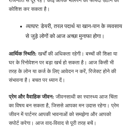
राजनीति से दूर रहें। कोई आपके भोलेपन का फायदा उठाने की
कोशिश कर सकता है।
व्यापार:
डेयरी, तरल पदार्थ या खान-पान के व्यवसाय
से जुड़े लोगों को आज अच्छा मुनाफा होगा।
आर्थिक स्थिति:
खर्चों की अधिकता रहेगी। बच्चों की शिक्षा या
घर के रिनोवेशन पर बड़ा खर्च हो सकता है। आज किसी भी
तरह के लोन या कर्ज के लिए आवेदन न करें, रिजेक्ट होने की
संभावना है। बचत पर ध्यान दें।
प्रेम और वैवाहिक जीवन:
जीवनसाथी का स्वास्थ्य आज चिंता
का विषय बन सकता है, जिससे आपका मन उदास रहेगा। प्रेम
जीवन में पार्टनर आपकी भावनाओं को समझेगा और आपको
सपोर्ट करेगा। आज वाद-विवाद से पूरी तरह बचें।