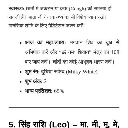
स्वास्थ्य:
छाती में जकड़न या कफ (Cough) की समस्या हो
सकती है। माता जी के स्वास्थ्य का भी विशेष ध्यान रखें।
मानसिक शांति के लिए मेडिटेशन जरूर करें।
आज का महा-उपाय:
भगवान शिव का दूध से
अभिषेक करें और “ॐ नमः शिवाय” मंत्र का 108
बार जाप करें। चांदी का कोई आभूषण धारण करें।
शुभ रंग:
दूधिया सफेद (Milky White)
शुभ अंक:
2
भाग्य प्रतिशत:
65%
5. सिंह राशि (Leo) – मा, मी, मू, मे,