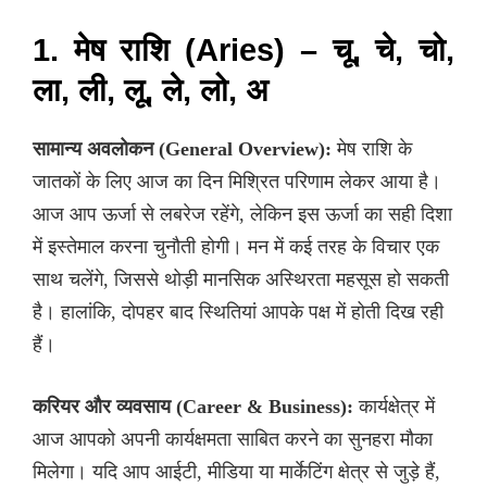
1. मेष राशि (Aries) – चू, चे, चो,
ला, ली, लू, ले, लो, अ
सामान्य अवलोकन (General Overview):
मेष राशि के
जातकों के लिए आज का दिन मिश्रित परिणाम लेकर आया है।
आज आप ऊर्जा से लबरेज रहेंगे, लेकिन इस ऊर्जा का सही दिशा
में इस्तेमाल करना चुनौती होगी। मन में कई तरह के विचार एक
साथ चलेंगे, जिससे थोड़ी मानसिक अस्थिरता महसूस हो सकती
है। हालांकि, दोपहर बाद स्थितियां आपके पक्ष में होती दिख रही
हैं।
करियर और व्यवसाय (Career & Business):
कार्यक्षेत्र में
आज आपको अपनी कार्यक्षमता साबित करने का सुनहरा मौका
मिलेगा। यदि आप आईटी, मीडिया या मार्केटिंग क्षेत्र से जुड़े हैं,