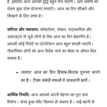
हैं, इसलिए आज आपकी बुद्धि बहुत तेज चलेगी। आप भविष्य को
लेकर कुछ ठोस योजनाएं बनाएंगे। आज का दिन सीखने और
सिखाने के लिए उत्तम है।
करियर और व्यवसाय:
सॉफ्टवेयर, लेखन, पत्रकारिता और
अकाउंट्स से जुड़े लोगों के लिए आज का दिन बेहतरीन है।
आपकी कोई रिपोर्ट या प्रेजेंटेशन आज बहुत सराही जाएगी।
नौकरीपेशा लोगों को आज विदेश जाने का मौका या ऑफर मिल
सकता है।
व्यापार:
आज का दिन हिसाब-किताब दुरुस्त करने
का है। टैक्स संबंधी मामलों में सावधानी बरतें।
आर्थिक स्थिति:
आज आपको अपनी मेहनत का पूरा फल
मिलेगा। फंसा हुआ पेमेंट क्लियर हो सकता है। भाई-बहनों से