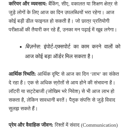
करियर और व्यवसाय:
बैंकिंग, सीए, वकालत या शिक्षण क्षेत्र से
जुड़े लोगों के लिए आज का दिन उपलब्धियों भरा रहेगा। आज
कोई बड़ी डील फाइनल हो सकती है। जो छात्र प्रतियोगी
परीक्षाओं की तैयारी कर रहे हैं, उनका मन पढ़ाई में खूब लगेगा।
बिज़नेस:
इंपोर्ट-एक्सपोर्ट का काम करने वालों को
आज कोई बड़ा ऑर्डर मिल सकता है।
आर्थिक स्थिति:
आर्थिक दृष्टि से आज का दिन ‘लाभ’ का संकेत
दे रहा है। एक से अधिक स्रोतों से आय होने की संभावना है।
लॉटरी या सट्टेबाजी (जोखिम भरे निवेश) से भी आज लाभ हो
सकता है, लेकिन सावधानी बरतें। पैतृक संपत्ति से जुड़े विवाद
सुलझ सकते हैं।
प्रेम और वैवाहिक जीवन:
रिश्तों में संवाद (Communication)