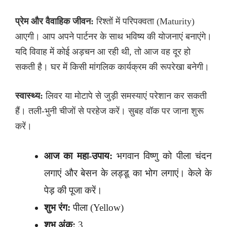
प्रेम और वैवाहिक जीवन:
रिश्तों में परिपक्वता (Maturity)
आएगी। आप अपने पार्टनर के साथ भविष्य की योजनाएं बनाएंगे।
यदि विवाह में कोई अड़चन आ रही थी, तो आज वह दूर हो
सकती है। घर में किसी मांगलिक कार्यक्रम की रूपरेखा बनेगी।
स्वास्थ्य:
लिवर या मोटापे से जुड़ी समस्याएं परेशान कर सकती
हैं। तली-भुनी चीजों से परहेज करें। सुबह वॉक पर जाना शुरू
करें।
आज का महा-उपाय:
भगवान विष्णु को पीला चंदन
लगाएं और बेसन के लड्डू का भोग लगाएं। केले के
पेड़ की पूजा करें।
शुभ रंग:
पीला (Yellow)
शुभ अंक:
3