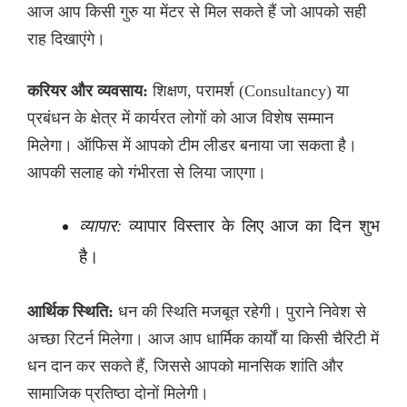
आज आप किसी गुरु या मेंटर से मिल सकते हैं जो आपको सही
राह दिखाएंगे।
करियर और व्यवसाय:
शिक्षण, परामर्श (Consultancy) या
प्रबंधन के क्षेत्र में कार्यरत लोगों को आज विशेष सम्मान
मिलेगा। ऑफिस में आपको टीम लीडर बनाया जा सकता है।
आपकी सलाह को गंभीरता से लिया जाएगा।
व्यापार:
व्यापार विस्तार के लिए आज का दिन शुभ
है।
आर्थिक स्थिति:
धन की स्थिति मजबूत रहेगी। पुराने निवेश से
अच्छा रिटर्न मिलेगा। आज आप धार्मिक कार्यों या किसी चैरिटी में
धन दान कर सकते हैं, जिससे आपको मानसिक शांति और
सामाजिक प्रतिष्ठा दोनों मिलेगी।