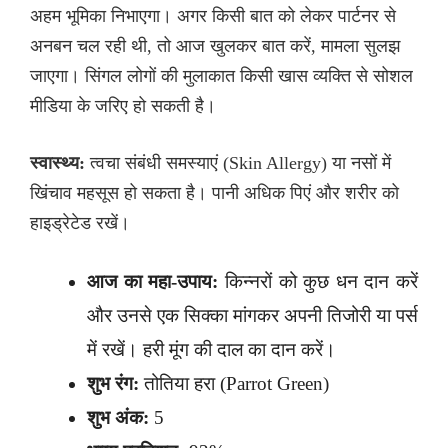
अहम भूमिका निभाएगा। अगर किसी बात को लेकर पार्टनर से
अनबन चल रही थी, तो आज खुलकर बात करें, मामला सुलझ
जाएगा। सिंगल लोगों की मुलाकात किसी खास व्यक्ति से सोशल
मीडिया के जरिए हो सकती है।
स्वास्थ्य:
त्वचा संबंधी समस्याएं (Skin Allergy) या नसों में
खिंचाव महसूस हो सकता है। पानी अधिक पिएं और शरीर को
हाइड्रेटेड रखें।
आज का महा-उपाय:
किन्नरों को कुछ धन दान करें
और उनसे एक सिक्का मांगकर अपनी तिजोरी या पर्स
में रखें। हरी मूंग की दाल का दान करें।
शुभ रंग:
तोतिया हरा (Parrot Green)
शुभ अंक:
5