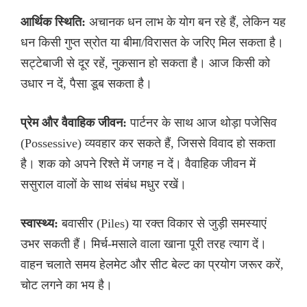
आर्थिक स्थिति:
अचानक धन लाभ के योग बन रहे हैं, लेकिन यह
धन किसी गुप्त स्रोत या बीमा/विरासत के जरिए मिल सकता है।
सट्टेबाजी से दूर रहें, नुकसान हो सकता है। आज किसी को
उधार न दें, पैसा डूब सकता है।
प्रेम और वैवाहिक जीवन:
पार्टनर के साथ आज थोड़ा पजेसिव
(Possessive) व्यवहार कर सकते हैं, जिससे विवाद हो सकता
है। शक को अपने रिश्ते में जगह न दें। वैवाहिक जीवन में
ससुराल वालों के साथ संबंध मधुर रखें।
स्वास्थ्य:
बवासीर (Piles) या रक्त विकार से जुड़ी समस्याएं
उभर सकती हैं। मिर्च-मसाले वाला खाना पूरी तरह त्याग दें।
वाहन चलाते समय हेलमेट और सीट बेल्ट का प्रयोग जरूर करें,
चोट लगने का भय है।