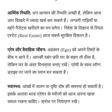
आर्थिक स्थिति:
धन आगमन की स्थिति अच्छी है, लेकिन आज
आप दिखावे में ज्यादा खर्च कर सकते हैं। लग्जरी गाड़ियाँ या
महंगे गैजेट्स खरीदने का मन बनेगा। निवेश के लिहाज से रियल
एस्टेट (Real Estate) आज सबसे सुरक्षित विकल्प है।
प्रेम और वैवाहिक जीवन:
अहंकार (Ego) को अपने रिश्तों के
बीच न आने दें। आपकी दबंग छवि घर के बाहर तो ठीक है,
लेकिन घर के अंदर विनम्रता बनाए रखें। प्रेमी के साथ लॉन्ग
ड्राइव पर जाने का प्लान बन सकता है।
स्वास्थ्य:
आंखों में जलन या दृष्टि दोष की समस्या हो सकती है।
इसके अलावा ब्लड प्रेशर के मरीजों को आज अपना खास
ख्याल रखना चाहिए। क्रोध पर नियंत्रण रखें।