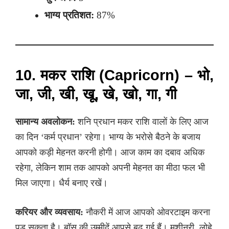
भाग्य प्रतिशत:
87%
10. मकर राशि (Capricorn) – भो,
जा, जी, खी, खू, खे, खो, गा, गी
सामान्य अवलोकन:
शनि प्रधान मकर राशि वालों के लिए आज
का दिन ‘कर्म प्रधान’ रहेगा। भाग्य के भरोसे बैठने के बजाय
आपको कड़ी मेहनत करनी होगी। आज काम का दबाव अधिक
रहेगा, लेकिन शाम तक आपको अपनी मेहनत का मीठा फल भी
मिल जाएगा। धैर्य बनाए रखें।
करियर और व्यवसाय:
नौकरी में आज आपको ओवरटाइम करना
पड़ सकता है। बॉस की उम्मीदें आपसे बढ़ गई हैं। मशीनरी, लोहे