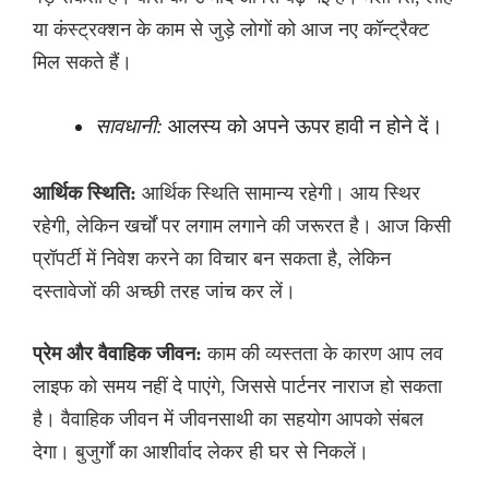
या कंस्ट्रक्शन के काम से जुड़े लोगों को आज नए कॉन्ट्रैक्ट
मिल सकते हैं।
सावधानी:
आलस्य को अपने ऊपर हावी न होने दें।
आर्थिक स्थिति:
आर्थिक स्थिति सामान्य रहेगी। आय स्थिर
रहेगी, लेकिन खर्चों पर लगाम लगाने की जरूरत है। आज किसी
प्रॉपर्टी में निवेश करने का विचार बन सकता है, लेकिन
दस्तावेजों की अच्छी तरह जांच कर लें।
प्रेम और वैवाहिक जीवन:
काम की व्यस्तता के कारण आप लव
लाइफ को समय नहीं दे पाएंगे, जिससे पार्टनर नाराज हो सकता
है। वैवाहिक जीवन में जीवनसाथी का सहयोग आपको संबल
देगा। बुजुर्गों का आशीर्वाद लेकर ही घर से निकलें।