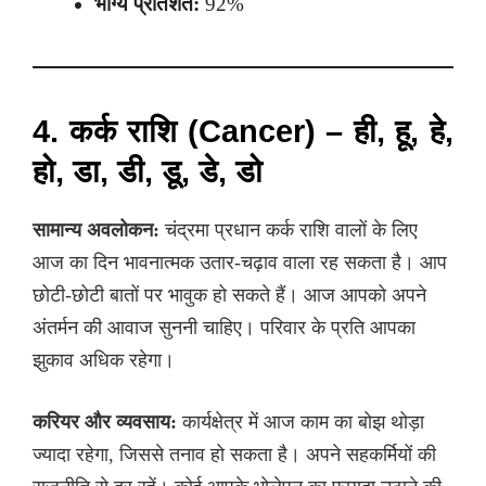
भाग्य प्रतिशत:
92%
4. कर्क राशि (Cancer) – ही, हू, हे,
हो, डा, डी, डू, डे, डो
सामान्य अवलोकन:
चंद्रमा प्रधान कर्क राशि वालों के लिए
आज का दिन भावनात्मक उतार-चढ़ाव वाला रह सकता है। आप
छोटी-छोटी बातों पर भावुक हो सकते हैं। आज आपको अपने
अंतर्मन की आवाज सुननी चाहिए। परिवार के प्रति आपका
झुकाव अधिक रहेगा।
करियर और व्यवसाय:
कार्यक्षेत्र में आज काम का बोझ थोड़ा
ज्यादा रहेगा, जिससे तनाव हो सकता है। अपने सहकर्मियों की