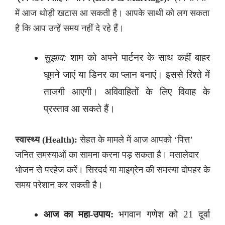
में आज थोड़ी खटास आ सकती है। आपके साथी को लग सकता
है कि आप उन्हें समय नहीं दे रहे हैं।
सुझाव:
शाम को अपने पार्टनर के साथ कहीं बाहर
घूमने जाएं या डिनर का प्लान बनाएं। इससे रिश्ते में
ताजगी आएगी। अविवाहितों के लिए विवाह के
प्रस्ताव आ सकते हैं।
स्वास्थ्य (Health):
सेहत के मामले में आज आपको ‘पित्त’
जनित समस्याओं का सामना करना पड़ सकता है। मसालेदार
भोजन से परहेज करें। सिरदर्द या माइग्रेन की समस्या दोपहर के
समय परेशान कर सकती है।
आज का महा-उपाय:
भगवान गणेश को 21 दूर्वा