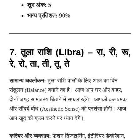
शुभ अंक:
5
भाग्य प्रतिशत:
90%
7. तुला राशि (Libra) – रा, री, रू,
रे, रो, ता, ती, तू, ते
सामान्य अवलोकन:
तुला राशि वालों के लिए आज का दिन
संतुलन (Balance) बनाने का है। आज आप घर और बाहर,
दोनों जगह सामंजस्य बिठाने में सफल रहेंगे। आपकी कलात्मक
और सौंदर्य बोध (Aesthetic Sense) की प्रशंसा होगी। आज
आप खुद को ग्रूम करने पर ध्यान देंगे।
करियर और व्यवसाय:
फैशन डिजाइनिंग, इंटीरियर डेकोरेशन,