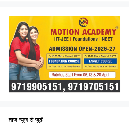
ताज न्यूज़ से जुड़ें