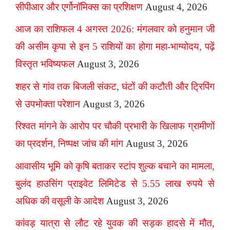
सीपीआर और एर्गोनॉमिक्स का प्रशिक्षण
August 4, 2026
आज का राशिफल 4 अगस्त 2026: मंगलवार को हनुमान जी
की असीम कृपा से इन 5 राशियों का होगा महा-भाग्योदय, पढ़ें
विस्तृत भविष्यफल
August 3, 2026
शहर से गांव तक बिजली संकट, घंटों की कटौती और ट्रिपिंग
से उपभोक्ता परेशान
August 3, 2026
रिश्वत मांगने के आरोप पर चौकी प्रभारी के खिलाफ ग्रामीणों
का प्रदर्शन, निष्पक्ष जांच की मांग
August 3, 2026
आवासीय भूमि को कृषि बताकर स्टांप शुल्क बचाने का मामला,
बुलंद हाउसिंग प्राइवेट लिमिटेड से 5.55 लाख रुपये से
अधिक की वसूली के आदेश
August 3, 2026
कांवड़ यात्रा से लौट रहे युवक की सड़क हादसे में मौत,