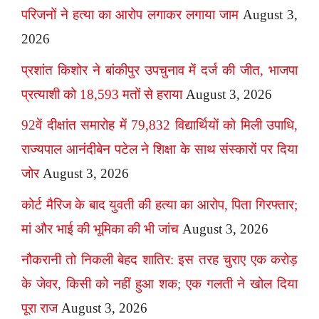
परिजनों ने हत्या का आरोप लगाकर लगाया जाम
August 3,
2026
प्रशांत किशोर ने बांकीपुर उपचुनाव में दर्ज की जीत, भाजपा
प्रत्याशी को 18,593 मतों से हराया
August 3, 2026
92वें दीक्षांत समारोह में 79,832 विद्यार्थियों को मिली उपाधि,
राज्यपाल आनंदीबेन पटेल ने शिक्षा के साथ संस्कारों पर दिया
जोर
August 3, 2026
कोर्ट मैरिज के बाद युवती की हत्या का आरोप, पिता गिरफ्तार;
मां और भाई की भूमिका की भी जांच
August 3, 2026
नौकरानी तो निकली बेहद शातिर: इस तरह चुराए एक करोड़
के जेवर, किसी को नहीं हुआ शक; एक गलती ने खोल दिया
पूरा राज
August 3, 2026