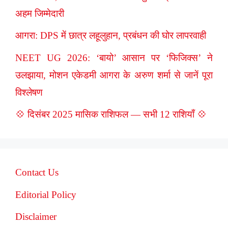
अहम जिम्मेदारी
आगरा: DPS में छात्र लहूलुहान, प्रबंधन की घोर लापरवाही
NEET UG 2026: ‘बायो’ आसान पर ‘फिजिक्स’ ने
उलझाया, मोशन एकेडमी आगरा के अरुण शर्मा से जानें पूरा
विश्लेषण
💠 दिसंबर 2025 मासिक राशिफल — सभी 12 राशियाँ 💠
Contact Us
Editorial Policy
Disclaimer