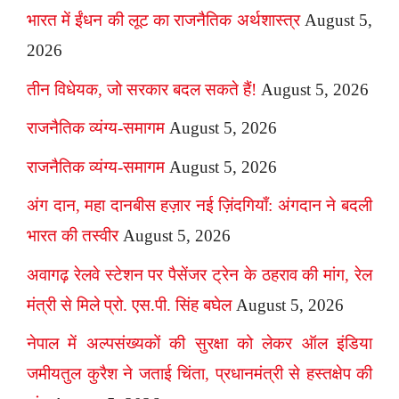
भारत में ईंधन की लूट का राजनैतिक अर्थशास्त्र
August 5,
2026
तीन विधेयक, जो सरकार बदल सकते हैं!
August 5, 2026
राजनैतिक व्यंग्य-समागम
August 5, 2026
राजनैतिक व्यंग्य-समागम
August 5, 2026
अंग दान, महा दानबीस हज़ार नई ज़िंदगियाँ: अंगदान ने बदली
भारत की तस्वीर
August 5, 2026
अवागढ़ रेलवे स्टेशन पर पैसेंजर ट्रेन के ठहराव की मांग, रेल
मंत्री से मिले प्रो. एस.पी. सिंह बघेल
August 5, 2026
नेपाल में अल्पसंख्यकों की सुरक्षा को लेकर ऑल इंडिया
जमीयतुल कुरैश ने जताई चिंता, प्रधानमंत्री से हस्तक्षेप की