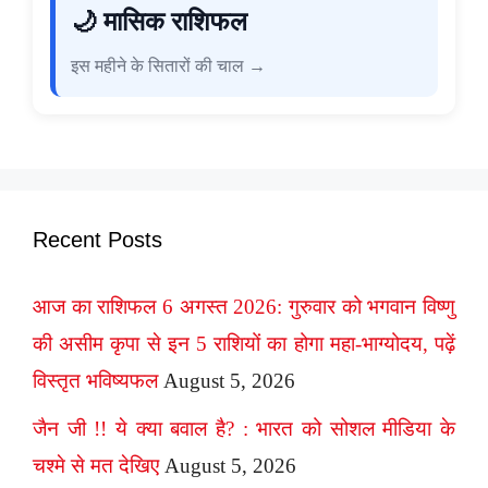
🌙 मासिक राशिफल
इस महीने के सितारों की चाल →
Recent Posts
आज का राशिफल 6 अगस्त 2026: गुरुवार को भगवान विष्णु
की असीम कृपा से इन 5 राशियों का होगा महा-भाग्योदय, पढ़ें
विस्तृत भविष्यफल
August 5, 2026
जैन जी !! ये क्या बवाल है? : भारत को सोशल मीडिया के
चश्मे से मत देखिए
August 5, 2026