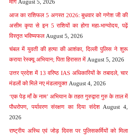
मांग
August 5, 2026
आज का राशिफल 5 अगस्त 2026: बुधवार को गणेश जी की
असीम कृपा से इन 5 राशियों का होगा महा-भाग्योदय, पढ़ें
विस्तृत भविष्यफल
August 5, 2026
चंबल में युवती की हत्या की आशंका, दिल्ली पुलिस ने शुरू
कराया रेस्क्यू अभियान; पिता हिरासत में
August 5, 2026
उत्तर प्रदेश में 13 वरिष्ठ IAS अधिकारियों के तबादले, चार
मंडलों को मिले नए मंडलायुक्त
August 4, 2026
‘एक पेड़ माँ के नाम’ अभियान के तहत गुरुद्वारा गुरु के ताल में
पौधरोपण, पर्यावरण संरक्षण का दिया संदेश
August 4,
2026
राष्ट्रीय अस्थि एवं जोड़ दिवस पर पुलिसकर्मियों को मिला