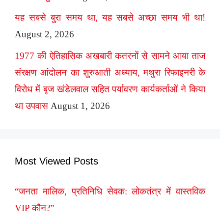
यह सबसे बुरा समय था, यह सबसे अच्छा समय भी था!
August 2, 2026
1977 की ऐतिहासिक अखबारी कतरनों से सामने आया ताज
संरक्षण आंदोलन का शुरुआती अध्याय, मथुरा रिफाइनरी के
विरोध में बृज खंडेलवाल सहित पर्यावरण कार्यकर्ताओं ने किया
था उपवास
August 1, 2026
Most Viewed Posts
“जनता मालिक, प्रतिनिधि सेवक: लोकतंत्र में वास्तविक
VIP कौन?”