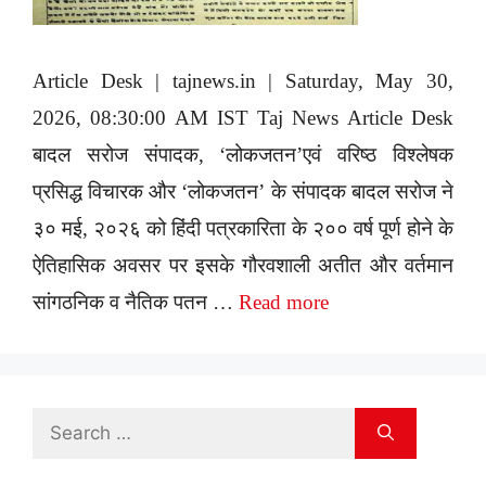
Article Desk | tajnews.in | Saturday, May 30,
2026, 08:30:00 AM IST Taj News Article Desk
बादल सरोज संपादक, ‘लोकजतन’एवं वरिष्ठ विश्लेषक
प्रसिद्ध विचारक और ‘लोकजतन’ के संपादक बादल सरोज ने
३० मई, २०२६ को हिंदी पत्रकारिता के २०० वर्ष पूर्ण होने के
ऐतिहासिक अवसर पर इसके गौरवशाली अतीत और वर्तमान
सांगठनिक व नैतिक पतन …
Read more
Search
for: