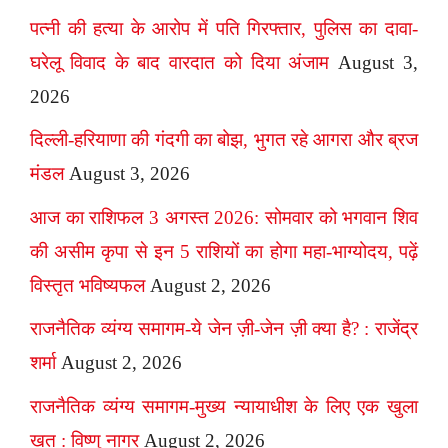
पत्नी की हत्या के आरोप में पति गिरफ्तार, पुलिस का दावा-
घरेलू विवाद के बाद वारदात को दिया अंजाम
August 3,
2026
दिल्ली-हरियाणा की गंदगी का बोझ, भुगत रहे आगरा और ब्रज
मंडल
August 3, 2026
आज का राशिफल 3 अगस्त 2026: सोमवार को भगवान शिव
की असीम कृपा से इन 5 राशियों का होगा महा-भाग्योदय, पढ़ें
विस्तृत भविष्यफल
August 2, 2026
राजनैतिक व्यंग्य समागम-ये जेन ज़ी-जेन ज़ी क्या है? : राजेंद्र
शर्मा
August 2, 2026
राजनैतिक व्यंग्य समागम-मुख्य न्यायाधीश के लिए एक खुला
खत : विष्णु नागर
August 2, 2026