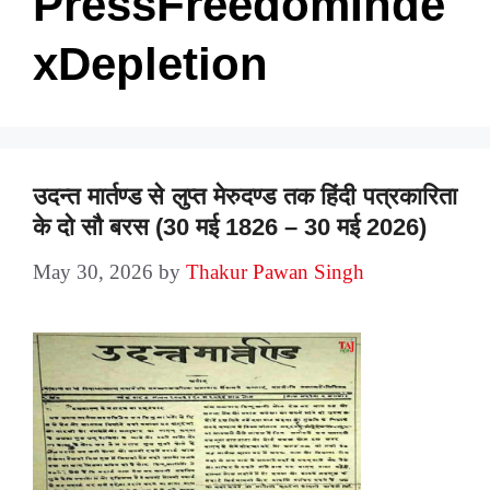
PressFreedomInde
xDepletion
उदन्त मार्तण्ड से लुप्त मेरुदण्ड तक हिंदी पत्रकारिता
के दो सौ बरस (30 मई 1826 – 30 मई 2026)
May 30, 2026
by
Thakur Pawan Singh