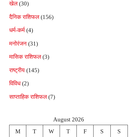
खेल
(30)
दैनिक राशिफल
(156)
धर्म-कर्म
(4)
मनोरंजन
(31)
मासिक राशिफल
(3)
राष्ट्रीय
(145)
विविध
(2)
साप्ताहिक राशिफल
(7)
August 2026
M
T
W
T
F
S
S