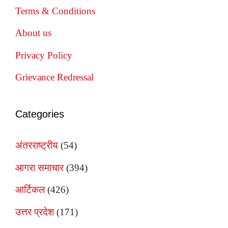
Terms & Conditions
About us
Privacy Policy
Grievance Redressal
Categories
अंतरराष्ट्रीय
(54)
आगरा समाचार
(394)
आर्टिकल
(426)
उत्तर प्रदेश
(171)