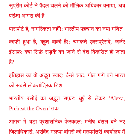
सुप्रीम कोर्ट ने पैदल चलने को मौलिक अधिकार बनाया, अब
परीक्षा आगरा की है
पासपोर्ट है, नागरिकता नहीं!: भारतीय पहचान का नया गणित
काफी हुआ है, बहुत बाकी है!: चमकते एक्सप्रेसवे, जर्जर
इंसाफ़: क्या सिर्फ़ सड़कें बन जाने से देश विकसित हो जाता
है?
इतिहास का वो अद्भुत स्वाद: कैसे चाट, गोल गप्पे बने भारत
की सबसे लोकतांत्रिक डिश
भारतीय रसोई का अद्भुत सफ़र: धुएँ से लेकर ‘Alexa,
Preheat the Oven’ तक
आगरा में बड़ा प्रशासनिक फेरबदल: मनीष बंसल बने नए
जिलाधिकारी, अरविंद मलप्पा बांगरी को मुख्यमंत्री कार्यालय में