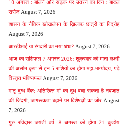
10 अगस्त : बोलने और सड़क पर उतरने का दिन : बादल
सरोज
August 7, 2026
शासन के नैतिक खोखलेपन के ख़िलाफ़ छात्रों का विद्रोह
August 7, 2026
आरटीआई या रंगदारी का नया धंधा?
August 7, 2026
आज का राशिफल 7 अगस्त 2026: शुक्रवार को माता लक्ष्मी
की असीम कृपा से इन 5 राशियों का होगा महा-भाग्योदय, पढ़ें
विस्तृत भविष्यफल
August 7, 2026
मातृ दुग्ध बैंक: अतिरिक्त मां का दूध बचा सकता है नवजात
की जिंदगी, जागरूकता बढ़ाने पर विशेषज्ञों का जोर
August
7, 2026
गुरु रविदास जयंती वर्ष: 8 अगस्त को होगा 21 कुंडीय