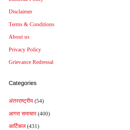
Disclaimer
Terms & Conditions
About us
Privacy Policy
Grievance Redressal
Categories
अंतरराष्ट्रीय
(54)
आगरा समाचार
(400)
आर्टिकल
(431)