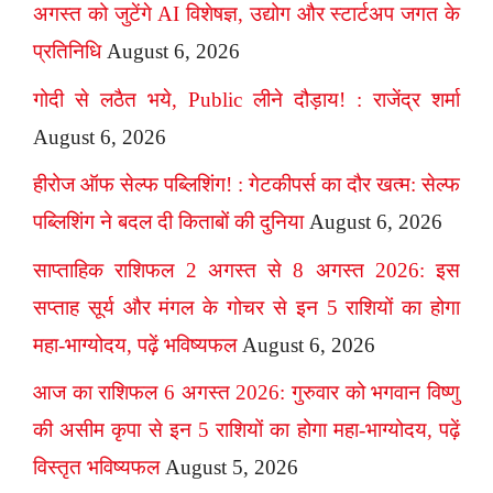
अगस्त को जुटेंगे AI विशेषज्ञ, उद्योग और स्टार्टअप जगत के
प्रतिनिधि
August 6, 2026
गोदी से लठैत भये, Public लीने दौड़ाय! : राजेंद्र शर्मा
August 6, 2026
हीरोज ऑफ सेल्फ पब्लिशिंग! : गेटकीपर्स का दौर खत्म: सेल्फ
पब्लिशिंग ने बदल दी किताबों की दुनिया
August 6, 2026
साप्ताहिक राशिफल 2 अगस्त से 8 अगस्त 2026: इस
सप्ताह सूर्य और मंगल के गोचर से इन 5 राशियों का होगा
महा-भाग्योदय, पढ़ें भविष्यफल
August 6, 2026
आज का राशिफल 6 अगस्त 2026: गुरुवार को भगवान विष्णु
की असीम कृपा से इन 5 राशियों का होगा महा-भाग्योदय, पढ़ें
विस्तृत भविष्यफल
August 5, 2026