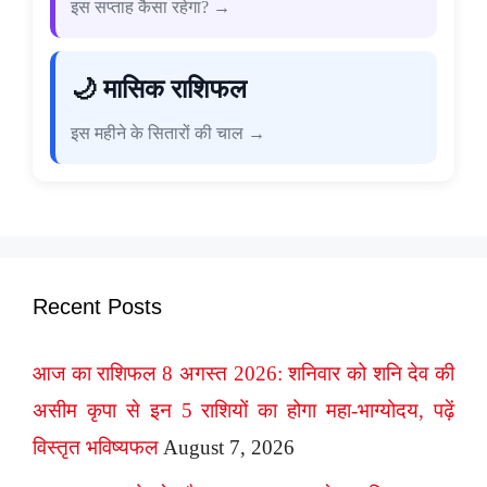
इस सप्ताह कैसा रहेगा? →
🌙 मासिक राशिफल
इस महीने के सितारों की चाल →
Recent Posts
आज का राशिफल 8 अगस्त 2026: शनिवार को शनि देव की
असीम कृपा से इन 5 राशियों का होगा महा-भाग्योदय, पढ़ें
विस्तृत भविष्यफल
August 7, 2026