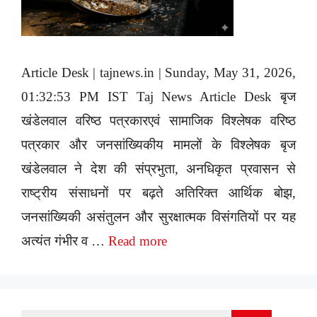
Article Desk | tajnews.in | Sunday, May 31, 2026,
01:32:53 PM IST Taj News Article Desk बृज
खंडेलवाल वरिष्ठ पत्रकारएवं सामाजिक विश्लेषक वरिष्ठ
पत्रकार और जनसांख्यिकीय मामलों के विश्लेषक बृज
खंडेलवाल ने देश की संप्रभुता, अनधिकृत प्रवासन से
राष्ट्रीय संसाधनों पर बढ़ते अतिरिक्त आर्थिक बोझ,
जनसांख्यिकी असंतुलन और सुरक्षात्मक विसंगतियों पर यह
अत्यंत गंभीर व …
Read more