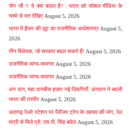
जैन जी !! ये क्या बवाल है? : भारत को सोशल मीडिया के
चश्मे से मत देखिए
August 5, 2026
भारत में ईंधन की लूट का राजनैतिक अर्थशास्त्र
August 5,
2026
तीन विधेयक, जो सरकार बदल सकते हैं!
August 5, 2026
राजनैतिक व्यंग्य-समागम
August 5, 2026
राजनैतिक व्यंग्य-समागम
August 5, 2026
अंग दान, महा दानबीस हज़ार नई ज़िंदगियाँ: अंगदान ने बदली
भारत की तस्वीर
August 5, 2026
अवागढ़ रेलवे स्टेशन पर पैसेंजर ट्रेन के ठहराव की मांग, रेल
मंत्री से मिले प्रो. एस.पी. सिंह बघेल
August 5, 2026