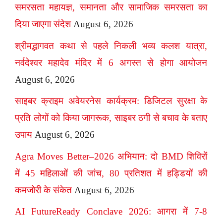
समरसता महायज्ञ, समानता और सामाजिक समरसता का
दिया जाएगा संदेश
August 6, 2026
श्रीमद्भागवत कथा से पहले निकली भव्य कलश यात्रा,
नर्वदेश्वर महादेव मंदिर में 6 अगस्त से होगा आयोजन
August 6, 2026
साइबर क्राइम अवेयरनेस कार्यक्रम: डिजिटल सुरक्षा के
प्रति लोगों को किया जागरूक, साइबर ठगी से बचाव के बताए
उपाय
August 6, 2026
Agra Moves Better–2026 अभियान: दो BMD शिविरों
में 45 महिलाओं की जांच, 80 प्रतिशत में हड्डियों की
कमजोरी के संकेत
August 6, 2026
AI FutureReady Conclave 2026: आगरा में 7-8