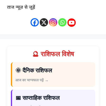
ताज न्यूज़ से जुड़ें
🔮 राशिफल विशेष
🌞 दैनिक राशिफल
आज का भाग्यफल पढ़ें →
📅 साप्ताहिक राशिफल