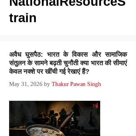
NationalResourceS
train
अवैध घुसपैठ: भारत के विकास और सामाजिक
संतुलन के सामने बढ़ती चुनौती क्या भारत की सीमाएं
केवल नक्शे पर खींची गई रेखाएं हैं?
May 31, 2026
by
Thakur Pawan Singh