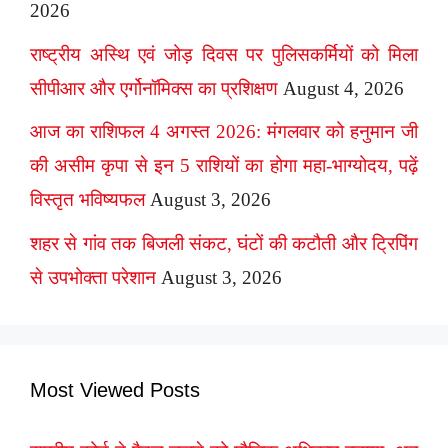
2026
राष्ट्रीय अस्थि एवं जोड़ दिवस पर पुलिसकर्मियों को मिला
सीपीआर और एर्गोनॉमिक्स का प्रशिक्षण
August 4, 2026
आज का राशिफल 4 अगस्त 2026: मंगलवार को हनुमान जी
की असीम कृपा से इन 5 राशियों का होगा महा-भाग्योदय, पढ़ें
विस्तृत भविष्यफल
August 3, 2026
शहर से गांव तक बिजली संकट, घंटों की कटौती और ट्रिपिंग
से उपभोक्ता परेशान
August 3, 2026
Most Viewed Posts