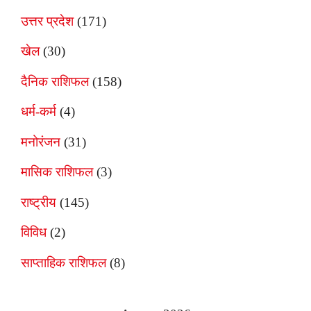
उत्तर प्रदेश
(171)
खेल
(30)
दैनिक राशिफल
(158)
धर्म-कर्म
(4)
मनोरंजन
(31)
मासिक राशिफल
(3)
राष्ट्रीय
(145)
विविध
(2)
साप्ताहिक राशिफल
(8)