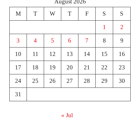
August 2026
M
T
W
T
F
S
S
1
2
3
4
5
6
7
8
9
10
11
12
13
14
15
16
17
18
19
20
21
22
23
24
25
26
27
28
29
30
31
« Jul