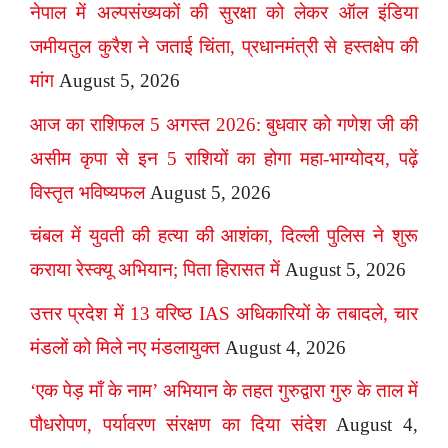
नेपाल में अल्पसंख्यकों की सुरक्षा को लेकर ऑल इंडिया
जमीयतुल कुरैश ने जताई चिंता, प्रधानमंत्री से हस्तक्षेप की
मांग
August 5, 2026
आज का राशिफल 5 अगस्त 2026: बुधवार को गणेश जी की
असीम कृपा से इन 5 राशियों का होगा महा-भाग्योदय, पढ़ें
विस्तृत भविष्यफल
August 5, 2026
चंबल में युवती की हत्या की आशंका, दिल्ली पुलिस ने शुरू
कराया रेस्क्यू अभियान; पिता हिरासत में
August 5, 2026
उत्तर प्रदेश में 13 वरिष्ठ IAS अधिकारियों के तबादले, चार
मंडलों को मिले नए मंडलायुक्त
August 4, 2026
‘एक पेड़ माँ के नाम’ अभियान के तहत गुरुद्वारा गुरु के ताल में
पौधरोपण, पर्यावरण संरक्षण का दिया संदेश
August 4,