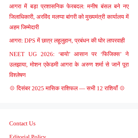
आगरा में बड़ा प्रशासनिक फेरबदल: मनीष बंसल बने नए
जिलाधिकारी, अरविंद मलप्पा बांगरी को मुख्यमंत्री कार्यालय में
अहम जिम्मेदारी
आगरा: DPS में छात्र लहूलुहान, प्रबंधन की घोर लापरवाही
NEET UG 2026: ‘बायो’ आसान पर ‘फिजिक्स’ ने
उलझाया, मोशन एकेडमी आगरा के अरुण शर्मा से जानें पूरा
विश्लेषण
💠 दिसंबर 2025 मासिक राशिफल — सभी 12 राशियाँ 💠
Contact Us
Editorial Policy