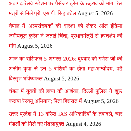
अवागढ़ रेलवे स्टेशन पर पैसेंजर ट्रेन के ठहराव की मांग, रेल
मंत्री से मिले प्रो. एस.पी. सिंह बघेल
August 5, 2026
नेपाल में अल्पसंख्यकों की सुरक्षा को लेकर ऑल इंडिया
जमीयतुल कुरैश ने जताई चिंता, प्रधानमंत्री से हस्तक्षेप की
मांग
August 5, 2026
आज का राशिफल 5 अगस्त 2026: बुधवार को गणेश जी की
असीम कृपा से इन 5 राशियों का होगा महा-भाग्योदय, पढ़ें
विस्तृत भविष्यफल
August 5, 2026
चंबल में युवती की हत्या की आशंका, दिल्ली पुलिस ने शुरू
कराया रेस्क्यू अभियान; पिता हिरासत में
August 5, 2026
उत्तर प्रदेश में 13 वरिष्ठ IAS अधिकारियों के तबादले, चार
मंडलों को मिले नए मंडलायुक्त
August 4, 2026