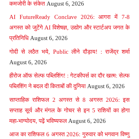
कमजोरी के संकेत
August 6, 2026
AI FutureReady Conclave 2026: आगरा में 7-8
अगस्त को जुटेंगे AI विशेषज्ञ, उद्योग और स्टार्टअप जगत के
प्रतिनिधि
August 6, 2026
गोदी से लठैत भये, Public लीने दौड़ाय! : राजेंद्र शर्मा
August 6, 2026
हीरोज ऑफ सेल्फ पब्लिशिंग! : गेटकीपर्स का दौर खत्म: सेल्फ
पब्लिशिंग ने बदल दी किताबों की दुनिया
August 6, 2026
साप्ताहिक राशिफल 2 अगस्त से 8 अगस्त 2026: इस
सप्ताह सूर्य और मंगल के गोचर से इन 5 राशियों का होगा
महा-भाग्योदय, पढ़ें भविष्यफल
August 6, 2026
आज का राशिफल 6 अगस्त 2026: गुरुवार को भगवान विष्णु