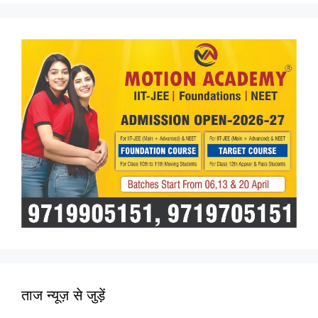
ताज न्यूज़ से जुड़ें