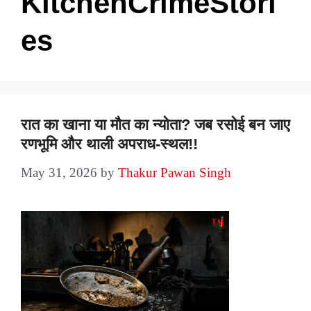
KitchenCrimeStori
es
रात का खाना या मौत का न्योता? जब रसोई बन जाए
रणभूमि और थाली अपराध-स्थल!!
May 31, 2026
by
Thakur Pawan Singh