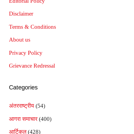
Editorial Policy
Disclaimer
Terms & Conditions
About us
Privacy Policy
Grievance Redressal
Categories
अंतरराष्ट्रीय
(54)
आगरा समाचार
(400)
आर्टिकल
(428)