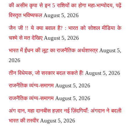
की असीम कृपा से इन 5 राशियों का होगा महा-भाग्योदय, पढ़ें
विस्तृत भविष्यफल
August 5, 2026
जैन जी !! ये क्या बवाल है? : भारत को सोशल मीडिया के
चश्मे से मत देखिए
August 5, 2026
भारत में ईंधन की लूट का राजनैतिक अर्थशास्त्र
August 5,
2026
तीन विधेयक, जो सरकार बदल सकते हैं!
August 5, 2026
राजनैतिक व्यंग्य-समागम
August 5, 2026
राजनैतिक व्यंग्य-समागम
August 5, 2026
अंग दान, महा दानबीस हज़ार नई ज़िंदगियाँ: अंगदान ने बदली
भारत की तस्वीर
August 5, 2026