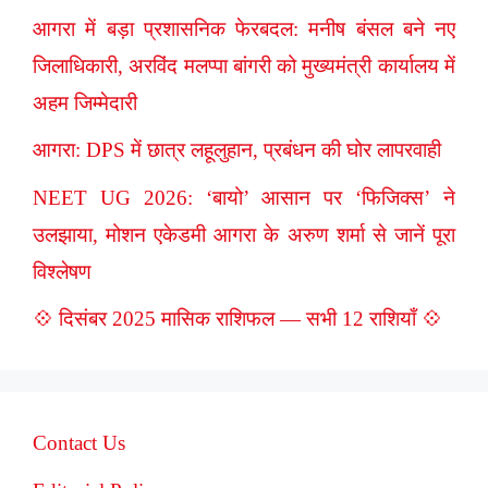
आगरा में बड़ा प्रशासनिक फेरबदल: मनीष बंसल बने नए
जिलाधिकारी, अरविंद मलप्पा बांगरी को मुख्यमंत्री कार्यालय में
अहम जिम्मेदारी
आगरा: DPS में छात्र लहूलुहान, प्रबंधन की घोर लापरवाही
NEET UG 2026: ‘बायो’ आसान पर ‘फिजिक्स’ ने
उलझाया, मोशन एकेडमी आगरा के अरुण शर्मा से जानें पूरा
विश्लेषण
💠 दिसंबर 2025 मासिक राशिफल — सभी 12 राशियाँ 💠
Contact Us