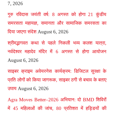
7, 2026
गुरु रविदास जयंती वर्ष: 8 अगस्त को होगा 21 कुंडीय
समरसता महायज्ञ, समानता और सामाजिक समरसता का
दिया जाएगा संदेश
August 6, 2026
श्रीमद्भागवत कथा से पहले निकली भव्य कलश यात्रा,
नर्वदेश्वर महादेव मंदिर में 6 अगस्त से होगा आयोजन
August 6, 2026
साइबर क्राइम अवेयरनेस कार्यक्रम: डिजिटल सुरक्षा के
प्रति लोगों को किया जागरूक, साइबर ठगी से बचाव के बताए
उपाय
August 6, 2026
Agra Moves Better–2026 अभियान: दो BMD शिविरों
में 45 महिलाओं की जांच, 80 प्रतिशत में हड्डियों की