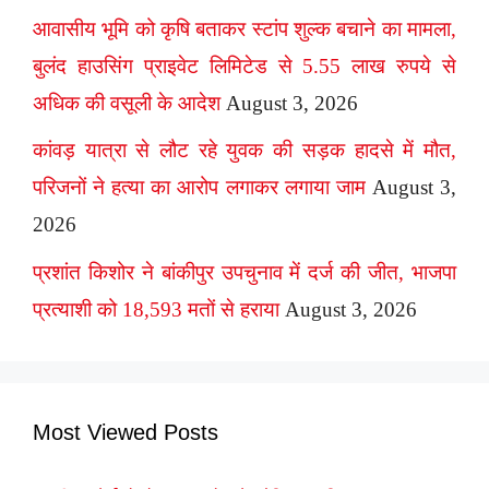
आवासीय भूमि को कृषि बताकर स्टांप शुल्क बचाने का मामला,
बुलंद हाउसिंग प्राइवेट लिमिटेड से 5.55 लाख रुपये से
अधिक की वसूली के आदेश
August 3, 2026
कांवड़ यात्रा से लौट रहे युवक की सड़क हादसे में मौत,
परिजनों ने हत्या का आरोप लगाकर लगाया जाम
August 3,
2026
प्रशांत किशोर ने बांकीपुर उपचुनाव में दर्ज की जीत, भाजपा
प्रत्याशी को 18,593 मतों से हराया
August 3, 2026
Most Viewed Posts