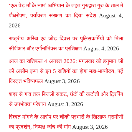
‘एक पेड़ माँ के नाम’ अभियान के तहत गुरुद्वारा गुरु के ताल में
पौधरोपण, पर्यावरण संरक्षण का दिया संदेश
August 4,
2026
राष्ट्रीय अस्थि एवं जोड़ दिवस पर पुलिसकर्मियों को मिला
सीपीआर और एर्गोनॉमिक्स का प्रशिक्षण
August 4, 2026
आज का राशिफल 4 अगस्त 2026: मंगलवार को हनुमान जी
की असीम कृपा से इन 5 राशियों का होगा महा-भाग्योदय, पढ़ें
विस्तृत भविष्यफल
August 3, 2026
शहर से गांव तक बिजली संकट, घंटों की कटौती और ट्रिपिंग
से उपभोक्ता परेशान
August 3, 2026
रिश्वत मांगने के आरोप पर चौकी प्रभारी के खिलाफ ग्रामीणों
का प्रदर्शन, निष्पक्ष जांच की मांग
August 3, 2026