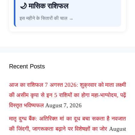
🌙 मासिक राशिफल
इस महीने के सितारों की चाल →
Recent Posts
आज का राशिफल 7 अगस्त 2026: शुक्रवार को माता लक्ष्मी
की असीम कृपा से इन 5 राशियों का होगा महा-भाग्योदय, पढ़ें
विस्तृत भविष्यफल
August 7, 2026
मातृ दुग्ध बैंक: अतिरिक्त मां का दूध बचा सकता है नवजात
की जिंदगी, जागरूकता बढ़ाने पर विशेषज्ञों का जोर
August