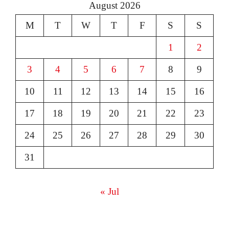
August 2026
M
T
W
T
F
S
S
1
2
3
4
5
6
7
8
9
10
11
12
13
14
15
16
17
18
19
20
21
22
23
24
25
26
27
28
29
30
31
« Jul