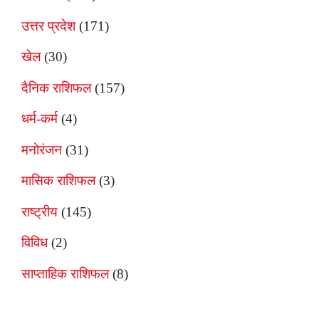
उत्तर प्रदेश
(171)
खेल
(30)
दैनिक राशिफल
(157)
धर्म-कर्म
(4)
मनोरंजन
(31)
मासिक राशिफल
(3)
राष्ट्रीय
(145)
विविध
(2)
साप्ताहिक राशिफल
(8)