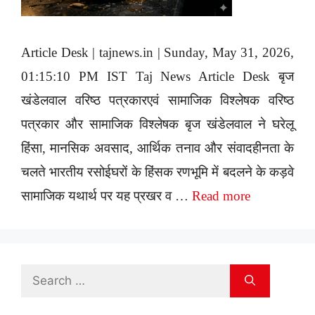
Article Desk | tajnews.in | Sunday, May 31, 2026,
01:15:10 PM IST Taj News Article Desk बृज
खंडेलवाल वरिष्ठ पत्रकारएवं सामाजिक विश्लेषक वरिष्ठ
पत्रकार और सामाजिक विश्लेषक बृज खंडेलवाल ने घरेलू
हिंसा, मानसिक अवसाद, आर्थिक तनाव और संवादहीनता के
चलते भारतीय रसोईघरों के हिंसक रणभूमि में बदलने के कड़वे
सामाजिक यथार्थ पर यह प्रखर व …
Read more
Search
for: