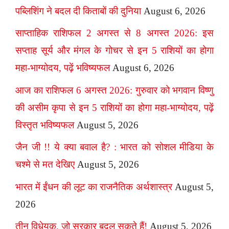
पब्लिशिंग ने बदल दी किताबों की दुनिया
August 6, 2026
साप्ताहिक राशिफल 2 अगस्त से 8 अगस्त 2026: इस
सप्ताह सूर्य और मंगल के गोचर से इन 5 राशियों का होगा
महा-भाग्योदय, पढ़ें भविष्यफल
August 6, 2026
आज का राशिफल 6 अगस्त 2026: गुरुवार को भगवान विष्णु
की असीम कृपा से इन 5 राशियों का होगा महा-भाग्योदय, पढ़ें
विस्तृत भविष्यफल
August 5, 2026
जैन जी !! ये क्या बवाल है? : भारत को सोशल मीडिया के
चश्मे से मत देखिए
August 5, 2026
भारत में ईंधन की लूट का राजनैतिक अर्थशास्त्र
August 5,
2026
तीन विधेयक, जो सरकार बदल सकते हैं!
August 5, 2026