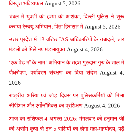
विस्तृत भविष्यफल
August 5, 2026
चंबल में युवती की हत्या की आशंका, दिल्ली पुलिस ने शुरू
कराया रेस्क्यू अभियान; पिता हिरासत में
August 5, 2026
उत्तर प्रदेश में 13 वरिष्ठ IAS अधिकारियों के तबादले, चार
मंडलों को मिले नए मंडलायुक्त
August 4, 2026
‘एक पेड़ माँ के नाम’ अभियान के तहत गुरुद्वारा गुरु के ताल में
पौधरोपण, पर्यावरण संरक्षण का दिया संदेश
August 4,
2026
राष्ट्रीय अस्थि एवं जोड़ दिवस पर पुलिसकर्मियों को मिला
सीपीआर और एर्गोनॉमिक्स का प्रशिक्षण
August 4, 2026
आज का राशिफल 4 अगस्त 2026: मंगलवार को हनुमान जी
की असीम कृपा से इन 5 राशियों का होगा महा-भाग्योदय, पढ़ें