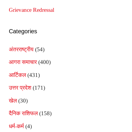
Grievance Redressal
Categories
अंतरराष्ट्रीय
(54)
आगरा समाचार
(400)
आर्टिकल
(431)
उत्तर प्रदेश
(171)
खेल
(30)
दैनिक राशिफल
(158)
धर्म-कर्म
(4)