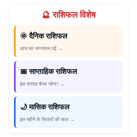
🔮 राशिफल विशेष
🌞 दैनिक राशिफल
आज का भाग्यफल पढ़ें →
📅 साप्ताहिक राशिफल
इस सप्ताह कैसा रहेगा? →
🌙 मासिक राशिफल
इस महीने के सितारों की चाल →