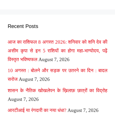
Recent Posts
आज का राशिफल 8 अगस्त 2026: शनिवार को शनि देव की
असीम कृपा से इन 5 राशियों का होगा महा-भाग्योदय, पढ़ें
विस्तृत भविष्यफल
August 7, 2026
10 अगस्त : बोलने और सड़क पर उतरने का दिन : बादल
सरोज
August 7, 2026
शासन के नैतिक खोखलेपन के ख़िलाफ़ छात्रों का विद्रोह
August 7, 2026
आरटीआई या रंगदारी का नया धंधा?
August 7, 2026