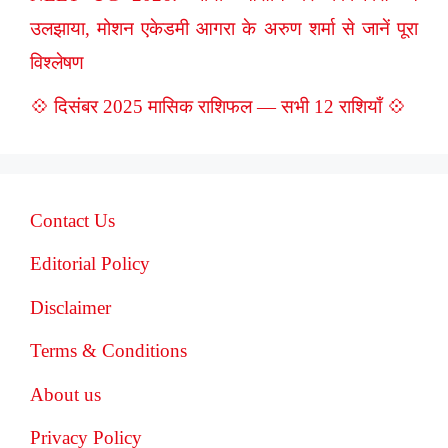
उलझाया, मोशन एकेडमी आगरा के अरुण शर्मा से जानें पूरा
विश्लेषण
💠 दिसंबर 2025 मासिक राशिफल — सभी 12 राशियाँ 💠
Contact Us
Editorial Policy
Disclaimer
Terms & Conditions
About us
Privacy Policy