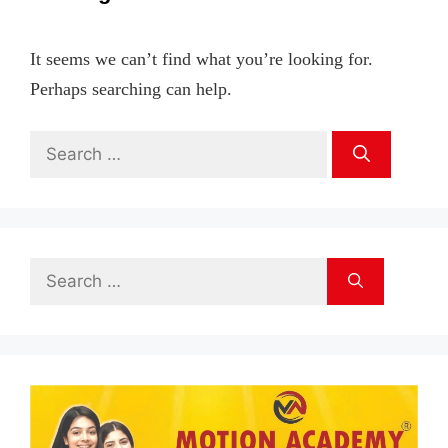
It seems we can’t find what you’re looking for.
Perhaps searching can help.
Search
for:
Search
for: