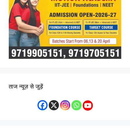
ताज न्यूज़ से जुड़ें