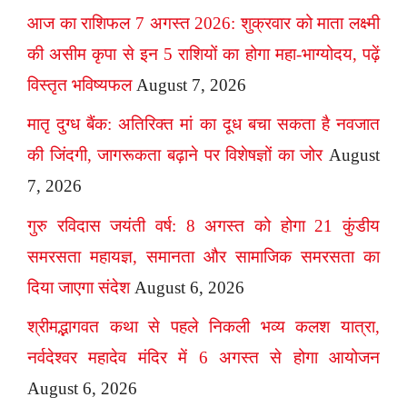
आज का राशिफल 7 अगस्त 2026: शुक्रवार को माता लक्ष्मी
की असीम कृपा से इन 5 राशियों का होगा महा-भाग्योदय, पढ़ें
विस्तृत भविष्यफल
August 7, 2026
मातृ दुग्ध बैंक: अतिरिक्त मां का दूध बचा सकता है नवजात
की जिंदगी, जागरूकता बढ़ाने पर विशेषज्ञों का जोर
August
7, 2026
गुरु रविदास जयंती वर्ष: 8 अगस्त को होगा 21 कुंडीय
समरसता महायज्ञ, समानता और सामाजिक समरसता का
दिया जाएगा संदेश
August 6, 2026
श्रीमद्भागवत कथा से पहले निकली भव्य कलश यात्रा,
नर्वदेश्वर महादेव मंदिर में 6 अगस्त से होगा आयोजन
August 6, 2026