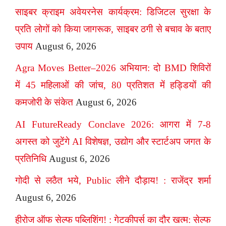
साइबर क्राइम अवेयरनेस कार्यक्रम: डिजिटल सुरक्षा के
प्रति लोगों को किया जागरूक, साइबर ठगी से बचाव के बताए
उपाय
August 6, 2026
Agra Moves Better–2026 अभियान: दो BMD शिविरों
में 45 महिलाओं की जांच, 80 प्रतिशत में हड्डियों की
कमजोरी के संकेत
August 6, 2026
AI FutureReady Conclave 2026: आगरा में 7-8
अगस्त को जुटेंगे AI विशेषज्ञ, उद्योग और स्टार्टअप जगत के
प्रतिनिधि
August 6, 2026
गोदी से लठैत भये, Public लीने दौड़ाय! : राजेंद्र शर्मा
August 6, 2026
हीरोज ऑफ सेल्फ पब्लिशिंग! : गेटकीपर्स का दौर खत्म: सेल्फ