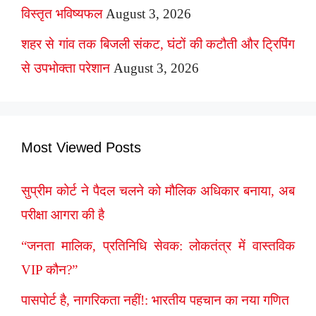
विस्तृत भविष्यफल
August 3, 2026
शहर से गांव तक बिजली संकट, घंटों की कटौती और ट्रिपिंग
से उपभोक्ता परेशान
August 3, 2026
Most Viewed Posts
सुप्रीम कोर्ट ने पैदल चलने को मौलिक अधिकार बनाया, अब
परीक्षा आगरा की है
“जनता मालिक, प्रतिनिधि सेवक: लोकतंत्र में वास्तविक
VIP कौन?”
पासपोर्ट है, नागरिकता नहीं!: भारतीय पहचान का नया गणित