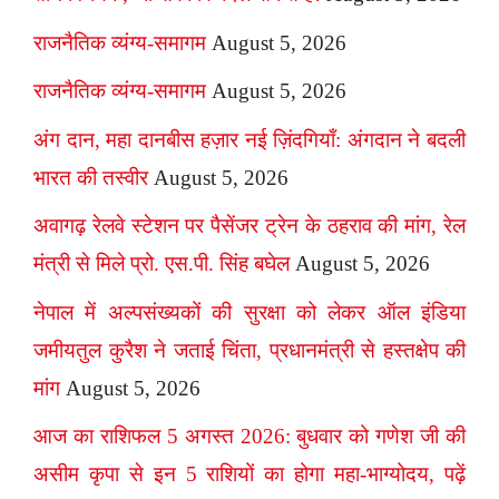
राजनैतिक व्यंग्य-समागम
August 5, 2026
राजनैतिक व्यंग्य-समागम
August 5, 2026
अंग दान, महा दानबीस हज़ार नई ज़िंदगियाँ: अंगदान ने बदली
भारत की तस्वीर
August 5, 2026
अवागढ़ रेलवे स्टेशन पर पैसेंजर ट्रेन के ठहराव की मांग, रेल
मंत्री से मिले प्रो. एस.पी. सिंह बघेल
August 5, 2026
नेपाल में अल्पसंख्यकों की सुरक्षा को लेकर ऑल इंडिया
जमीयतुल कुरैश ने जताई चिंता, प्रधानमंत्री से हस्तक्षेप की
मांग
August 5, 2026
आज का राशिफल 5 अगस्त 2026: बुधवार को गणेश जी की
असीम कृपा से इन 5 राशियों का होगा महा-भाग्योदय, पढ़ें