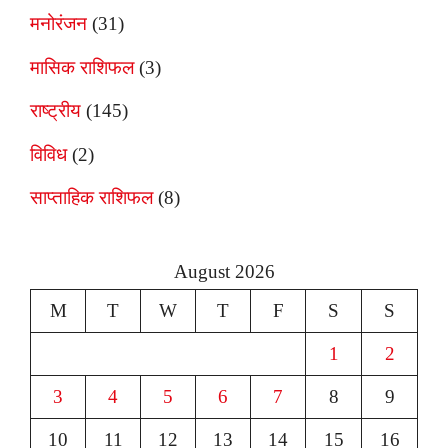
मनोरंजन
(31)
मासिक राशिफल
(3)
राष्ट्रीय
(145)
विविध
(2)
साप्ताहिक राशिफल
(8)
August 2026
M
T
W
T
F
S
S
1
2
3
4
5
6
7
8
9
10
11
12
13
14
15
16