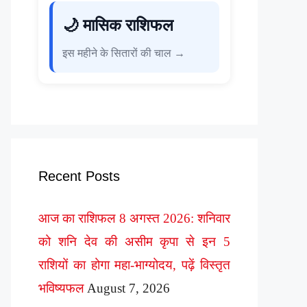
🌙 मासिक राशिफल
इस महीने के सितारों की चाल →
Recent Posts
आज का राशिफल 8 अगस्त 2026: शनिवार
को शनि देव की असीम कृपा से इन 5
राशियों का होगा महा-भाग्योदय, पढ़ें विस्तृत
भविष्यफल
August 7, 2026