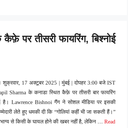
 कैफ़े पर तीसरी फायरिंग, बिश्नोई
 शुक्रवार, 17 अक्टूबर 2025 | मुंबई | दोपहर 3:00 बजे IST
pil Sharma के कनाडा स्थित कैफ़े पर तीसरी बार फायरिंग
ुई है। Lawrence Bishnoi गैंग ने सोशल मीडिया पर इसकी
िम्मेदारी लेते हुए धमकी दी कि “गोलियां कहीं भी जा सकती हैं।”
भाग्य से किसी के घायल होने की खबर नहीं है, लेकिन …
Read