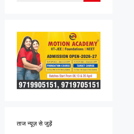
for:
ताज न्यूज़ से जुड़ें