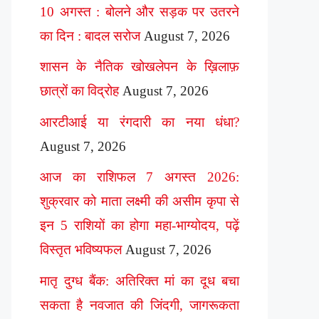
10 अगस्त : बोलने और सड़क पर उतरने
का दिन : बादल सरोज
August 7, 2026
शासन के नैतिक खोखलेपन के ख़िलाफ़
छात्रों का विद्रोह
August 7, 2026
आरटीआई या रंगदारी का नया धंधा?
August 7, 2026
आज का राशिफल 7 अगस्त 2026:
शुक्रवार को माता लक्ष्मी की असीम कृपा से
इन 5 राशियों का होगा महा-भाग्योदय, पढ़ें
विस्तृत भविष्यफल
August 7, 2026
मातृ दुग्ध बैंक: अतिरिक्त मां का दूध बचा
सकता है नवजात की जिंदगी, जागरूकता