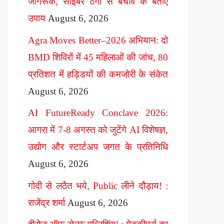
जागरूक, साइबर ठगी से बचाव के बताए
उपाय
August 6, 2026
Agra Moves Better–2026 अभियान: दो
BMD शिविरों में 45 महिलाओं की जांच, 80
प्रतिशत में हड्डियों की कमजोरी के संकेत
August 6, 2026
AI FutureReady Conclave 2026:
आगरा में 7-8 अगस्त को जुटेंगे AI विशेषज्ञ,
उद्योग और स्टार्टअप जगत के प्रतिनिधि
August 6, 2026
गोदी से लठैत भये, Public लीने दौड़ाय! :
राजेंद्र शर्मा
August 6, 2026