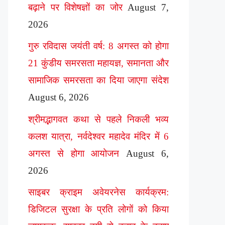
बढ़ाने पर विशेषज्ञों का जोर
August 7,
2026
गुरु रविदास जयंती वर्ष: 8 अगस्त को होगा
21 कुंडीय समरसता महायज्ञ, समानता और
सामाजिक समरसता का दिया जाएगा संदेश
August 6, 2026
श्रीमद्भागवत कथा से पहले निकली भव्य
कलश यात्रा, नर्वदेश्वर महादेव मंदिर में 6
अगस्त से होगा आयोजन
August 6,
2026
साइबर क्राइम अवेयरनेस कार्यक्रम:
डिजिटल सुरक्षा के प्रति लोगों को किया