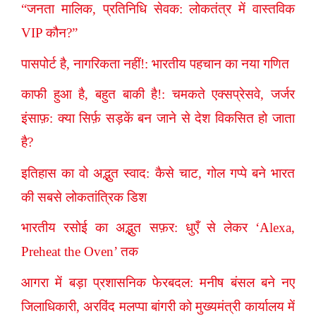
“जनता मालिक, प्रतिनिधि सेवक: लोकतंत्र में वास्तविक
VIP कौन?”
पासपोर्ट है, नागरिकता नहीं!: भारतीय पहचान का नया गणित
काफी हुआ है, बहुत बाकी है!: चमकते एक्सप्रेसवे, जर्जर
इंसाफ़: क्या सिर्फ़ सड़कें बन जाने से देश विकसित हो जाता
है?
इतिहास का वो अद्भुत स्वाद: कैसे चाट, गोल गप्पे बने भारत
की सबसे लोकतांत्रिक डिश
भारतीय रसोई का अद्भुत सफ़र: धुएँ से लेकर ‘Alexa,
Preheat the Oven’ तक
आगरा में बड़ा प्रशासनिक फेरबदल: मनीष बंसल बने नए
जिलाधिकारी, अरविंद मलप्पा बांगरी को मुख्यमंत्री कार्यालय में