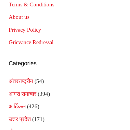
Terms & Conditions
About us
Privacy Policy
Grievance Redressal
Categories
अंतरराष्ट्रीय
(54)
आगरा समाचार
(394)
आर्टिकल
(426)
उत्तर प्रदेश
(171)