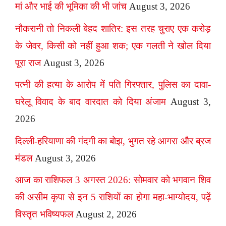
मां और भाई की भूमिका की भी जांच
August 3, 2026
नौकरानी तो निकली बेहद शातिर: इस तरह चुराए एक करोड़
के जेवर, किसी को नहीं हुआ शक; एक गलती ने खोल दिया
पूरा राज
August 3, 2026
पत्नी की हत्या के आरोप में पति गिरफ्तार, पुलिस का दावा-
घरेलू विवाद के बाद वारदात को दिया अंजाम
August 3,
2026
दिल्ली-हरियाणा की गंदगी का बोझ, भुगत रहे आगरा और ब्रज
मंडल
August 3, 2026
आज का राशिफल 3 अगस्त 2026: सोमवार को भगवान शिव
की असीम कृपा से इन 5 राशियों का होगा महा-भाग्योदय, पढ़ें
विस्तृत भविष्यफल
August 2, 2026