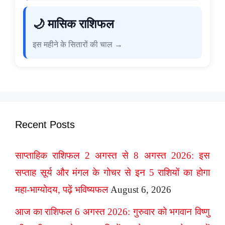
🌙 मासिक राशिफल
इस महीने के सितारों की चाल →
Recent Posts
साप्ताहिक राशिफल 2 अगस्त से 8 अगस्त 2026: इस
सप्ताह सूर्य और मंगल के गोचर से इन 5 राशियों का होगा
महा-भाग्योदय, पढ़ें भविष्यफल
August 6, 2026
आज का राशिफल 6 अगस्त 2026: गुरुवार को भगवान विष्णु