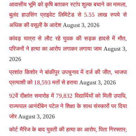
आवासीय भूमि को कृषि बताकर स्टांप शुल्क बचाने का मामला,
बुलंद हाउसिंग प्राइवेट लिमिटेड से 5.55 लाख रुपये से
अधिक की वसूली के आदेश
August 3, 2026
कांवड़ यात्रा से लौट रहे युवक की सड़क हादसे में मौत,
परिजनों ने हत्या का आरोप लगाकर लगाया जाम
August 3,
2026
प्रशांत किशोर ने बांकीपुर उपचुनाव में दर्ज की जीत, भाजपा
प्रत्याशी को 18,593 मतों से हराया
August 3, 2026
92वें दीक्षांत समारोह में 79,832 विद्यार्थियों को मिली उपाधि,
राज्यपाल आनंदीबेन पटेल ने शिक्षा के साथ संस्कारों पर दिया
जोर
August 3, 2026
कोर्ट मैरिज के बाद युवती की हत्या का आरोप, पिता गिरफ्तार;