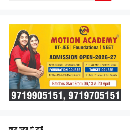
for:
ताज न्यूज़ से जुड़ें