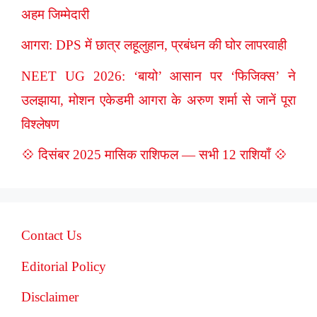
अहम जिम्मेदारी
आगरा: DPS में छात्र लहूलुहान, प्रबंधन की घोर लापरवाही
NEET UG 2026: ‘बायो’ आसान पर ‘फिजिक्स’ ने
उलझाया, मोशन एकेडमी आगरा के अरुण शर्मा से जानें पूरा
विश्लेषण
💠 दिसंबर 2025 मासिक राशिफल — सभी 12 राशियाँ 💠
Contact Us
Editorial Policy
Disclaimer