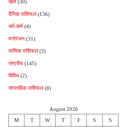
खेल
(30)
दैनिक राशिफल
(156)
धर्म-कर्म
(4)
मनोरंजन
(31)
मासिक राशिफल
(3)
राष्ट्रीय
(145)
विविध
(2)
साप्ताहिक राशिफल
(8)
August 2026
M
T
W
T
F
S
S