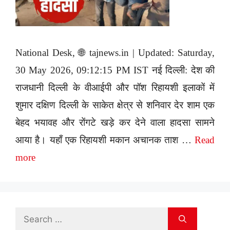
National Desk, 🌐 tajnews.in | Updated: Saturday,
30 May 2026, 09:12:15 PM IST नई दिल्ली: देश की
राजधानी दिल्ली के वीआईपी और पॉश रिहायशी इलाकों में
शुमार दक्षिण दिल्ली के साकेत क्षेत्र से शनिवार देर शाम एक
बेहद भयावह और रोंगटे खड़े कर देने वाला हादसा सामने
आया है। यहाँ एक रिहायशी मकान अचानक ताश …
Read
more
Search