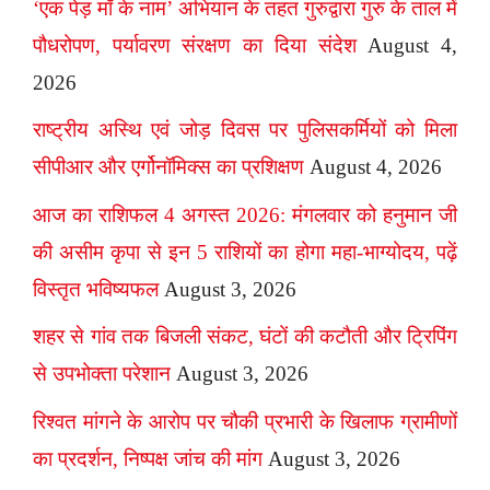
‘एक पेड़ माँ के नाम’ अभियान के तहत गुरुद्वारा गुरु के ताल में
पौधरोपण, पर्यावरण संरक्षण का दिया संदेश
August 4,
2026
राष्ट्रीय अस्थि एवं जोड़ दिवस पर पुलिसकर्मियों को मिला
सीपीआर और एर्गोनॉमिक्स का प्रशिक्षण
August 4, 2026
आज का राशिफल 4 अगस्त 2026: मंगलवार को हनुमान जी
की असीम कृपा से इन 5 राशियों का होगा महा-भाग्योदय, पढ़ें
विस्तृत भविष्यफल
August 3, 2026
शहर से गांव तक बिजली संकट, घंटों की कटौती और ट्रिपिंग
से उपभोक्ता परेशान
August 3, 2026
रिश्वत मांगने के आरोप पर चौकी प्रभारी के खिलाफ ग्रामीणों
का प्रदर्शन, निष्पक्ष जांच की मांग
August 3, 2026