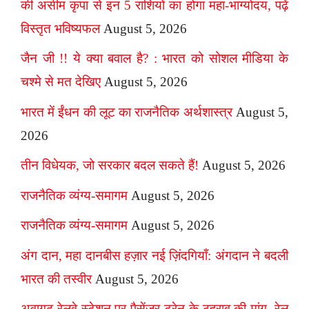
की असीम कृपा से इन 5 राशियों का होगा महा-भाग्योदय, पढ़ें
विस्तृत भविष्यफल
August 5, 2026
जैन जी !! ये क्या बवाल है? : भारत को सोशल मीडिया के
चश्मे से मत देखिए
August 5, 2026
भारत में ईंधन की लूट का राजनैतिक अर्थशास्त्र
August 5,
2026
तीन विधेयक, जो सरकार बदल सकते हैं!
August 5, 2026
राजनैतिक व्यंग्य-समागम
August 5, 2026
राजनैतिक व्यंग्य-समागम
August 5, 2026
अंग दान, महा दानबीस हज़ार नई ज़िंदगियाँ: अंगदान ने बदली
भारत की तस्वीर
August 5, 2026
अवागढ़ रेलवे स्टेशन पर पैसेंजर ट्रेन के ठहराव की मांग, रेल