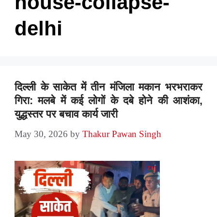
house-collapse-
delhi
दिल्ली के साकेत में तीन मंजिला मकान भरभराकर
गिरा: मलबे में कई लोगों के दबे होने की आशंका,
युद्धस्तर पर बचाव कार्य जारी
May 30, 2026
by
Thakur Pawan Singh