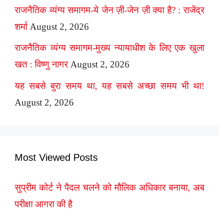
राजनैतिक व्यंग्य समागम-ये जेन ज़ी-जेन ज़ी क्या है? : राजेंद्र
शर्मा
August 2, 2026
राजनैतिक व्यंग्य समागम-मुख्य न्यायाधीश के लिए एक खुला
खत : विष्णु नागर
August 2, 2026
यह सबसे बुरा समय था, यह सबसे अच्छा समय भी था!
August 2, 2026
Most Viewed Posts
सुप्रीम कोर्ट ने पैदल चलने को मौलिक अधिकार बनाया, अब
परीक्षा आगरा की है