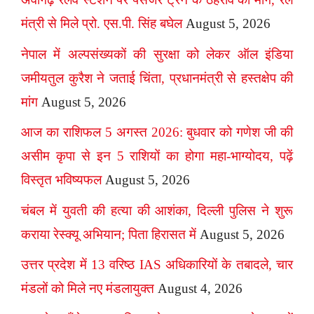
मंत्री से मिले प्रो. एस.पी. सिंह बघेल
August 5, 2026
नेपाल में अल्पसंख्यकों की सुरक्षा को लेकर ऑल इंडिया
जमीयतुल कुरैश ने जताई चिंता, प्रधानमंत्री से हस्तक्षेप की
मांग
August 5, 2026
आज का राशिफल 5 अगस्त 2026: बुधवार को गणेश जी की
असीम कृपा से इन 5 राशियों का होगा महा-भाग्योदय, पढ़ें
विस्तृत भविष्यफल
August 5, 2026
चंबल में युवती की हत्या की आशंका, दिल्ली पुलिस ने शुरू
कराया रेस्क्यू अभियान; पिता हिरासत में
August 5, 2026
उत्तर प्रदेश में 13 वरिष्ठ IAS अधिकारियों के तबादले, चार
मंडलों को मिले नए मंडलायुक्त
August 4, 2026