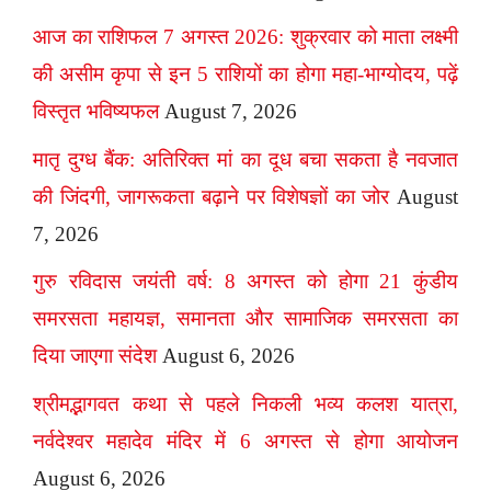
आज का राशिफल 7 अगस्त 2026: शुक्रवार को माता लक्ष्मी
की असीम कृपा से इन 5 राशियों का होगा महा-भाग्योदय, पढ़ें
विस्तृत भविष्यफल
August 7, 2026
मातृ दुग्ध बैंक: अतिरिक्त मां का दूध बचा सकता है नवजात
की जिंदगी, जागरूकता बढ़ाने पर विशेषज्ञों का जोर
August
7, 2026
गुरु रविदास जयंती वर्ष: 8 अगस्त को होगा 21 कुंडीय
समरसता महायज्ञ, समानता और सामाजिक समरसता का
दिया जाएगा संदेश
August 6, 2026
श्रीमद्भागवत कथा से पहले निकली भव्य कलश यात्रा,
नर्वदेश्वर महादेव मंदिर में 6 अगस्त से होगा आयोजन
August 6, 2026