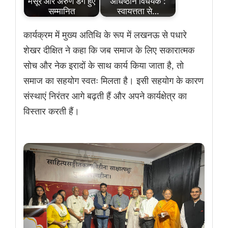
मंसूर और अरुण डंग हुए
अधिष्ठान विधेयक :
सम्मानित
स्वायत्तता से…
कार्यक्रम में मुख्य अतिथि के रूप में लखनऊ से पधारे
शेखर दीक्षित ने कहा कि जब समाज के लिए सकारात्मक
सोच और नेक इरादों के साथ कार्य किया जाता है, तो
समाज का सहयोग स्वतः मिलता है। इसी सहयोग के कारण
संस्थाएं निरंतर आगे बढ़ती हैं और अपने कार्यक्षेत्र का
विस्तार करती हैं।