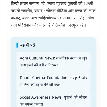
हिन्दी छात्र सम्मान, डॉ. श्यामा प्रसाद मुखर्जी की 125वीं
जयंती समारोह, संवाद : सोशल मीडिया और ब्रज की लोक
कलाएं, ब्रज धारा साहित्योत्सव एवं सम्मान समारोह, सीता
तत्व परिसंवाद और मदर्स डे सेलिब्रेशन प्रमुख रहे।
यह भी पढ़ें
Agra Cultural News: सामाजिक चेतना से जुड़े
कार्यक्रमों की बढ़ी सक्रियता
Dhara Chetna Foundation: संस्कृति और
साहित्य को बढ़ावा देने की पहल
Social Awareness News: युवाओं को जोड़ने
का सफल प्रयास