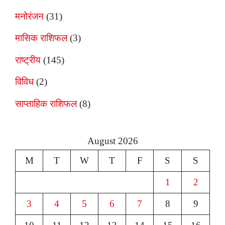
मनोरंजन
(31)
मासिक राशिफल
(3)
राष्ट्रीय
(145)
विविध
(2)
साप्ताहिक राशिफल
(8)
August 2026
M
T
W
T
F
S
S
1
2
3
4
5
6
7
8
9