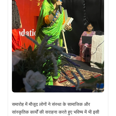
समारोह में मौजूद लोगों ने संस्था के सामाजिक और
सांस्कृतिक कार्यों की सराहना करते हुए भविष्य में भी इसी