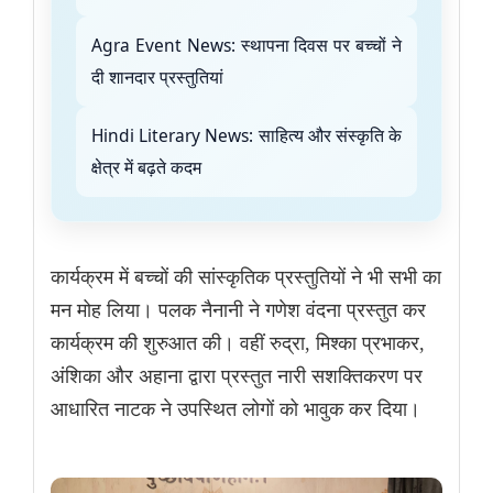
Agra Event News: स्थापना दिवस पर बच्चों ने
दी शानदार प्रस्तुतियां
Hindi Literary News: साहित्य और संस्कृति के
क्षेत्र में बढ़ते कदम
कार्यक्रम में बच्चों की सांस्कृतिक प्रस्तुतियों ने भी सभी का
मन मोह लिया। पलक नैनानी ने गणेश वंदना प्रस्तुत कर
कार्यक्रम की शुरुआत की। वहीं रुद्रा, मिश्का प्रभाकर,
अंशिका और अहाना द्वारा प्रस्तुत नारी सशक्तिकरण पर
आधारित नाटक ने उपस्थित लोगों को भावुक कर दिया।