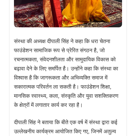
संस्था की अध्यक्ष दीपाली सिंह ने कहा कि धरा चेतना
फाउंडेशन सामाजिक रूप से प्रेरित संगठन है, जो
रचनात्मकता, संवेदनशीलता और सामुदायिक विकास को
बढ़ावा देने के लिए समर्पित है। उन्होंने कहा कि संस्था का
विश्वास है कि जागरूकता और अभिव्यक्ति समाज में
सकारात्मक परिवर्तन ला सकती है। फाउंडेशन शिक्षा,
मानसिक स्वास्थ्य, कला, संस्कृति और युवा सशक्तिकरण
के क्षेत्रों में लगातार कार्य कर रहा है।
दीपाली सिंह ने बताया कि बीते एक वर्ष में संस्था द्वारा कई
उल्लेखनीय कार्यक्रम आयोजित किए गए, जिनमें अतुल्य