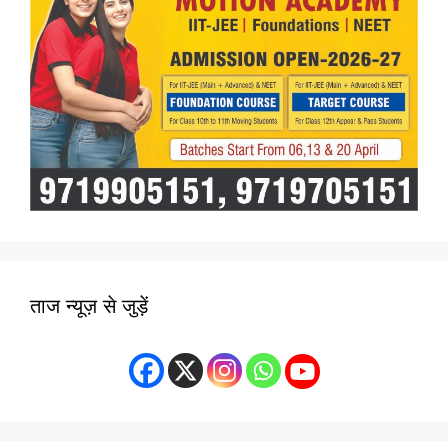
ताज न्यूज़ से जुड़ें