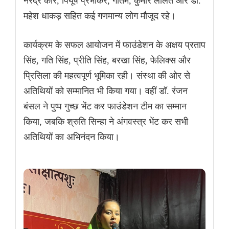
नरेंद्र कौर, पियूष प्रभाकर, गौतम, कुमार ललित और डॉ.
महेश धाकड़ सहित कई गणमान्य लोग मौजूद रहे।
कार्यक्रम के सफल आयोजन में फाउंडेशन के अक्षय प्रताप
सिंह, गति सिंह, प्रीति सिंह, बरखा सिंह, फेलिक्स और
प्रिसिला की महत्वपूर्ण भूमिका रही। संस्था की ओर से
अतिथियों को सम्मानित भी किया गया। वहीं डॉ. रंजन
बंसल ने पुष्प गुच्छ भेंट कर फाउंडेशन टीम का सम्मान
किया, जबकि श्रुति सिन्हा ने अंगवस्त्र भेंट कर सभी
अतिथियों का अभिनंदन किया।