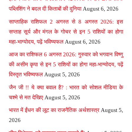
पब्लिशिंग ने बदल दी किताबों की दुनिया
August 6, 2026
साप्ताहिक राशिफल 2 अगस्त से 8 अगस्त 2026: इस
सप्ताह सूर्य और मंगल के गोचर से इन 5 राशियों का होगा
महा-भाग्योदय, पढ़ें भविष्यफल
August 6, 2026
आज का राशिफल 6 अगस्त 2026: गुरुवार को भगवान विष्णु
की असीम कृपा से इन 5 राशियों का होगा महा-भाग्योदय, पढ़ें
विस्तृत भविष्यफल
August 5, 2026
जैन जी !! ये क्या बवाल है? : भारत को सोशल मीडिया के
चश्मे से मत देखिए
August 5, 2026
भारत में ईंधन की लूट का राजनैतिक अर्थशास्त्र
August 5,
2026