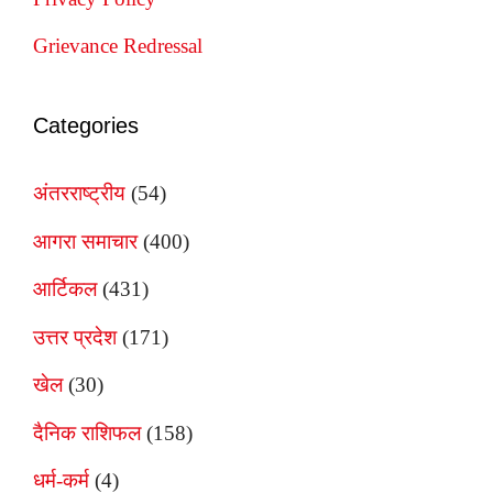
Grievance Redressal
Categories
अंतरराष्ट्रीय
(54)
आगरा समाचार
(400)
आर्टिकल
(431)
उत्तर प्रदेश
(171)
खेल
(30)
दैनिक राशिफल
(158)
धर्म-कर्म
(4)