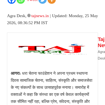
Agra Desk, 🌐
tajnews.in
| Updated: Monday, 25 May
2026, 08:36:52 PM IST
Taj
Ne
Agra
Des
आगरा:
धरा चेतना फाउंडेशन ने अपना प्रथम स्थापना
दिवस सामाजिक चेतना, साहित्य, संस्कृति और समाजसेवा
के नए संकल्पों के साथ उत्साहपूर्वक मनाया। समारोह में
वक्ताओं ने कहा कि संस्था का एक वर्ष केवल कार्यक्रमों
तक सीमित नहीं रहा, बल्कि प्रेम, संवेदना, संस्कृति और