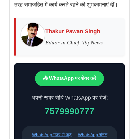
तरह समाजहित में कार्य करते रहने की शुभकामनाएं दीं।
Thakur Pawan Singh
Editor in Chief, Taj News
📤 WhatsApp पर शेयर करें
अपनी खबर सीधे WhatsApp पर भेजें:
7579990777
WhatsApp ग्रुप से जुड़ें
WhatsApp चैनल