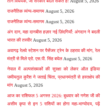
तीन विधेयक, जो सरकार बदल सकते हैं!
August 5, 2026
राजनैतिक व्यंग्य-समागम
August 5, 2026
राजनैतिक व्यंग्य-समागम
August 5, 2026
अंग दान, महा दानबीस हज़ार नई ज़िंदगियाँ: अंगदान ने बदली
भारत की तस्वीर
August 5, 2026
अवागढ़ रेलवे स्टेशन पर पैसेंजर ट्रेन के ठहराव की मांग, रेल
मंत्री से मिले प्रो. एस.पी. सिंह बघेल
August 5, 2026
नेपाल में अल्पसंख्यकों की सुरक्षा को लेकर ऑल इंडिया
जमीयतुल कुरैश ने जताई चिंता, प्रधानमंत्री से हस्तक्षेप की
मांग
August 5, 2026
आज का राशिफल 5 अगस्त 2026: बुधवार को गणेश जी की
असीम कृपा से इन 5 राशियों का होगा महा-भाग्योदय, पढ़ें