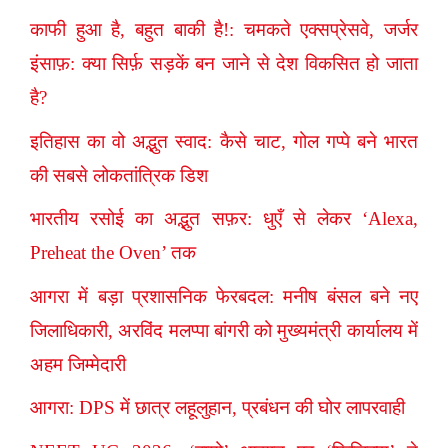
काफी हुआ है, बहुत बाकी है!: चमकते एक्सप्रेसवे, जर्जर
इंसाफ़: क्या सिर्फ़ सड़कें बन जाने से देश विकसित हो जाता
है?
इतिहास का वो अद्भुत स्वाद: कैसे चाट, गोल गप्पे बने भारत
की सबसे लोकतांत्रिक डिश
भारतीय रसोई का अद्भुत सफ़र: धुएँ से लेकर ‘Alexa,
Preheat the Oven’ तक
आगरा में बड़ा प्रशासनिक फेरबदल: मनीष बंसल बने नए
जिलाधिकारी, अरविंद मलप्पा बांगरी को मुख्यमंत्री कार्यालय में
अहम जिम्मेदारी
आगरा: DPS में छात्र लहूलुहान, प्रबंधन की घोर लापरवाही