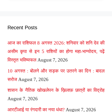
Recent Posts
आज का राशिफल 8 अगस्त 2026: शनिवार को शनि देव की
असीम कृपा से इन 5 राशियों का होगा महा-भाग्योदय, पढ़ें
विस्तृत भविष्यफल
August 7, 2026
10 अगस्त : बोलने और सड़क पर उतरने का दिन : बादल
सरोज
August 7, 2026
शासन के नैतिक खोखलेपन के ख़िलाफ़ छात्रों का विद्रोह
August 7, 2026
आरटीआई या रंगदारी का नया धंधा?
August 7, 2026