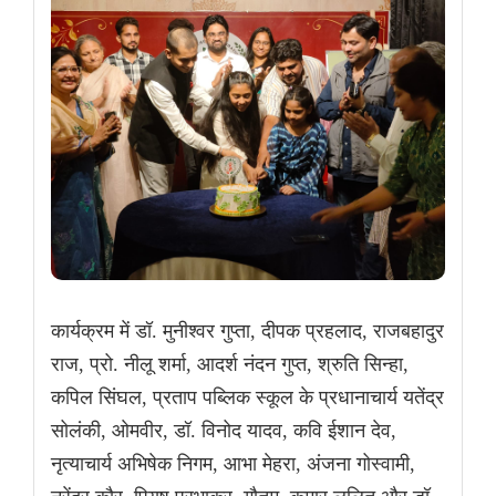
कार्यक्रम में डॉ. मुनीश्वर गुप्ता, दीपक प्रहलाद, राजबहादुर
राज, प्रो. नीलू शर्मा, आदर्श नंदन गुप्त, श्रुति सिन्हा,
कपिल सिंघल, प्रताप पब्लिक स्कूल के प्रधानाचार्य यतेंद्र
सोलंकी, ओमवीर, डॉ. विनोद यादव, कवि ईशान देव,
नृत्याचार्य अभिषेक निगम, आभा मेहरा, अंजना गोस्वामी,