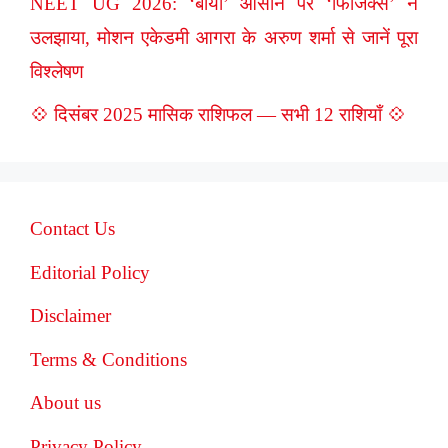
NEET UG 2026: ‘बायो’ आसान पर ‘फिजिक्स’ ने
उलझाया, मोशन एकेडमी आगरा के अरुण शर्मा से जानें पूरा
विश्लेषण
💠 दिसंबर 2025 मासिक राशिफल — सभी 12 राशियाँ 💠
Contact Us
Editorial Policy
Disclaimer
Terms & Conditions
About us
Privacy Policy