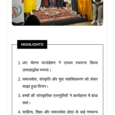
HIGHLIGHTS
धरा चेतना फाउंडेशन ने प्रथम स्थापना दिवस
उत्साहपूर्वक मनाया।
समाजसेवा, संस्कृति और युवा सशक्तिकरण को लेकर
साझा हुआ विजन।
बच्चों की सांस्कृतिक प्रस्तुतियों ने कार्यक्रम में बांधा
समां।
साहित्य, शिक्षा और समाजसेवा क्षेत्र के कई गणमान्य