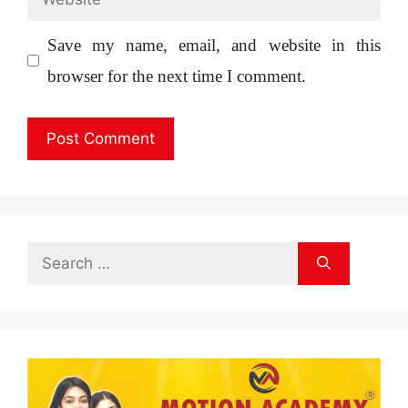
Save my name, email, and website in this
browser for the next time I comment.
Search
for: