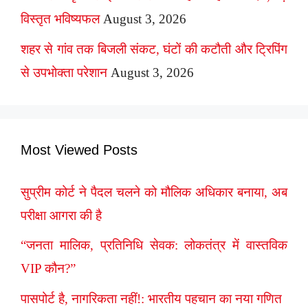
विस्तृत भविष्यफल
August 3, 2026
शहर से गांव तक बिजली संकट, घंटों की कटौती और ट्रिपिंग
से उपभोक्ता परेशान
August 3, 2026
Most Viewed Posts
सुप्रीम कोर्ट ने पैदल चलने को मौलिक अधिकार बनाया, अब
परीक्षा आगरा की है
“जनता मालिक, प्रतिनिधि सेवक: लोकतंत्र में वास्तविक
VIP कौन?”
पासपोर्ट है, नागरिकता नहीं!: भारतीय पहचान का नया गणित