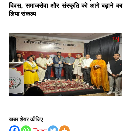
दिवस, समाजसेवा और संस्कृति को आगे बढ़ाने का
लिया संकल्प
खबर शेयर कीजिए
Tweet