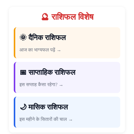
🔮 राशिफल विशेष
🌞 दैनिक राशिफल
आज का भाग्यफल पढ़ें →
📅 साप्ताहिक राशिफल
इस सप्ताह कैसा रहेगा? →
🌙 मासिक राशिफल
इस महीने के सितारों की चाल →