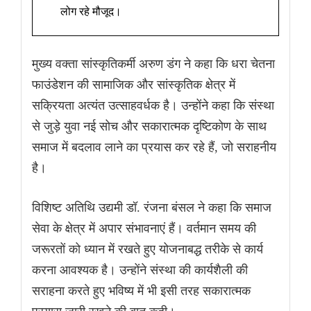
लोग रहे मौजूद।
मुख्य वक्ता सांस्कृतिकर्मी अरुण डंग ने कहा कि धरा चेतना
फाउंडेशन की सामाजिक और सांस्कृतिक क्षेत्र में
सक्रियता अत्यंत उत्साहवर्धक है। उन्होंने कहा कि संस्था
से जुड़े युवा नई सोच और सकारात्मक दृष्टिकोण के साथ
समाज में बदलाव लाने का प्रयास कर रहे हैं, जो सराहनीय
है।
विशिष्ट अतिथि उद्यमी डॉ. रंजना बंसल ने कहा कि समाज
सेवा के क्षेत्र में अपार संभावनाएं हैं। वर्तमान समय की
जरूरतों को ध्यान में रखते हुए योजनाबद्ध तरीके से कार्य
करना आवश्यक है। उन्होंने संस्था की कार्यशैली की
सराहना करते हुए भविष्य में भी इसी तरह सकारात्मक