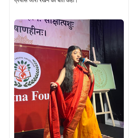
प्रयास जारी रखने की बात कही।