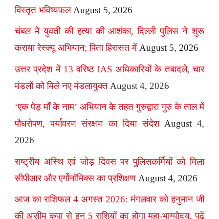
विस्तृत भविष्यफल
August 5, 2026
चंबल में युवती की हत्या की आशंका, दिल्ली पुलिस ने शुरू
कराया रेस्क्यू अभियान; पिता हिरासत में
August 5, 2026
उत्तर प्रदेश में 13 वरिष्ठ IAS अधिकारियों के तबादले, चार
मंडलों को मिले नए मंडलायुक्त
August 4, 2026
‘एक पेड़ माँ के नाम’ अभियान के तहत गुरुद्वारा गुरु के ताल में
पौधरोपण, पर्यावरण संरक्षण का दिया संदेश
August 4,
2026
राष्ट्रीय अस्थि एवं जोड़ दिवस पर पुलिसकर्मियों को मिला
सीपीआर और एर्गोनॉमिक्स का प्रशिक्षण
August 4, 2026
आज का राशिफल 4 अगस्त 2026: मंगलवार को हनुमान जी
की असीम कृपा से इन 5 राशियों का होगा महा-भाग्योदय, पढ़ें