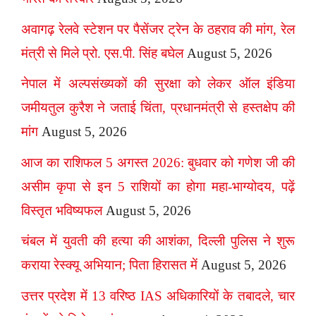
अवागढ़ रेलवे स्टेशन पर पैसेंजर ट्रेन के ठहराव की मांग, रेल
मंत्री से मिले प्रो. एस.पी. सिंह बघेल
August 5, 2026
नेपाल में अल्पसंख्यकों की सुरक्षा को लेकर ऑल इंडिया
जमीयतुल कुरैश ने जताई चिंता, प्रधानमंत्री से हस्तक्षेप की
मांग
August 5, 2026
आज का राशिफल 5 अगस्त 2026: बुधवार को गणेश जी की
असीम कृपा से इन 5 राशियों का होगा महा-भाग्योदय, पढ़ें
विस्तृत भविष्यफल
August 5, 2026
चंबल में युवती की हत्या की आशंका, दिल्ली पुलिस ने शुरू
कराया रेस्क्यू अभियान; पिता हिरासत में
August 5, 2026
उत्तर प्रदेश में 13 वरिष्ठ IAS अधिकारियों के तबादले, चार