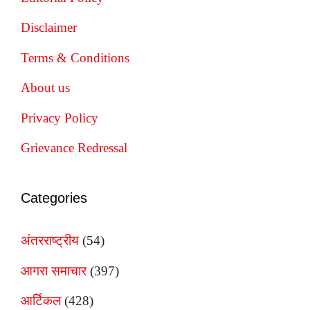
Disclaimer
Terms & Conditions
About us
Privacy Policy
Grievance Redressal
Categories
अंतरराष्ट्रीय
(54)
आगरा समाचार
(397)
आर्टिकल
(428)