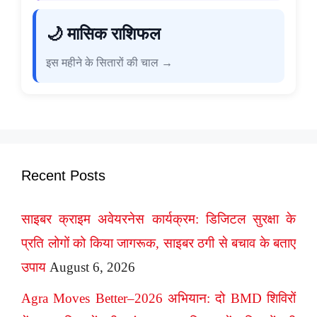
🌙 मासिक राशिफल
इस महीने के सितारों की चाल →
Recent Posts
साइबर क्राइम अवेयरनेस कार्यक्रम: डिजिटल सुरक्षा के
प्रति लोगों को किया जागरूक, साइबर ठगी से बचाव के बताए
उपाय
August 6, 2026
Agra Moves Better–2026 अभियान: दो BMD शिविरों