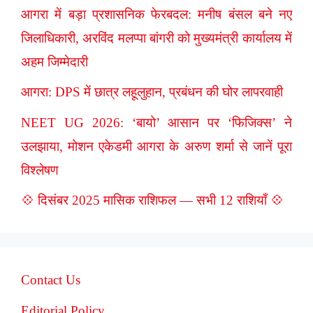
आगरा में बड़ा प्रशासनिक फेरबदल: मनीष बंसल बने नए
जिलाधिकारी, अरविंद मलप्पा बांगरी को मुख्यमंत्री कार्यालय में
अहम जिम्मेदारी
आगरा: DPS में छात्र लहूलुहान, प्रबंधन की घोर लापरवाही
NEET UG 2026: ‘बायो’ आसान पर ‘फिजिक्स’ ने
उलझाया, मोशन एकेडमी आगरा के अरुण शर्मा से जानें पूरा
विश्लेषण
💠 दिसंबर 2025 मासिक राशिफल — सभी 12 राशियाँ 💠
Contact Us
Editorial Policy