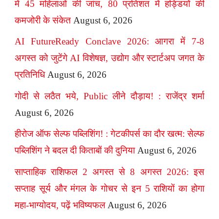
में 45 महिलाओं की जांच, 80 प्रतिशत में हड्डियों की
कमजोरी के संकेत
August 6, 2026
AI FutureReady Conclave 2026: आगरा में 7-8
अगस्त को जुटेंगे AI विशेषज्ञ, उद्योग और स्टार्टअप जगत के
प्रतिनिधि
August 6, 2026
गोदी से लठैत भये, Public लीने दौड़ाय! : राजेंद्र शर्मा
August 6, 2026
हीरोज ऑफ सेल्फ पब्लिशिंग! : गेटकीपर्स का दौर खत्म: सेल्फ
पब्लिशिंग ने बदल दी किताबों की दुनिया
August 6, 2026
साप्ताहिक राशिफल 2 अगस्त से 8 अगस्त 2026: इस
सप्ताह सूर्य और मंगल के गोचर से इन 5 राशियों का होगा
महा-भाग्योदय, पढ़ें भविष्यफल
August 6, 2026