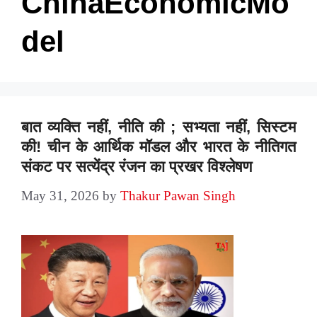
ChinaEconomicMo
del
बात व्यक्ति नहीं, नीति की ; सभ्यता नहीं, सिस्टम
की! चीन के आर्थिक मॉडल और भारत के नीतिगत
संकट पर सत्येंद्र रंजन का प्रखर विश्लेषण
May 31, 2026
by
Thakur Pawan Singh