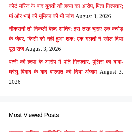
कोर्ट मैरिज के बाद युवती की हत्या का आरोप, पिता गिरफ्तार;
मां और भाई की भूमिका की भी जांच
August 3, 2026
नौकरानी तो निकली बेहद शातिर: इस तरह चुराए एक करोड़
के जेवर, किसी को नहीं हुआ शक; एक गलती ने खोल दिया
पूरा राज
August 3, 2026
पत्नी की हत्या के आरोप में पति गिरफ्तार, पुलिस का दावा-
घरेलू विवाद के बाद वारदात को दिया अंजाम
August 3,
2026
Most Viewed Posts