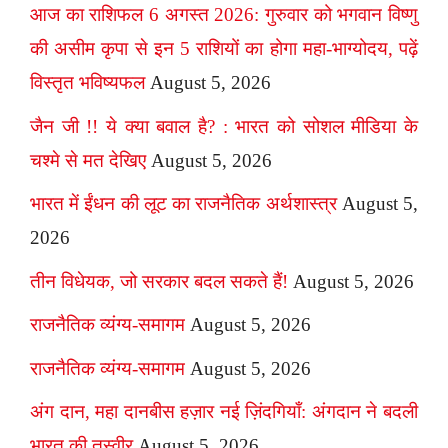
आज का राशिफल 6 अगस्त 2026: गुरुवार को भगवान विष्णु
की असीम कृपा से इन 5 राशियों का होगा महा-भाग्योदय, पढ़ें
विस्तृत भविष्यफल
August 5, 2026
जैन जी !! ये क्या बवाल है? : भारत को सोशल मीडिया के
चश्मे से मत देखिए
August 5, 2026
भारत में ईंधन की लूट का राजनैतिक अर्थशास्त्र
August 5,
2026
तीन विधेयक, जो सरकार बदल सकते हैं!
August 5, 2026
राजनैतिक व्यंग्य-समागम
August 5, 2026
राजनैतिक व्यंग्य-समागम
August 5, 2026
अंग दान, महा दानबीस हज़ार नई ज़िंदगियाँ: अंगदान ने बदली
भारत की तस्वीर
August 5, 2026