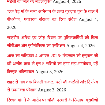
मंडलों को मिले नए मंडलायुक्त
August 4, 2026
‘एक पेड़ माँ के नाम’ अभियान के तहत गुरुद्वारा गुरु के ताल में
पौधरोपण, पर्यावरण संरक्षण का दिया संदेश
August 4,
2026
राष्ट्रीय अस्थि एवं जोड़ दिवस पर पुलिसकर्मियों को मिला
सीपीआर और एर्गोनॉमिक्स का प्रशिक्षण
August 4, 2026
आज का राशिफल 4 अगस्त 2026: मंगलवार को हनुमान जी
की असीम कृपा से इन 5 राशियों का होगा महा-भाग्योदय, पढ़ें
विस्तृत भविष्यफल
August 3, 2026
शहर से गांव तक बिजली संकट, घंटों की कटौती और ट्रिपिंग
से उपभोक्ता परेशान
August 3, 2026
रिश्वत मांगने के आरोप पर चौकी प्रभारी के खिलाफ ग्रामीणों