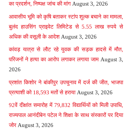
का प्रदर्शन, निष्पक्ष जांच की मांग
August 3, 2026
आवासीय भूमि को कृषि बताकर स्टांप शुल्क बचाने का मामला,
बुलंद हाउसिंग प्राइवेट लिमिटेड से 5.55 लाख रुपये से
अधिक की वसूली के आदेश
August 3, 2026
कांवड़ यात्रा से लौट रहे युवक की सड़क हादसे में मौत,
परिजनों ने हत्या का आरोप लगाकर लगाया जाम
August 3,
2026
प्रशांत किशोर ने बांकीपुर उपचुनाव में दर्ज की जीत, भाजपा
प्रत्याशी को 18,593 मतों से हराया
August 3, 2026
92वें दीक्षांत समारोह में 79,832 विद्यार्थियों को मिली उपाधि,
राज्यपाल आनंदीबेन पटेल ने शिक्षा के साथ संस्कारों पर दिया
जोर
August 3, 2026