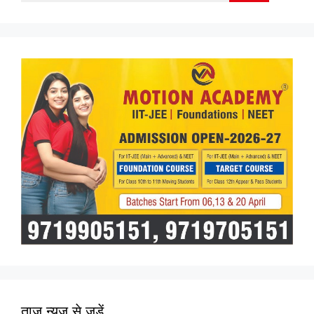
for:
ताज न्यूज़ से जुड़ें