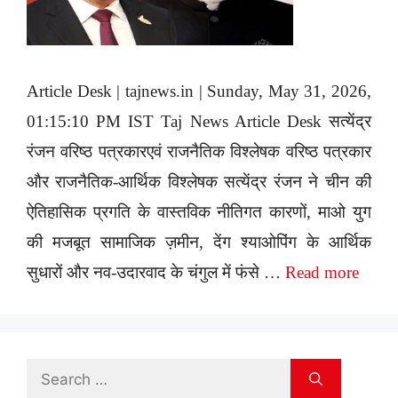
Article Desk | tajnews.in | Sunday, May 31, 2026,
01:15:10 PM IST Taj News Article Desk सत्येंद्र
रंजन वरिष्ठ पत्रकारएवं राजनैतिक विश्लेषक वरिष्ठ पत्रकार
और राजनैतिक-आर्थिक विश्लेषक सत्येंद्र रंजन ने चीन की
ऐतिहासिक प्रगति के वास्तविक नीतिगत कारणों, माओ युग
की मजबूत सामाजिक ज़मीन, देंग श्याओपिंग के आर्थिक
सुधारों और नव-उदारवाद के चंगुल में फंसे …
Read more
Search