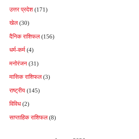
उत्तर प्रदेश
(171)
खेल
(30)
दैनिक राशिफल
(156)
धर्म-कर्म
(4)
मनोरंजन
(31)
मासिक राशिफल
(3)
राष्ट्रीय
(145)
विविध
(2)
साप्ताहिक राशिफल
(8)