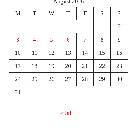
August 2026
M
T
W
T
F
S
S
1
2
3
4
5
6
7
8
9
10
11
12
13
14
15
16
17
18
19
20
21
22
23
24
25
26
27
28
29
30
31
« Jul