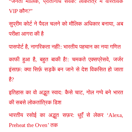
“जनता मालिक, प्रतिनिधि सेवक: लोकतंत्र में वास्तविक
VIP कौन?”
सुप्रीम कोर्ट ने पैदल चलने को मौलिक अधिकार बनाया, अब
परीक्षा आगरा की है
पासपोर्ट है, नागरिकता नहीं!: भारतीय पहचान का नया गणित
काफी हुआ है, बहुत बाकी है!: चमकते एक्सप्रेसवे, जर्जर
इंसाफ़: क्या सिर्फ़ सड़कें बन जाने से देश विकसित हो जाता
है?
इतिहास का वो अद्भुत स्वाद: कैसे चाट, गोल गप्पे बने भारत
की सबसे लोकतांत्रिक डिश
भारतीय रसोई का अद्भुत सफ़र: धुएँ से लेकर ‘Alexa,
Preheat the Oven’ तक