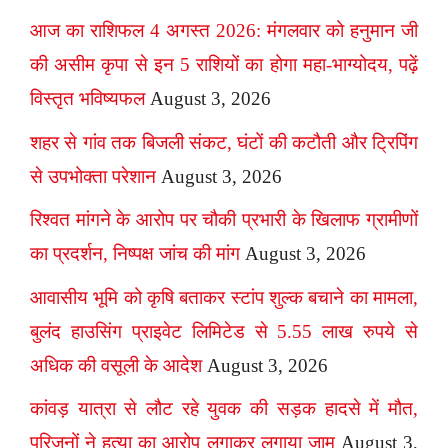
आज का राशिफल 4 अगस्त 2026: मंगलवार को हनुमान जी
की असीम कृपा से इन 5 राशियों का होगा महा-भाग्योदय, पढ़ें
विस्तृत भविष्यफल
August 3, 2026
शहर से गांव तक बिजली संकट, घंटों की कटौती और ट्रिपिंग
से उपभोक्ता परेशान
August 3, 2026
रिश्वत मांगने के आरोप पर चौकी प्रभारी के खिलाफ ग्रामीणों
का प्रदर्शन, निष्पक्ष जांच की मांग
August 3, 2026
आवासीय भूमि को कृषि बताकर स्टांप शुल्क बचाने का मामला,
बुलंद हाउसिंग प्राइवेट लिमिटेड से 5.55 लाख रुपये से
अधिक की वसूली के आदेश
August 3, 2026
कांवड़ यात्रा से लौट रहे युवक की सड़क हादसे में मौत,
परिजनों ने हत्या का आरोप लगाकर लगाया जाम
August 3,