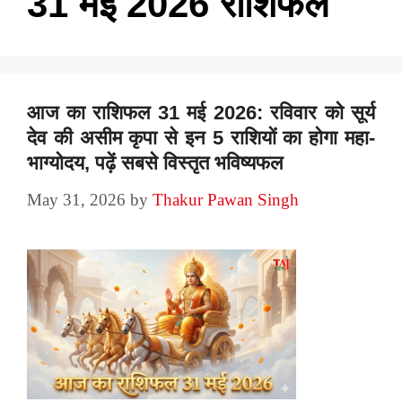
31 मई 2026 राशिफल
आज का राशिफल 31 मई 2026: रविवार को सूर्य
देव की असीम कृपा से इन 5 राशियों का होगा महा-
भाग्योदय, पढ़ें सबसे विस्तृत भविष्यफल
May 31, 2026
by
Thakur Pawan Singh