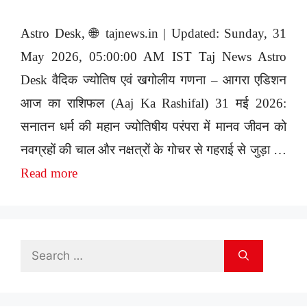
Astro Desk, 🌐 tajnews.in | Updated: Sunday, 31
May 2026, 05:00:00 AM IST Taj News Astro
Desk वैदिक ज्योतिष एवं खगोलीय गणना – आगरा एडिशन
आज का राशिफल (Aaj Ka Rashifal) 31 मई 2026:
सनातन धर्म की महान ज्योतिषीय परंपरा में मानव जीवन को
नवग्रहों की चाल और नक्षत्रों के गोचर से गहराई से जुड़ा …
Read more
Search
for: