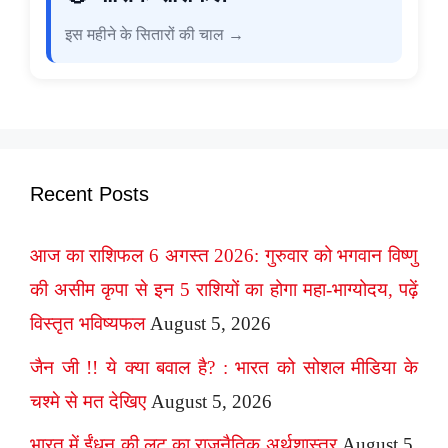
इस महीने के सितारों की चाल →
Recent Posts
आज का राशिफल 6 अगस्त 2026: गुरुवार को भगवान विष्णु
की असीम कृपा से इन 5 राशियों का होगा महा-भाग्योदय, पढ़ें
विस्तृत भविष्यफल
August 5, 2026
जैन जी !! ये क्या बवाल है? : भारत को सोशल मीडिया के
चश्मे से मत देखिए
August 5, 2026
भारत में ईंधन की लूट का राजनैतिक अर्थशास्त्र
August 5,