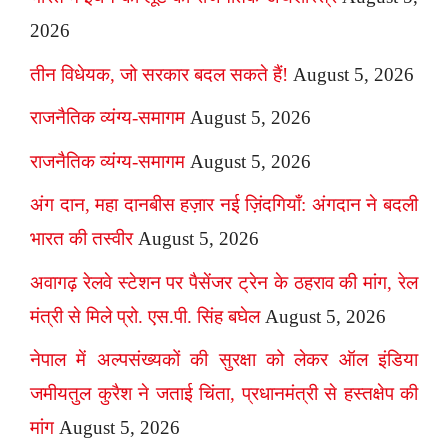
2026
तीन विधेयक, जो सरकार बदल सकते हैं!
August 5, 2026
राजनैतिक व्यंग्य-समागम
August 5, 2026
राजनैतिक व्यंग्य-समागम
August 5, 2026
अंग दान, महा दानबीस हज़ार नई ज़िंदगियाँ: अंगदान ने बदली
भारत की तस्वीर
August 5, 2026
अवागढ़ रेलवे स्टेशन पर पैसेंजर ट्रेन के ठहराव की मांग, रेल
मंत्री से मिले प्रो. एस.पी. सिंह बघेल
August 5, 2026
नेपाल में अल्पसंख्यकों की सुरक्षा को लेकर ऑल इंडिया
जमीयतुल कुरैश ने जताई चिंता, प्रधानमंत्री से हस्तक्षेप की
मांग
August 5, 2026