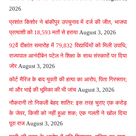
2026
प्रशांत किशोर ने बांकीपुर उपचुनाव में दर्ज की जीत, भाजपा
प्रत्याशी को 18,593 मतों से हराया
August 3, 2026
92वें दीक्षांत समारोह में 79,832 विद्यार्थियों को मिली उपाधि,
राज्यपाल आनंदीबेन पटेल ने शिक्षा के साथ संस्कारों पर दिया
जोर
August 3, 2026
कोर्ट मैरिज के बाद युवती की हत्या का आरोप, पिता गिरफ्तार;
मां और भाई की भूमिका की भी जांच
August 3, 2026
नौकरानी तो निकली बेहद शातिर: इस तरह चुराए एक करोड़
के जेवर, किसी को नहीं हुआ शक; एक गलती ने खोल दिया
पूरा राज
August 3, 2026