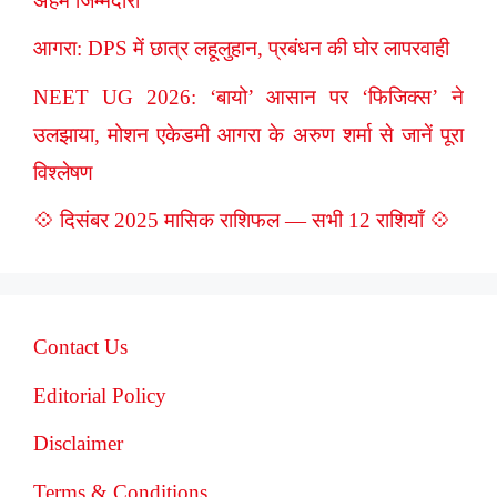
अहम जिम्मेदारी
आगरा: DPS में छात्र लहूलुहान, प्रबंधन की घोर लापरवाही
NEET UG 2026: ‘बायो’ आसान पर ‘फिजिक्स’ ने
उलझाया, मोशन एकेडमी आगरा के अरुण शर्मा से जानें पूरा
विश्लेषण
💠 दिसंबर 2025 मासिक राशिफल — सभी 12 राशियाँ 💠
Contact Us
Editorial Policy
Disclaimer
Terms & Conditions