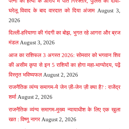
पत्नी की हत्या के आरोप में पति गिरफ्तार, पुलिस का दावा-
घरेलू विवाद के बाद वारदात को दिया अंजाम
August 3,
2026
दिल्ली-हरियाणा की गंदगी का बोझ, भुगत रहे आगरा और ब्रज
मंडल
August 3, 2026
आज का राशिफल 3 अगस्त 2026: सोमवार को भगवान शिव
की असीम कृपा से इन 5 राशियों का होगा महा-भाग्योदय, पढ़ें
विस्तृत भविष्यफल
August 2, 2026
राजनैतिक व्यंग्य समागम-ये जेन ज़ी-जेन ज़ी क्या है? : राजेंद्र
शर्मा
August 2, 2026
राजनैतिक व्यंग्य समागम-मुख्य न्यायाधीश के लिए एक खुला
खत : विष्णु नागर
August 2, 2026