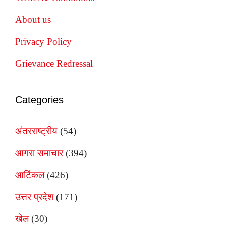
About us
Privacy Policy
Grievance Redressal
Categories
अंतरराष्ट्रीय
(54)
आगरा समाचार
(394)
आर्टिकल
(426)
उत्तर प्रदेश
(171)
खेल
(30)