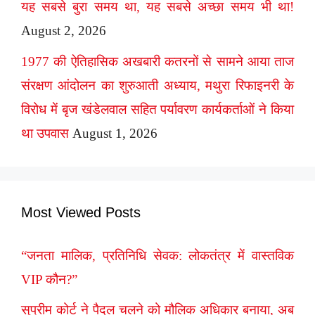
यह सबसे बुरा समय था, यह सबसे अच्छा समय भी था!
August 2, 2026
1977 की ऐतिहासिक अखबारी कतरनों से सामने आया ताज
संरक्षण आंदोलन का शुरुआती अध्याय, मथुरा रिफाइनरी के
विरोध में बृज खंडेलवाल सहित पर्यावरण कार्यकर्ताओं ने किया
था उपवास
August 1, 2026
Most Viewed Posts
“जनता मालिक, प्रतिनिधि सेवक: लोकतंत्र में वास्तविक
VIP कौन?”
सुप्रीम कोर्ट ने पैदल चलने को मौलिक अधिकार बनाया, अब