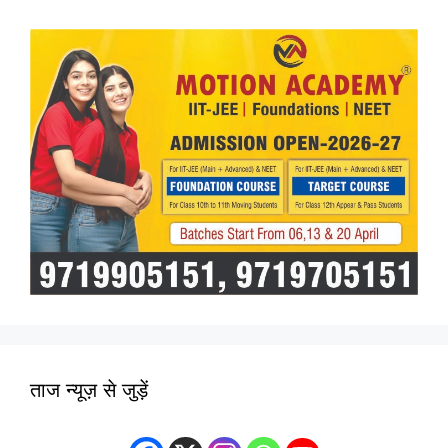
ताज न्यूज़ से जुड़ें