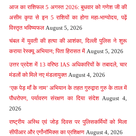
आज का राशिफल 5 अगस्त 2026: बुधवार को गणेश जी की
असीम कृपा से इन 5 राशियों का होगा महा-भाग्योदय, पढ़ें
विस्तृत भविष्यफल
August 5, 2026
चंबल में युवती की हत्या की आशंका, दिल्ली पुलिस ने शुरू
कराया रेस्क्यू अभियान; पिता हिरासत में
August 5, 2026
उत्तर प्रदेश में 13 वरिष्ठ IAS अधिकारियों के तबादले, चार
मंडलों को मिले नए मंडलायुक्त
August 4, 2026
‘एक पेड़ माँ के नाम’ अभियान के तहत गुरुद्वारा गुरु के ताल में
पौधरोपण, पर्यावरण संरक्षण का दिया संदेश
August 4,
2026
राष्ट्रीय अस्थि एवं जोड़ दिवस पर पुलिसकर्मियों को मिला
सीपीआर और एर्गोनॉमिक्स का प्रशिक्षण
August 4, 2026