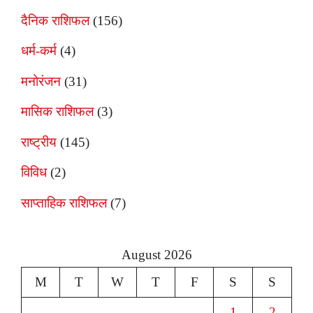
दैनिक राशिफल
(156)
धर्म-कर्म
(4)
मनोरंजन
(31)
मासिक राशिफल
(3)
राष्ट्रीय
(145)
विविध
(2)
साप्ताहिक राशिफल
(7)
August 2026
M
T
W
T
F
S
S
1
2