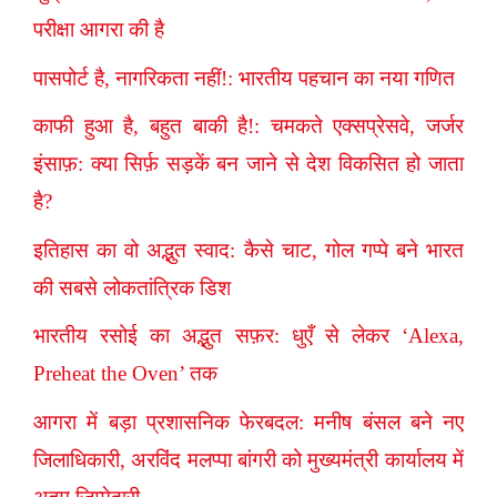
परीक्षा आगरा की है
पासपोर्ट है, नागरिकता नहीं!: भारतीय पहचान का नया गणित
काफी हुआ है, बहुत बाकी है!: चमकते एक्सप्रेसवे, जर्जर
इंसाफ़: क्या सिर्फ़ सड़कें बन जाने से देश विकसित हो जाता
है?
इतिहास का वो अद्भुत स्वाद: कैसे चाट, गोल गप्पे बने भारत
की सबसे लोकतांत्रिक डिश
भारतीय रसोई का अद्भुत सफ़र: धुएँ से लेकर ‘Alexa,
Preheat the Oven’ तक
आगरा में बड़ा प्रशासनिक फेरबदल: मनीष बंसल बने नए
जिलाधिकारी, अरविंद मलप्पा बांगरी को मुख्यमंत्री कार्यालय में