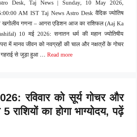
stro Desk, Taj News | Sunday, 10 May 2026,
5:00:00 AM IST Taj News Astro Desk वैदिक ज्योतिष
वं खगोलीय गणना – आगरा एडिशन आज का राशिफल (Aaj Ka
ashifal) 10 मई 2026: सनातन धर्म की महान ज्योतिषीय
ंपरा में मानव जीवन को नवग्रहों की चाल और नक्षत्रों के गोचर
 गहराई से जुड़ा हुआ …
Read more
6: रविवार को सूर्य गोचर और
5 राशियों का होगा भाग्योदय, पढ़ें