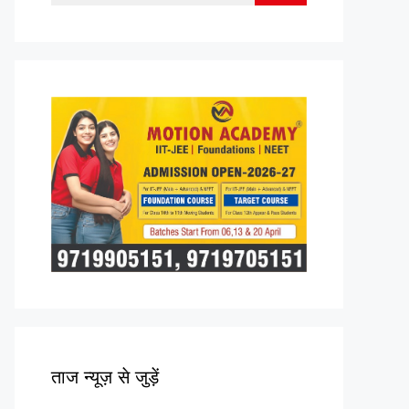
for:
ताज न्यूज़ से जुड़ें