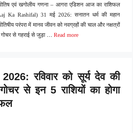
्योतिष एवं खगोलीय गणना – आगरा एडिशन आज का राशिफल
Aaj Ka Rashifal) 31 मई 2026: सनातन धर्म की महान
योतिषीय परंपरा में मानव जीवन को नवग्रहों की चाल और नक्षत्रों
 गोचर से गहराई से जुड़ा …
Read more
26: रविवार को सूर्य देव की
गोचर से इन 5 राशियों का होगा
्यफल