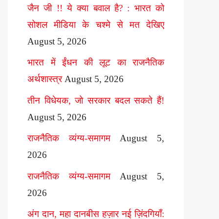
जैन जी !! ये क्या बवाल है? : भारत को
सोशल मीडिया के चश्मे से मत देखिए
August 5, 2026
भारत में ईंधन की लूट का राजनैतिक
अर्थशास्त्र
August 5, 2026
तीन विधेयक, जो सरकार बदल सकते हैं!
August 5, 2026
राजनैतिक व्यंग्य-समागम
August 5,
2026
राजनैतिक व्यंग्य-समागम
August 5,
2026
अंग दान, महा दानबीस हज़ार नई ज़िंदगियाँ: