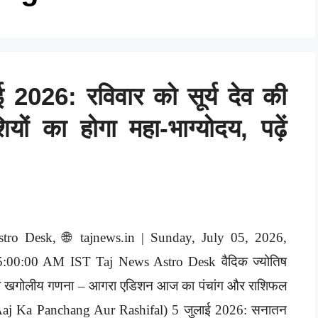
026: रविवार को सूर्य देव की
ं का होगा महा-भाग्योदय, पढ़ें
stro Desk, 🌐 tajnews.in | Sunday, July 05, 2026,
5:00:00 AM IST Taj News Astro Desk वैदिक ज्योतिष
वं खगोलीय गणना – आगरा एडिशन आज का पंचांग और राशिफल
Aaj Ka Panchang Aur Rashifal) 5 जुलाई 2026: सनातन