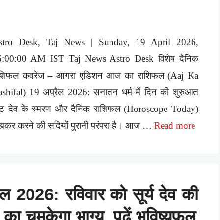
stro Desk, Taj News | Sunday, 19 April 2026,
5:00:00 AM IST Taj News Astro Desk विशेष दैनिक
ाशिफल कवरेज – आगरा एडिशन आज का राशिफल (Aaj Ka
shifal) 19 अप्रैल 2026: सनातन धर्म में दिन की शुरुआत
ष्ट देव के स्मरण और दैनिक राशिफल (Horoscope Today)
खकर करने की सदियों पुरानी परंपरा है। आज …
Read more
2026: रविवार को सूर्य देव की
का चमकेगा भाग्य, पढ़ें भविष्यफल