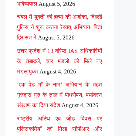
भविष्यफल
August 5, 2026
चंबल में युवती की हत्या की आशंका, दिल्ली
पुलिस ने शुरू कराया रेस्क्यू अभियान; पिता
हिरासत में
August 5, 2026
उत्तर प्रदेश में 13 वरिष्ठ IAS अधिकारियों
के तबादले, चार मंडलों को मिले नए
मंडलायुक्त
August 4, 2026
‘एक पेड़ माँ के नाम’ अभियान के तहत
गुरुद्वारा गुरु के ताल में पौधरोपण, पर्यावरण
संरक्षण का दिया संदेश
August 4, 2026
राष्ट्रीय अस्थि एवं जोड़ दिवस पर
पुलिसकर्मियों को मिला सीपीआर और