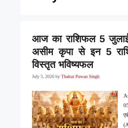
आज का राशिफल 5 जुलाई 2
असीम कृपा से इन 5 राशियो
विस्तृत भविष्यफल
July 5, 2026
by
Thakur Pawan Singh
A
0
ए
(