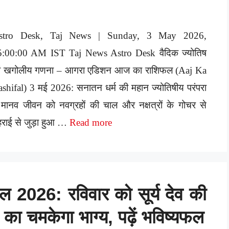
stro Desk, Taj News | Sunday, 3 May 2026,
5:00:00 AM IST Taj News Astro Desk वैदिक ज्योतिष
वं खगोलीय गणना – आगरा एडिशन आज का राशिफल (Aaj Ka
shifal) 3 मई 2026: सनातन धर्म की महान ज्योतिषीय परंपरा
ं मानव जीवन को नवग्रहों की चाल और नक्षत्रों के गोचर से
राई से जुड़ा हुआ …
Read more
2026: रविवार को सूर्य देव की
का चमकेगा भाग्य, पढ़ें भविष्यफल