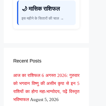
🌙 मासिक राशिफल
इस महीने के सितारों की चाल →
Recent Posts
आज का राशिफल 6 अगस्त 2026: गुरुवार
को भगवान विष्णु की असीम कृपा से इन 5
राशियों का होगा महा-भाग्योदय, पढ़ें विस्तृत
भविष्यफल
August 5, 2026