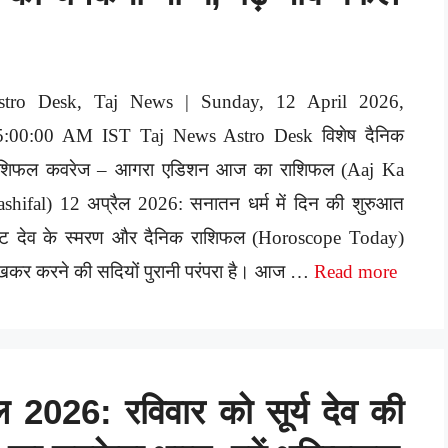
stro Desk, Taj News | Sunday, 12 April 2026,
5:00:00 AM IST Taj News Astro Desk विशेष दैनिक
ाशिफल कवरेज – आगरा एडिशन आज का राशिफल (Aaj Ka
shifal) 12 अप्रैल 2026: सनातन धर्म में दिन की शुरुआत
ष्ट देव के स्मरण और दैनिक राशिफल (Horoscope Today)
खकर करने की सदियों पुरानी परंपरा है। आज …
Read more
2026: रविवार को सूर्य देव की