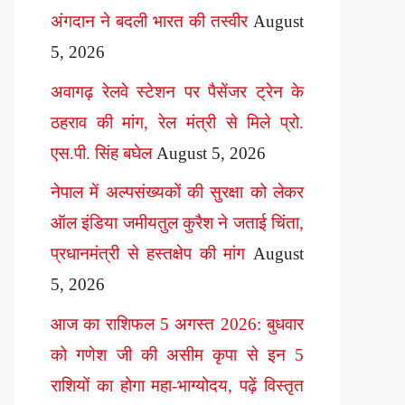
अंगदान ने बदली भारत की तस्वीर
August
5, 2026
अवागढ़ रेलवे स्टेशन पर पैसेंजर ट्रेन के
ठहराव की मांग, रेल मंत्री से मिले प्रो.
एस.पी. सिंह बघेल
August 5, 2026
नेपाल में अल्पसंख्यकों की सुरक्षा को लेकर
ऑल इंडिया जमीयतुल कुरैश ने जताई चिंता,
प्रधानमंत्री से हस्तक्षेप की मांग
August
5, 2026
आज का राशिफल 5 अगस्त 2026: बुधवार
को गणेश जी की असीम कृपा से इन 5
राशियों का होगा महा-भाग्योदय, पढ़ें विस्तृत