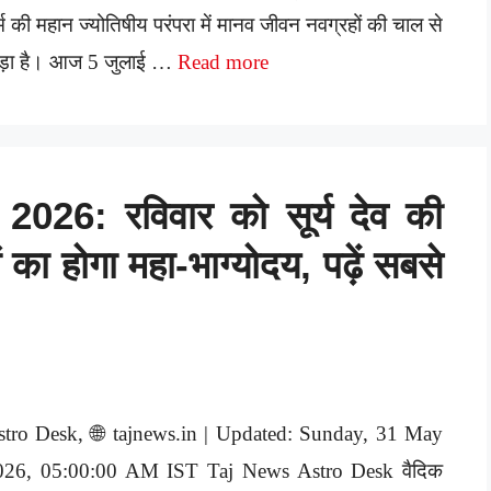
्म की महान ज्योतिषीय परंपरा में मानव जीवन नवग्रहों की चाल से
ुड़ा है। आज 5 जुलाई …
Read more
26: रविवार को सूर्य देव की
का होगा महा-भाग्योदय, पढ़ें सबसे
stro Desk, 🌐 tajnews.in | Updated: Sunday, 31 May
026, 05:00:00 AM IST Taj News Astro Desk वैदिक