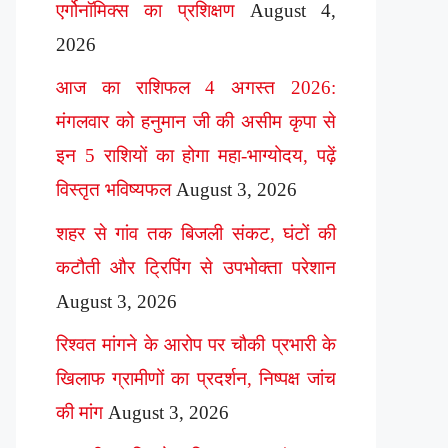
एर्गोनॉमिक्स का प्रशिक्षण
August 4,
2026
आज का राशिफल 4 अगस्त 2026:
मंगलवार को हनुमान जी की असीम कृपा से
इन 5 राशियों का होगा महा-भाग्योदय, पढ़ें
विस्तृत भविष्यफल
August 3, 2026
शहर से गांव तक बिजली संकट, घंटों की
कटौती और ट्रिपिंग से उपभोक्ता परेशान
August 3, 2026
रिश्वत मांगने के आरोप पर चौकी प्रभारी के
खिलाफ ग्रामीणों का प्रदर्शन, निष्पक्ष जांच
की मांग
August 3, 2026