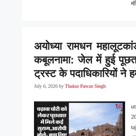
मं
अयोध्या रामधन महालूटकां
कबूलनामा: जेल में हुई पूछ
ट्रस्ट के पदाधिकारियों ने ह
July 6, 2026
by
Thakur Pawan Singh
u
2
ta