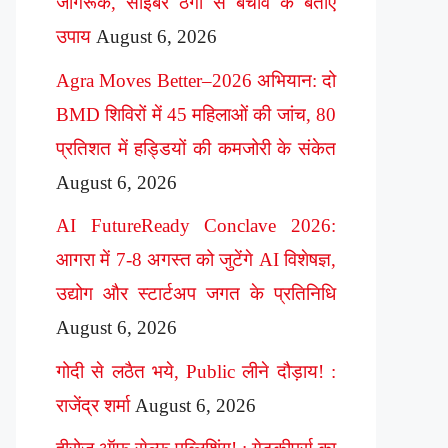
जागरूक, साइबर ठगी से बचाव के बताए
उपाय
August 6, 2026
Agra Moves Better–2026 अभियान: दो
BMD शिविरों में 45 महिलाओं की जांच, 80
प्रतिशत में हड्डियों की कमजोरी के संकेत
August 6, 2026
AI FutureReady Conclave 2026:
आगरा में 7-8 अगस्त को जुटेंगे AI विशेषज्ञ,
उद्योग और स्टार्टअप जगत के प्रतिनिधि
August 6, 2026
गोदी से लठैत भये, Public लीने दौड़ाय! :
राजेंद्र शर्मा
August 6, 2026