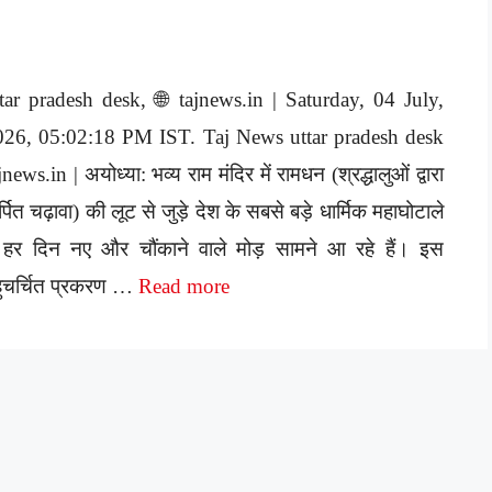
tar pradesh desk, 🌐 tajnews.in | Saturday, 04 July,
026, 05:02:18 PM IST. Taj News uttar pradesh desk
jnews.in | अयोध्या: भव्य राम मंदिर में रामधन (श्रद्धालुओं द्वारा
्पित चढ़ावा) की लूट से जुड़े देश के सबसे बड़े धार्मिक महाघोटाले
ं हर दिन नए और चौंकाने वाले मोड़ सामने आ रहे हैं। इस
ुचर्चित प्रकरण …
Read more