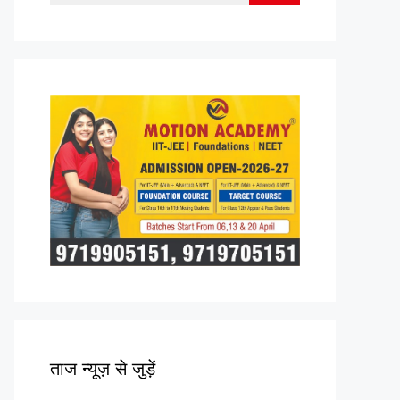
for:
ताज न्यूज़ से जुड़ें