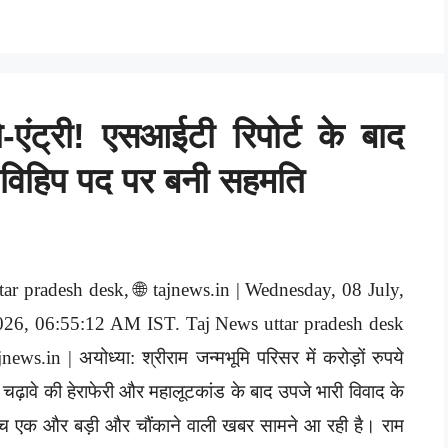
ो-एंट्री! एसआईटी रिपोर्ट के बाद
, विहिप पद पर बनी सहमति
tar pradesh desk, 🌐 tajnews.in | Wednesday, 08 July,
026, 06:55:12 AM IST. Taj News uttar pradesh desk
jnews.in | अयोध्या: श्रीराम जन्मभूमि परिसर में करोड़ों रुपये
 चढ़ावे की हेराफेरी और महालूटकांड के बाद उपजे भारी विवाद के
च एक और बड़ी और चौंकाने वाली खबर सामने आ रही है। राम