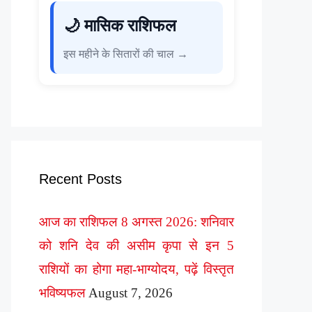
🌙 मासिक राशिफल
इस महीने के सितारों की चाल →
Recent Posts
आज का राशिफल 8 अगस्त 2026: शनिवार
को शनि देव की असीम कृपा से इन 5
राशियों का होगा महा-भाग्योदय, पढ़ें विस्तृत
भविष्यफल
August 7, 2026