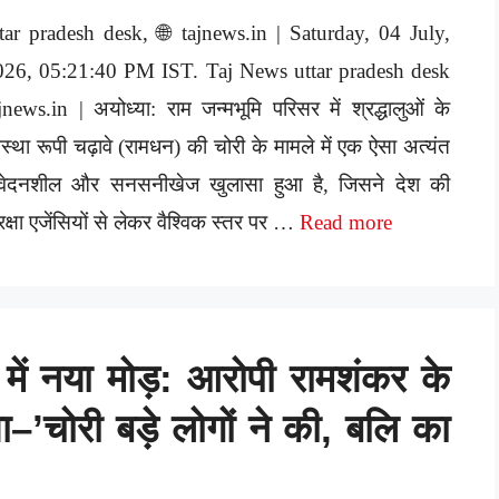
tar pradesh desk, 🌐 tajnews.in | Saturday, 04 July,
026, 05:21:40 PM IST. Taj News uttar pradesh desk
jnews.in | अयोध्या: राम जन्मभूमि परिसर में श्रद्धालुओं के
्था रूपी चढ़ावे (रामधन) की चोरी के मामले में एक ऐसा अत्यंत
ंवेदनशील और सनसनीखेज खुलासा हुआ है, जिसने देश की
रक्षा एजेंसियों से लेकर वैश्विक स्तर पर …
Read more
 में नया मोड़: आरोपी रामशंकर के
’चोरी बड़े लोगों ने की, बलि का