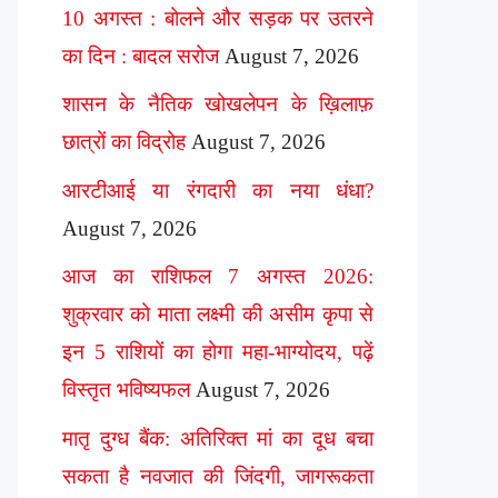
10 अगस्त : बोलने और सड़क पर उतरने
का दिन : बादल सरोज
August 7, 2026
शासन के नैतिक खोखलेपन के ख़िलाफ़
छात्रों का विद्रोह
August 7, 2026
आरटीआई या रंगदारी का नया धंधा?
August 7, 2026
आज का राशिफल 7 अगस्त 2026:
शुक्रवार को माता लक्ष्मी की असीम कृपा से
इन 5 राशियों का होगा महा-भाग्योदय, पढ़ें
विस्तृत भविष्यफल
August 7, 2026
मातृ दुग्ध बैंक: अतिरिक्त मां का दूध बचा
सकता है नवजात की जिंदगी, जागरूकता