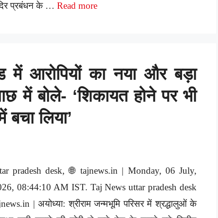
दिर प्रबंधन के …
Read more
ड में आरोपियों का नया और बड़ा
ताछ में बोले- ‘शिकायत होने पर भी
में बचा लिया’
ttar pradesh desk, 🌐 tajnews.in | Monday, 06 July,
026, 08:44:10 AM IST. Taj News uttar pradesh desk
jnews.in | अयोध्या: श्रीराम जन्मभूमि परिसर में श्रद्धालुओं के