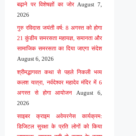
बढ़ाने पर विशेषज्ञों का जोर
August 7,
2026
गुरु रविदास जयंती वर्ष: 8 अगस्त को होगा
21 कुंडीय समरसता महायज्ञ, समानता और
सामाजिक समरसता का दिया जाएगा संदेश
August 6, 2026
श्रीमद्भागवत कथा से पहले निकली भव्य
कलश यात्रा, नर्वदेश्वर महादेव मंदिर में 6
अगस्त से होगा आयोजन
August 6,
2026
साइबर क्राइम अवेयरनेस कार्यक्रम:
डिजिटल सुरक्षा के प्रति लोगों को किया