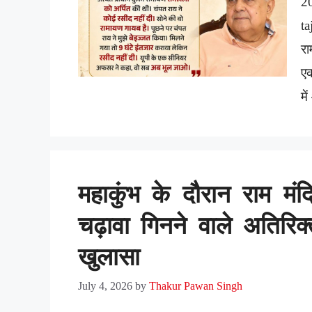
2
ta
रा
ए
मे
महाकुंभ के दौरान राम मंद
चढ़ावा गिनने वाले अतिरिक
खुलासा
July 4, 2026
by
Thakur Pawan Singh