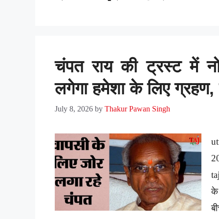
चंपत राय की ट्रस्ट में न
लगेगा हमेशा के लिए ग्रहण
July 8, 2026
by
Thakur Pawan Singh
ut
2
ta
के
बी