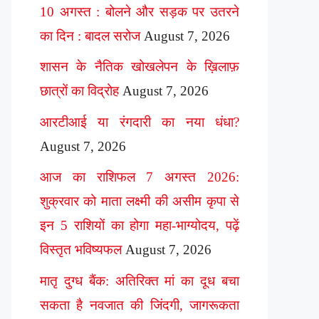
10 अगस्त : बोलने और सड़क पर उतरने
का दिन : बादल सरोज
August 7, 2026
शासन के नैतिक खोखलेपन के ख़िलाफ़
छात्रों का विद्रोह
August 7, 2026
आरटीआई या रंगदारी का नया धंधा?
August 7, 2026
आज का राशिफल 7 अगस्त 2026:
शुक्रवार को माता लक्ष्मी की असीम कृपा से
इन 5 राशियों का होगा महा-भाग्योदय, पढ़ें
विस्तृत भविष्यफल
August 7, 2026
मातृ दुग्ध बैंक: अतिरिक्त मां का दूध बचा
सकता है नवजात की जिंदगी, जागरूकता