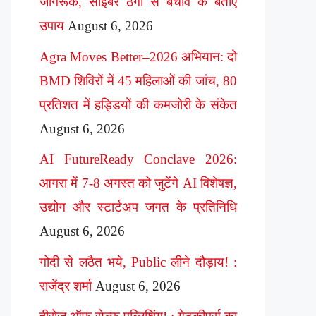
जागरूक, साइबर ठगी से बचाव के बताए
उपाय
August 6, 2026
Agra Moves Better–2026 अभियान: दो
BMD शिविरों में 45 महिलाओं की जांच, 80
प्रतिशत में हड्डियों की कमजोरी के संकेत
August 6, 2026
AI FutureReady Conclave 2026:
आगरा में 7-8 अगस्त को जुटेंगे AI विशेषज्ञ,
उद्योग और स्टार्टअप जगत के प्रतिनिधि
August 6, 2026
गोदी से लठैत भये, Public लीने दौड़ाय! :
राजेंद्र शर्मा
August 6, 2026