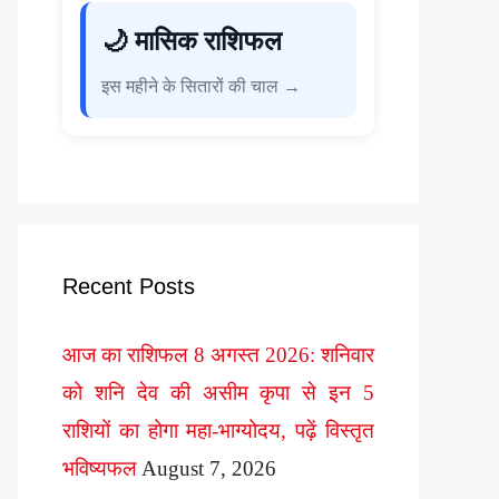
🌙 मासिक राशिफल
इस महीने के सितारों की चाल →
Recent Posts
आज का राशिफल 8 अगस्त 2026: शनिवार
को शनि देव की असीम कृपा से इन 5
राशियों का होगा महा-भाग्योदय, पढ़ें विस्तृत
भविष्यफल
August 7, 2026