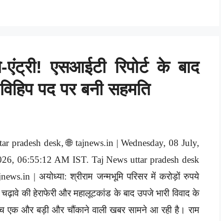
ो-एंट्री! एसआईटी रिपोर्ट के बाद
, विहिप पद पर बनी सहमति
tar pradesh desk, 🌐 tajnews.in | Wednesday, 08 July,
026, 06:55:12 AM IST. Taj News uttar pradesh desk
jnews.in | अयोध्या: श्रीराम जन्मभूमि परिसर में करोड़ों रुपये
 चढ़ावे की हेराफेरी और महालूटकांड के बाद उपजे भारी विवाद के
च एक और बड़ी और चौंकाने वाली खबर सामने आ रही है। राम