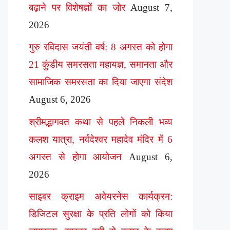
बढ़ाने पर विशेषज्ञों का जोर
August 7,
2026
गुरु रविदास जयंती वर्ष: 8 अगस्त को होगा
21 कुंडीय समरसता महायज्ञ, समानता और
सामाजिक समरसता का दिया जाएगा संदेश
August 6, 2026
श्रीमद्भागवत कथा से पहले निकली भव्य
कलश यात्रा, नर्वदेश्वर महादेव मंदिर में 6
अगस्त से होगा आयोजन
August 6,
2026
साइबर क्राइम अवेयरनेस कार्यक्रम:
डिजिटल सुरक्षा के प्रति लोगों को किया