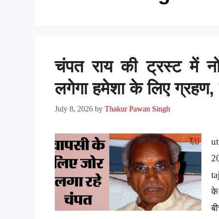
चंपत राय की ट्रस्ट में न
लगेगा हमेशा के लिए ग्रहण
July 8, 2026
by
Thakur Pawan Singh
ut
2
ta
के
बी