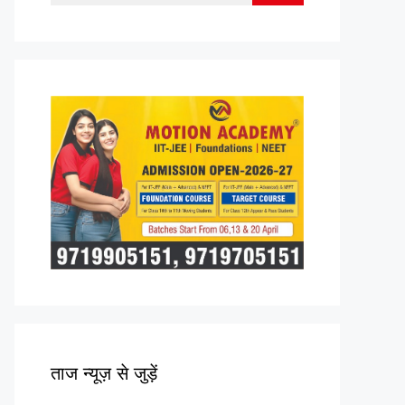
for:
ताज न्यूज़ से जुड़ें