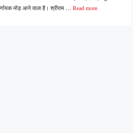
र्णायक मोड़ आने वाला है। श्रीराम …
Read more