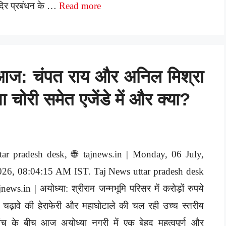
दिर प्रबंधन के …
Read more
क आज: चंपत राय और अनिल मिश्रा
ा चोरी समेत एजेंडे में और क्या?
ttar pradesh desk, 🌐 tajnews.in | Monday, 06 July,
026, 08:04:15 AM IST. Taj News uttar pradesh desk
jnews.in | अयोध्या: श्रीराम जन्मभूमि परिसर में करोड़ों रुपये
 चढ़ावे की हेराफेरी और महाघोटाले की चल रही उच्च स्तरीय
ंच के बीच आज अयोध्या नगरी में एक बेहद महत्वपूर्ण और