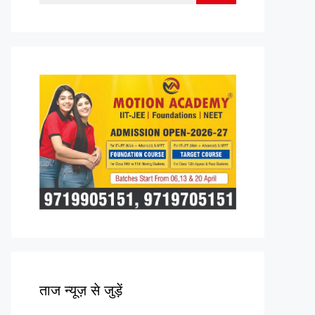
for:
ताज न्यूज़ से जुड़ें