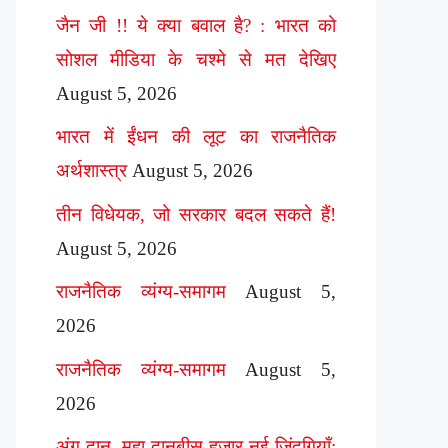
जैन जी !! ये क्या बवाल है? : भारत को
सोशल मीडिया के चश्मे से मत देखिए
August 5, 2026
भारत में ईंधन की लूट का राजनैतिक
अर्थशास्त्र
August 5, 2026
तीन विधेयक, जो सरकार बदल सकते हैं!
August 5, 2026
राजनैतिक व्यंग्य-समागम
August 5,
2026
राजनैतिक व्यंग्य-समागम
August 5,
2026
अंग दान, महा दानबीस हज़ार नई ज़िंदगियाँ: