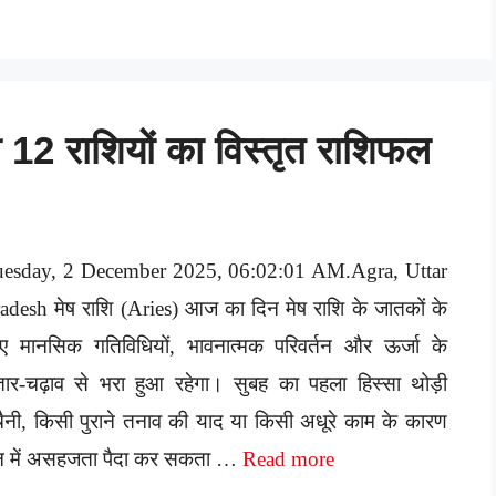
2 राशियों का विस्तृत राशिफल
uesday, 2 December 2025, 06:02:01 AM.Agra, Uttar
adesh मेष राशि (Aries) आज का दिन मेष राशि के जातकों के
ए मानसिक गतिविधियों, भावनात्मक परिवर्तन और ऊर्जा के
ार-चढ़ाव से भरा हुआ रहेगा। सुबह का पहला हिस्सा थोड़ी
चैनी, किसी पुराने तनाव की याद या किसी अधूरे काम के कारण
 में असहजता पैदा कर सकता …
Read more