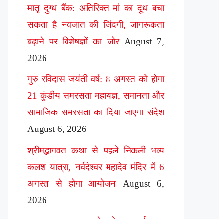
मातृ दुग्ध बैंक: अतिरिक्त मां का दूध बचा
सकता है नवजात की जिंदगी, जागरूकता
बढ़ाने पर विशेषज्ञों का जोर
August 7,
2026
गुरु रविदास जयंती वर्ष: 8 अगस्त को होगा
21 कुंडीय समरसता महायज्ञ, समानता और
सामाजिक समरसता का दिया जाएगा संदेश
August 6, 2026
श्रीमद्भागवत कथा से पहले निकली भव्य
कलश यात्रा, नर्वदेश्वर महादेव मंदिर में 6
अगस्त से होगा आयोजन
August 6,
2026