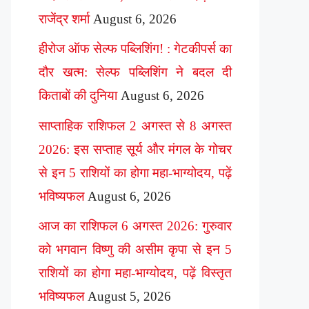
राजेंद्र शर्मा
August 6, 2026
हीरोज ऑफ सेल्फ पब्लिशिंग! : गेटकीपर्स का
दौर खत्म: सेल्फ पब्लिशिंग ने बदल दी
किताबों की दुनिया
August 6, 2026
साप्ताहिक राशिफल 2 अगस्त से 8 अगस्त
2026: इस सप्ताह सूर्य और मंगल के गोचर
से इन 5 राशियों का होगा महा-भाग्योदय, पढ़ें
भविष्यफल
August 6, 2026
आज का राशिफल 6 अगस्त 2026: गुरुवार
को भगवान विष्णु की असीम कृपा से इन 5
राशियों का होगा महा-भाग्योदय, पढ़ें विस्तृत
भविष्यफल
August 5, 2026