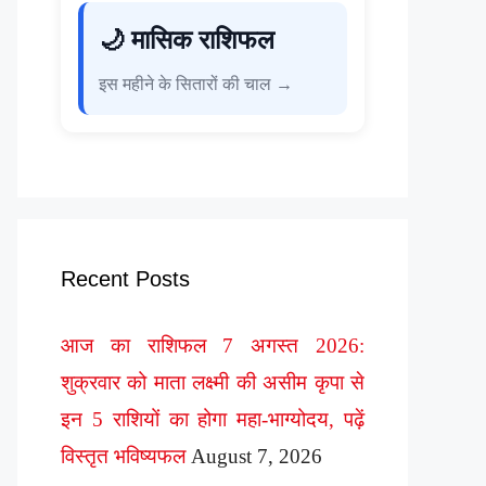
🌙 मासिक राशिफल
इस महीने के सितारों की चाल →
Recent Posts
आज का राशिफल 7 अगस्त 2026:
शुक्रवार को माता लक्ष्मी की असीम कृपा से
इन 5 राशियों का होगा महा-भाग्योदय, पढ़ें
विस्तृत भविष्यफल
August 7, 2026