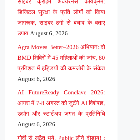
साइबर क्राइम अवेयरनेस कार्यक्रम:
डिजिटल सुरक्षा के प्रति लोगों को किया
जागरूक, साइबर ठगी से बचाव के बताए
उपाय
August 6, 2026
Agra Moves Better–2026 अभियान: दो
BMD शिविरों में 45 महिलाओं की जांच, 80
प्रतिशत में हड्डियों की कमजोरी के संकेत
August 6, 2026
AI FutureReady Conclave 2026:
आगरा में 7-8 अगस्त को जुटेंगे AI विशेषज्ञ,
उद्योग और स्टार्टअप जगत के प्रतिनिधि
August 6, 2026
गोदी से लठैत भये, Public लीने दौड़ाय! :